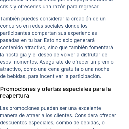
crisis y ofrecerles una razón para regresar.
También puedes considerar la creación de un
concurso en redes sociales donde los
participantes compartan sus experiencias
pasadas en tu bar. Esto no solo generará
contenido atractivo, sino que también fomentará
la nostalgia y el deseo de volver a disfrutar de
esos momentos. Asegúrate de ofrecer un premio
atractivo, como una cena gratuita o una noche
de bebidas, para incentivar la participación.
Promociones y ofertas especiales para la
reapertura
Las promociones pueden ser una excelente
manera de atraer a los clientes. Considera ofrecer
descuentos especiales, combo de bebidas, o