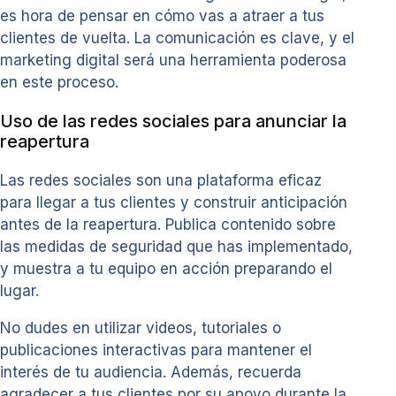
es hora de pensar en cómo vas a atraer a tus
clientes de vuelta. La comunicación es clave, y el
marketing digital será una herramienta poderosa
en este proceso.
Uso de las redes sociales para anunciar la
reapertura
Las redes sociales son una plataforma eficaz
para llegar a tus clientes y construir anticipación
antes de la reapertura. Publica contenido sobre
las medidas de seguridad que has implementado,
y muestra a tu equipo en acción preparando el
lugar.
No dudes en utilizar videos, tutoriales o
publicaciones interactivas para mantener el
interés de tu audiencia. Además, recuerda
agradecer a tus clientes por su apoyo durante la