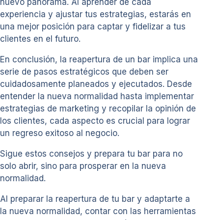
nuevo panorama. Al aprender de cada
experiencia y ajustar tus estrategias, estarás en
una mejor posición para captar y fidelizar a tus
clientes en el futuro.
En conclusión, la reapertura de un bar implica una
serie de pasos estratégicos que deben ser
cuidadosamente planeados y ejecutados. Desde
entender la nueva normalidad hasta implementar
estrategias de marketing y recopilar la opinión de
los clientes, cada aspecto es crucial para lograr
un regreso exitoso al negocio.
Sigue estos consejos y prepara tu bar para no
solo abrir, sino para prosperar en la nueva
normalidad.
Al preparar la reapertura de tu bar y adaptarte a
la nueva normalidad, contar con las herramientas