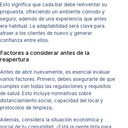
Esto significa que cada bar debe reinventar su
propuesta, ofreciendo un ambiente cómodo y
seguro, además de una experiencia que antes
era habitual. La adaptabilidad será clave para
atraer a los clientes de nuevo y generar
confianza entre ellos.
Factores a considerar antes de la
reapertura
Antes de abrir nuevamente, es esencial evaluar
varios factores. Primero, debes asegurarte de que
cumples con todas las regulaciones y requisitos
de salud. Esto incluye normativas sobre
distanciamiento social, capacidad del local y
protocolos de limpieza.
Además, considera la situación económica y
social de tu comunidad. ¿Está la gente lista para