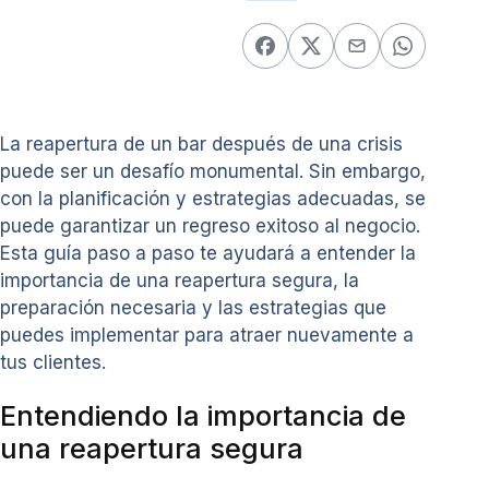
La reapertura de un bar después de una crisis
puede ser un desafío monumental. Sin embargo,
con la planificación y estrategias adecuadas, se
puede garantizar un regreso exitoso al negocio.
Esta guía paso a paso te ayudará a entender la
importancia de una reapertura segura, la
preparación necesaria y las estrategias que
puedes implementar para atraer nuevamente a
tus clientes.
Entendiendo la importancia de
una reapertura segura