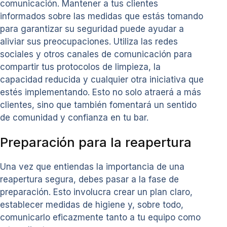
comunicación. Mantener a tus clientes
informados sobre las medidas que estás tomando
para garantizar su seguridad puede ayudar a
aliviar sus preocupaciones. Utiliza las redes
sociales y otros canales de comunicación para
compartir tus protocolos de limpieza, la
capacidad reducida y cualquier otra iniciativa que
estés implementando. Esto no solo atraerá a más
clientes, sino que también fomentará un sentido
de comunidad y confianza en tu bar.
Preparación para la reapertura
Una vez que entiendas la importancia de una
reapertura segura, debes pasar a la fase de
preparación. Esto involucra crear un plan claro,
establecer medidas de higiene y, sobre todo,
comunicarlo eficazmente tanto a tu equipo como