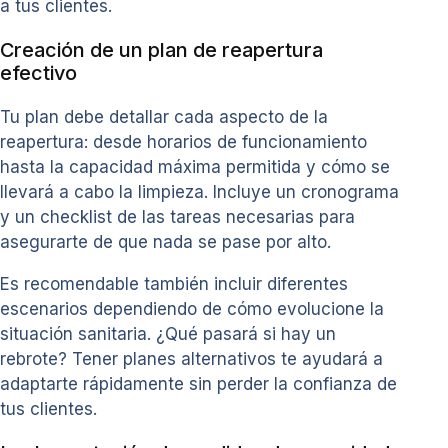
a tus clientes.
Creación de un plan de reapertura
efectivo
Tu plan debe detallar cada aspecto de la
reapertura: desde horarios de funcionamiento
hasta la capacidad máxima permitida y cómo se
llevará a cabo la limpieza. Incluye un cronograma
y un checklist de las tareas necesarias para
asegurarte de que nada se pase por alto.
Es recomendable también incluir diferentes
escenarios dependiendo de cómo evolucione la
situación sanitaria. ¿Qué pasará si hay un
rebrote? Tener planes alternativos te ayudará a
adaptarte rápidamente sin perder la confianza de
tus clientes.