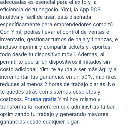
adecuadas es esencial para el éxito y la
eficiencia de tu negocio. Yimi, la App POS
intuitiva y fácil de usar, está diseñada
específicamente para emprendedores como tú.
Con Yimi, podrás llevar el control de ventas e
inventario, gestionar turnos de caja y finanzas, e
incluso imprimir y compartir tickets y reportes,
todo desde tu dispositivo móvil. Además, al
permitirte operar en dispositivos ilimitados sin
costo adicional, Yimi te ayuda a ser más ágil y a
incrementar tus ganancias en un 50%, mientras
reduces al menos 2 horas de trabajo diarias. No
te quedes atrás con sistemas obsoletos y
costosos.
Prueba gratis
Yimi hoy mismo y
transforma la manera en que administras tu bar,
optimizando tu trabajo y generando mayores
ganancias desde cualquier lugar.