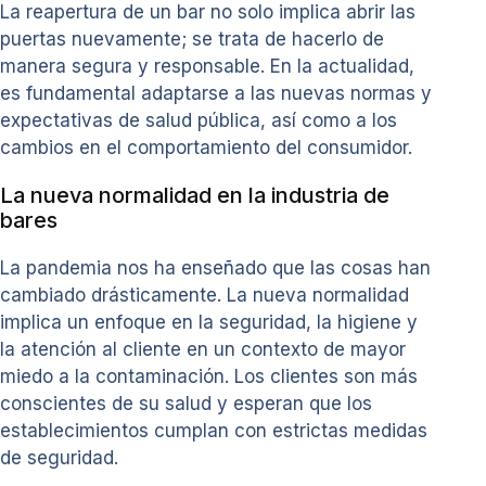
La reapertura de un bar no solo implica abrir las
puertas nuevamente; se trata de hacerlo de
manera segura y responsable. En la actualidad,
es fundamental adaptarse a las nuevas normas y
expectativas de salud pública, así como a los
cambios en el comportamiento del consumidor.
La nueva normalidad en la industria de
bares
La pandemia nos ha enseñado que las cosas han
cambiado drásticamente. La nueva normalidad
implica un enfoque en la seguridad, la higiene y
la atención al cliente en un contexto de mayor
miedo a la contaminación. Los clientes son más
conscientes de su salud y esperan que los
establecimientos cumplan con estrictas medidas
de seguridad.