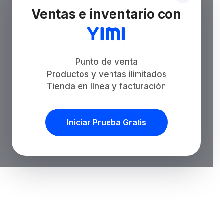
Ventas e inventario con
Punto de venta
Productos y ventas ilimitados
Tienda en línea y facturación
Iniciar Prueba Gratis