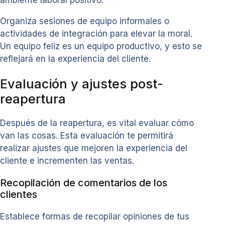
ambiente laboral positivo.
Organiza sesiones de equipo informales o
actividades de integración para elevar la moral.
Un equipo feliz es un equipo productivo, y esto se
reflejará en la experiencia del cliente.
Evaluación y ajustes post-
reapertura
Después de la reapertura, es vital evaluar cómo
van las cosas. Esta evaluación te permitirá
realizar ajustes que mejoren la experiencia del
cliente e incrementen las ventas.
Recopilación de comentarios de los
clientes
Establece formas de recopilar opiniones de tus