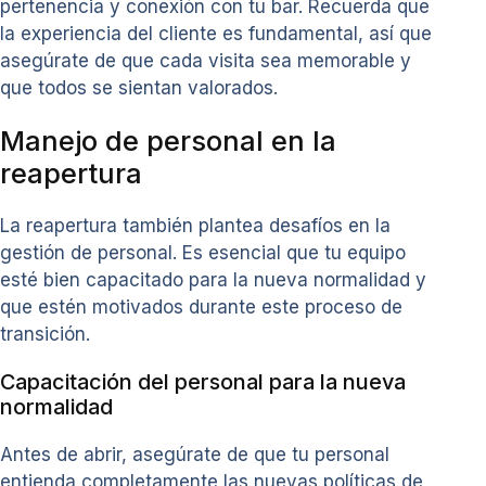
pertenencia y conexión con tu bar. Recuerda que
la experiencia del cliente es fundamental, así que
asegúrate de que cada visita sea memorable y
que todos se sientan valorados.
Manejo de personal en la
reapertura
La reapertura también plantea desafíos en la
gestión de personal. Es esencial que tu equipo
esté bien capacitado para la nueva normalidad y
que estén motivados durante este proceso de
transición.
Capacitación del personal para la nueva
normalidad
Antes de abrir, asegúrate de que tu personal
entienda completamente las nuevas políticas de