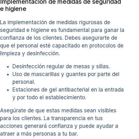
Implementación de medidas de seguridad
e higiene
La implementación de medidas rigurosas de
seguridad e higiene es fundamental para ganar la
confianza de los clientes. Debes asegurarte de
que el personal esté capacitado en protocolos de
limpieza y desinfección.
Desinfección regular de mesas y sillas.
Uso de mascarillas y guantes por parte del
personal.
Estaciones de gel antibacterial en la entrada
y por todo el establecimiento.
Asegúrate de que estas medidas sean visibles
para los clientes. La transparencia en tus
acciones generará confianza y puede ayudar a
atraer a más personas a tu bar.