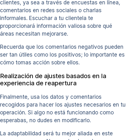
clientes, ya sea a través de encuestas en línea,
comentarios en redes sociales o charlas
informales. Escuchar a tu clientela te
proporcionará información valiosa sobre qué
áreas necesitan mejorarse.
Recuerda que los comentarios negativos pueden
ser tan útiles como los positivos; lo importante es
cómo tomas acción sobre ellos.
Realización de ajustes basados en la
experiencia de reapertura
Finalmente, usa los datos y comentarios
recogidos para hacer los ajustes necesarios en tu
operación. Si algo no está funcionando como
esperabas, no dudes en modificarlo.
La adaptabilidad será tu mejor aliada en este