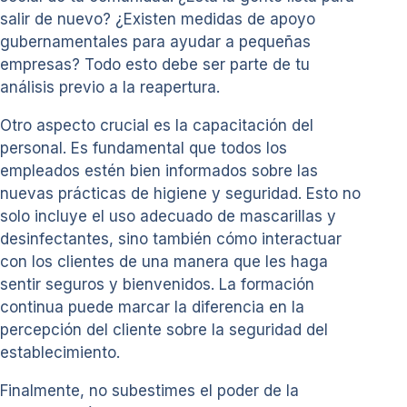
salir de nuevo? ¿Existen medidas de apoyo
gubernamentales para ayudar a pequeñas
empresas? Todo esto debe ser parte de tu
análisis previo a la reapertura.
Otro aspecto crucial es la capacitación del
personal. Es fundamental que todos los
empleados estén bien informados sobre las
nuevas prácticas de higiene y seguridad. Esto no
solo incluye el uso adecuado de mascarillas y
desinfectantes, sino también cómo interactuar
con los clientes de una manera que les haga
sentir seguros y bienvenidos. La formación
continua puede marcar la diferencia en la
percepción del cliente sobre la seguridad del
establecimiento.
Finalmente, no subestimes el poder de la