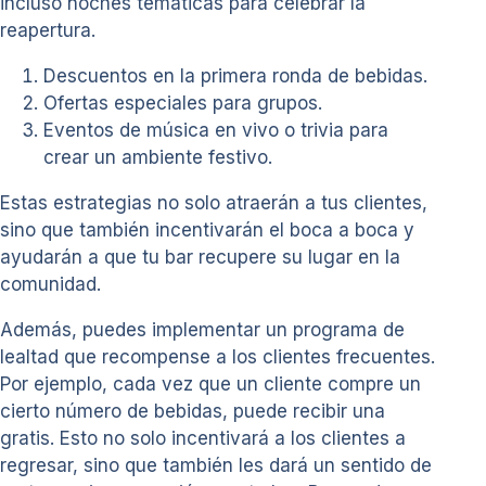
incluso noches temáticas para celebrar la
reapertura.
Descuentos en la primera ronda de bebidas.
Ofertas especiales para grupos.
Eventos de música en vivo o trivia para
crear un ambiente festivo.
Estas estrategias no solo atraerán a tus clientes,
sino que también incentivarán el boca a boca y
ayudarán a que tu bar recupere su lugar en la
comunidad.
Además, puedes implementar un programa de
lealtad que recompense a los clientes frecuentes.
Por ejemplo, cada vez que un cliente compre un
cierto número de bebidas, puede recibir una
gratis. Esto no solo incentivará a los clientes a
regresar, sino que también les dará un sentido de