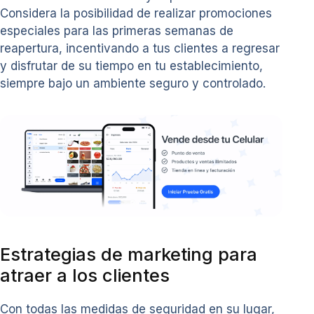
Considera la posibilidad de realizar promociones
especiales para las primeras semanas de
reapertura, incentivando a tus clientes a regresar
y disfrutar de su tiempo en tu establecimiento,
siempre bajo un ambiente seguro y controlado.
Estrategias de marketing para
atraer a los clientes
Con todas las medidas de seguridad en su lugar,