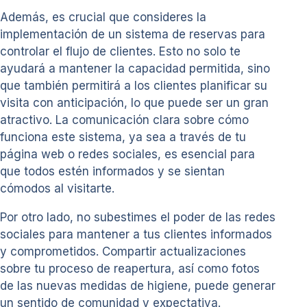
Además, es crucial que consideres la
implementación de un sistema de reservas para
controlar el flujo de clientes. Esto no solo te
ayudará a mantener la capacidad permitida, sino
que también permitirá a los clientes planificar su
visita con anticipación, lo que puede ser un gran
atractivo. La comunicación clara sobre cómo
funciona este sistema, ya sea a través de tu
página web o redes sociales, es esencial para
que todos estén informados y se sientan
cómodos al visitarte.
Por otro lado, no subestimes el poder de las redes
sociales para mantener a tus clientes informados
y comprometidos. Compartir actualizaciones
sobre tu proceso de reapertura, así como fotos
de las nuevas medidas de higiene, puede generar
un sentido de comunidad y expectativa.