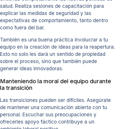
salud. Realiza sesiones de capacitación para
explicar las medidas de seguridad y las
expectativas de comportamiento, tanto dentro
como fuera del bar.
También es una buena práctica involucrar a tu
equipo en la creación de ideas para la reapertura.
Esto no solo les dará un sentido de propiedad
sobre el proceso, sino que también puede
generar ideas innovadoras.
Manteniendo la moral del equipo durante
la transición
Las transiciones pueden ser difíciles. Asegúrate
de mantener una comunicación abierta con tu
personal. Escuchar sus preocupaciones y
ofrecerles apoyo fáctico contribuye a un