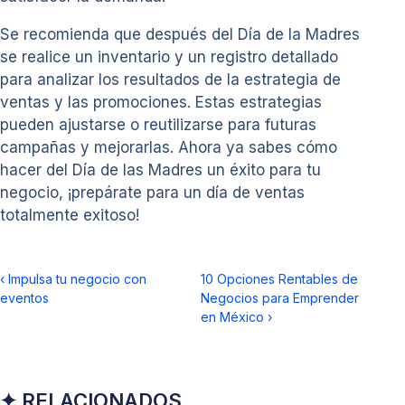
Se recomienda que después del Día de la Madres
se realice un inventario y un registro detallado
para analizar los resultados de la estrategia de
ventas y las promociones. Estas estrategias
pueden ajustarse o reutilizarse para futuras
campañas y mejorarlas. Ahora ya sabes cómo
hacer del Día de las Madres un éxito para tu
negocio, ¡prepárate para un día de ventas
totalmente exitoso!
‹
Impulsa tu negocio con
10 Opciones Rentables de
eventos
Negocios para Emprender
en México
›
✦ RELACIONADOS