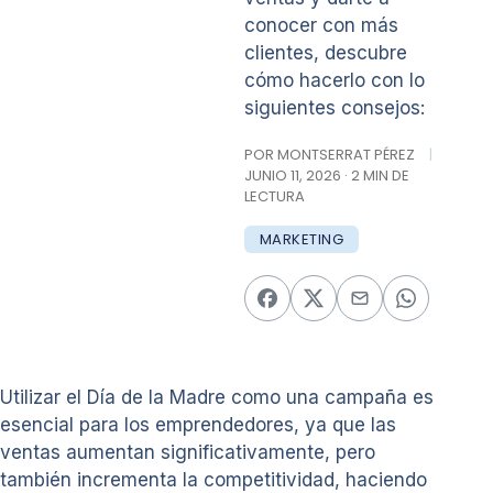
conocer con más
clientes, descubre
cómo hacerlo con lo
siguientes consejos:
POR MONTSERRAT PÉREZ
|
JUNIO 11, 2026 · 2 MIN DE
LECTURA
MARKETING
Utilizar el Día de la Madre como una campaña es
esencial para los emprendedores, ya que las
ventas aumentan significativamente, pero
también incrementa la competitividad, haciendo