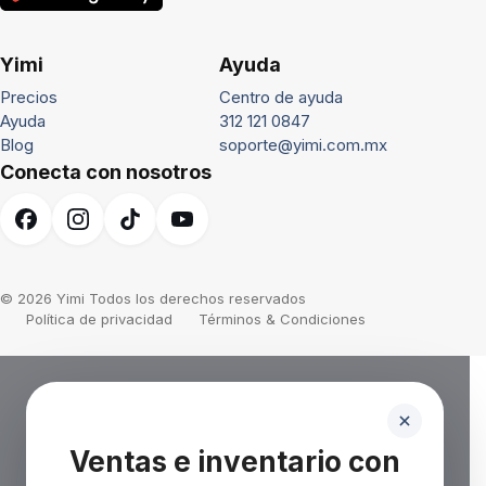
Yimi
Ayuda
Precios
Centro de ayuda
Ayuda
312 121 0847
Blog
soporte@yimi.com.mx
Conecta con nosotros
© 2026 Yimi Todos los derechos reservados
Política de privacidad
Términos & Condiciones
Ventas e inventario con