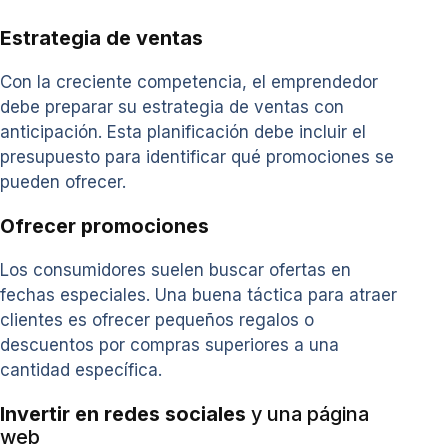
Estrategia de ventas
Con la creciente competencia, el emprendedor
debe preparar su estrategia de ventas con
anticipación. Esta planificación debe incluir el
presupuesto para identificar qué promociones se
pueden ofrecer.
Ofrecer promociones
Los consumidores suelen buscar ofertas en
fechas especiales. Una buena táctica para atraer
clientes es ofrecer pequeños regalos o
descuentos por compras superiores a una
cantidad específica.
Invertir en redes sociales
y una página
web