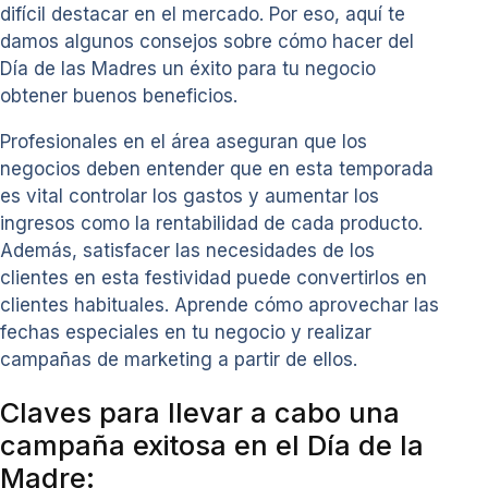
difícil destacar en el mercado. Por eso, aquí te
damos algunos consejos sobre cómo hacer del
Día de las Madres un éxito para tu negocio
obtener buenos beneficios.
Profesionales en el área aseguran que los
negocios deben entender que en esta temporada
es vital controlar los gastos y aumentar los
ingresos como la rentabilidad de cada producto.
Además, satisfacer las necesidades de los
clientes en esta festividad puede convertirlos en
clientes habituales. Aprende cómo aprovechar las
fechas especiales en tu negocio y realizar
campañas de marketing a partir de ellos.
Claves para llevar a cabo una
campaña exitosa en el Día de la
Madre: