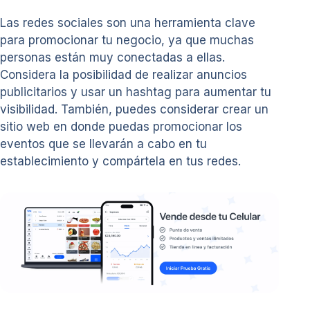
Las redes sociales son una herramienta clave
para promocionar tu negocio, ya que muchas
personas están muy conectadas a ellas.
Considera la posibilidad de realizar anuncios
publicitarios y usar un hashtag para aumentar tu
visibilidad. También, puedes considerar crear un
sitio web en donde puedas promocionar los
eventos que se llevarán a cabo en tu
establecimiento y compártela en tus redes.