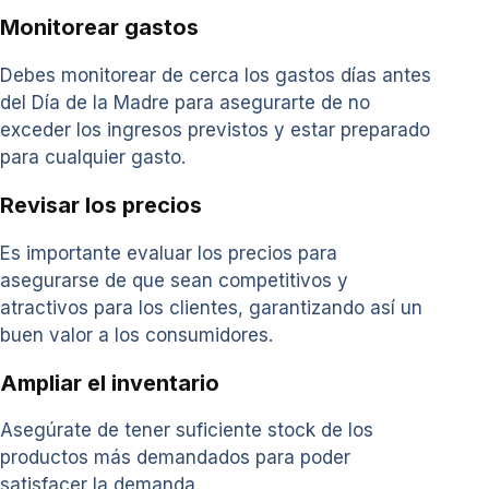
Monitorear gastos
Debes monitorear de cerca los gastos días antes
del Día de la Madre para asegurarte de no
exceder los ingresos previstos y estar preparado
para cualquier gasto.
Revisar los precios
Es importante evaluar los precios para
asegurarse de que sean competitivos y
atractivos para los clientes, garantizando así un
buen valor a los consumidores.
Ampliar el inventario
Asegúrate de tener suficiente stock de los
productos más demandados para poder
satisfacer la demanda.