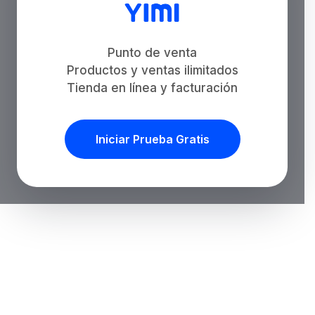
Punto de venta
Productos y ventas ilimitados
Tienda en línea y facturación
Iniciar Prueba Gratis