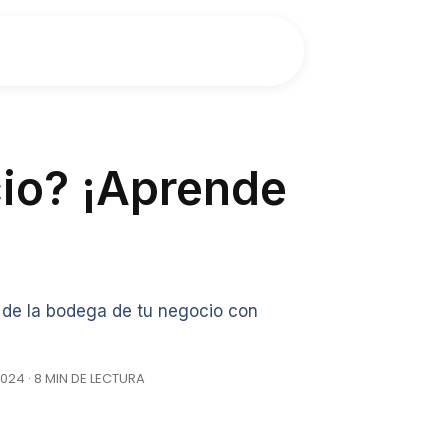
io? ¡Aprende
 de la bodega de tu negocio con
024 · 8 MIN DE LECTURA