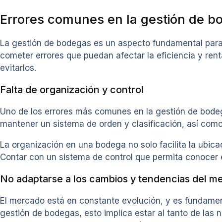
Errores comunes en la gestión de b
La gestión de bodegas es un aspecto fundamental para 
cometer errores que puedan afectar la eficiencia y ren
evitarlos.
Falta de organización y control
Uno de los errores más comunes en la gestión de bodega
mantener un sistema de orden y clasificación, así como 
La organización en una bodega no solo facilita la ubica
Contar con un sistema de control que permita conocer en
No adaptarse a los cambios y tendencias del m
El mercado está en constante evolución, y es fundamen
gestión de bodegas, esto implica estar al tanto de las