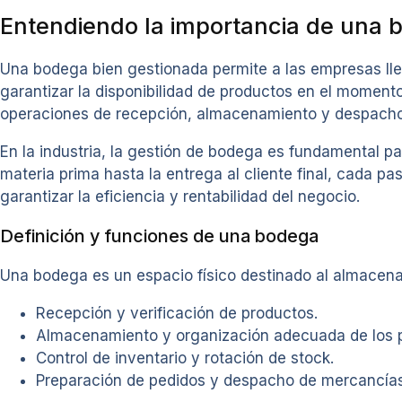
Entendiendo la importancia de una 
Una bodega bien gestionada permite a las empresas llev
garantizar la disponibilidad de productos en el moment
operaciones de recepción, almacenamiento y despacho, 
En la industria, la gestión de bodega es fundamental pa
materia prima hasta la entrega al cliente final, cada 
garantizar la eficiencia y rentabilidad del negocio.
Definición y funciones de una bodega
Una bodega es un espacio físico destinado al almacenam
Recepción y verificación de productos.
Almacenamiento y organización adecuada de los 
Control de inventario y rotación de stock.
Preparación de pedidos y despacho de mercancías