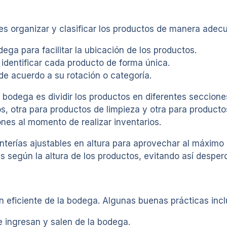
es organizar y clasificar los productos de manera adecu
ega para facilitar la ubicación de los productos.
 identificar cada producto de forma única.
de acuerdo a su rotación o categoría.
 bodega es dividir los productos en diferentes seccione
, otra para productos de limpieza y otra para producto
ones al momento de realizar inventarios.
nterías ajustables en altura para aprovechar al máximo 
s según la altura de los productos, evitando así desperd
ón eficiente de la bodega. Algunas buenas prácticas inc
e ingresan y salen de la bodega.