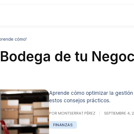
Aprende cómo!
 Bodega de tu Negoc
Aprende cómo optimizar la gestión
estos consejos prácticos.
POR MONTSERRAT PÉREZ
|
SEPTIEMBRE 4, 2
FINANZAS