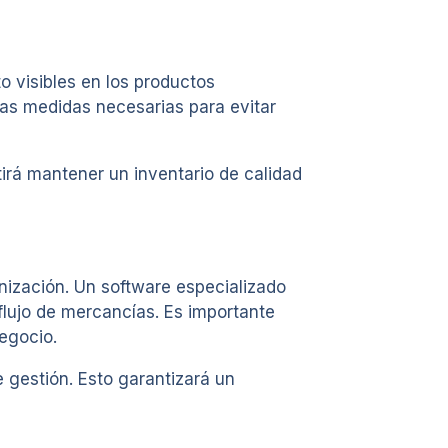
 visibles en los productos
las medidas necesarias para evitar
irá mantener un inventario de calidad
nización. Un software especializado
 flujo de mercancías. Es importante
egocio.
 gestión. Esto garantizará un