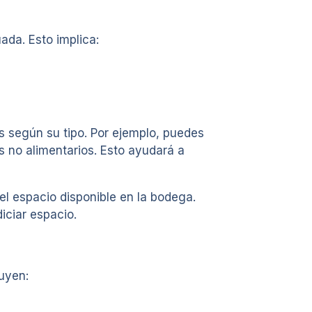
ada. Esto implica:
s según su tipo. Por ejemplo, puedes
s no alimentarios. Esto ayudará a
el espacio disponible en la bodega.
iciar espacio.
luyen: