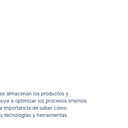
 se almacenan los productos y
uye a optimizar los procesos internos
s la importancia de saber cómo
as tecnologías y herramientas