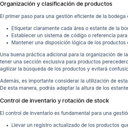
Organización y clasificación de productos
El primer paso para una gestión eficiente de la bodega 
Etiquetar claramente cada área o estante de la bod
Establecer un sistema de código o referencia para
Mantener una disposición lógica de los productos 
Una buena práctica adicional para la organización de la
tener una sección exclusiva para productos perecederos
agilizar la búsqueda de los productos y evitará confusi
Además, es importante considerar la utilización de esta
De esta manera, podrás adaptar la altura de los estante
Control de inventario y rotación de stock
El control de inventario es fundamental para una gesti
Llevar un registro actualizado de los productos qu