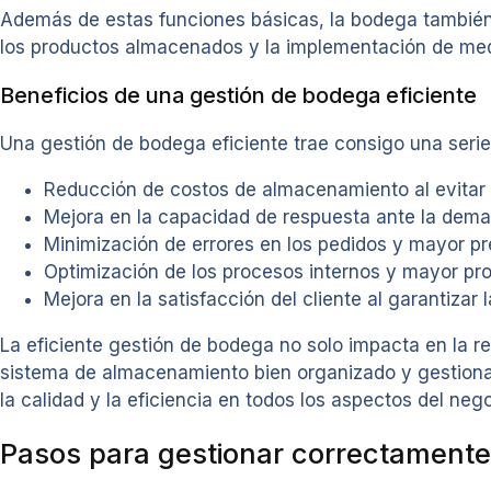
Además de estas funciones básicas, la bodega también 
los productos almacenados y la implementación de medi
Beneficios de una gestión de bodega eficiente
Una gestión de bodega eficiente trae consigo una serie
Reducción de costos de almacenamiento al evitar
Mejora en la capacidad de respuesta ante la dem
Minimización de errores en los pedidos y mayor pr
Optimización de los procesos internos y mayor pro
Mejora en la satisfacción del cliente al garantizar 
La eficiente gestión de bodega no solo impacta en la re
sistema de almacenamiento bien organizado y gestiona
la calidad y la eficiencia en todos los aspectos del nego
Pasos para gestionar correctamente