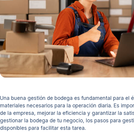
Una buena gestión de bodega es fundamental para el éx
materiales necesarios para la operación diaria. Es imp
de la empresa, mejorar la eficiencia y garantizar la sat
gestionar la bodega de tu negocio, los pasos para gest
disponibles para facilitar esta tarea.