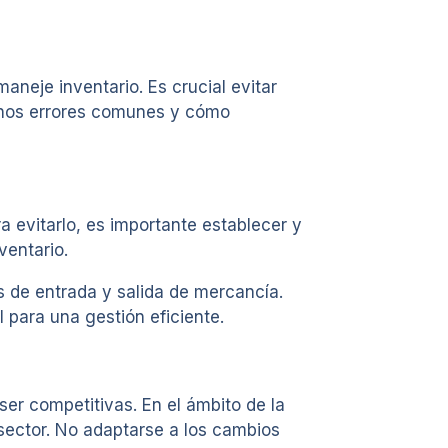
neje inventario. Es crucial evitar
gunos errores comunes y cómo
 evitarlo, es importante establecer y
ventario.
s de entrada y salida de mercancía.
 para una gestión eficiente.
er competitivas. En el ámbito de la
 sector. No adaptarse a los cambios