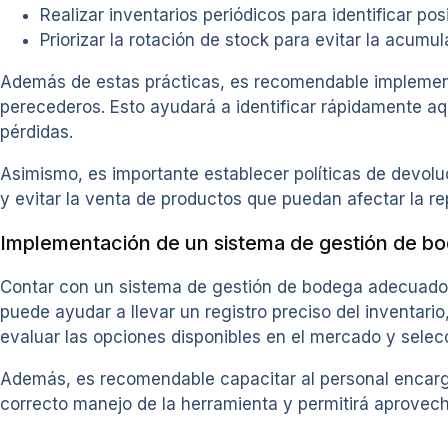
Realizar inventarios periódicos para identificar po
Priorizar la rotación de stock para evitar la acum
Además de estas prácticas, es recomendable implement
perecederos. Esto ayudará a identificar rápidamente a
pérdidas.
Asimismo, es importante establecer políticas de devolu
y evitar la venta de productos que puedan afectar la re
Implementación de un sistema de gestión de b
Contar con un sistema de gestión de bodega adecuado p
puede ayudar a llevar un registro preciso del inventari
evaluar las opciones disponibles en el mercado y selec
Además, es recomendable capacitar al personal encarga
correcto manejo de la herramienta y permitirá aprovec