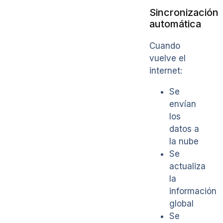
Sincronización
automática
Cuando
vuelve el
internet:
Se
envían
los
datos a
la nube
Se
actualiza
la
información
global
Se