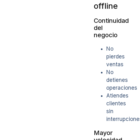
offline
Continuidad
del
negocio
No
pierdes
ventas
No
detienes
operaciones
Atiendes
clientes
sin
interrupcione
Mayor