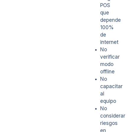
POS
que
depende
100%
de
internet
No
verificar
modo
offline
No
capacitar
al
equipo
No
considerar
riesgos
en