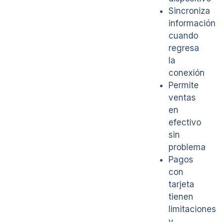
Sincroniza
información
cuando
regresa
la
conexión
Permite
ventas
en
efectivo
sin
problema
Pagos
con
tarjeta
tienen
limitaciones
y