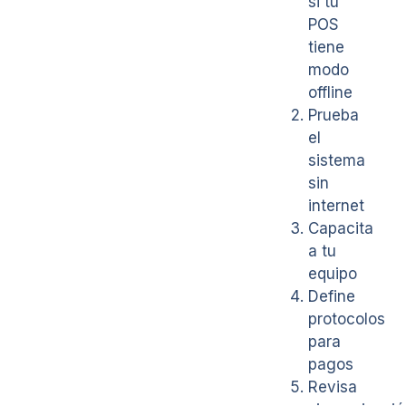
si tu
POS
tiene
modo
offline
Prueba
el
sistema
sin
internet
Capacita
a tu
equipo
Define
protocolos
para
pagos
Revisa