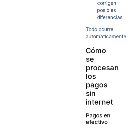
corrigen
posibles
diferencias
Todo ocurre
automáticamente.
Cómo
se
procesan
los
pagos
sin
internet
Pagos en
efectivo