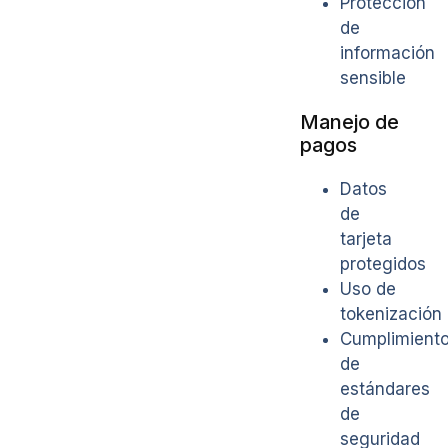
Protección
de
información
sensible
Manejo de
pagos
Datos
de
tarjeta
protegidos
Uso de
tokenización
Cumplimient
de
estándares
de
seguridad