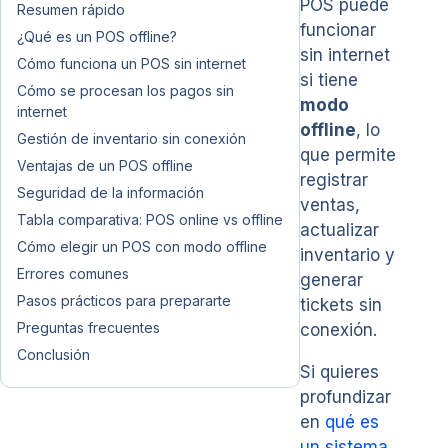
POS puede
Resumen rápido
funcionar
¿Qué es un POS offline?
sin internet
Cómo funciona un POS sin internet
si tiene
Cómo se procesan los pagos sin
modo
internet
offline
, lo
Gestión de inventario sin conexión
que permite
Ventajas de un POS offline
registrar
Seguridad de la información
ventas,
Tabla comparativa: POS online vs offline
actualizar
Cómo elegir un POS con modo offline
inventario y
Errores comunes
generar
Pasos prácticos para prepararte
tickets sin
Preguntas frecuentes
conexión.
Conclusión
Si quieres
profundizar
en
qué es
un sistema