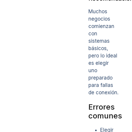
Muchos
negocios
comienzan
con
sistemas
básicos,
pero lo ideal
es elegir
uno
preparado
para fallas
de conexión.
Errores
comunes
Elegir