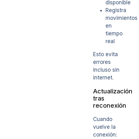
disponible
Registra
movimientos
en
tiempo
real
Esto evita
errores
incluso sin
internet.
Actualización
tras
reconexión
Cuando
vuelve la
conexión: