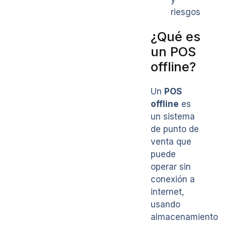
riesgos
¿Qué es
un POS
offline?
Un
POS
offline
es
un sistema
de punto de
venta que
puede
operar sin
conexión a
internet,
usando
almacenamiento