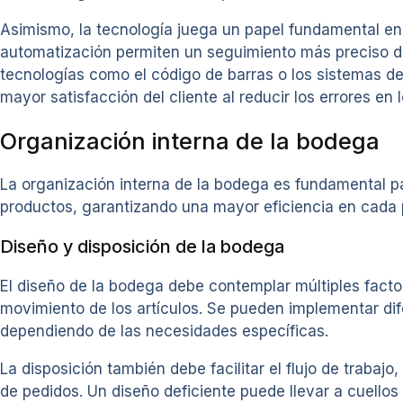
Asimismo, la tecnología juega un papel fundamental en
automatización permiten un seguimiento más preciso de
tecnologías como el código de barras o los sistemas de r
mayor satisfacción del cliente al reducir los errores e
Organización interna de la bodega
La organización interna de la bodega es fundamental pa
productos, garantizando una mayor eficiencia en cada 
Diseño y disposición de la bodega
El diseño de la bodega debe contemplar múltiples facto
movimiento de los artículos. Se pueden implementar dif
dependiendo de las necesidades específicas.
La disposición también debe facilitar el flujo de traba
de pedidos. Un diseño deficiente puede llevar a cuellos 