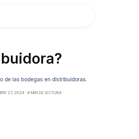
ibuidora?
 de las bodegas en distribuidoras.
RE 27, 2024 · 8 MIN DE LECTURA