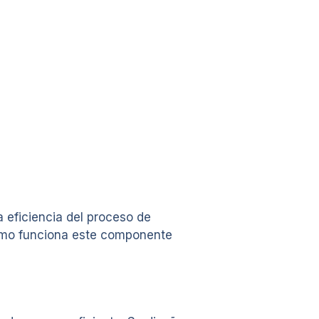
a eficiencia del proceso de
 cómo funciona este componente