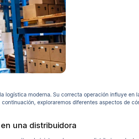
la logística moderna. Su correcta operación influye en l
te. A continuación, exploraremos diferentes aspectos de
en una distribuidora