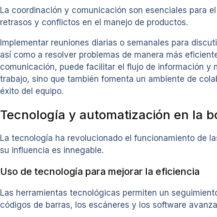
La coordinación y comunicación son esenciales para el 
retrasos y conflictos en el manejo de productos.
Implementar reuniones diarias o semanales para discutir
así como a resolver problemas de manera más eficiente
comunicación, puede facilitar el flujo de información y 
trabajo, sino que también fomenta un ambiente de cola
éxito del equipo.
Tecnología y automatización en la 
La tecnología ha revolucionado el funcionamiento de l
su influencia es innegable.
Uso de tecnología para mejorar la eficiencia
Las herramientas tecnológicas permiten un seguimiento 
códigos de barras, los escáneres y los software avanza