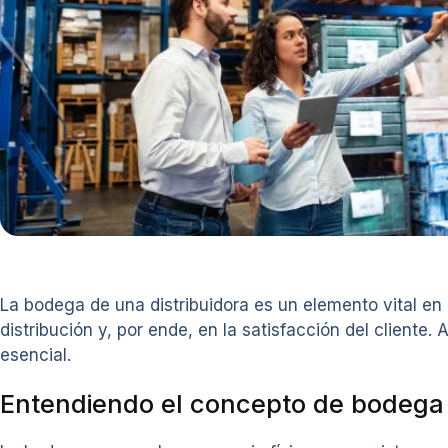
La bodega de una distribuidora es un elemento vital en 
distribución y, por ende, en la satisfacción del clien
esencial.
Entendiendo el concepto de bodega 