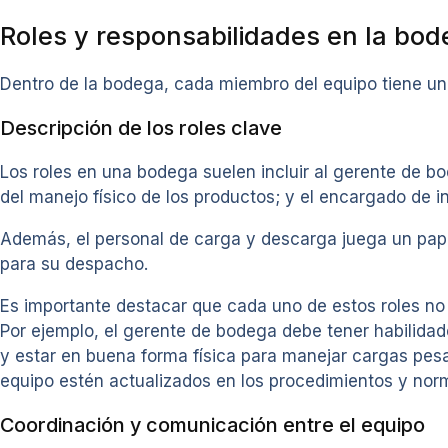
Roles y responsabilidades en la bo
Dentro de la bodega, cada miembro del equipo tiene un 
Descripción de los roles clave
Los roles en una bodega suelen incluir al gerente de b
del manejo físico de los productos; y el encargado de i
Además, el personal de carga y descarga juega un papel
para su despacho.
Es importante destacar que cada uno de estos roles no 
Por ejemplo, el gerente de bodega debe tener habilidad
y estar en buena forma física para manejar cargas pes
equipo estén actualizados en los procedimientos y nor
Coordinación y comunicación entre el equipo