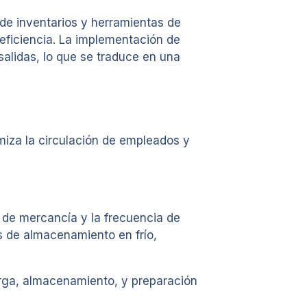
de inventarios y herramientas de
eficiencia. La implementación de
salidas, lo que se traduce en una
miza la circulación de empleados y
 de mercancía y la frecuencia de
s de almacenamiento en frío,
carga, almacenamiento, y preparación