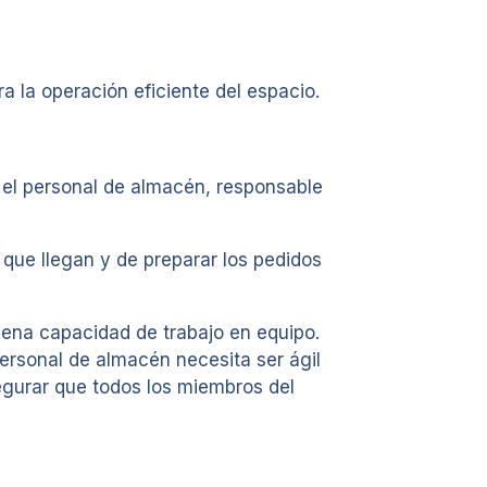
a la operación eficiente del espacio.
; el personal de almacén, responsable
 que llegan y de preparar los pedidos
uena capacidad de trabajo en equipo.
ersonal de almacén necesita ser ágil
egurar que todos los miembros del