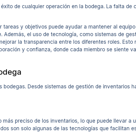
éxito de cualquier operación en la bodega. La falta de
 tareas y objetivos puede ayudar a mantener al equipo a
. Además, el uso de tecnología, como sistemas de gesti
mejorar la transparencia entre los diferentes roles. Esto
boración y confianza, donde cada miembro se siente val
bodega
as bodegas. Desde sistemas de gestión de inventarios h
más preciso de los inventarios, lo que puede llevar a u
dos son solo algunas de las tecnologías que facilitan e