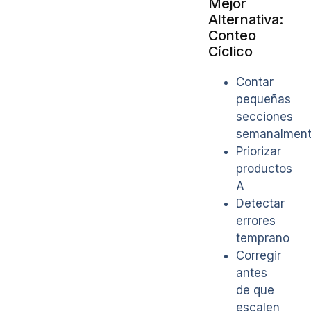
Mejor
Alternativa:
Conteo
Cíclico
Contar
pequeñas
secciones
semanalmen
Priorizar
productos
A
Detectar
errores
temprano
Corregir
antes
de que
escalen