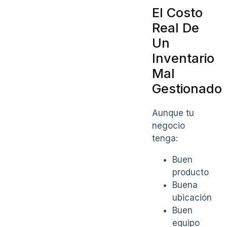
El Costo
Real De
Un
Inventario
Mal
Gestionado
Aunque tu
negocio
tenga:
Buen
producto
Buena
ubicación
Buen
equipo