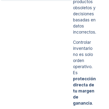
productos
obsoletos y
decisiones
basadas en
datos
incorrectos.
Controlar
inventario
no es solo
orden
operativo.
Es
protección
directa de
tu margen
de
ganancia
.