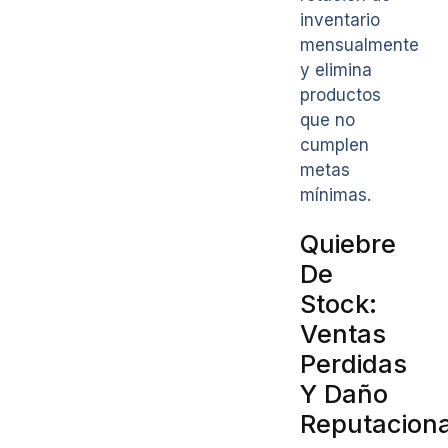
inventario
mensualmente
y elimina
productos
que no
cumplen
metas
mínimas.
Quiebre
De
Stock:
Ventas
Perdidas
Y Daño
Reputaciona