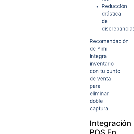
Reducción
drástica
de
discrepancia
Recomendación
de Yimi:
integra
inventario
con tu punto
de venta
para
eliminar
doble
captura.
Integración
POS En