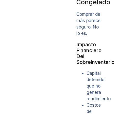
Congelado
Comprar de
más parece
seguro. No
lo es.
Impacto
Financiero
Del
Sobreinventari
Capital
detenido
que no
genera
rendimiento
Costos
de