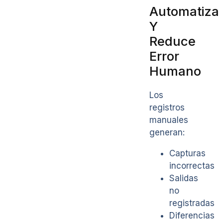
Automatiza
Y
Reduce
Error
Humano
Los
registros
manuales
generan:
Capturas
incorrectas
Salidas
no
registradas
Diferencias