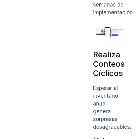
semanas de
implementación.
Realiza
Conteos
Cíclicos
Esperar al
inventario
anual
genera
sorpresas
desagradables.