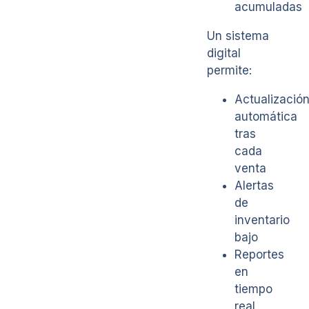
acumuladas
Un sistema
digital
permite:
Actualizació
automática
tras
cada
venta
Alertas
de
inventario
bajo
Reportes
en
tiempo
real