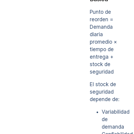
Punto de
reorden =
Demanda
diaria
promedio ×
tiempo de
entrega +
stock de
seguridad
El stock de
seguridad
depende de:
Variabilidad
de
demanda