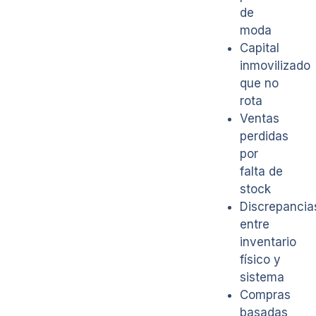
de
moda
Capital
inmovilizado
que no
rota
Ventas
perdidas
por
falta de
stock
Discrepancia
entre
inventario
físico y
sistema
Compras
basadas