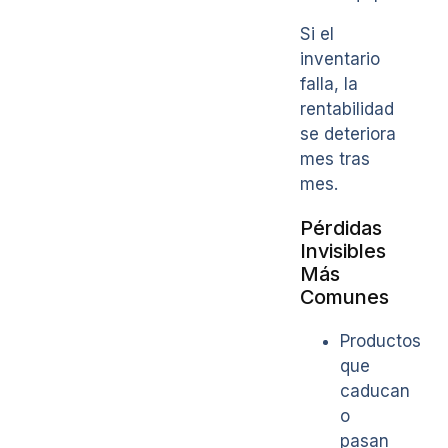
Si el
inventario
falla, la
rentabilidad
se deteriora
mes tras
mes.
Pérdidas
Invisibles
Más
Comunes
Productos
que
caducan
o
pasan