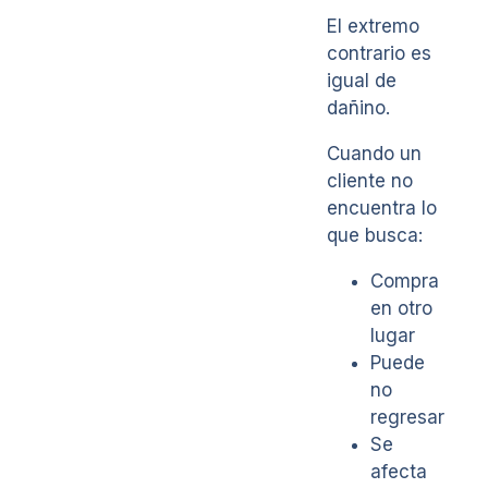
El extremo
contrario es
igual de
dañino.
Cuando un
cliente no
encuentra lo
que busca:
Compra
en otro
lugar
Puede
no
regresar
Se
afecta