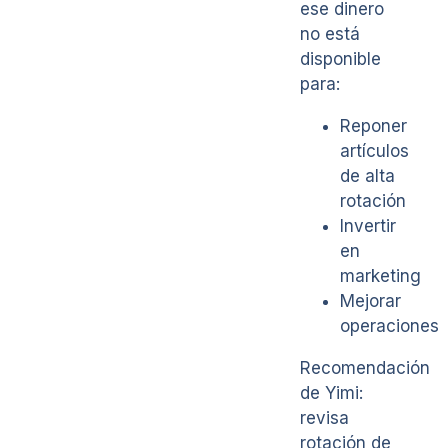
ese dinero
no está
disponible
para:
Reponer
artículos
de alta
rotación
Invertir
en
marketing
Mejorar
operaciones
Recomendación
de Yimi:
revisa
rotación de