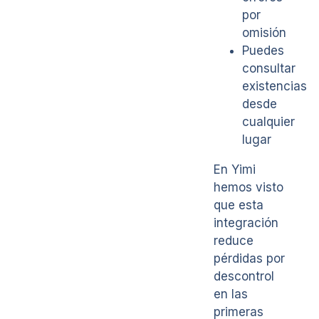
por
omisión
Puedes
consultar
existencias
desde
cualquier
lugar
En Yimi
hemos visto
que esta
integración
reduce
pérdidas por
descontrol
en las
primeras