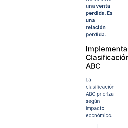
una venta
perdida. Es
una
relación
perdida.
Implementa
Clasificació
ABC
La
clasificación
ABC prioriza
según
impacto
económico.