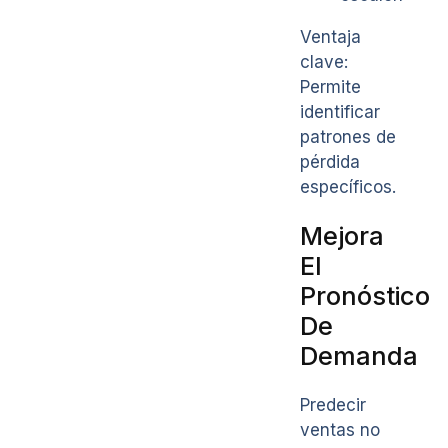
Ventaja
clave:
Permite
identificar
patrones de
pérdida
específicos.
Mejora
El
Pronóstico
De
Demanda
Predecir
ventas no