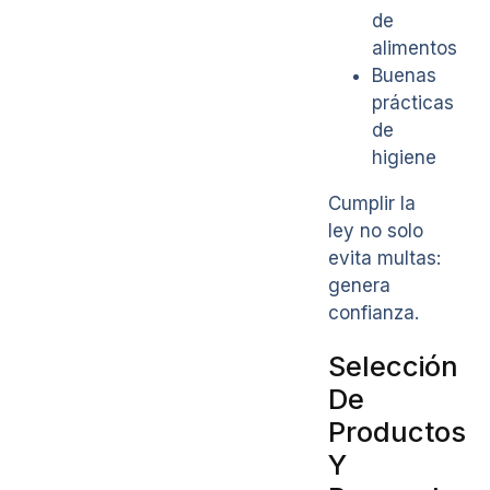
de
alimentos
Buenas
prácticas
de
higiene
Cumplir la
ley no solo
evita multas:
genera
confianza.
Selección
De
Productos
Y