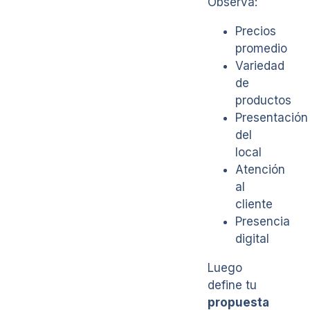
Observa:
Precios
promedio
Variedad
de
productos
Presentación
del
local
Atención
al
cliente
Presencia
digital
Luego
define tu
propuesta