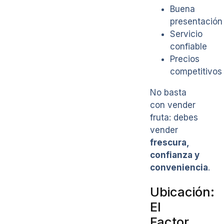
Buena
presentación
Servicio
confiable
Precios
competitivos
No basta
con vender
fruta: debes
vender
frescura,
confianza y
conveniencia
.
Ubicación:
El
Factor