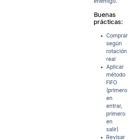
enemigo.
Buenas
prácticas:
Comprar
según
rotación
real
Aplicar
método
FIFO
(primero
en
entrar,
primero
en
salir)
Revisar