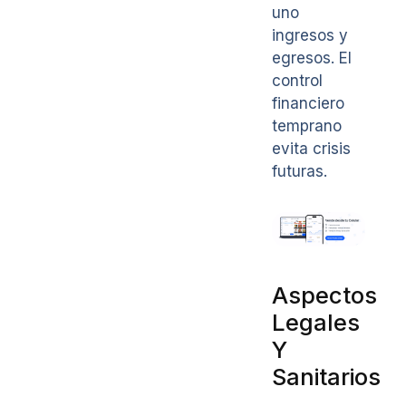
uno
ingresos y
egresos. El
control
financiero
temprano
evita crisis
futuras.
Aspectos
Legales
Y
Sanitarios