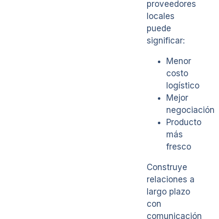
proveedores
locales
puede
significar:
Menor
costo
logístico
Mejor
negociación
Producto
más
fresco
Construye
relaciones a
largo plazo
con
comunicación