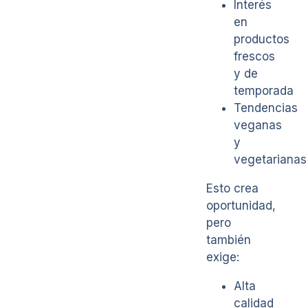
Interés
en
productos
frescos
y de
temporada
Tendencias
veganas
y
vegetarianas
Esto crea
oportunidad,
pero
también
exige:
Alta
calidad