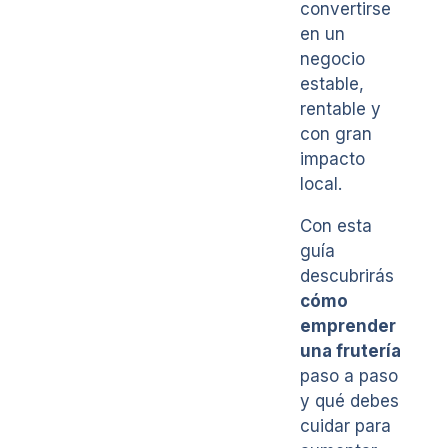
convertirse
en un
negocio
estable,
rentable y
con gran
impacto
local.
Con esta
guía
descubrirás
cómo
emprender
una frutería
paso a paso
y qué debes
cuidar para