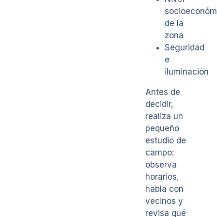
socioeconóm
de la
zona
Seguridad
e
iluminación
Antes de
decidir,
realiza un
pequeño
estudio de
campo:
observa
horarios,
habla con
vecinos y
revisa qué