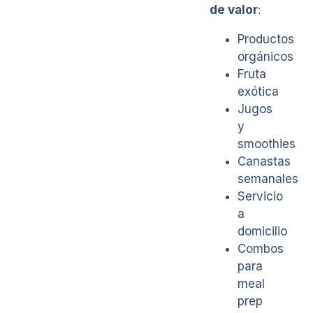
de valor
:
Productos
orgánicos
Fruta
exótica
Jugos
y
smoothies
Canastas
semanales
Servicio
a
domicilio
Combos
para
meal
prep