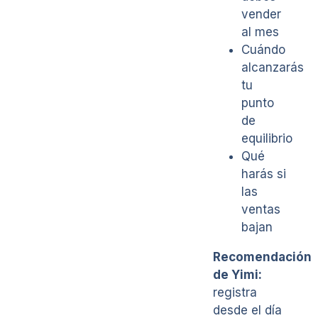
vender
al mes
Cuándo
alcanzarás
tu
punto
de
equilibrio
Qué
harás si
las
ventas
bajan
Recomendación
de Yimi:
registra
desde el día