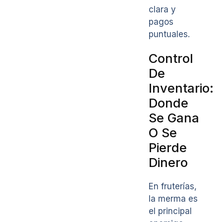
clara y
pagos
puntuales.
Control
De
Inventario:
Donde
Se Gana
O Se
Pierde
Dinero
En fruterías,
la merma es
el principal