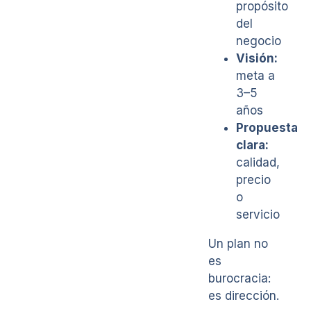
propósito
del
negocio
Visión:
meta a
3–5
años
Propuesta
clara:
calidad,
precio
o
servicio
Un plan no
es
burocracia:
es dirección.