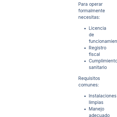
Para operar
formalmente
necesitas:
Licencia
de
funcionamien
Registro
fiscal
Cumplimient
sanitario
Requisitos
comunes:
Instalaciones
limpias
Manejo
adecuado