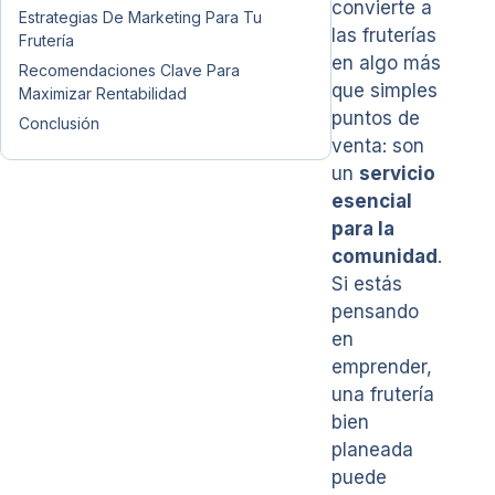
convierte a
Estrategias De Marketing Para Tu
las fruterías
Frutería
en algo más
Recomendaciones Clave Para
que simples
Maximizar Rentabilidad
puntos de
Conclusión
venta: son
un
servicio
esencial
para la
comunidad
.
Si estás
pensando
en
emprender,
una frutería
bien
planeada
puede