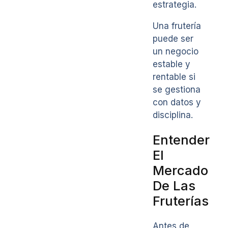
estrategia.
Una frutería
puede ser
un negocio
estable y
rentable si
se gestiona
con datos y
disciplina.
Entender
El
Mercado
De Las
Fruterías
Antes de