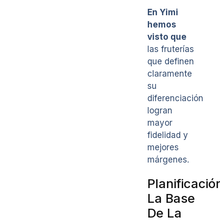
En Yimi
hemos
visto que
las fruterías
que definen
claramente
su
diferenciación
logran
mayor
fidelidad y
mejores
márgenes.
Planificació
La Base
De La