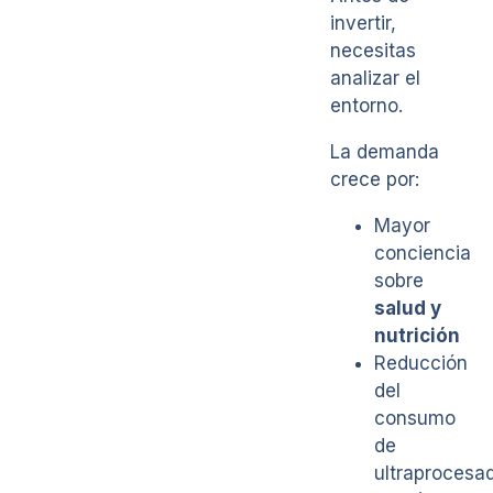
invertir,
necesitas
analizar el
entorno.
La demanda
crece por:
Mayor
conciencia
sobre
salud y
nutrición
Reducción
del
consumo
de
ultraprocesa