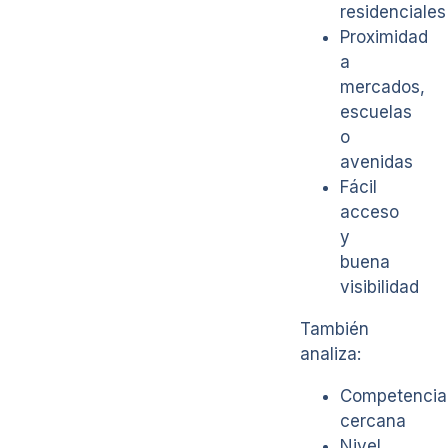
residenciales
Proximidad
a
mercados,
escuelas
o
avenidas
Fácil
acceso
y
buena
visibilidad
También
analiza:
Competencia
cercana
Nivel