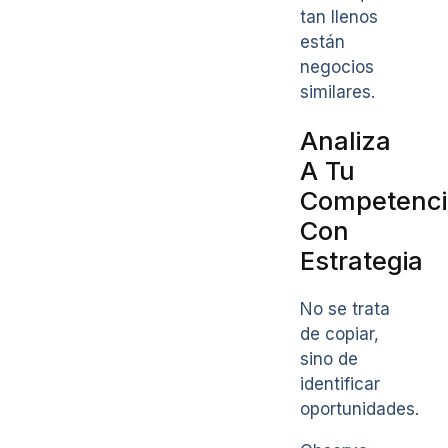
tan llenos
están
negocios
similares.
Analiza
A Tu
Competenci
Con
Estrategia
No se trata
de copiar,
sino de
identificar
oportunidades.