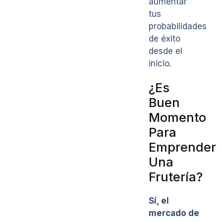
aumentar
tus
probabilidades
de éxito
desde el
inicio.
¿Es
Buen
Momento
Para
Emprender
Una
Frutería?
Sí, el
mercado de