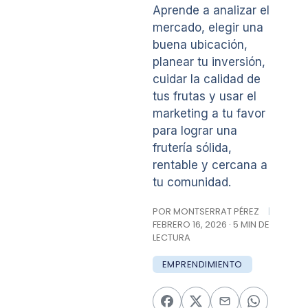
Aprende a analizar el
mercado, elegir una
buena ubicación,
planear tu inversión,
cuidar la calidad de
tus frutas y usar el
marketing a tu favor
para lograr una
frutería sólida,
rentable y cercana a
tu comunidad.
POR MONTSERRAT PÉREZ
|
FEBRERO 16, 2026 · 5 MIN DE
LECTURA
EMPRENDIMIENTO