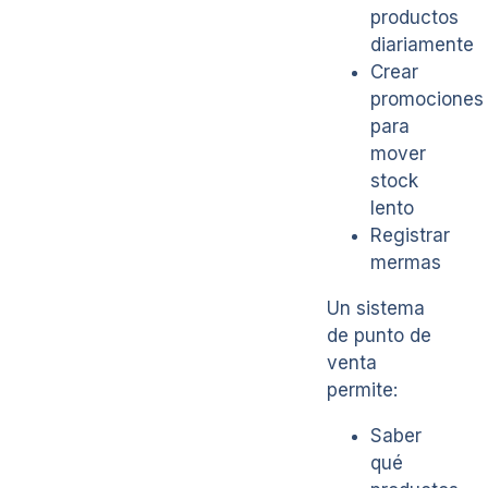
productos
diariamente
Crear
promociones
para
mover
stock
lento
Registrar
mermas
Un sistema
de punto de
venta
permite:
Saber
qué