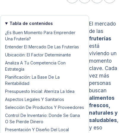
Tabla de contenidos
El mercado
de las
¿Es Buen Momento Para Emprender
fruterías
Una Frutería?
está
Entender El Mercado De Las Fruterías
viviendo un
Ubicación: El Factor Determinante
momento
Analiza A Tu Competencia Con
clave. Cada
Estrategia
vez más
Planificación: La Base De La
personas
Rentabilidad
buscan
Presupuesto Inicial: Aterriza La Idea
alimentos
Aspectos Legales Y Sanitarios
frescos,
Selección De Productos Y Proveedores
naturales y
Control De Inventario: Donde Se Gana
saludables
,
O Se Pierde Dinero
y eso
Presentación Y Diseño Del Local