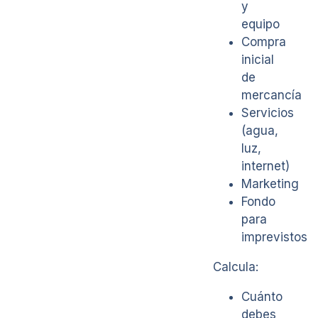
y
equipo
Compra
inicial
de
mercancía
Servicios
(agua,
luz,
internet)
Marketing
Fondo
para
imprevistos
Calcula:
Cuánto
debes