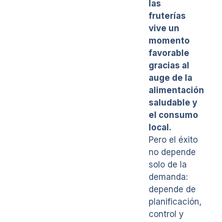
las
fruterías
vive un
momento
favorable
gracias al
auge de la
alimentación
saludable y
el consumo
local.
Pero el éxito
no depende
solo de la
demanda:
depende de
planificación,
control y