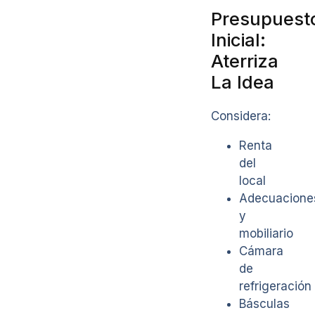
Presupuest
Inicial:
Aterriza
La Idea
Considera:
Renta
del
local
Adecuacione
y
mobiliario
Cámara
de
refrigeración
Básculas