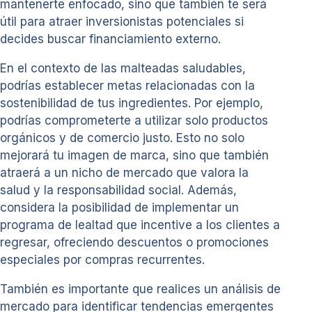
mantenerte enfocado, sino que también te será
útil para atraer inversionistas potenciales si
decides buscar financiamiento externo.
En el contexto de las malteadas saludables,
podrías establecer metas relacionadas con la
sostenibilidad de tus ingredientes. Por ejemplo,
podrías comprometerte a utilizar solo productos
orgánicos y de comercio justo. Esto no solo
mejorará tu imagen de marca, sino que también
atraerá a un nicho de mercado que valora la
salud y la responsabilidad social. Además,
considera la posibilidad de implementar un
programa de lealtad que incentive a los clientes a
regresar, ofreciendo descuentos o promociones
especiales por compras recurrentes.
También es importante que realices un análisis de
mercado para identificar tendencias emergentes