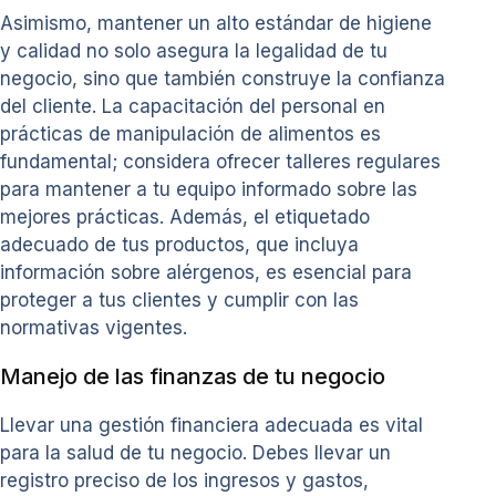
Asimismo, mantener un alto estándar de higiene
y calidad no solo asegura la legalidad de tu
negocio, sino que también construye la confianza
del cliente. La capacitación del personal en
prácticas de manipulación de alimentos es
fundamental; considera ofrecer talleres regulares
para mantener a tu equipo informado sobre las
mejores prácticas. Además, el etiquetado
adecuado de tus productos, que incluya
información sobre alérgenos, es esencial para
proteger a tus clientes y cumplir con las
normativas vigentes.
Manejo de las finanzas de tu negocio
Llevar una gestión financiera adecuada es vital
para la salud de tu negocio. Debes llevar un
registro preciso de los ingresos y gastos,