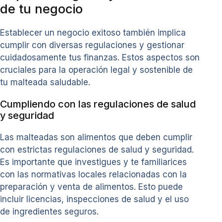
de tu negocio
Establecer un negocio exitoso también implica
cumplir con diversas regulaciones y gestionar
cuidadosamente tus finanzas. Estos aspectos son
cruciales para la operación legal y sostenible de
tu malteada saludable.
Cumpliendo con las regulaciones de salud
y seguridad
Las malteadas son alimentos que deben cumplir
con estrictas regulaciones de salud y seguridad.
Es importante que investigues y te familiarices
con las normativas locales relacionadas con la
preparación y venta de alimentos. Esto puede
incluir licencias, inspecciones de salud y el uso
de ingredientes seguros.