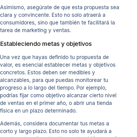
Asimismo, asegúrate de que esta propuesta sea
clara y convincente. Esto no solo atraerá a
consumidores, sino que también te facilitará la
tarea de marketing y ventas.
Estableciendo metas y objetivos
Una vez que hayas definido tu propuesta de
valor, es esencial establecer metas y objetivos
concretos. Estos deben ser medibles y
alcanzables, para que puedas monitorear tu
progreso a lo largo del tiempo. Por ejemplo,
podrías fijar como objetivo alcanzar cierto nivel
de ventas en el primer año, o abrir una tienda
física en un plazo determinado.
Además, considera documentar tus metas a
corto y largo plazo. Esto no solo te ayudará a