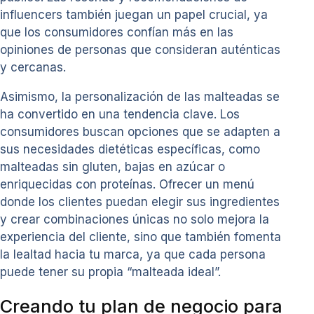
influencers también juegan un papel crucial, ya
que los consumidores confían más en las
opiniones de personas que consideran auténticas
y cercanas.
Asimismo, la personalización de las malteadas se
ha convertido en una tendencia clave. Los
consumidores buscan opciones que se adapten a
sus necesidades dietéticas específicas, como
malteadas sin gluten, bajas en azúcar o
enriquecidas con proteínas. Ofrecer un menú
donde los clientes puedan elegir sus ingredientes
y crear combinaciones únicas no solo mejora la
experiencia del cliente, sino que también fomenta
la lealtad hacia tu marca, ya que cada persona
puede tener su propia “malteada ideal”.
Creando tu plan de negocio para