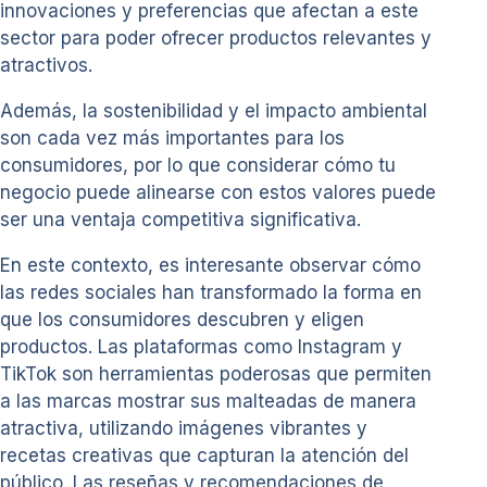
innovaciones y preferencias que afectan a este
sector para poder ofrecer productos relevantes y
atractivos.
Además, la sostenibilidad y el impacto ambiental
son cada vez más importantes para los
consumidores, por lo que considerar cómo tu
negocio puede alinearse con estos valores puede
ser una ventaja competitiva significativa.
En este contexto, es interesante observar cómo
las redes sociales han transformado la forma en
que los consumidores descubren y eligen
productos. Las plataformas como Instagram y
TikTok son herramientas poderosas que permiten
a las marcas mostrar sus malteadas de manera
atractiva, utilizando imágenes vibrantes y
recetas creativas que capturan la atención del
público. Las reseñas y recomendaciones de