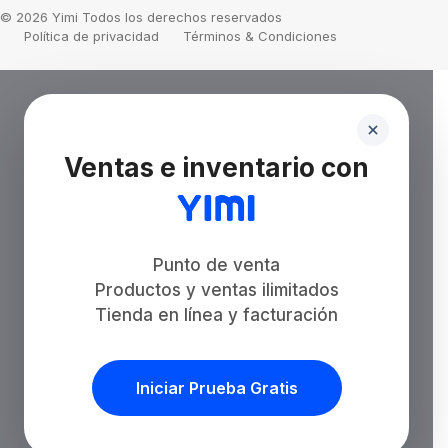
© 2026 Yimi Todos los derechos reservados
Política de privacidad
Términos & Condiciones
Ventas e inventario con
Punto de venta
Productos y ventas ilimitados
Tienda en línea y facturación
Iniciar Prueba Gratis