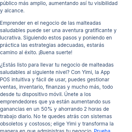
público más amplio, aumentando así tu visibilidad
y alcance.
Emprender en el negocio de las malteadas
saludables puede ser una aventura gratificante y
lucrativa. Siguiendo estos pasos y poniendo en
práctica las estrategias adecuadas, estarás
camino al éxito. ¡Buena suerte!
¿Estás listo para llevar tu negocio de malteadas
saludables al siguiente nivel? Con Yimi, la App
POS intuitiva y fácil de usar, puedes gestionar
ventas, inventario, finanzas y mucho más, todo
desde tu dispositivo móvil. Únete a los
emprendedores que ya están aumentando sus
ganancias en un 50% y ahorrando 2 horas de
trabajo diario. No te quedes atrás con sistemas
obsoletos y costosos; elige Yimi y transforma la
manera en que administras tu negocio.
Prueba