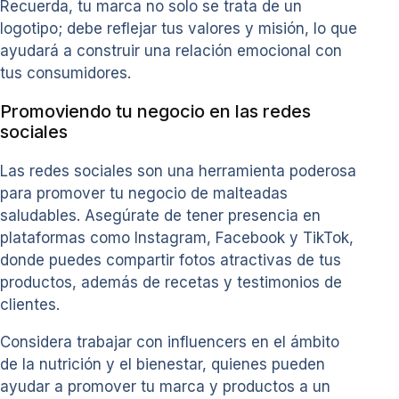
Recuerda, tu marca no solo se trata de un
logotipo; debe reflejar tus valores y misión, lo que
ayudará a construir una relación emocional con
tus consumidores.
Promoviendo tu negocio en las redes
sociales
Las redes sociales son una herramienta poderosa
para promover tu negocio de malteadas
saludables. Asegúrate de tener presencia en
plataformas como Instagram, Facebook y TikTok,
donde puedes compartir fotos atractivas de tus
productos, además de recetas y testimonios de
clientes.
Considera trabajar con influencers en el ámbito
de la nutrición y el bienestar, quienes pueden
ayudar a promover tu marca y productos a un