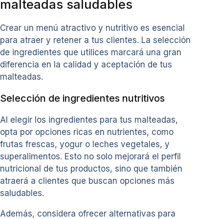
malteadas saludables
Crear un menú atractivo y nutritivo es esencial
para atraer y retener a tus clientes. La selección
de ingredientes que utilices marcará una gran
diferencia en la calidad y aceptación de tus
malteadas.
Selección de ingredientes nutritivos
Al elegir los ingredientes para tus malteadas,
opta por opciones ricas en nutrientes, como
frutas frescas, yogur o leches vegetales, y
superalimentos. Esto no solo mejorará el perfil
nutricional de tus productos, sino que también
atraerá a clientes que buscan opciones más
saludables.
Además, considera ofrecer alternativas para