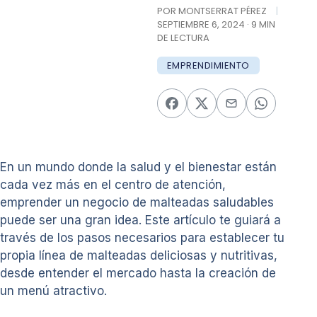
POR MONTSERRAT PÉREZ
|
SEPTIEMBRE 6, 2024 · 9 MIN
DE LECTURA
EMPRENDIMIENTO
En un mundo donde la salud y el bienestar están
cada vez más en el centro de atención,
emprender un negocio de malteadas saludables
puede ser una gran idea. Este artículo te guiará a
través de los pasos necesarios para establecer tu
propia línea de malteadas deliciosas y nutritivas,
desde entender el mercado hasta la creación de
un menú atractivo.