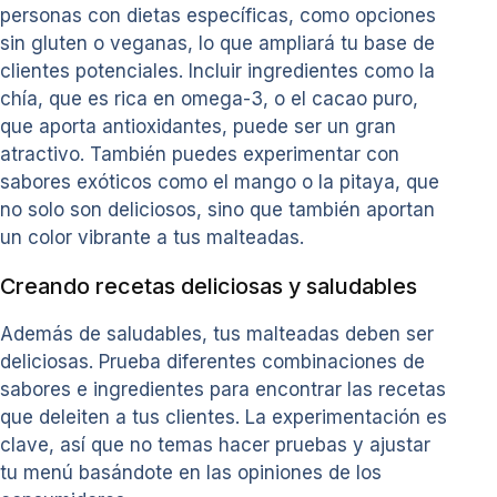
personas con dietas específicas, como opciones
sin gluten o veganas, lo que ampliará tu base de
clientes potenciales. Incluir ingredientes como la
chía, que es rica en omega-3, o el cacao puro,
que aporta antioxidantes, puede ser un gran
atractivo. También puedes experimentar con
sabores exóticos como el mango o la pitaya, que
no solo son deliciosos, sino que también aportan
un color vibrante a tus malteadas.
Creando recetas deliciosas y saludables
Además de saludables, tus malteadas deben ser
deliciosas. Prueba diferentes combinaciones de
sabores e ingredientes para encontrar las recetas
que deleiten a tus clientes. La experimentación es
clave, así que no temas hacer pruebas y ajustar
tu menú basándote en las opiniones de los