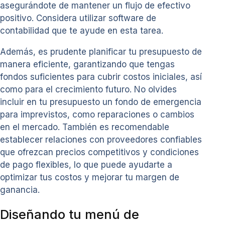
asegurándote de mantener un flujo de efectivo
positivo. Considera utilizar software de
contabilidad que te ayude en esta tarea.
Además, es prudente planificar tu presupuesto de
manera eficiente, garantizando que tengas
fondos suficientes para cubrir costos iniciales, así
como para el crecimiento futuro. No olvides
incluir en tu presupuesto un fondo de emergencia
para imprevistos, como reparaciones o cambios
en el mercado. También es recomendable
establecer relaciones con proveedores confiables
que ofrezcan precios competitivos y condiciones
de pago flexibles, lo que puede ayudarte a
optimizar tus costos y mejorar tu margen de
ganancia.
Diseñando tu menú de