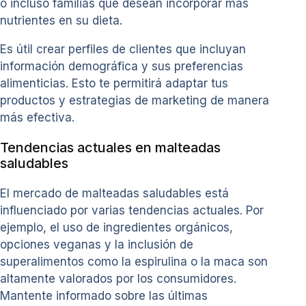
o incluso familias que desean incorporar más
nutrientes en su dieta.
Es útil crear perfiles de clientes que incluyan
información demográfica y sus preferencias
alimenticias. Esto te permitirá adaptar tus
productos y estrategias de marketing de manera
más efectiva.
Tendencias actuales en malteadas
saludables
El mercado de malteadas saludables está
influenciado por varias tendencias actuales. Por
ejemplo, el uso de ingredientes orgánicos,
opciones veganas y la inclusión de
superalimentos como la espirulina o la maca son
altamente valorados por los consumidores.
Mantente informado sobre las últimas