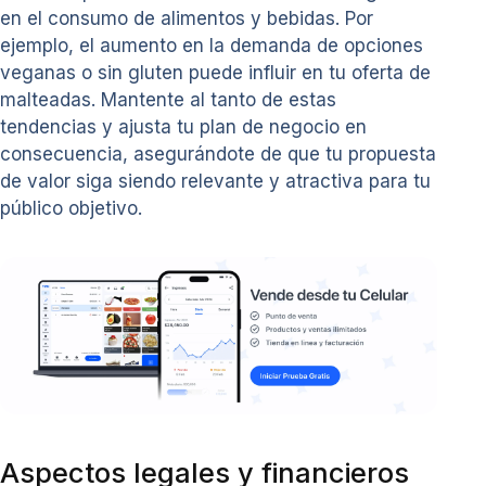
en el consumo de alimentos y bebidas. Por
ejemplo, el aumento en la demanda de opciones
veganas o sin gluten puede influir en tu oferta de
malteadas. Mantente al tanto de estas
tendencias y ajusta tu plan de negocio en
consecuencia, asegurándote de que tu propuesta
de valor siga siendo relevante y atractiva para tu
público objetivo.
Aspectos legales y financieros