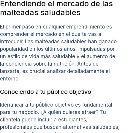
Entendiendo el mercado de las
malteadas saludables
El primer paso en cualquier emprendimiento es
comprender el mercado en el que te vas a
introducir. Las malteadas saludables han ganado
popularidad en los últimos años, impulsadas por
un estilo de vida más saludable y el aumento de
la conciencia sobre la nutrición. Antes de
lanzarte, es crucial analizar detalladamente el
entorno.
Conociendo a tu público objetivo
Identificar a tu público objetivo es fundamental
para tu negocio. ¿A quién quieres atraer? Tu
clientela puede incluir a estudiantes,
profesionales que buscan alternativas saludables,