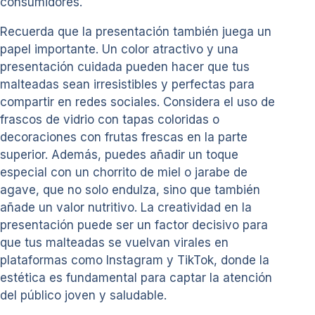
consumidores.
Recuerda que la presentación también juega un
papel importante. Un color atractivo y una
presentación cuidada pueden hacer que tus
malteadas sean irresistibles y perfectas para
compartir en redes sociales. Considera el uso de
frascos de vidrio con tapas coloridas o
decoraciones con frutas frescas en la parte
superior. Además, puedes añadir un toque
especial con un chorrito de miel o jarabe de
agave, que no solo endulza, sino que también
añade un valor nutritivo. La creatividad en la
presentación puede ser un factor decisivo para
que tus malteadas se vuelvan virales en
plataformas como Instagram y TikTok, donde la
estética es fundamental para captar la atención
del público joven y saludable.