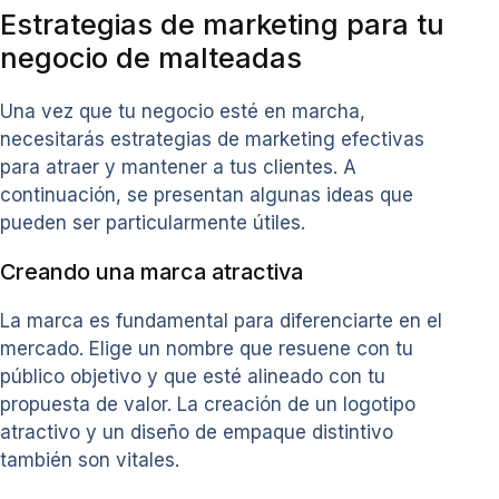
Estrategias de marketing para tu
negocio de malteadas
Una vez que tu negocio esté en marcha,
necesitarás estrategias de marketing efectivas
para atraer y mantener a tus clientes. A
continuación, se presentan algunas ideas que
pueden ser particularmente útiles.
Creando una marca atractiva
La marca es fundamental para diferenciarte en el
mercado. Elige un nombre que resuene con tu
público objetivo y que esté alineado con tu
propuesta de valor. La creación de un logotipo
atractivo y un diseño de empaque distintivo
también son vitales.