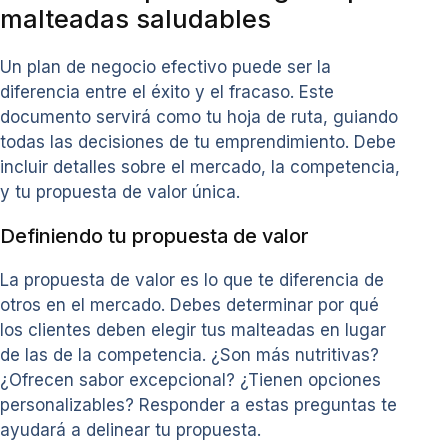
malteadas saludables
Un plan de negocio efectivo puede ser la
diferencia entre el éxito y el fracaso. Este
documento servirá como tu hoja de ruta, guiando
todas las decisiones de tu emprendimiento. Debe
incluir detalles sobre el mercado, la competencia,
y tu propuesta de valor única.
Definiendo tu propuesta de valor
La propuesta de valor es lo que te diferencia de
otros en el mercado. Debes determinar por qué
los clientes deben elegir tus malteadas en lugar
de las de la competencia. ¿Son más nutritivas?
¿Ofrecen sabor excepcional? ¿Tienen opciones
personalizables? Responder a estas preguntas te
ayudará a delinear tu propuesta.