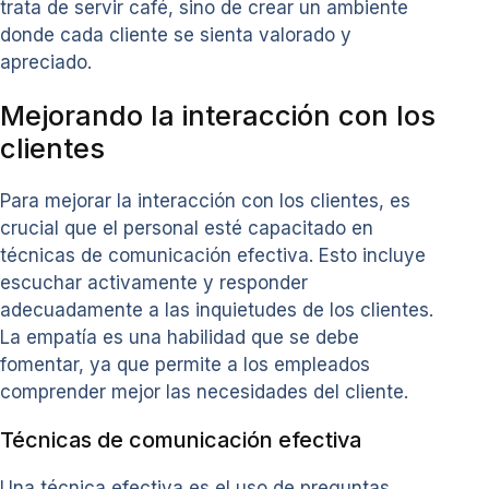
trata de servir café, sino de crear un ambiente
donde cada cliente se sienta valorado y
apreciado.
Mejorando la interacción con los
clientes
Para mejorar la interacción con los clientes, es
crucial que el personal esté capacitado en
técnicas de comunicación efectiva. Esto incluye
escuchar activamente y responder
adecuadamente a las inquietudes de los clientes.
La empatía es una habilidad que se debe
fomentar, ya que permite a los empleados
comprender mejor las necesidades del cliente.
Técnicas de comunicación efectiva
Una técnica efectiva es el uso de preguntas