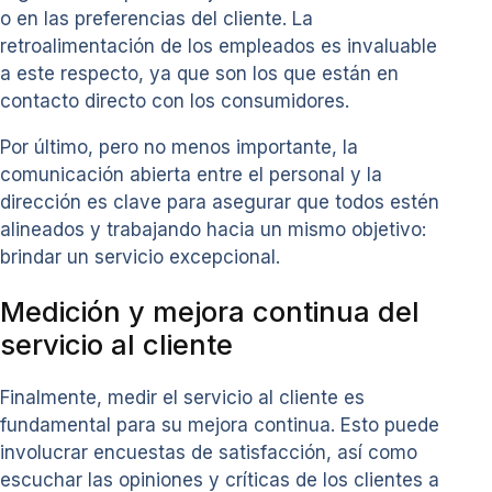
o en las preferencias del cliente. La
retroalimentación de los empleados es invaluable
a este respecto, ya que son los que están en
contacto directo con los consumidores.
Por último, pero no menos importante, la
comunicación abierta entre el personal y la
dirección es clave para asegurar que todos estén
alineados y trabajando hacia un mismo objetivo:
brindar un servicio excepcional.
Medición y mejora continua del
servicio al cliente
Finalmente, medir el servicio al cliente es
fundamental para su mejora continua. Esto puede
involucrar encuestas de satisfacción, así como
escuchar las opiniones y críticas de los clientes a