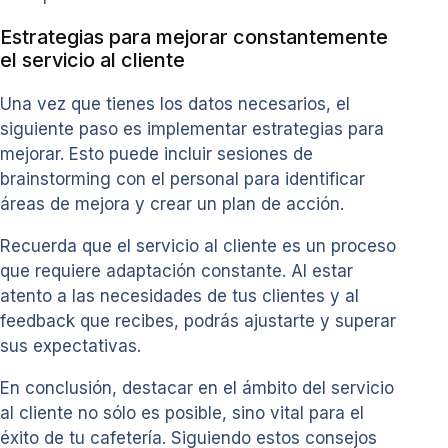
Estrategias para mejorar constantemente
el servicio al cliente
Una vez que tienes los datos necesarios, el
siguiente paso es implementar estrategias para
mejorar. Esto puede incluir sesiones de
brainstorming con el personal para identificar
áreas de mejora y crear un plan de acción.
Recuerda que el servicio al cliente es un proceso
que requiere adaptación constante. Al estar
atento a las necesidades de tus clientes y al
feedback que recibes, podrás ajustarte y superar
sus expectativas.
En conclusión, destacar en el ámbito del servicio
al cliente no sólo es posible, sino vital para el
éxito de tu cafetería. Siguiendo estos consejos