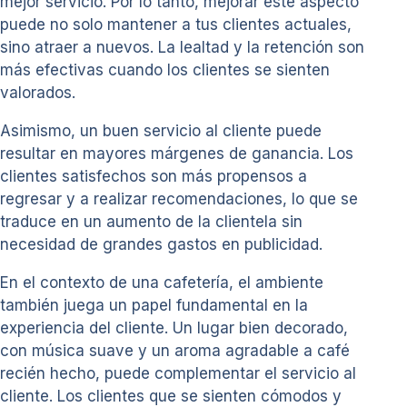
mejor servicio. Por lo tanto, mejorar este aspecto
puede no solo mantener a tus clientes actuales,
sino atraer a nuevos. La lealtad y la retención son
más efectivas cuando los clientes se sienten
valorados.
Asimismo, un buen servicio al cliente puede
resultar en mayores márgenes de ganancia. Los
clientes satisfechos son más propensos a
regresar y a realizar recomendaciones, lo que se
traduce en un aumento de la clientela sin
necesidad de grandes gastos en publicidad.
En el contexto de una cafetería, el ambiente
también juega un papel fundamental en la
experiencia del cliente. Un lugar bien decorado,
con música suave y un aroma agradable a café
recién hecho, puede complementar el servicio al
cliente. Los clientes que se sienten cómodos y