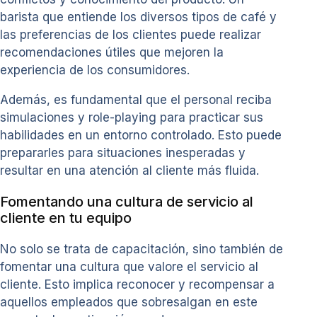
barista que entiende los diversos tipos de café y
las preferencias de los clientes puede realizar
recomendaciones útiles que mejoren la
experiencia de los consumidores.
Además, es fundamental que el personal reciba
simulaciones y role-playing para practicar sus
habilidades en un entorno controlado. Esto puede
prepararles para situaciones inesperadas y
resultar en una atención al cliente más fluida.
Fomentando una cultura de servicio al
cliente en tu equipo
No solo se trata de capacitación, sino también de
fomentar una cultura que valore el servicio al
cliente. Esto implica reconocer y recompensar a
aquellos empleados que sobresalgan en este