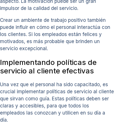
aspecto. La motivación puede ser un gran
impulsor de la calidad del servicio.
Crear un ambiente de trabajo positivo también
puede influir en cómo el personal interactúa con
los clientes. Si los empleados están felices y
motivados, es más probable que brinden un
servicio excepcional.
Implementando políticas de
servicio al cliente efectivas
Una vez que el personal ha sido capacitado, es
crucial implementar políticas de servicio al cliente
que sirvan como guía. Estas políticas deben ser
claras y accesibles, para que todos los
empleados las conozcan y utilicen en su día a
día.