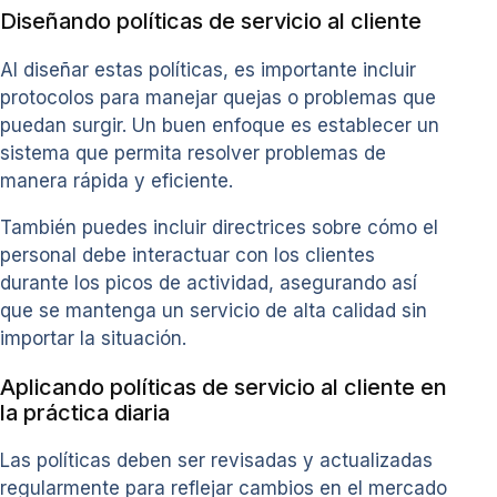
Diseñando políticas de servicio al cliente
Al diseñar estas políticas, es importante incluir
protocolos para manejar quejas o problemas que
puedan surgir. Un buen enfoque es establecer un
sistema que permita resolver problemas de
manera rápida y eficiente.
También puedes incluir directrices sobre cómo el
personal debe interactuar con los clientes
durante los picos de actividad, asegurando así
que se mantenga un servicio de alta calidad sin
importar la situación.
Aplicando políticas de servicio al cliente en
la práctica diaria
Las políticas deben ser revisadas y actualizadas
regularmente para reflejar cambios en el mercado