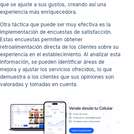
que se ajuste a sus gustos, creando así una
experiencia más enriquecedora.
Otra táctica que puede ser muy efectiva es la
implementación de encuestas de satisfacción.
Estas encuestas permiten obtener
retroalimentación directa de los clientes sobre su
experiencia en el establecimiento. Al analizar esta
información, se pueden identificar áreas de
mejora y ajustar los servicios ofrecidos, lo que
demuestra a los clientes que sus opiniones son
valoradas y tomadas en cuenta.