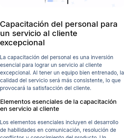
Capacitación del personal para
un servicio al cliente
excepcional
La capacitación del personal es una inversión
esencial para lograr un servicio al cliente
excepcional. Al tener un equipo bien entrenado, la
calidad del servicio será más consistente, lo que
provocará la satisfacción del cliente.
Elementos esenciales de la capacitación
en servicio al cliente
Los elementos esenciales incluyen el desarrollo
de habilidades en comunicación, resolución de
conflictos y conocimiento del producto. Un