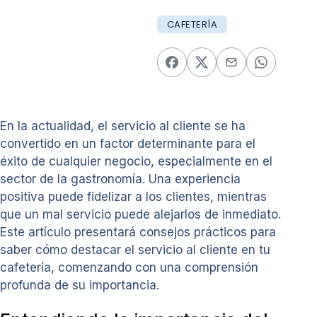
CAFETERÍA
En la actualidad, el servicio al cliente se ha
convertido en un factor determinante para el
éxito de cualquier negocio, especialmente en el
sector de la gastronomía. Una experiencia
positiva puede fidelizar a los clientes, mientras
que un mal servicio puede alejarlos de inmediato.
Este artículo presentará consejos prácticos para
saber cómo destacar el servicio al cliente en tu
cafetería, comenzando con una comprensión
profunda de su importancia.