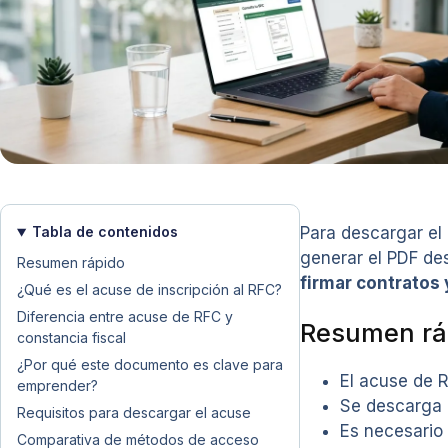
Tabla de contenidos
Para descargar el
generar el PDF de
Resumen rápido
firmar contratos 
¿Qué es el acuse de inscripción al RFC?
Diferencia entre acuse de RFC y
Resumen rá
constancia fiscal
¿Por qué este documento es clave para
El acuse de 
emprender?
Se descarga e
Requisitos para descargar el acuse
Es necesario
Comparativa de métodos de acceso