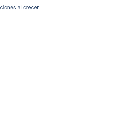
ciones al crecer.