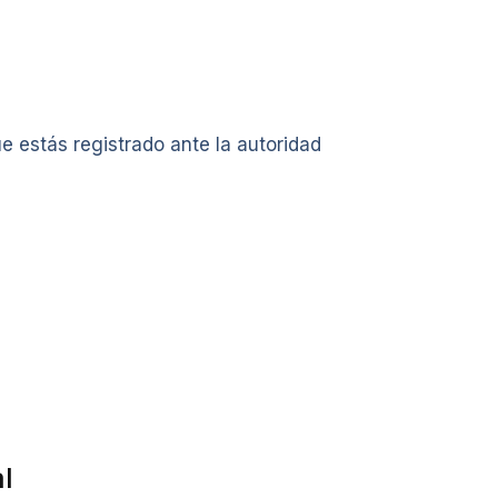
e estás registrado ante la autoridad
l