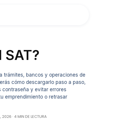
l SAT?
a trámites, bancos y operaciones de
derás cómo descargarlo paso a paso,
 contraseña y evitar errores
u emprendimiento o retrasar
, 2026 · 4 MIN DE LECTURA