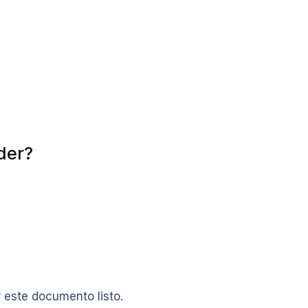
der?
este documento listo.