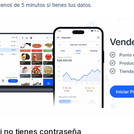
enos de 5 minutos si tienes tus datos.
i no tienes contraseña