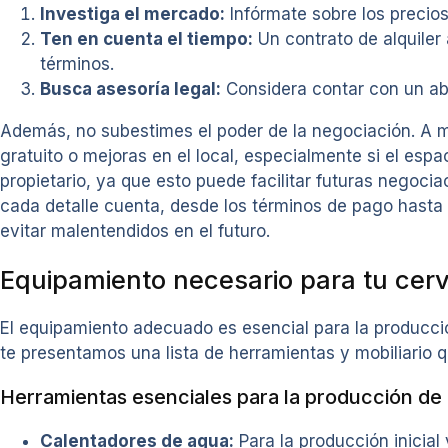
Investiga el mercado:
Infórmate sobre los precios
Ten en cuenta el tiempo:
Un contrato de alquiler 
términos.
Busca asesoría legal:
Considera contar con un abo
Además, no subestimes el poder de la negociación. A me
gratuito o mejoras en el local, especialmente si el esp
propietario, ya que esto puede facilitar futuras negoci
cada detalle cuenta, desde los términos de pago hasta 
evitar malentendidos en el futuro.
Equipamiento necesario para tu cer
El equipamiento adecuado es esencial para la producció
te presentamos una lista de herramientas y mobiliario q
Herramientas esenciales para la producción de
Calentadores de agua:
Para la producción inicial