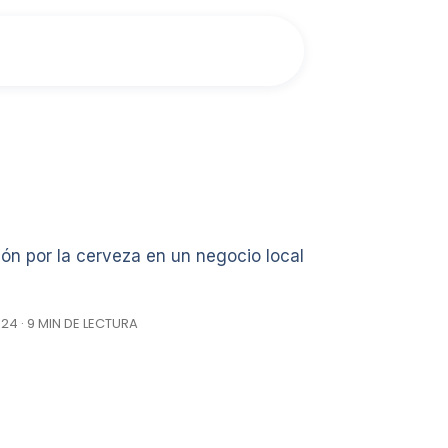
ón por la cerveza en un negocio local
24 · 9 MIN DE LECTURA