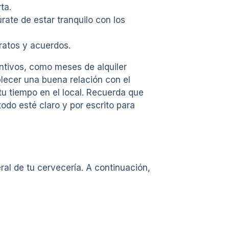
ta.
rate de estar tranquilo con los
ratos y acuerdos.
ntivos, como meses de alquiler
blecer una buena relación con el
tu tiempo en el local. Recuerda que
odo esté claro y por escrito para
al de tu cervecería. A continuación,