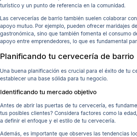
turístico y un punto de referencia en la comunidad.
Las cervecerías de barrio también suelen colaborar co
apoyo mutuo. Por ejemplo, pueden ofrecer maridajes de c
gastronómica, sino que también fomenta el consumo de p
apoyo entre emprendedores, lo que es fundamental para
Planificando tu cervecería de barrio
Una buena planificación es crucial para el éxito de tu 
establecer una base sólida para tu negocio.
Identificando tu mercado objetivo
Antes de abrir las puertas de tu cervecería, es fundamen
tus posibles clientes? Considera factores como la edad
a definir el enfoque y el estilo de tu cervecería.
Además, es importante que observes las tendencias lo