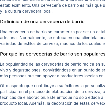
establecimiento. Una cervecería de barrio es más que 
y la cultura cervecera local.
Definición de una cervecería de barrio
Una cervecería de barrio se caracteriza por ser un es
artesanal. Normalmente, se enfoca en una clientela lo
variedad de estilos de cerveza, muchos de los cuales e
Por qué las cervecerías de barrio son populare
La popularidad de las cervecerías de barrio radica en
vivo y degustaciones, convirtiéndose en un punto de e
más personas buscan apoyar a productores locales en 
Otro aspecto que contribuye a su éxito es la personaliz
participar en el proceso de elaboración de la cerveza, 
técnicas de elaboración. Este enfoque no solo educa a 
producto local. Además, la decoración de estas cervecerí