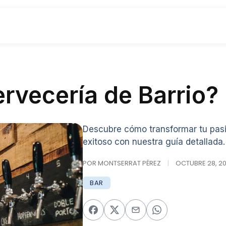
rvecería de Barrio?
Descubre cómo transformar tu pasi
exitoso con nuestra guía detallada.
POR MONTSERRAT PÉREZ
|
OCTUBRE 28, 20
BAR