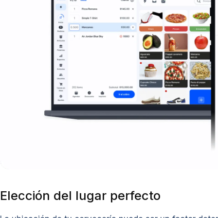
Elección del lugar perfecto