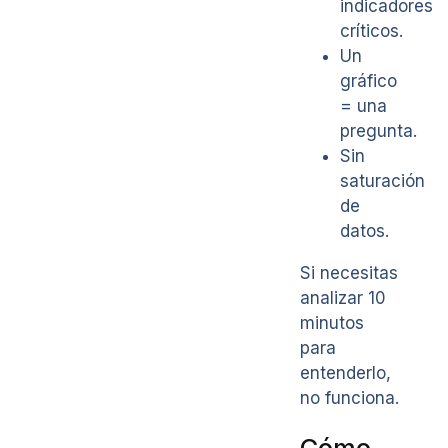
indicadores
críticos.
Un
gráfico
= una
pregunta.
Sin
saturación
de
datos.
Si necesitas
analizar 10
minutos
para
entenderlo,
no funciona.
Cómo