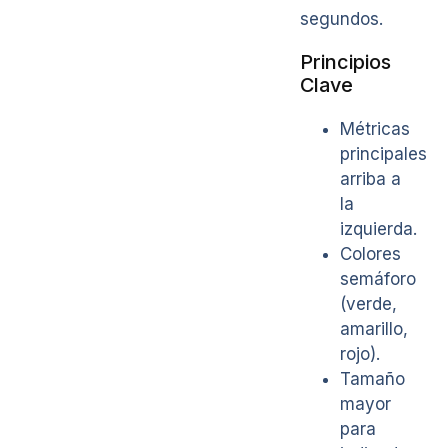
segundos.
Principios
Clave
Métricas
principales
arriba a
la
izquierda.
Colores
semáforo
(verde,
amarillo,
rojo).
Tamaño
mayor
para