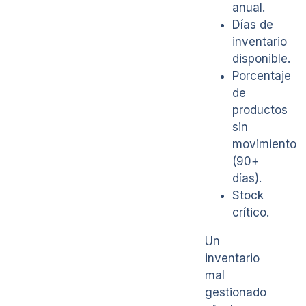
anual.
Días de
inventario
disponible.
Porcentaje
de
productos
sin
movimiento
(90+
días).
Stock
crítico.
Un
inventario
mal
gestionado