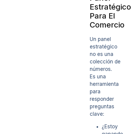
Estratégico
Para El
Comercio
Un panel
estratégico
no es una
colección de
números.
Es una
herramienta
para
responder
preguntas
clave:
¿Estoy