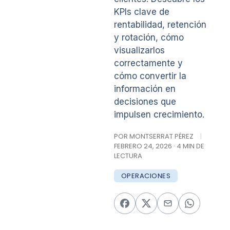
KPIs clave de
rentabilidad, retención
y rotación, cómo
visualizarlos
correctamente y
cómo convertir la
información en
decisiones que
impulsen crecimiento.
POR MONTSERRAT PÉREZ
|
FEBRERO 24, 2026 · 4 MIN DE
LECTURA
OPERACIONES