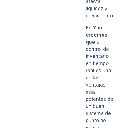
afecta
liquidez y
crecimiento.
En Yimi
creemos
que
el
control de
inventario
en tiempo
real es una
de las
ventajas
más
potentes de
un buen
sistema de
punto de
venta.