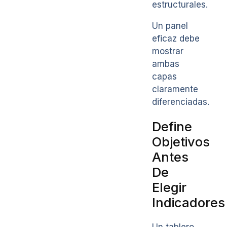
estructurales.
Un panel
eficaz debe
mostrar
ambas
capas
claramente
diferenciadas.
Define
Objetivos
Antes
De
Elegir
Indicadores