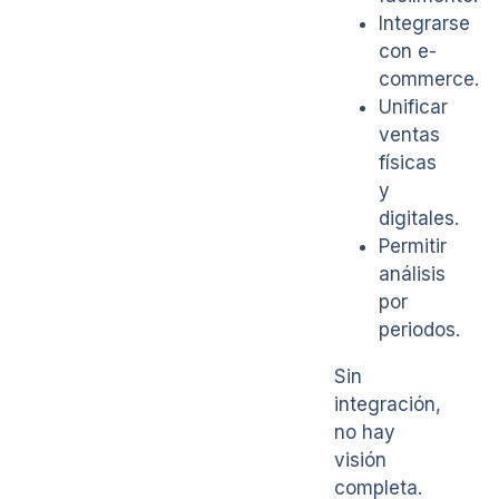
Integrarse
con e-
commerce.
Unificar
ventas
físicas
y
digitales.
Permitir
análisis
por
periodos.
Sin
integración,
no hay
visión
completa.