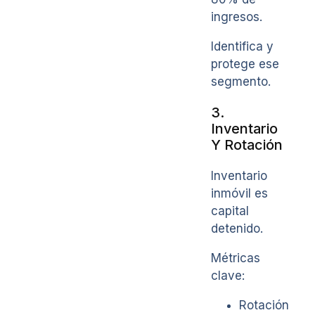
ingresos.
Identifica y
protege ese
segmento.
3.
Inventario
Y Rotación
Inventario
inmóvil es
capital
detenido.
Métricas
clave:
Rotación