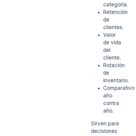
categoría.
Retención
de
clientes.
Valor
de vida
del
cliente.
Rotación
de
inventario.
Comparativo
año
contra
año.
Sirven para
decisiones