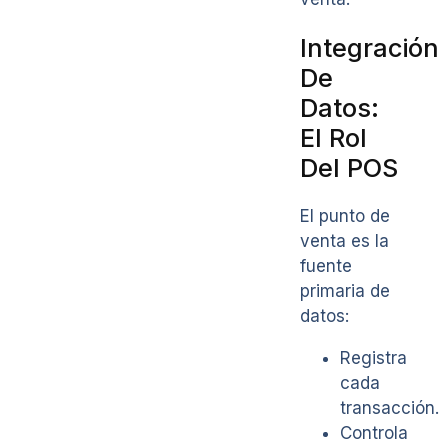
Integración
De
Datos:
El Rol
Del POS
El punto de
venta es la
fuente
primaria de
datos:
Registra
cada
transacción.
Controla