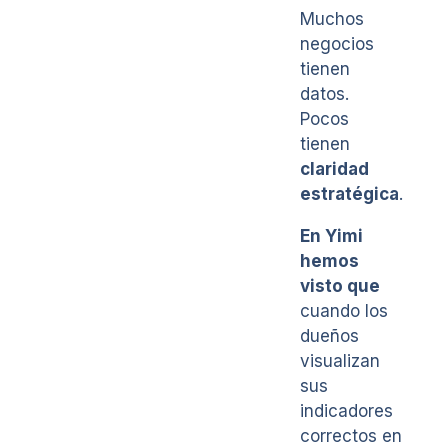
Muchos
negocios
tienen
datos.
Pocos
tienen
claridad
estratégica
.
En Yimi
hemos
visto que
cuando los
dueños
visualizan
sus
indicadores
correctos en