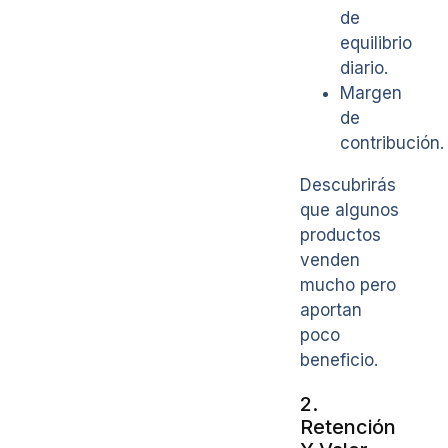
de
equilibrio
diario.
Margen
de
contribución.
Descubrirás
que algunos
productos
venden
mucho pero
aportan
poco
beneficio.
2.
Retención