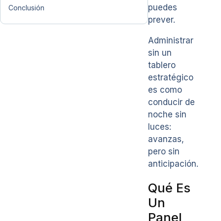
puedes
Conclusión
prever.
Administrar
sin un
tablero
estratégico
es como
conducir de
noche sin
luces:
avanzas,
pero sin
anticipación.
Qué Es
Un
Panel