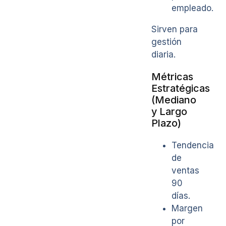
empleado.
Sirven para
gestión
diaria.
Métricas
Estratégicas
(Mediano
y Largo
Plazo)
Tendencia
de
ventas
90
días.
Margen
por