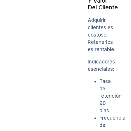
Y Valor
Del Cliente
Adquirir
clientes es
costoso.
Retenerlos
es rentable.
Indicadores
esenciales:
Tasa
de
retención
90
días.
Frecuencia
de