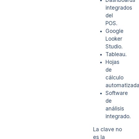
Dashboards
integrados
del
POS.
Google
Looker
Studio.
Tableau.
Hojas
de
cálculo
automatizada
Software
de
análisis
integrado.
La clave no
es la