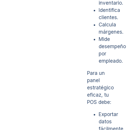
inventario.
Identifica
clientes.
Calcula
márgenes.
Mide
desempeño
por
empleado.
Para un
panel
estratégico
eficaz, tu
POS debe:
Exportar
datos
fácilmente.