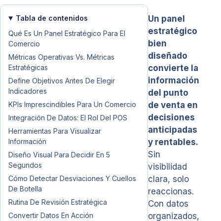
Tabla de contenidos
Un panel
estratégico
Qué Es Un Panel Estratégico Para El
bien
Comercio
diseñado
Métricas Operativas Vs. Métricas
Estratégicas
convierte la
información
Define Objetivos Antes De Elegir
Indicadores
del punto
KPIs Imprescindibles Para Un Comercio
de venta en
decisiones
Integración De Datos: El Rol Del POS
anticipadas
Herramientas Para Visualizar
Información
y rentables.
Sin
Diseño Visual Para Decidir En 5
Segundos
visibilidad
Cómo Detectar Desviaciones Y Cuellos
clara, solo
De Botella
reaccionas.
Rutina De Revisión Estratégica
Con datos
Convertir Datos En Acción
organizados,