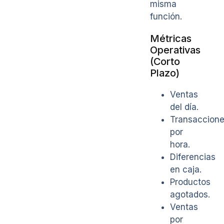
misma
función.
Métricas
Operativas
(Corto
Plazo)
Ventas
del día.
Transaccion
por
hora.
Diferencias
en caja.
Productos
agotados.
Ventas
por