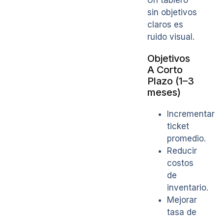
Un tablero
sin objetivos
claros es
ruido visual.
Objetivos
A Corto
Plazo (1–3
meses)
Incrementar
ticket
promedio.
Reducir
costos
de
inventario.
Mejorar
tasa de