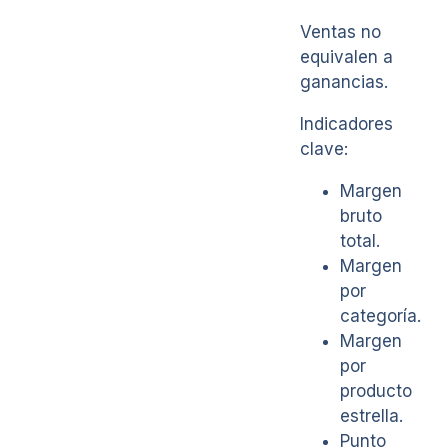
Ventas no
equivalen a
ganancias.
Indicadores
clave:
Margen
bruto
total.
Margen
por
categoría.
Margen
por
producto
estrella.
Punto