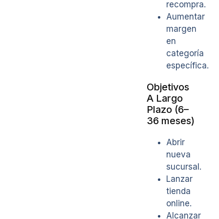
recompra.
Aumentar
margen
en
categoría
específica.
Objetivos
A Largo
Plazo (6–
36 meses)
Abrir
nueva
sucursal.
Lanzar
tienda
online.
Alcanzar