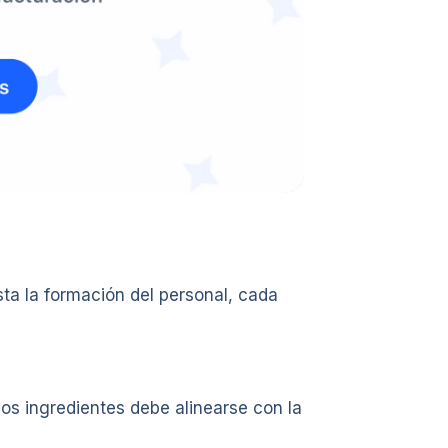
sta la formación del personal, cada
los ingredientes debe alinearse con la