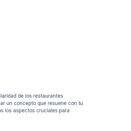
laridad de los restaurantes
ear un concepto que resuene con tu
s los aspectos cruciales para