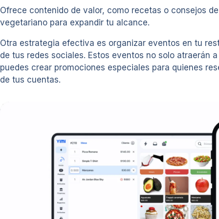
Ofrece contenido de valor, como recetas o consejos de
vegetariano para expandir tu alcance.
Otra estrategia efectiva es organizar eventos en tu re
de tus redes sociales. Estos eventos no solo atraerán
puedes crear promociones especiales para quienes reser
de tus cuentas.