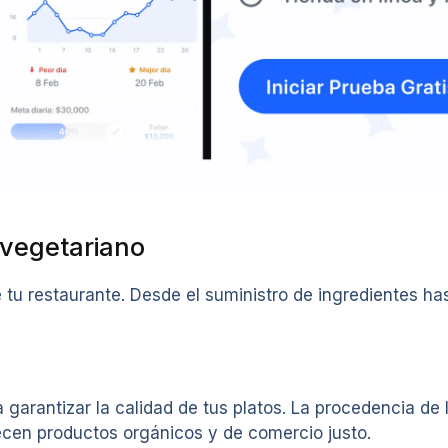
 vegetariano
e tu restaurante. Desde el suministro de ingredientes ha
garantizar la calidad de tus platos. La procedencia de 
frecen productos orgánicos y de comercio justo.