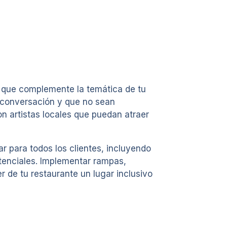
al que complemente la temática de tu
 conversación y que no sean
n artistas locales que puedan atraer
ar para todos los clientes, incluyendo
otenciales. Implementar rampas,
 de tu restaurante un lugar inclusivo