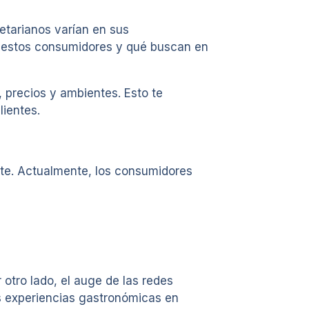
getarianos varían en sus
on estos consumidores y qué buscan en
 precios y ambientes. Esto te
lientes.
ante. Actualmente, los consumidores
 otro lado, el auge de las redes
s experiencias gastronómicas en