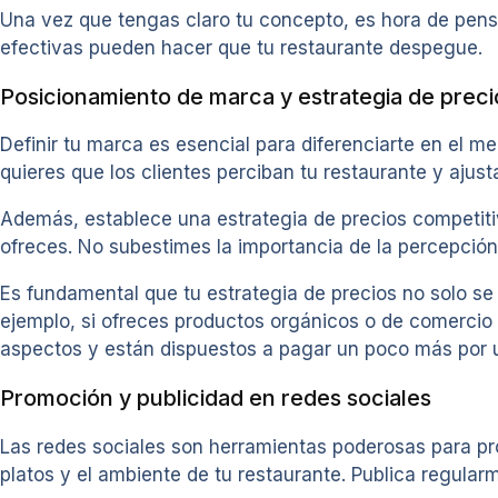
Una vez que tengas claro tu concepto, es hora de pensa
efectivas pueden hacer que tu restaurante despegue.
Posicionamiento de marca y estrategia de preci
Definir tu marca es esencial para diferenciarte en el m
quieres que los clientes perciban tu restaurante y ajus
Además, establece una estrategia de precios competitiv
ofreces. No subestimes la importancia de la percepción d
Es fundamental que tu estrategia de precios no solo se 
ejemplo, si ofreces productos orgánicos o de comercio 
aspectos y están dispuestos a pagar un poco más por un
Promoción y publicidad en redes sociales
Las redes sociales son herramientas poderosas para pr
platos y el ambiente de tu restaurante. Publica regular