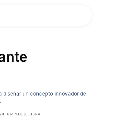
ante
a diseñar un concepto innovador de
.
4 · 8 MIN DE LECTURA