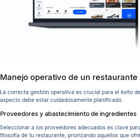
Manejo operativo de un restaurante
La correcta gestión operativa es crucial para el éxito d
aspecto debe estar cuidadosamente planificado.
Proveedores y abastecimiento de ingredientes
Seleccionar a los proveedores adecuados es clave para 
filosofía de tu restaurante, priorizando aquellos que o