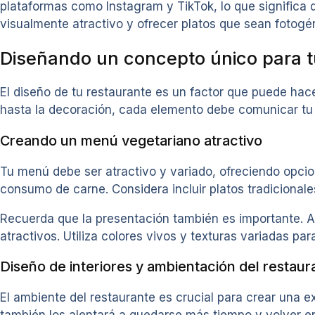
plataformas como Instagram y TikTok, lo que significa 
visualmente atractivo y ofrecer platos que sean fotogén
Diseñando un concepto único para t
El diseño de tu restaurante es un factor que puede hace
hasta la decoración, cada elemento debe comunicar tu v
Creando un menú vegetariano atractivo
Tu menú debe ser atractivo y variado, ofreciendo opci
consumo de carne. Considera incluir platos tradicionale
Recuerda que la presentación también es importante. A
atractivos. Utiliza colores vivos y texturas variadas para
Diseño de interiores y ambientación del restaur
El ambiente del restaurante es crucial para crear una e