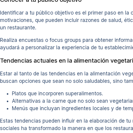
Identificar a tu público objetivo es el primer paso en 
motivaciones, que pueden incluir razones de salud, ét
un restaurante.
Realiza encuestas o focus groups para obtener informac
ayudará a personalizar la experiencia de tu establecim
Tendencias actuales en la alimentación vegetar
Estar al tanto de las tendencias en la alimentación ve
buscan opciones que sean no solo saludables, sino tam
Platos que incorporen superalimentos.
Alternativas a la carne que no solo sean vegetari
Menús que incluyan ingredientes locales y de temp
Estas tendencias pueden influir en la elaboración de tu
sociales ha transformado la manera en que los restau