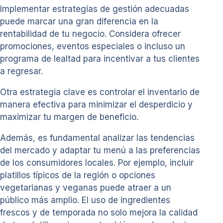
Implementar estrategias de gestión adecuadas
puede marcar una gran diferencia en la
rentabilidad de tu negocio. Considera ofrecer
promociones, eventos especiales o incluso un
programa de lealtad para incentivar a tus clientes
a regresar.
Otra estrategia clave es controlar el inventario de
manera efectiva para minimizar el desperdicio y
maximizar tu margen de beneficio.
Además, es fundamental analizar las tendencias
del mercado y adaptar tu menú a las preferencias
de los consumidores locales. Por ejemplo, incluir
platillos típicos de la región o opciones
vegetarianas y veganas puede atraer a un
público más amplio. El uso de ingredientes
frescos y de temporada no solo mejora la calidad