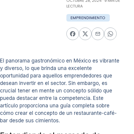
OCTUBRE 28, 2024 · 9 MIN DE
LECTURA
EMPRENDIMIENTO
El panorama gastronómico en México es vibrante
y diverso, lo que brinda una excelente
oportunidad para aquellos emprendedores que
desean invertir en el sector. Sin embargo, es
crucial tener en mente un concepto sólido que
pueda destacar entre la competencia. Este
artículo proporciona una guía completa sobre
cómo crear el concepto de un restaurante-café-
bar desde sus cimientos.