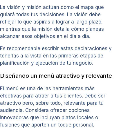
La visión y misión actúan como el mapa que
guiará todas tus decisiones. La visión debe
reflejar lo que aspiras a lograr a largo plazo,
mientras que la misión detalla cómo planeas
alcanzar esos objetivos en el día a día.
Es recomendable escribir estas declaraciones y
tenerlas a la vista en las primeras etapas de
planificación y ejecución de tu negocio.
Diseñando un menú atractivo y relevante
El menú es una de las herramientas más
efectivas para atraer a tus clientes. Debe ser
atractivo pero, sobre todo, relevante para tu
audiencia. Considera ofrecer opciones
innovadoras que incluyan platos locales o
fusiones que aporten un toque personal.