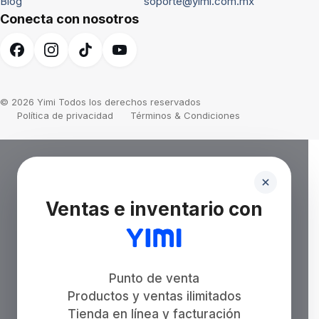
Blog
soporte@yimi.com.mx
Conecta con nosotros
© 2026 Yimi Todos los derechos reservados
Política de privacidad
Términos & Condiciones
Ventas e inventario con
Punto de venta
Productos y ventas ilimitados
Tienda en línea y facturación