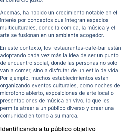
el comercio justo.
Además, ha habido un crecimiento notable en el
interés por conceptos que integran espacios
multiculturales, donde la comida, la música y el
arte se fusionan en un ambiente acogedor.
En este contexto, los restaurantes-café-bar están
adoptando cada vez más la idea de ser un punto
de encuentro social, donde las personas no solo
van a comer, sino a disfrutar de un estilo de vida.
Por ejemplo, muchos establecimientos están
organizando eventos culturales, como noches de
micrófono abierto, exposiciones de arte local o
presentaciones de música en vivo, lo que les
permite atraer a un público diverso y crear una
comunidad en torno a su marca.
Identificando a tu público objetivo