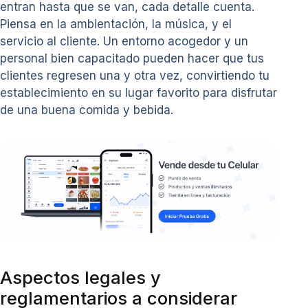
entran hasta que se van, cada detalle cuenta.
Piensa en la ambientación, la música, y el
servicio al cliente. Un entorno acogedor y un
personal bien capacitado pueden hacer que tus
clientes regresen una y otra vez, convirtiendo tu
establecimiento en su lugar favorito para disfrutar
de una buena comida y bebida.
Aspectos legales y
reglamentarios a considerar