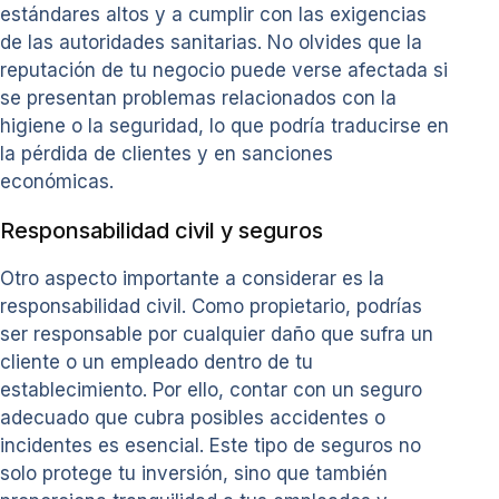
estándares altos y a cumplir con las exigencias
de las autoridades sanitarias. No olvides que la
reputación de tu negocio puede verse afectada si
se presentan problemas relacionados con la
higiene o la seguridad, lo que podría traducirse en
la pérdida de clientes y en sanciones
económicas.
Responsabilidad civil y seguros
Otro aspecto importante a considerar es la
responsabilidad civil. Como propietario, podrías
ser responsable por cualquier daño que sufra un
cliente o un empleado dentro de tu
establecimiento. Por ello, contar con un seguro
adecuado que cubra posibles accidentes o
incidentes es esencial. Este tipo de seguros no
solo protege tu inversión, sino que también