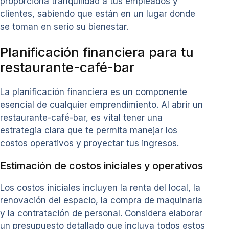
proporciona tranquilidad a tus empleados y
clientes, sabiendo que están en un lugar donde
se toman en serio su bienestar.
Planificación financiera para tu
restaurante-café-bar
La planificación financiera es un componente
esencial de cualquier emprendimiento. Al abrir un
restaurante-café-bar, es vital tener una
estrategia clara que te permita manejar los
costos operativos y proyectar tus ingresos.
Estimación de costos iniciales y operativos
Los costos iniciales incluyen la renta del local, la
renovación del espacio, la compra de maquinaria
y la contratación de personal. Considera elaborar
un presupuesto detallado que incluya todos estos