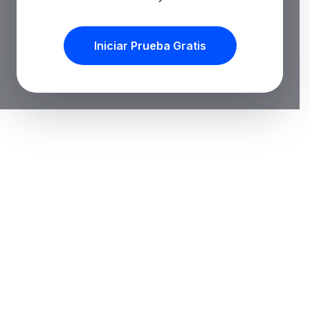
Iniciar Prueba Gratis