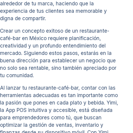
alrededor de tu marca, haciendo que la
experiencia de tus clientes sea memorable y
digna de compartir.
Crear un concepto exitoso de un restaurante-
café-bar en México requiere planificación,
creatividad y un profundo entendimiento del
mercado. Siguiendo estos pasos, estarás en la
buena dirección para establecer un negocio que
no solo sea rentable, sino también apreciado por
tu comunidad.
Al lanzar tu restaurante-café-bar, contar con las
herramientas adecuadas es tan importante como
la pasión que pones en cada plato y bebida. Yimi,
la App POS intuitiva y accesible, está diseñada
para emprendedores como tú, que buscan
optimizar la gestión de ventas, inventario y
finanzas desde su dispositivo móvil. Con Yimi,