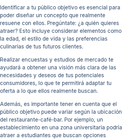
Identificar a tu público objetivo es esencial para
poder diseñar un concepto que realmente
resuene con ellos. Pregúntate: ¿a quién quieres
atraer? Esto incluye considerar elementos como
la edad, el estilo de vida y las preferencias
culinarias de tus futuros clientes.
Realizar encuestas y estudios de mercado te
ayudará a obtener una visión más clara de las
necesidades y deseos de tus potenciales
consumidores, lo que te permitirá adaptar tu
oferta a lo que ellos realmente buscan.
Además, es importante tener en cuenta que el
público objetivo puede variar según la ubicación
del restaurante-café-bar. Por ejemplo, un
establecimiento en una zona universitaria podría
atraer a estudiantes que buscan opciones