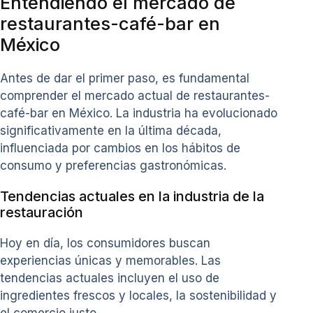
Entendiendo el mercado de
restaurantes-café-bar en
México
Antes de dar el primer paso, es fundamental
comprender el mercado actual de restaurantes-
café-bar en México. La industria ha evolucionado
significativamente en la última década,
influenciada por cambios en los hábitos de
consumo y preferencias gastronómicas.
Tendencias actuales en la industria de la
restauración
Hoy en día, los consumidores buscan
experiencias únicas y memorables. Las
tendencias actuales incluyen el uso de
ingredientes frescos y locales, la sostenibilidad y