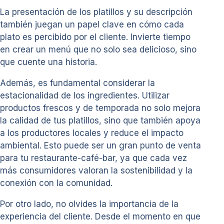
La presentación de los platillos y su descripción
también juegan un papel clave en cómo cada
plato es percibido por el cliente. Invierte tiempo
en crear un menú que no solo sea delicioso, sino
que cuente una historia.
Además, es fundamental considerar la
estacionalidad de los ingredientes. Utilizar
productos frescos y de temporada no solo mejora
la calidad de tus platillos, sino que también apoya
a los productores locales y reduce el impacto
ambiental. Esto puede ser un gran punto de venta
para tu restaurante-café-bar, ya que cada vez
más consumidores valoran la sostenibilidad y la
conexión con la comunidad.
Por otro lado, no olvides la importancia de la
experiencia del cliente. Desde el momento en que