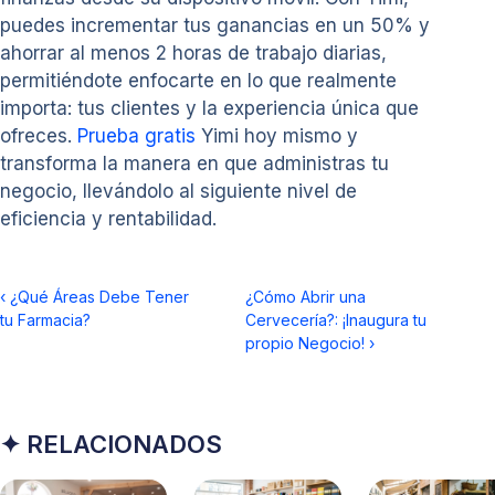
puedes incrementar tus ganancias en un 50% y
ahorrar al menos 2 horas de trabajo diarias,
permitiéndote enfocarte en lo que realmente
importa: tus clientes y la experiencia única que
ofreces.
Prueba gratis
Yimi hoy mismo y
transforma la manera en que administras tu
negocio, llevándolo al siguiente nivel de
eficiencia y rentabilidad.
‹
¿Qué Áreas Debe Tener
¿Cómo Abrir una
tu Farmacia?
Cervecería?: ¡Inaugura tu
propio Negocio!
›
✦ RELACIONADOS