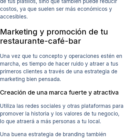
de tus platillos, sino que también puede reducir
costos, ya que suelen ser más económicos y
accesibles.
Marketing y promoción de tu
restaurante-café-bar
Una vez que tu concepto y operaciones estén en
marcha, es tiempo de hacer ruido y atraer a tus
primeros clientes a través de una estrategia de
marketing bien pensada.
Creación de una marca fuerte y atractiva
Utiliza las redes sociales y otras plataformas para
promover la historia y los valores de tu negocio,
lo que atraerá a más personas a tu local.
Una buena estrategia de branding también