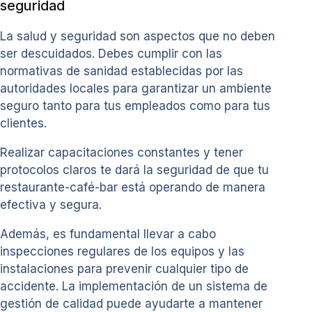
seguridad
La salud y seguridad son aspectos que no deben
ser descuidados. Debes cumplir con las
normativas de sanidad establecidas por las
autoridades locales para garantizar un ambiente
seguro tanto para tus empleados como para tus
clientes.
Realizar capacitaciones constantes y tener
protocolos claros te dará la seguridad de que tu
restaurante-café-bar está operando de manera
efectiva y segura.
Además, es fundamental llevar a cabo
inspecciones regulares de los equipos y las
instalaciones para prevenir cualquier tipo de
accidente. La implementación de un sistema de
gestión de calidad puede ayudarte a mantener