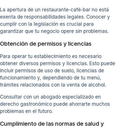
La apertura de un restaurante-café-bar no está
exenta de responsabilidades legales. Conocer y
cumplir con la legislación es crucial para
garantizar que tu negocio opere sin problemas.
Obtención de permisos y licencias
Para operar tu establecimiento es necesario
obtener diversos permisos y licencias. Esto puede
incluir permisos de uso de suelo, licencias de
funcionamiento y, dependiendo de tu menú,
trámites relacionados con la venta de alcohol.
Consultar con un abogado especializado en
derecho gastronómico puede ahorrarte muchos
problemas en el futuro.
Cumplimiento de las normas de salud y