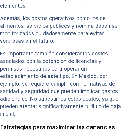
elementos.
Además, los costos operativos como los de
alimentos, servicios públicos y nómina deben ser
monitorizados cuidadosamente para evitar
sorpresas en el futuro.
Es importante también considerar los costos
asociados con la obtención de licencias y
permisos necesarios para operar un
establecimiento de este tipo. En México, por
ejemplo, se requiere cumplir con normativas de
sanidad y seguridad que pueden implicar gastos
adicionales. No subestimes estos costos, ya que
pueden afectar significativamente tu flujo de caja
inicial.
Estrategias para maximizar las ganancias