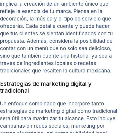
implica la creación de un ambiente único que
refleje la esencia de tu marca. Piensa en la
decoración, la música y el tipo de servicio que
ofrecerás. Cada detalle cuenta y puede hacer
que tus clientes se sientan identificados con tu
propuesta. Además, considera la posibilidad de
contar con un menú que no solo sea delicioso,
sino que también cuente una historia, ya sea a
través de ingredientes locales o recetas
tradicionales que resalten la cultura mexicana.
Estrategias de marketing digital y
tradicional
Un enfoque combinado que incorpore tanto
estrategias de marketing digital como tradicional
será útil para maximizar tu alcance. Esto incluye
campañas en redes sociales, marketing por