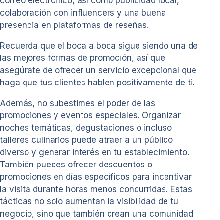
correo electrónico, así como publicidad local,
colaboración con influencers y una buena
presencia en plataformas de reseñas.
Recuerda que el boca a boca sigue siendo una de
las mejores formas de promoción, así que
asegúrate de ofrecer un servicio excepcional que
haga que tus clientes hablen positivamente de ti.
Además, no subestimes el poder de las
promociones y eventos especiales. Organizar
noches temáticas, degustaciones o incluso
talleres culinarios puede atraer a un público
diverso y generar interés en tu establecimiento.
También puedes ofrecer descuentos o
promociones en días específicos para incentivar
la visita durante horas menos concurridas. Estas
tácticas no solo aumentan la visibilidad de tu
negocio, sino que también crean una comunidad