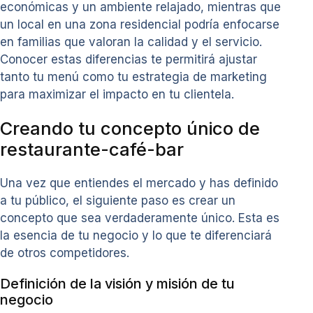
económicas y un ambiente relajado, mientras que
un local en una zona residencial podría enfocarse
en familias que valoran la calidad y el servicio.
Conocer estas diferencias te permitirá ajustar
tanto tu menú como tu estrategia de marketing
para maximizar el impacto en tu clientela.
Creando tu concepto único de
restaurante-café-bar
Una vez que entiendes el mercado y has definido
a tu público, el siguiente paso es crear un
concepto que sea verdaderamente único. Esta es
la esencia de tu negocio y lo que te diferenciará
de otros competidores.
Definición de la visión y misión de tu
negocio