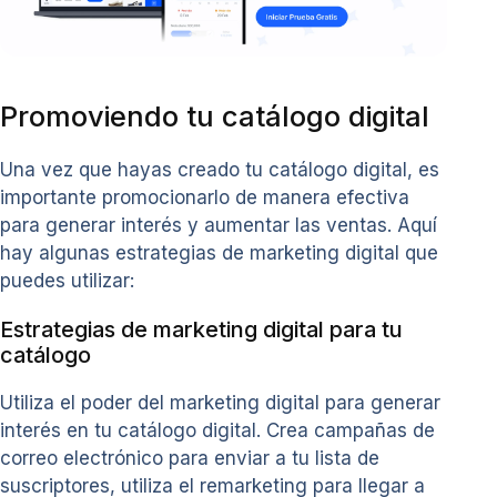
Promoviendo tu catálogo digital
Una vez que hayas creado tu catálogo digital, es
importante promocionarlo de manera efectiva
para generar interés y aumentar las ventas. Aquí
hay algunas estrategias de marketing digital que
puedes utilizar:
Estrategias de marketing digital para tu
catálogo
Utiliza el poder del marketing digital para generar
interés en tu catálogo digital. Crea campañas de
correo electrónico para enviar a tu lista de
suscriptores, utiliza el remarketing para llegar a