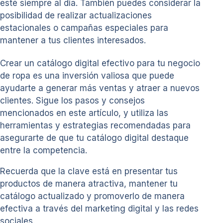
esté siempre al día. También puedes considerar la
posibilidad de realizar actualizaciones
estacionales o campañas especiales para
mantener a tus clientes interesados.
Crear un catálogo digital efectivo para tu negocio
de ropa es una inversión valiosa que puede
ayudarte a generar más ventas y atraer a nuevos
clientes. Sigue los pasos y consejos
mencionados en este artículo, y utiliza las
herramientas y estrategias recomendadas para
asegurarte de que tu catálogo digital destaque
entre la competencia.
Recuerda que la clave está en presentar tus
productos de manera atractiva, mantener tu
catálogo actualizado y promoverlo de manera
efectiva a través del marketing digital y las redes
sociales.