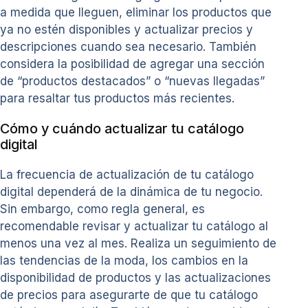
a medida que lleguen, eliminar los productos que
ya no estén disponibles y actualizar precios y
descripciones cuando sea necesario. También
considera la posibilidad de agregar una sección
de “productos destacados” o “nuevas llegadas”
para resaltar tus productos más recientes.
Cómo y cuándo actualizar tu catálogo
digital
La frecuencia de actualización de tu catálogo
digital dependerá de la dinámica de tu negocio.
Sin embargo, como regla general, es
recomendable revisar y actualizar tu catálogo al
menos una vez al mes. Realiza un seguimiento de
las tendencias de la moda, los cambios en la
disponibilidad de productos y las actualizaciones
de precios para asegurarte de que tu catálogo