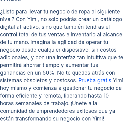
¿Listo para llevar tu negocio de ropa al siguiente
nivel? Con Yimi, no solo podrás crear un catálogo
digital atractivo, sino que también tendrás el
control total de tus ventas e inventario al alcance
de tu mano. Imagina la agilidad de operar tu
negocio desde cualquier dispositivo, sin costos
adicionales, y con una interfaz tan intuitiva que te
permitirá ahorrar tiempo y aumentar tus
ganancias en un 50%. No te quedes atrás con
sistemas obsoletos y costosos.
Prueba gratis
Yimi
hoy mismo y comienza a gestionar tu negocio de
forma eficiente y remota, liberando hasta 10
horas semanales de trabajo. ¡Únete a la
comunidad de emprendedores exitosos que ya
están transformando su negocio con Yimi!