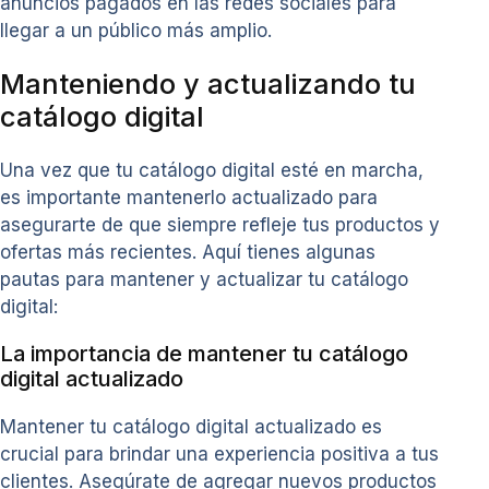
anuncios pagados en las redes sociales para
llegar a un público más amplio.
Manteniendo y actualizando tu
catálogo digital
Una vez que tu catálogo digital esté en marcha,
es importante mantenerlo actualizado para
asegurarte de que siempre refleje tus productos y
ofertas más recientes. Aquí tienes algunas
pautas para mantener y actualizar tu catálogo
digital:
La importancia de mantener tu catálogo
digital actualizado
Mantener tu catálogo digital actualizado es
crucial para brindar una experiencia positiva a tus
clientes. Asegúrate de agregar nuevos productos