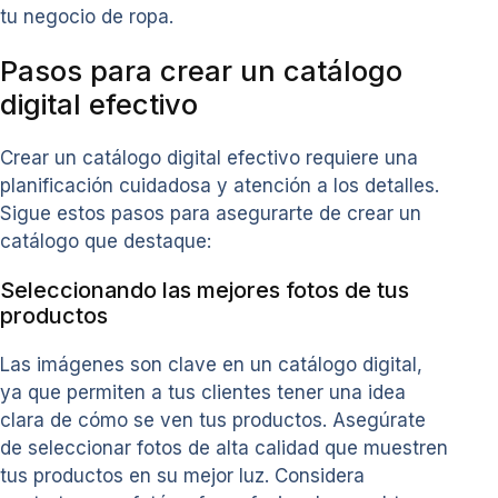
tu negocio de ropa.
Pasos para crear un catálogo
digital efectivo
Crear un catálogo digital efectivo requiere una
planificación cuidadosa y atención a los detalles.
Sigue estos pasos para asegurarte de crear un
catálogo que destaque:
Seleccionando las mejores fotos de tus
productos
Las imágenes son clave en un catálogo digital,
ya que permiten a tus clientes tener una idea
clara de cómo se ven tus productos. Asegúrate
de seleccionar fotos de alta calidad que muestren
tus productos en su mejor luz. Considera