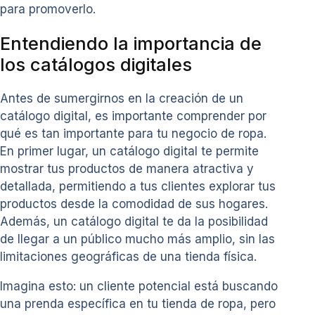
para promoverlo.
Entendiendo la importancia de
los catálogos digitales
Antes de sumergirnos en la creación de un
catálogo digital, es importante comprender por
qué es tan importante para tu negocio de ropa.
En primer lugar, un catálogo digital te permite
mostrar tus productos de manera atractiva y
detallada, permitiendo a tus clientes explorar tus
productos desde la comodidad de sus hogares.
Además, un catálogo digital te da la posibilidad
de llegar a un público mucho más amplio, sin las
limitaciones geográficas de una tienda física.
Imagina esto: un cliente potencial está buscando
una prenda específica en tu tienda de ropa, pero