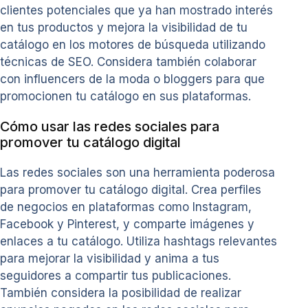
clientes potenciales que ya han mostrado interés
en tus productos y mejora la visibilidad de tu
catálogo en los motores de búsqueda utilizando
técnicas de SEO. Considera también colaborar
con influencers de la moda o bloggers para que
promocionen tu catálogo en sus plataformas.
Cómo usar las redes sociales para
promover tu catálogo digital
Las redes sociales son una herramienta poderosa
para promover tu catálogo digital. Crea perfiles
de negocios en plataformas como Instagram,
Facebook y Pinterest, y comparte imágenes y
enlaces a tu catálogo. Utiliza hashtags relevantes
para mejorar la visibilidad y anima a tus
seguidores a compartir tus publicaciones.
También considera la posibilidad de realizar