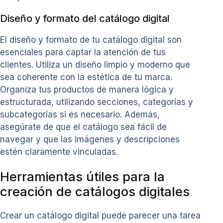
Diseño y formato del catálogo digital
El diseño y formato de tu catálogo digital son
esenciales para captar la atención de tus
clientes. Utiliza un diseño limpio y moderno que
sea coherente con la estética de tu marca.
Organiza tus productos de manera lógica y
estructurada, utilizando secciones, categorías y
subcategorías si es necesario. Además,
asegúrate de que el catálogo sea fácil de
navegar y que las imágenes y descripciones
estén claramente vinculadas.
Herramientas útiles para la
creación de catálogos digitales
Crear un catálogo digital puede parecer una tarea