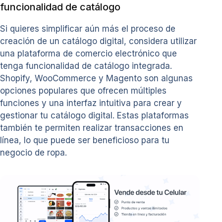
funcionalidad de catálogo
Si quieres simplificar aún más el proceso de
creación de un catálogo digital, considera utilizar
una plataforma de comercio electrónico que
tenga funcionalidad de catálogo integrada.
Shopify, WooCommerce y Magento son algunas
opciones populares que ofrecen múltiples
funciones y una interfaz intuitiva para crear y
gestionar tu catálogo digital. Estas plataformas
también te permiten realizar transacciones en
línea, lo que puede ser beneficioso para tu
negocio de ropa.