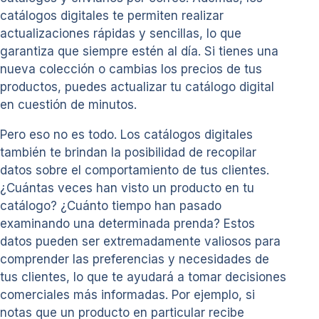
catálogos digitales te permiten realizar
actualizaciones rápidas y sencillas, lo que
garantiza que siempre estén al día. Si tienes una
nueva colección o cambias los precios de tus
productos, puedes actualizar tu catálogo digital
en cuestión de minutos.
Pero eso no es todo. Los catálogos digitales
también te brindan la posibilidad de recopilar
datos sobre el comportamiento de tus clientes.
¿Cuántas veces han visto un producto en tu
catálogo? ¿Cuánto tiempo han pasado
examinando una determinada prenda? Estos
datos pueden ser extremadamente valiosos para
comprender las preferencias y necesidades de
tus clientes, lo que te ayudará a tomar decisiones
comerciales más informadas. Por ejemplo, si
notas que un producto en particular recibe