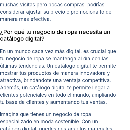
muchas visitas pero pocas compras, podrías
considerar ajustar su precio o promocionarlo de
manera más efectiva.
¿Por qué tu negocio de ropa necesita un
catálogo digital?
En un mundo cada vez más digital, es crucial que
tu negocio de ropa se mantenga al día con las
últimas tendencias. Un catálogo digital te permite
mostrar tus productos de manera innovadora y
atractiva, brindándote una ventaja competitiva.
Además, un catálogo digital te permite llegar a
clientes potenciales en todo el mundo, ampliando
tu base de clientes y aumentando tus ventas.
Imagina que tienes un negocio de ropa
especializado en moda sostenible. Con un
catálogo digital, puedes destacar los materiales