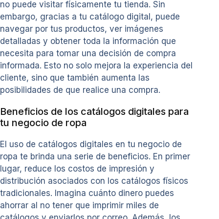
no puede visitar físicamente tu tienda. Sin
embargo, gracias a tu catálogo digital, puede
navegar por tus productos, ver imágenes
detalladas y obtener toda la información que
necesita para tomar una decisión de compra
informada. Esto no solo mejora la experiencia del
cliente, sino que también aumenta las
posibilidades de que realice una compra.
Beneficios de los catálogos digitales para
tu negocio de ropa
El uso de catálogos digitales en tu negocio de
ropa te brinda una serie de beneficios. En primer
lugar, reduce los costos de impresión y
distribución asociados con los catálogos físicos
tradicionales. Imagina cuánto dinero puedes
ahorrar al no tener que imprimir miles de
catálogos y enviarlos por correo. Además, los