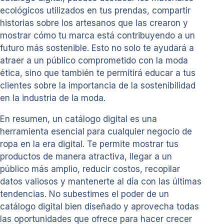
ecológicos utilizados en tus prendas, compartir
historias sobre los artesanos que las crearon y
mostrar cómo tu marca está contribuyendo a un
futuro más sostenible. Esto no solo te ayudará a
atraer a un público comprometido con la moda
ética, sino que también te permitirá educar a tus
clientes sobre la importancia de la sostenibilidad
en la industria de la moda.
En resumen, un catálogo digital es una
herramienta esencial para cualquier negocio de
ropa en la era digital. Te permite mostrar tus
productos de manera atractiva, llegar a un
público más amplio, reducir costos, recopilar
datos valiosos y mantenerte al día con las últimas
tendencias. No subestimes el poder de un
catálogo digital bien diseñado y aprovecha todas
las oportunidades que ofrece para hacer crecer