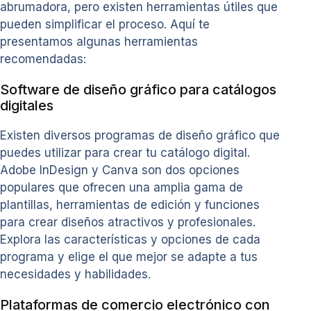
abrumadora, pero existen herramientas útiles que
pueden simplificar el proceso. Aquí te
presentamos algunas herramientas
recomendadas:
Software de diseño gráfico para catálogos
digitales
Existen diversos programas de diseño gráfico que
puedes utilizar para crear tu catálogo digital.
Adobe InDesign y Canva son dos opciones
populares que ofrecen una amplia gama de
plantillas, herramientas de edición y funciones
para crear diseños atractivos y profesionales.
Explora las características y opciones de cada
programa y elige el que mejor se adapte a tus
necesidades y habilidades.
Plataformas de comercio electrónico con