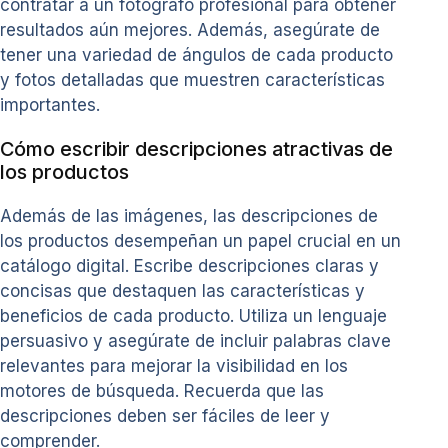
contratar a un fotógrafo profesional para obtener
resultados aún mejores. Además, asegúrate de
tener una variedad de ángulos de cada producto
y fotos detalladas que muestren características
importantes.
Cómo escribir descripciones atractivas de
los productos
Además de las imágenes, las descripciones de
los productos desempeñan un papel crucial en un
catálogo digital. Escribe descripciones claras y
concisas que destaquen las características y
beneficios de cada producto. Utiliza un lenguaje
persuasivo y asegúrate de incluir palabras clave
relevantes para mejorar la visibilidad en los
motores de búsqueda. Recuerda que las
descripciones deben ser fáciles de leer y
comprender.