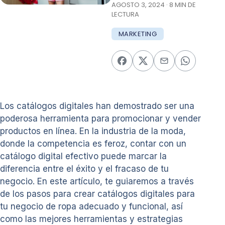
AGOSTO 3, 2024 · 8 MIN DE
LECTURA
MARKETING
Los catálogos digitales han demostrado ser una
poderosa herramienta para promocionar y vender
productos en línea. En la industria de la moda,
donde la competencia es feroz, contar con un
catálogo digital efectivo puede marcar la
diferencia entre el éxito y el fracaso de tu
negocio. En este artículo, te guiaremos a través
de los pasos para crear catálogos digitales para
tu negocio de ropa adecuado y funcional, así
como las mejores herramientas y estrategias