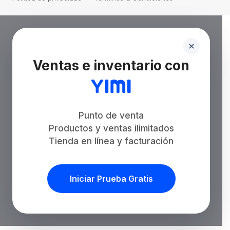
Ventas e inventario con
Punto de venta
Productos y ventas ilimitados
Tienda en línea y facturación
Iniciar Prueba Gratis