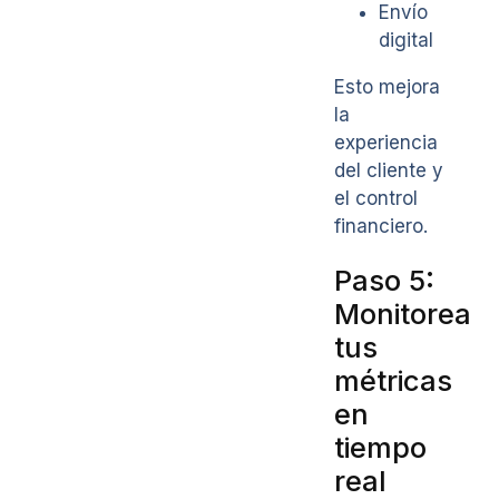
Envío
digital
Esto mejora
la
experiencia
del cliente y
el control
financiero.
Paso 5:
Monitorea
tus
métricas
en
tiempo
real