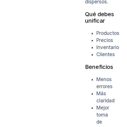
dispersos.
Qué debes
unificar
Productos
Precios
Inventario
Clientes
Beneficios
Menos
errores
Más
claridad
Mejor
toma
de