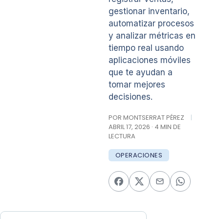
gestionar inventario,
automatizar procesos
y analizar métricas en
tiempo real usando
aplicaciones móviles
que te ayudan a
tomar mejores
decisiones.
POR MONTSERRAT PÉREZ
|
ABRIL 17, 2026 · 4 MIN DE
LECTURA
OPERACIONES