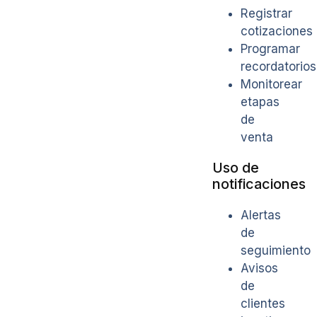
Registrar
cotizaciones
Programar
recordatorios
Monitorear
etapas
de
venta
Uso de
notificaciones
Alertas
de
seguimiento
Avisos
de
clientes