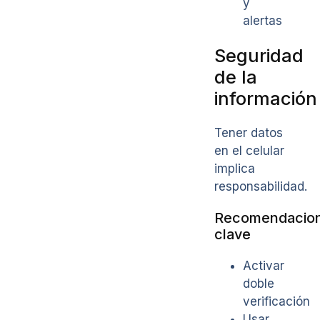
y
alertas
Seguridad
de la
información
Tener datos
en el celular
implica
responsabilidad.
Recomendacio
clave
Activar
doble
verificación
Usar