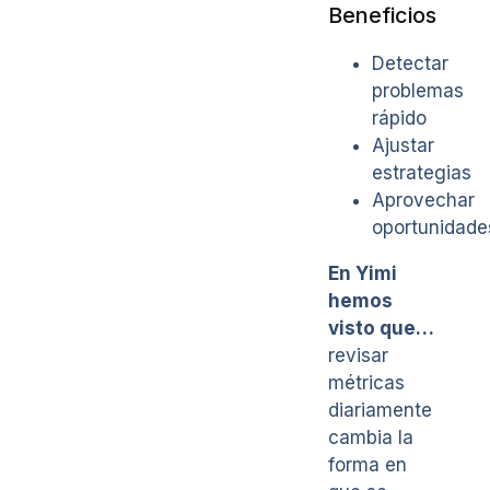
Beneficios
Detectar
problemas
rápido
Ajustar
estrategias
Aprovechar
oportunidade
En Yimi
hemos
visto que…
revisar
métricas
diariamente
cambia la
forma en