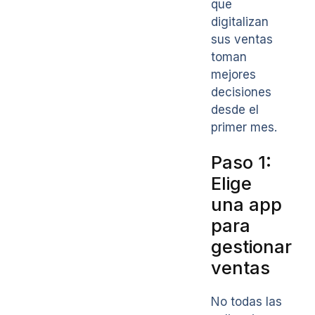
que
digitalizan
sus ventas
toman
mejores
decisiones
desde el
primer mes.
Paso 1:
Elige
una app
para
gestionar
ventas
No todas las