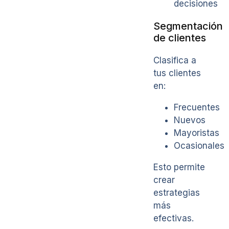
decisiones
Segmentación
de clientes
Clasifica a
tus clientes
en:
Frecuentes
Nuevos
Mayoristas
Ocasionales
Esto permite
crear
estrategias
más
efectivas.