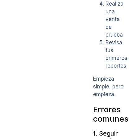
Realiza
una
venta
de
prueba
Revisa
tus
primeros
reportes
Empieza
simple, pero
empieza.
Errores
comunes
1. Seguir