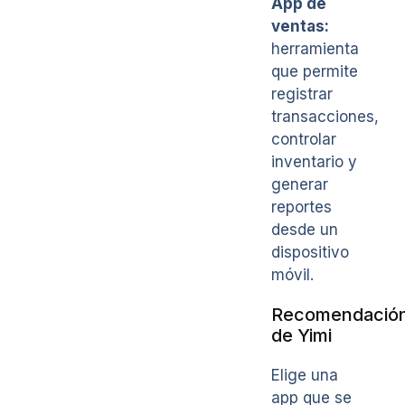
App de
ventas:
herramienta
que permite
registrar
transacciones,
controlar
inventario y
generar
reportes
desde un
dispositivo
móvil.
Recomendació
de Yimi
Elige una
app que se