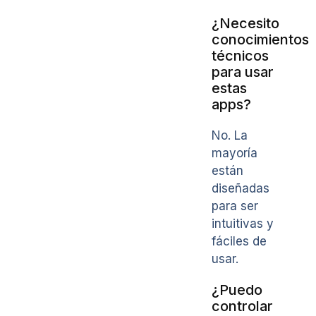
¿Necesito
conocimientos
técnicos
para usar
estas
apps?
No. La
mayoría
están
diseñadas
para ser
intuitivas y
fáciles de
usar.
¿Puedo
controlar