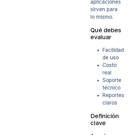
aplicaciones
sirven para
lo mismo.
Qué debes
evaluar
Facilidad
de uso
Costo
real
Soporte
técnico
Reportes
claros
Definición
clave