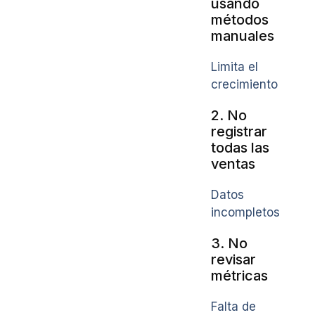
usando
métodos
manuales
Limita el
crecimiento
2. No
registrar
todas las
ventas
Datos
incompletos
3. No
revisar
métricas
Falta de