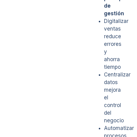
de
gestión
Digitalizar
ventas
reduce
errores
y
ahorra
tiempo
Centralizar
datos
mejora
el
control
del
negocio
Automatizar
procesos