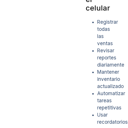
celular
Registrar
todas
las
ventas
Revisar
reportes
diariamente
Mantener
inventario
actualizado
Automatizar
tareas
repetitivas
Usar
recordatorios