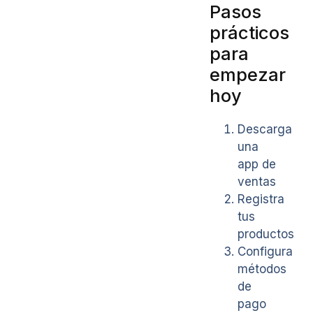
Pasos
prácticos
para
empezar
hoy
Descarga
una
app de
ventas
Registra
tus
productos
Configura
métodos
de
pago