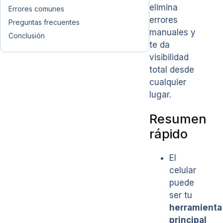
elimina
Errores comunes
errores
Preguntas frecuentes
manuales y
Conclusión
te da
visibilidad
total desde
cualquier
lugar.
Resumen
rápido
El
celular
puede
ser tu
herramienta
principal