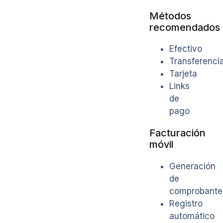
Métodos
recomendados
Efectivo
Transferenci
Tarjeta
Links
de
pago
Facturación
móvil
Generación
de
comprobante
Registro
automático