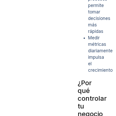
permite
tomar
decisiones
más
rápidas
Medir
métricas
diariamente
impulsa
el
crecimiento
¿Por
qué
controlar
tu
negocio