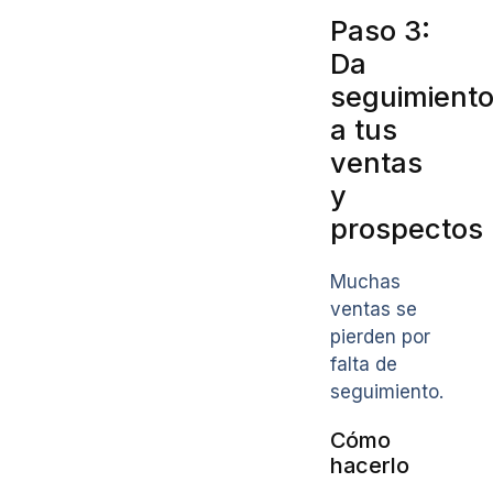
Paso 3:
Da
seguimient
a tus
ventas
y
prospectos
Muchas
ventas se
pierden por
falta de
seguimiento.
Cómo
hacerlo