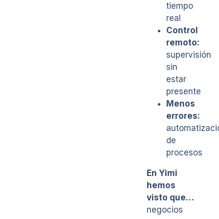
tiempo
real
Control
remoto:
supervisión
sin
estar
presente
Menos
errores:
automatizaci
de
procesos
En Yimi
hemos
visto que…
negocios