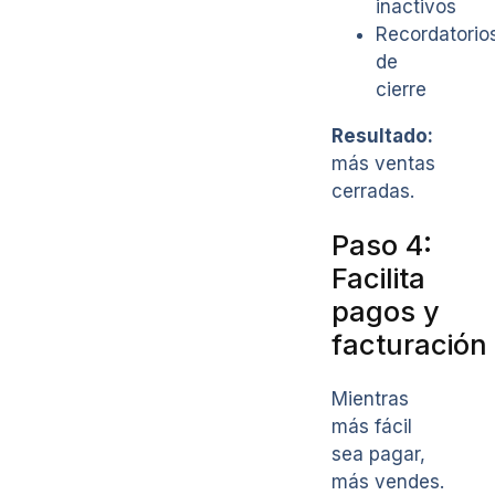
inactivos
Recordatorio
de
cierre
Resultado:
más ventas
cerradas.
Paso 4:
Facilita
pagos y
facturación
Mientras
más fácil
sea pagar,
más vendes.