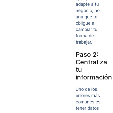
adapte a tu
negocio, no
una que te
obligue a
cambiar tu
forma de
trabajar.
Paso 2:
Centraliza
tu
información
Uno de los
errores más
comunes es
tener datos