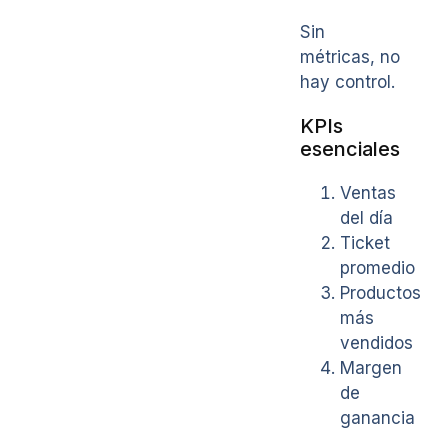
Sin
métricas, no
hay control.
KPIs
esenciales
Ventas
del día
Ticket
promedio
Productos
más
vendidos
Margen
de
ganancia