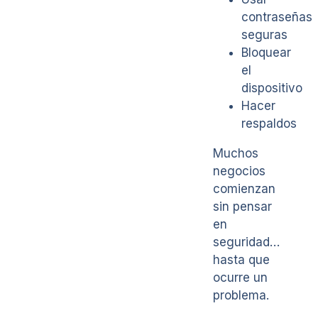
contraseñas
seguras
Bloquear
el
dispositivo
Hacer
respaldos
Muchos
negocios
comienzan
sin pensar
en
seguridad…
hasta que
ocurre un
problema.