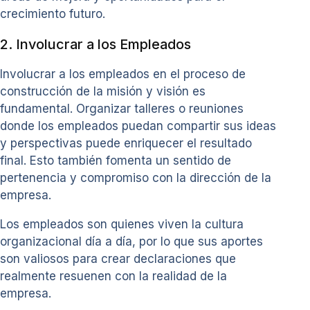
crecimiento futuro.
2. Involucrar a los Empleados
Involucrar a los empleados en el proceso de
construcción de la misión y visión es
fundamental. Organizar talleres o reuniones
donde los empleados puedan compartir sus ideas
y perspectivas puede enriquecer el resultado
final. Esto también fomenta un sentido de
pertenencia y compromiso con la dirección de la
empresa.
Los empleados son quienes viven la cultura
organizacional día a día, por lo que sus aportes
son valiosos para crear declaraciones que
realmente resuenen con la realidad de la
empresa.