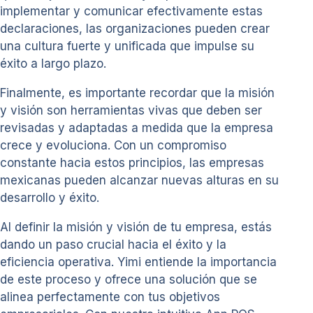
implementar y comunicar efectivamente estas
declaraciones, las organizaciones pueden crear
una cultura fuerte y unificada que impulse su
éxito a largo plazo.
Finalmente, es importante recordar que la misión
y visión son herramientas vivas que deben ser
revisadas y adaptadas a medida que la empresa
crece y evoluciona. Con un compromiso
constante hacia estos principios, las empresas
mexicanas pueden alcanzar nuevas alturas en su
desarrollo y éxito.
Al definir la misión y visión de tu empresa, estás
dando un paso crucial hacia el éxito y la
eficiencia operativa. Yimi entiende la importancia
de este proceso y ofrece una solución que se
alinea perfectamente con tus objetivos