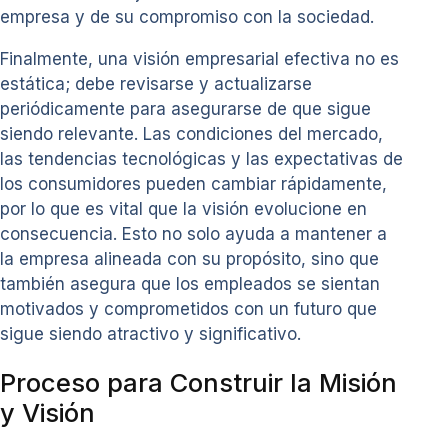
empresa y de su compromiso con la sociedad.
Finalmente, una visión empresarial efectiva no es
estática; debe revisarse y actualizarse
periódicamente para asegurarse de que sigue
siendo relevante. Las condiciones del mercado,
las tendencias tecnológicas y las expectativas de
los consumidores pueden cambiar rápidamente,
por lo que es vital que la visión evolucione en
consecuencia. Esto no solo ayuda a mantener a
la empresa alineada con su propósito, sino que
también asegura que los empleados se sientan
motivados y comprometidos con un futuro que
sigue siendo atractivo y significativo.
Proceso para Construir la Misión
y Visión