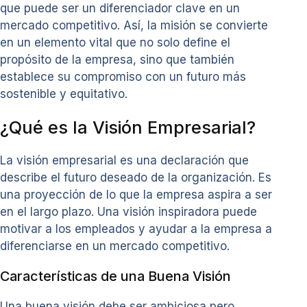
que puede ser un diferenciador clave en un
mercado competitivo. Así, la misión se convierte
en un elemento vital que no solo define el
propósito de la empresa, sino que también
establece su compromiso con un futuro más
sostenible y equitativo.
¿Qué es la Visión Empresarial?
La visión empresarial es una declaración que
describe el futuro deseado de la organización. Es
una proyección de lo que la empresa aspira a ser
en el largo plazo. Una visión inspiradora puede
motivar a los empleados y ayudar a la empresa a
diferenciarse en un mercado competitivo.
Características de una Buena Visión
Una buena visión debe ser ambiciosa pero