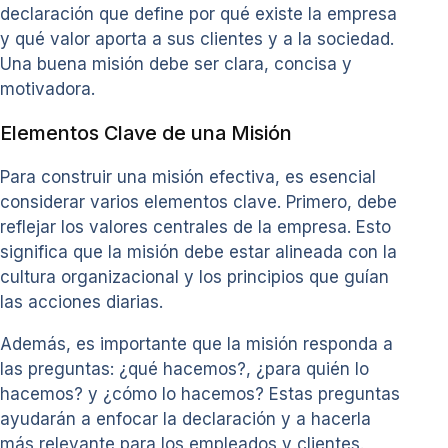
declaración que define por qué existe la empresa
y qué valor aporta a sus clientes y a la sociedad.
Una buena misión debe ser clara, concisa y
motivadora.
Elementos Clave de una Misión
Para construir una misión efectiva, es esencial
considerar varios elementos clave. Primero, debe
reflejar los valores centrales de la empresa. Esto
significa que la misión debe estar alineada con la
cultura organizacional y los principios que guían
las acciones diarias.
Además, es importante que la misión responda a
las preguntas: ¿qué hacemos?, ¿para quién lo
hacemos? y ¿cómo lo hacemos? Estas preguntas
ayudarán a enfocar la declaración y a hacerla
más relevante para los empleados y clientes.