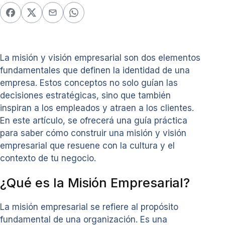
La misión y visión empresarial son dos elementos
fundamentales que definen la identidad de una
empresa. Estos conceptos no solo guían las
decisiones estratégicas, sino que también
inspiran a los empleados y atraen a los clientes.
En este artículo, se ofrecerá una guía práctica
para saber cómo construir una misión y visión
empresarial que resuene con la cultura y el
contexto de tu negocio.
¿Qué es la Misión Empresarial?
La misión empresarial se refiere al propósito
fundamental de una organización. Es una