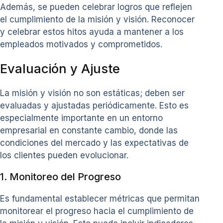
Además, se pueden celebrar logros que reflejen
el cumplimiento de la misión y visión. Reconocer
y celebrar estos hitos ayuda a mantener a los
empleados motivados y comprometidos.
Evaluación y Ajuste
La misión y visión no son estáticas; deben ser
evaluadas y ajustadas periódicamente. Esto es
especialmente importante en un entorno
empresarial en constante cambio, donde las
condiciones del mercado y las expectativas de
los clientes pueden evolucionar.
1. Monitoreo del Progreso
Es fundamental establecer métricas que permitan
monitorear el progreso hacia el cumplimiento de