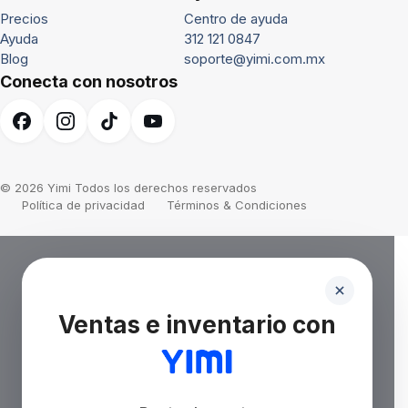
Precios
Centro de ayuda
Ayuda
312 121 0847
Blog
soporte@yimi.com.mx
Conecta con nosotros
© 2026 Yimi Todos los derechos reservados
Política de privacidad
Términos & Condiciones
Ventas e inventario con