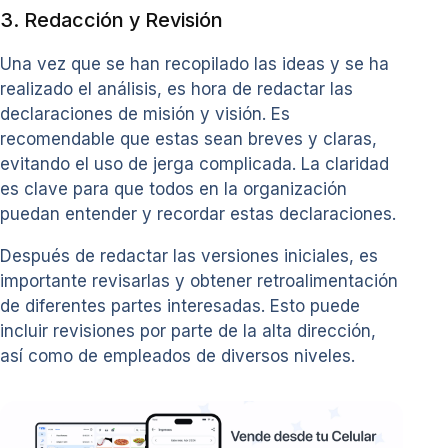
3. Redacción y Revisión
Una vez que se han recopilado las ideas y se ha
realizado el análisis, es hora de redactar las
declaraciones de misión y visión. Es
recomendable que estas sean breves y claras,
evitando el uso de jerga complicada. La claridad
es clave para que todos en la organización
puedan entender y recordar estas declaraciones.
Después de redactar las versiones iniciales, es
importante revisarlas y obtener retroalimentación
de diferentes partes interesadas. Esto puede
incluir revisiones por parte de la alta dirección,
así como de empleados de diversos niveles.