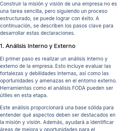
Construir la misión y visión de una empresa no es
una tarea sencilla, pero siguiendo un proceso
estructurado, se puede lograr con éxito. A
continuación, se describen los pasos clave para
desarrollar estas declaraciones.
1. Análisis Interno y Externo
El primer paso es realizar un análisis interno y
externo de la empresa. Esto incluye evaluar las
fortalezas y debilidades internas, así como las
oportunidades y amenazas en el entorno externo.
Herramientas como el análisis FODA pueden ser
útiles en esta etapa.
Este análisis proporcionará una base sólida para
entender qué aspectos deben ser destacados en
la misión y visión. Además, ayudará a identificar
áreas de mejora y oportunidades para el