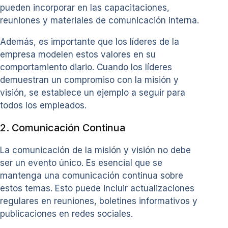
pueden incorporar en las capacitaciones,
reuniones y materiales de comunicación interna.
Además, es importante que los líderes de la
empresa modelen estos valores en su
comportamiento diario. Cuando los líderes
demuestran un compromiso con la misión y
visión, se establece un ejemplo a seguir para
todos los empleados.
2. Comunicación Continua
La comunicación de la misión y visión no debe
ser un evento único. Es esencial que se
mantenga una comunicación continua sobre
estos temas. Esto puede incluir actualizaciones
regulares en reuniones, boletines informativos y
publicaciones en redes sociales.