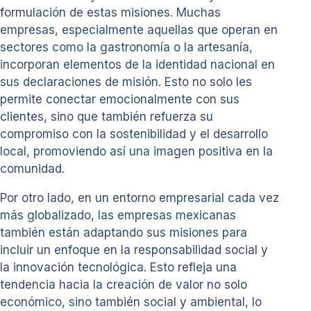
formulación de estas misiones. Muchas
empresas, especialmente aquellas que operan en
sectores como la gastronomía o la artesanía,
incorporan elementos de la identidad nacional en
sus declaraciones de misión. Esto no solo les
permite conectar emocionalmente con sus
clientes, sino que también refuerza su
compromiso con la sostenibilidad y el desarrollo
local, promoviendo así una imagen positiva en la
comunidad.
Por otro lado, en un entorno empresarial cada vez
más globalizado, las empresas mexicanas
también están adaptando sus misiones para
incluir un enfoque en la responsabilidad social y
la innovación tecnológica. Esto refleja una
tendencia hacia la creación de valor no solo
económico, sino también social y ambiental, lo