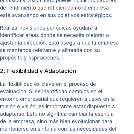
la misión y visión. Esto puede incluir indicadores
de rendimiento que reflejen cómo la empresa
está avanzando en sus objetivos estratégicos.
Realizar revisiones periódicas ayudará a
identificar áreas donde se necesita mejorar o
ajustar la dirección. Esto asegura que la empresa
se mantenga relevante y alineada con su
propósito y aspiraciones.
2. Flexibilidad y Adaptación
La flexibilidad es clave en el proceso de
evaluación. Si se identifican cambios en el
entorno empresarial que requieren ajustes en la
misión o visión, es importante estar dispuesto a
adaptarse. Esto no significa cambiar la esencia
de la empresa, sino más bien evolucionar para
mantenerse en sintonía con las necesidades del