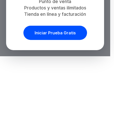
Punto de venta
Productos y ventas ilimitados
Tienda en línea y facturación
Iniciar Prueba Gratis