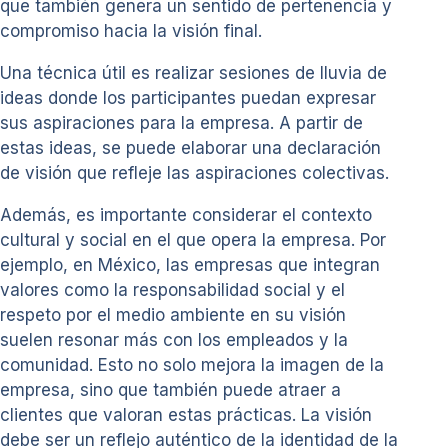
que también genera un sentido de pertenencia y
compromiso hacia la visión final.
Una técnica útil es realizar sesiones de lluvia de
ideas donde los participantes puedan expresar
sus aspiraciones para la empresa. A partir de
estas ideas, se puede elaborar una declaración
de visión que refleje las aspiraciones colectivas.
Además, es importante considerar el contexto
cultural y social en el que opera la empresa. Por
ejemplo, en México, las empresas que integran
valores como la responsabilidad social y el
respeto por el medio ambiente en su visión
suelen resonar más con los empleados y la
comunidad. Esto no solo mejora la imagen de la
empresa, sino que también puede atraer a
clientes que valoran estas prácticas. La visión
debe ser un reflejo auténtico de la identidad de la