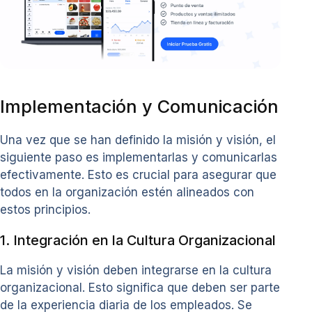
Implementación y Comunicación
Una vez que se han definido la misión y visión, el
siguiente paso es implementarlas y comunicarlas
efectivamente. Esto es crucial para asegurar que
todos en la organización estén alineados con
estos principios.
1. Integración en la Cultura Organizacional
La misión y visión deben integrarse en la cultura
organizacional. Esto significa que deben ser parte
de la experiencia diaria de los empleados. Se