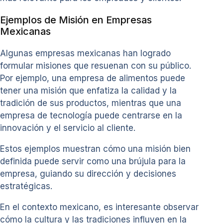
Ejemplos de Misión en Empresas
Mexicanas
Algunas empresas mexicanas han logrado
formular misiones que resuenan con su público.
Por ejemplo, una empresa de alimentos puede
tener una misión que enfatiza la calidad y la
tradición de sus productos, mientras que una
empresa de tecnología puede centrarse en la
innovación y el servicio al cliente.
Estos ejemplos muestran cómo una misión bien
definida puede servir como una brújula para la
empresa, guiando su dirección y decisiones
estratégicas.
En el contexto mexicano, es interesante observar
cómo la cultura y las tradiciones influyen en la