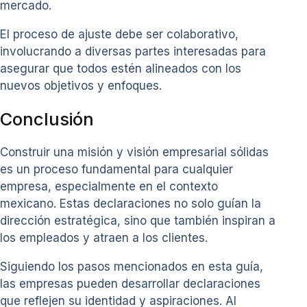
mercado.
El proceso de ajuste debe ser colaborativo,
involucrando a diversas partes interesadas para
asegurar que todos estén alineados con los
nuevos objetivos y enfoques.
Conclusión
Construir una misión y visión empresarial sólidas
es un proceso fundamental para cualquier
empresa, especialmente en el contexto
mexicano. Estas declaraciones no solo guían la
dirección estratégica, sino que también inspiran a
los empleados y atraen a los clientes.
Siguiendo los pasos mencionados en esta guía,
las empresas pueden desarrollar declaraciones
que reflejen su identidad y aspiraciones. Al