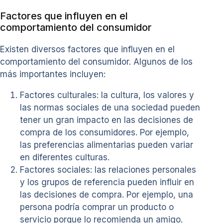
Factores que influyen en el
comportamiento del consumidor
Existen diversos factores que influyen en el
comportamiento del consumidor. Algunos de los
más importantes incluyen:
Factores culturales: la cultura, los valores y
las normas sociales de una sociedad pueden
tener un gran impacto en las decisiones de
compra de los consumidores. Por ejemplo,
las preferencias alimentarias pueden variar
en diferentes culturas.
Factores sociales: las relaciones personales
y los grupos de referencia pueden influir en
las decisiones de compra. Por ejemplo, una
persona podría comprar un producto o
servicio porque lo recomienda un amigo.