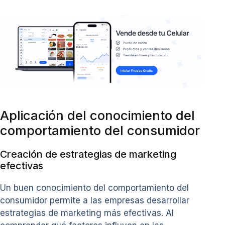
Aplicación del conocimiento del
comportamiento del consumidor
Creación de estrategias de marketing
efectivas
Un buen conocimiento del comportamiento del
consumidor permite a las empresas desarrollar
estrategias de marketing más efectivas. Al