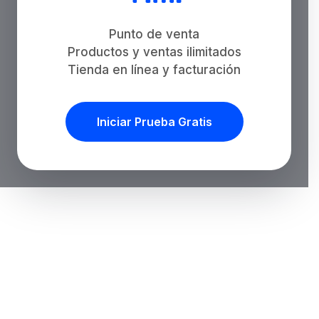
Punto de venta
Productos y ventas ilimitados
Tienda en línea y facturación
Iniciar Prueba Gratis