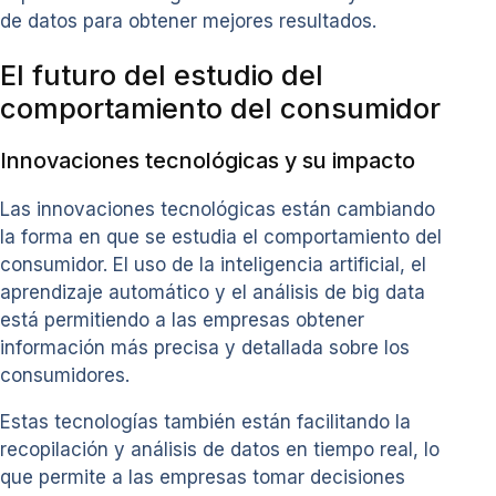
de datos para obtener mejores resultados.
El futuro del estudio del
comportamiento del consumidor
Innovaciones tecnológicas y su impacto
Las innovaciones tecnológicas están cambiando
la forma en que se estudia el comportamiento del
consumidor. El uso de la inteligencia artificial, el
aprendizaje automático y el análisis de big data
está permitiendo a las empresas obtener
información más precisa y detallada sobre los
consumidores.
Estas tecnologías también están facilitando la
recopilación y análisis de datos en tiempo real, lo
que permite a las empresas tomar decisiones