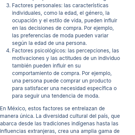
Factores personales: las características
individuales, como la edad, el género, la
ocupación y el estilo de vida, pueden influir
en las decisiones de compra. Por ejemplo,
las preferencias de moda pueden variar
según la edad de una persona.
Factores psicológicos: las percepciones, las
motivaciones y las actitudes de un individuo
también pueden influir en su
comportamiento de compra. Por ejemplo,
una persona puede comprar un producto
para satisfacer una necesidad específica o
para seguir una tendencia de moda.
En México, estos factores se entrelazan de
manera única. La diversidad cultural del país, que
abarca desde las tradiciones indígenas hasta las
influencias extranjeras, crea una amplia gama de