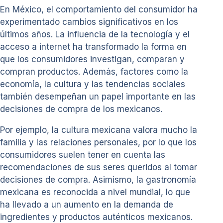
En México, el comportamiento del consumidor ha
experimentado cambios significativos en los
últimos años. La influencia de la tecnología y el
acceso a internet ha transformado la forma en
que los consumidores investigan, comparan y
compran productos. Además, factores como la
economía, la cultura y las tendencias sociales
también desempeñan un papel importante en las
decisiones de compra de los mexicanos.
Por ejemplo, la cultura mexicana valora mucho la
familia y las relaciones personales, por lo que los
consumidores suelen tener en cuenta las
recomendaciones de sus seres queridos al tomar
decisiones de compra. Asimismo, la gastronomía
mexicana es reconocida a nivel mundial, lo que
ha llevado a un aumento en la demanda de
ingredientes y productos auténticos mexicanos.