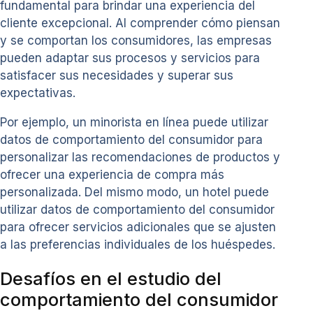
fundamental para brindar una experiencia del
cliente excepcional. Al comprender cómo piensan
y se comportan los consumidores, las empresas
pueden adaptar sus procesos y servicios para
satisfacer sus necesidades y superar sus
expectativas.
Por ejemplo, un minorista en línea puede utilizar
datos de comportamiento del consumidor para
personalizar las recomendaciones de productos y
ofrecer una experiencia de compra más
personalizada. Del mismo modo, un hotel puede
utilizar datos de comportamiento del consumidor
para ofrecer servicios adicionales que se ajusten
a las preferencias individuales de los huéspedes.
Desafíos en el estudio del
comportamiento del consumidor