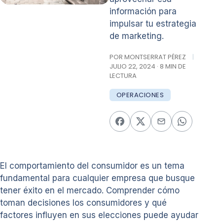
información para
impulsar tu estrategia
de marketing.
POR MONTSERRAT PÉREZ
|
JULIO 22, 2024 · 8 MIN DE
LECTURA
OPERACIONES
El comportamiento del consumidor es un tema
fundamental para cualquier empresa que busque
tener éxito en el mercado. Comprender cómo
toman decisiones los consumidores y qué
factores influyen en sus elecciones puede ayudar