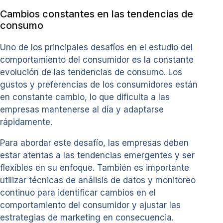
Cambios constantes en las tendencias de
consumo
Uno de los principales desafíos en el estudio del
comportamiento del consumidor es la constante
evolución de las tendencias de consumo. Los
gustos y preferencias de los consumidores están
en constante cambio, lo que dificulta a las
empresas mantenerse al día y adaptarse
rápidamente.
Para abordar este desafío, las empresas deben
estar atentas a las tendencias emergentes y ser
flexibles en su enfoque. También es importante
utilizar técnicas de análisis de datos y monitoreo
continuo para identificar cambios en el
comportamiento del consumidor y ajustar las
estrategias de marketing en consecuencia.