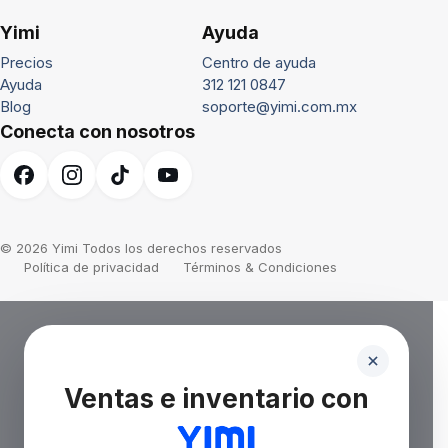
Yimi
Ayuda
Precios
Centro de ayuda
Ayuda
312 121 0847
Blog
soporte@yimi.com.mx
Conecta con nosotros
© 2026 Yimi Todos los derechos reservados
Política de privacidad
Términos & Condiciones
Ventas e inventario con