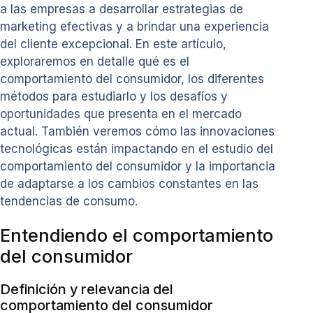
a las empresas a desarrollar estrategias de
marketing efectivas y a brindar una experiencia
del cliente excepcional. En este artículo,
exploraremos en detalle qué es el
comportamiento del consumidor, los diferentes
métodos para estudiarlo y los desafíos y
oportunidades que presenta en el mercado
actual. También veremos cómo las innovaciones
tecnológicas están impactando en el estudio del
comportamiento del consumidor y la importancia
de adaptarse a los cambios constantes en las
tendencias de consumo.
Entendiendo el comportamiento
del consumidor
Definición y relevancia del
comportamiento del consumidor