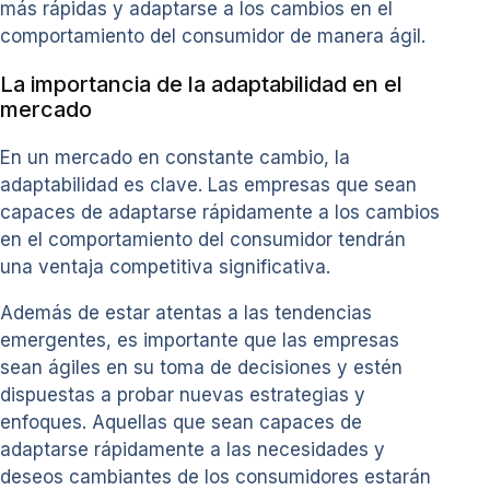
más rápidas y adaptarse a los cambios en el
comportamiento del consumidor de manera ágil.
La importancia de la adaptabilidad en el
mercado
En un mercado en constante cambio, la
adaptabilidad es clave. Las empresas que sean
capaces de adaptarse rápidamente a los cambios
en el comportamiento del consumidor tendrán
una ventaja competitiva significativa.
Además de estar atentas a las tendencias
emergentes, es importante que las empresas
sean ágiles en su toma de decisiones y estén
dispuestas a probar nuevas estrategias y
enfoques. Aquellas que sean capaces de
adaptarse rápidamente a las necesidades y
deseos cambiantes de los consumidores estarán