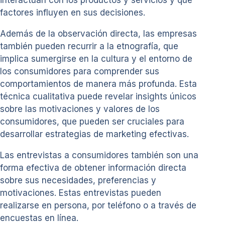
factores influyen en sus decisiones.
Además de la observación directa, las empresas
también pueden recurrir a la etnografía, que
implica sumergirse en la cultura y el entorno de
los consumidores para comprender sus
comportamientos de manera más profunda. Esta
técnica cualitativa puede revelar insights únicos
sobre las motivaciones y valores de los
consumidores, que pueden ser cruciales para
desarrollar estrategias de marketing efectivas.
Las entrevistas a consumidores también son una
forma efectiva de obtener información directa
sobre sus necesidades, preferencias y
motivaciones. Estas entrevistas pueden
realizarse en persona, por teléfono o a través de
encuestas en línea.