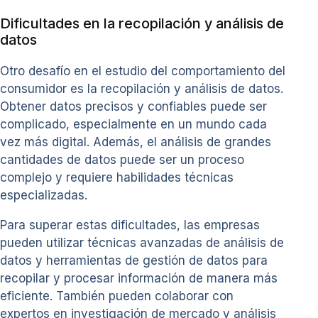
Dificultades en la recopilación y análisis de
datos
Otro desafío en el estudio del comportamiento del
consumidor es la recopilación y análisis de datos.
Obtener datos precisos y confiables puede ser
complicado, especialmente en un mundo cada
vez más digital. Además, el análisis de grandes
cantidades de datos puede ser un proceso
complejo y requiere habilidades técnicas
especializadas.
Para superar estas dificultades, las empresas
pueden utilizar técnicas avanzadas de análisis de
datos y herramientas de gestión de datos para
recopilar y procesar información de manera más
eficiente. También pueden colaborar con
expertos en investigación de mercado y análisis