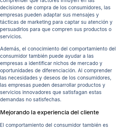
comprender qué factores influyen en las
decisiones de compra de los consumidores, las
empresas pueden adaptar sus mensajes y
tácticas de marketing para captar su atención y
persuadirlos para que compren sus productos o
servicios.
Además, el conocimiento del comportamiento del
consumidor también puede ayudar a las
empresas a identificar nichos de mercado y
oportunidades de diferenciación. Al comprender
las necesidades y deseos de los consumidores,
las empresas pueden desarrollar productos y
servicios innovadores que satisfagan estas
demandas no satisfechas.
Mejorando la experiencia del cliente
El comportamiento del consumidor también es