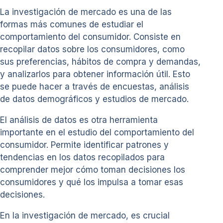
La investigación de mercado es una de las
formas más comunes de estudiar el
comportamiento del consumidor. Consiste en
recopilar datos sobre los consumidores, como
sus preferencias, hábitos de compra y demandas,
y analizarlos para obtener información útil. Esto
se puede hacer a través de encuestas, análisis
de datos demográficos y estudios de mercado.
El análisis de datos es otra herramienta
importante en el estudio del comportamiento del
consumidor. Permite identificar patrones y
tendencias en los datos recopilados para
comprender mejor cómo toman decisiones los
consumidores y qué los impulsa a tomar esas
decisiones.
En la investigación de mercado, es crucial