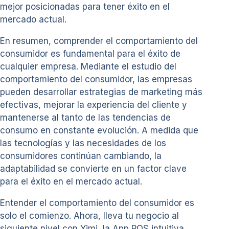
mejor posicionadas para tener éxito en el
mercado actual.
En resumen, comprender el comportamiento del
consumidor es fundamental para el éxito de
cualquier empresa. Mediante el estudio del
comportamiento del consumidor, las empresas
pueden desarrollar estrategias de marketing más
efectivas, mejorar la experiencia del cliente y
mantenerse al tanto de las tendencias de
consumo en constante evolución. A medida que
las tecnologías y las necesidades de los
consumidores continúan cambiando, la
adaptabilidad se convierte en un factor clave
para el éxito en el mercado actual.
Entender el comportamiento del consumidor es
solo el comienzo. Ahora, lleva tu negocio al
siguiente nivel con Yimi, la App POS intuitiva