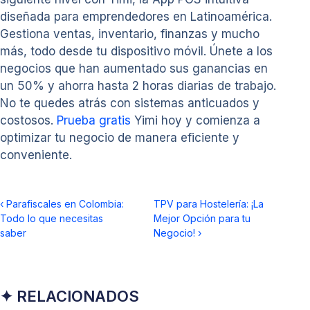
diseñada para emprendedores en Latinoamérica.
Gestiona ventas, inventario, finanzas y mucho
más, todo desde tu dispositivo móvil. Únete a los
negocios que han aumentado sus ganancias en
un 50% y ahorra hasta 2 horas diarias de trabajo.
No te quedes atrás con sistemas anticuados y
costosos.
Prueba gratis
Yimi hoy y comienza a
optimizar tu negocio de manera eficiente y
conveniente.
‹
Parafiscales en Colombia:
TPV para Hostelería: ¡La
Todo lo que necesitas
Mejor Opción para tu
saber
Negocio!
›
✦ RELACIONADOS