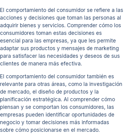
El comportamiento del consumidor se refiere a las
acciones y decisiones que toman las personas al
adquirir bienes y servicios. Comprender cómo los
consumidores toman estas decisiones es
esencial para las empresas, ya que les permite
adaptar sus productos y mensajes de marketing
para satisfacer las necesidades y deseos de sus
clientes de manera más efectiva.
El comportamiento del consumidor también es
relevante para otras áreas, como la investigación
de mercado, el diseño de productos y la
planificación estratégica. Al comprender cómo
piensan y se comportan los consumidores, las
empresas pueden identificar oportunidades de
negocio y tomar decisiones más informadas
sobre cómo posicionarse en el mercado.