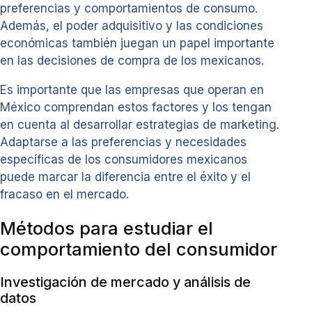
preferencias y comportamientos de consumo.
Además, el poder adquisitivo y las condiciones
económicas también juegan un papel importante
en las decisiones de compra de los mexicanos.
Es importante que las empresas que operan en
México comprendan estos factores y los tengan
en cuenta al desarrollar estrategias de marketing.
Adaptarse a las preferencias y necesidades
específicas de los consumidores mexicanos
puede marcar la diferencia entre el éxito y el
fracaso en el mercado.
Métodos para estudiar el
comportamiento del consumidor
Investigación de mercado y análisis de
datos