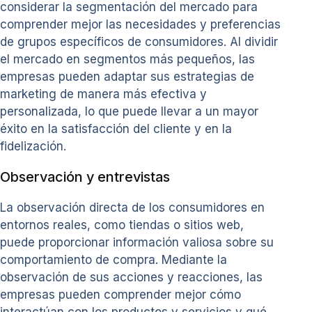
considerar la segmentación del mercado para
comprender mejor las necesidades y preferencias
de grupos específicos de consumidores. Al dividir
el mercado en segmentos más pequeños, las
empresas pueden adaptar sus estrategias de
marketing de manera más efectiva y
personalizada, lo que puede llevar a un mayor
éxito en la satisfacción del cliente y en la
fidelización.
Observación y entrevistas
La observación directa de los consumidores en
entornos reales, como tiendas o sitios web,
puede proporcionar información valiosa sobre su
comportamiento de compra. Mediante la
observación de sus acciones y reacciones, las
empresas pueden comprender mejor cómo
interactúan con los productos y servicios y qué