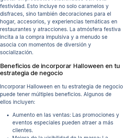
festividad. Esto incluye no solo caramelos y
disfraces, sino también decoraciones para el
hogar, accesorios, y experiencias temáticas en
restaurantes y atracciones. La atmósfera festiva
incita a la compra impulsiva y a menudo se
asocia con momentos de diversión y
socialización.
Beneficios de incorporar Halloween en tu
estrategia de negocio
Incorporar Halloween en tu estrategia de negocio
puede tener múltiples beneficios. Algunos de
ellos incluyen:
Aumento en las ventas: Las promociones y
eventos especiales pueden atraer a más
clientes.
Mejora de la visibilidad de la marca: La