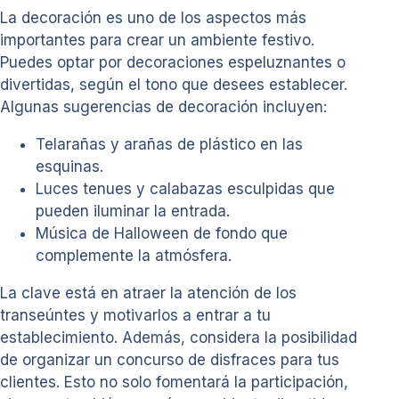
La decoración es uno de los aspectos más
importantes para crear un ambiente festivo.
Puedes optar por decoraciones espeluznantes o
divertidas, según el tono que desees establecer.
Algunas sugerencias de decoración incluyen:
Telarañas y arañas de plástico en las
esquinas.
Luces tenues y calabazas esculpidas que
pueden iluminar la entrada.
Música de Halloween de fondo que
complemente la atmósfera.
La clave está en atraer la atención de los
transeúntes y motivarlos a entrar a tu
establecimiento. Además, considera la posibilidad
de organizar un concurso de disfraces para tus
clientes. Esto no solo fomentará la participación,