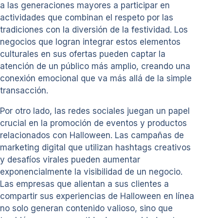
a las generaciones mayores a participar en
actividades que combinan el respeto por las
tradiciones con la diversión de la festividad. Los
negocios que logran integrar estos elementos
culturales en sus ofertas pueden captar la
atención de un público más amplio, creando una
conexión emocional que va más allá de la simple
transacción.
Por otro lado, las redes sociales juegan un papel
crucial en la promoción de eventos y productos
relacionados con Halloween. Las campañas de
marketing digital que utilizan hashtags creativos
y desafíos virales pueden aumentar
exponencialmente la visibilidad de un negocio.
Las empresas que alientan a sus clientes a
compartir sus experiencias de Halloween en línea
no solo generan contenido valioso, sino que