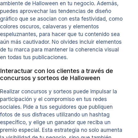
ambiente de Halloween en tu negocio. Además,
puedes aprovechar las tendencias de diseño
gráfico que se asocian con esta festividad, como
colores oscuros, calaveras y elementos
espeluznantes, para hacer que tu contenido sea
aún más cautivador. No olvides incluir elementos
de tu marca para mantener la coherencia visual
en todas tus publicaciones.
Interactuar con los clientes a través de
concursos y sorteos de Halloween
Realizar concursos y sorteos puede impulsar la
participación y el compromiso en tus redes
sociales. Pide a tus seguidores que publiquen
fotos de sus disfraces utilizando un hashtag
específico, y elige un ganador que reciba un
premio especial. Esta estrategia no solo aumenta
la visibilidad de tu negocio, sino que también