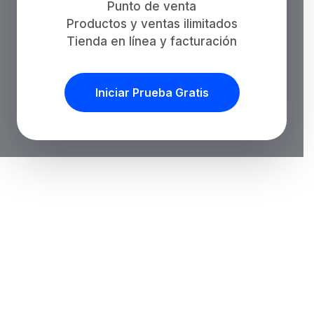
Punto de venta
Productos y ventas ilimitados
Tienda en línea y facturación
Iniciar Prueba Gratis