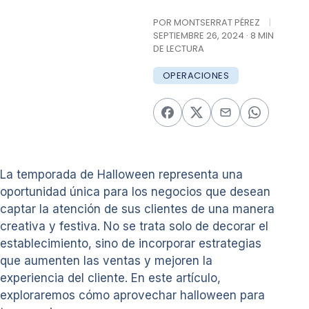
POR MONTSERRAT PÉREZ
|
SEPTIEMBRE 26, 2024 · 8 MIN
DE LECTURA
OPERACIONES
La temporada de Halloween representa una
oportunidad única para los negocios que desean
captar la atención de sus clientes de una manera
creativa y festiva. No se trata solo de decorar el
establecimiento, sino de incorporar estrategias
que aumenten las ventas y mejoren la
experiencia del cliente. En este artículo,
exploraremos cómo aprovechar halloween para