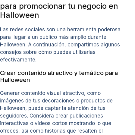
para promocionar tu negocio en
Halloween
Las redes sociales son una herramienta poderosa
para llegar a un público más amplio durante
Halloween. A continuación, compartimos algunos
consejos sobre cómo puedes utilizarlas
efectivamente.
Crear contenido atractivo y temático para
Halloween
Generar contenido visual atractivo, como
imágenes de tus decoraciones o productos de
Halloween, puede captar la atención de tus
seguidores. Considera crear publicaciones
interactivas o vídeos cortos mostrando lo que
ofreces, así como historias que resalten el