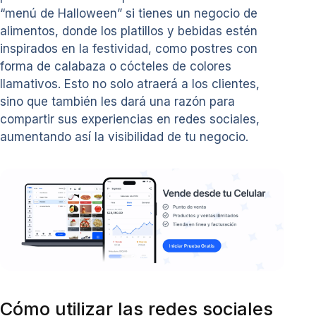
“menú de Halloween” si tienes un negocio de
alimentos, donde los platillos y bebidas estén
inspirados en la festividad, como postres con
forma de calabaza o cócteles de colores
llamativos. Esto no solo atraerá a los clientes,
sino que también les dará una razón para
compartir sus experiencias en redes sociales,
aumentando así la visibilidad de tu negocio.
Cómo utilizar las redes sociales