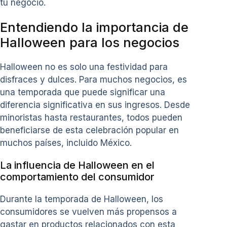
tu negocio.
Entendiendo la importancia de
Halloween para los negocios
Halloween no es solo una festividad para
disfraces y dulces. Para muchos negocios, es
una temporada que puede significar una
diferencia significativa en sus ingresos. Desde
minoristas hasta restaurantes, todos pueden
beneficiarse de esta celebración popular en
muchos países, incluido México.
La influencia de Halloween en el
comportamiento del consumidor
Durante la temporada de Halloween, los
consumidores se vuelven más propensos a
gastar en productos relacionados con esta