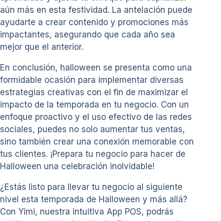
aún más en esta festividad. La antelación puede
ayudarte a crear contenido y promociones más
impactantes, asegurando que cada año sea
mejor que el anterior.
En conclusión, halloween se presenta como una
formidable ocasión para implementar diversas
estrategias creativas con el fin de maximizar el
impacto de la temporada en tu negocio. Con un
enfoque proactivo y el uso efectivo de las redes
sociales, puedes no solo aumentar tus ventas,
sino también crear una conexión memorable con
tus clientes. ¡Prepara tu negocio para hacer de
Halloween una celebración inolvidable!
¿Estás listo para llevar tu negocio al siguiente
nivel esta temporada de Halloween y más allá?
Con Yimi, nuestra intuitiva App POS, podrás