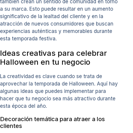
también crean un sentido de comunidad en torno
a su marca. Esto puede resultar en un aumento
significativo de la lealtad del cliente y en la
atracción de nuevos consumidores que buscan
experiencias auténticas y memorables durante
esta temporada festiva.
Ideas creativas para celebrar
Halloween en tu negocio
La creatividad es clave cuando se trata de
aprovechar la temporada de Halloween. Aquí hay
algunas ideas que puedes implementar para
hacer que tu negocio sea más atractivo durante
esta época del año.
Decoración temática para atraer a los
clientes