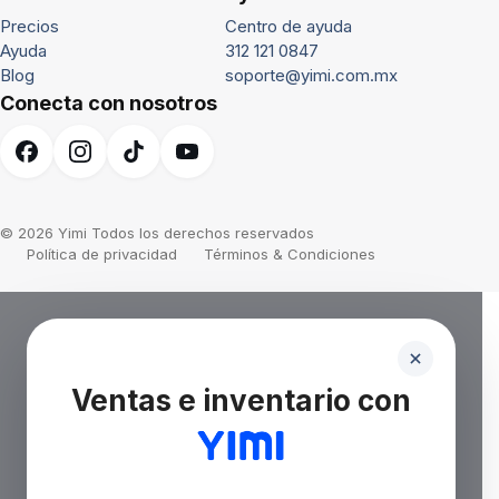
Precios
Centro de ayuda
Ayuda
312 121 0847
Blog
soporte@yimi.com.mx
Conecta con nosotros
© 2026 Yimi Todos los derechos reservados
Política de privacidad
Términos & Condiciones
Ventas e inventario con