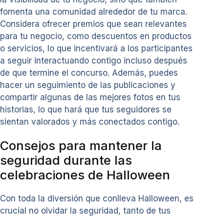
fomenta una comunidad alrededor de tu marca.
Considera ofrecer premios que sean relevantes
para tu negocio, como descuentos en productos
o servicios, lo que incentivará a los participantes
a seguir interactuando contigo incluso después
de que termine el concurso. Además, puedes
hacer un seguimiento de las publicaciones y
compartir algunas de las mejores fotos en tus
historias, lo que hará que tus seguidores se
sientan valorados y más conectados contigo.
Consejos para mantener la
seguridad durante las
celebraciones de Halloween
Con toda la diversión que conlleva Halloween, es
crucial no olvidar la seguridad, tanto de tus