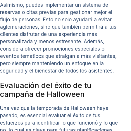
Asimismo, puedes implementar un sistema de
reservas o citas previas para gestionar mejor el
flujo de personas. Esto no solo ayudará a evitar
aglomeraciones, sino que también permitirá a tus
clientes disfrutar de una experiencia más
personalizada y menos estresante. Además,
considera ofrecer promociones especiales o
eventos temáticos que atraigan a más visitantes,
pero siempre manteniendo un enfoque en la
seguridad y el bienestar de todos los asistentes.
Evaluación del éxito de tu
campaña de Halloween
Una vez que la temporada de Halloween haya
pasado, es esencial evaluar el éxito de tus
esfuerzos para identificar lo que funcionó y lo que
no, lo cual es clave para futuras planificaciones.