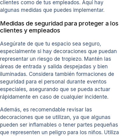
clientes como de tus empleados. Aquí hay
algunas medidas que puedes implementar.
Medidas de seguridad para proteger a los
clientes y empleados
Asegúrate de que tu espacio sea seguro,
especialmente si hay decoraciones que puedan
representar un riesgo de tropiezo. Mantén las
áreas de entrada y salida despejadas y bien
iluminadas. Considera también formaciones de
seguridad para el personal durante eventos
especiales, asegurando que se pueda actuar
rápidamente en caso de cualquier incidente.
Además, es recomendable revisar las
decoraciones que se utilizan, ya que algunas
pueden ser inflamables o tener partes pequeñas
que representen un peligro para los niños. Utiliza