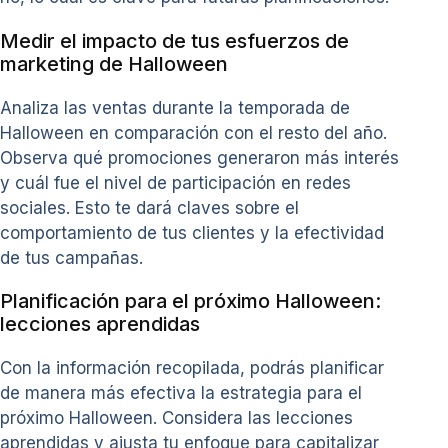
Medir el impacto de tus esfuerzos de
marketing de Halloween
Analiza las ventas durante la temporada de
Halloween en comparación con el resto del año.
Observa qué promociones generaron más interés
y cuál fue el nivel de participación en redes
sociales. Esto te dará claves sobre el
comportamiento de tus clientes y la efectividad
de tus campañas.
Planificación para el próximo Halloween:
lecciones aprendidas
Con la información recopilada, podrás planificar
de manera más efectiva la estrategia para el
próximo Halloween. Considera las lecciones
aprendidas y ajusta tu enfoque para capitalizar