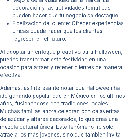
decoración y las actividades temáticas
pueden hacer que tu negocio se destaque.
Fidelización del cliente: Ofrecer experiencias
únicas puede hacer que los clientes
regresen en el futuro.
Al adoptar un enfoque proactivo para Halloween,
puedes transformar esta festividad en una
ocasión para atraer y retener clientes de manera
efectiva.
Además, es interesante notar que Halloween ha
ido ganando popularidad en México en los últimos
años, fusionándose con tradiciones locales.
Muchas familias ahora celebran con calaveritas
de azúcar y altares decorados, lo que crea una
mezcla cultural única. Este fenómeno no solo
atrae a los más jóvenes, sino que también invita