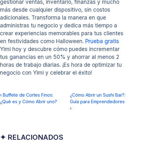
gestionar ventas, inventario, finanzas y mucho
más desde cualquier dispositivo, sin costos
adicionales. Transforma la manera en que
administras tu negocio y dedica más tiempo a
crear experiencias memorables para tus clientes
en festividades como Halloween.
Prueba gratis
Yimi hoy y descubre cómo puedes incrementar
tus ganancias en un 50% y ahorrar al menos 2
horas de trabajo diarias. ¡Es hora de optimizar tu
negocio con Yimi y celebrar el éxito!
‹
Buffete de Cortes Finos:
¿Cómo Abrir un Sushi Bar?:
¿Qué es y Cómo Abrir uno?
Guía para Emprendedores
›
✦ RELACIONADOS