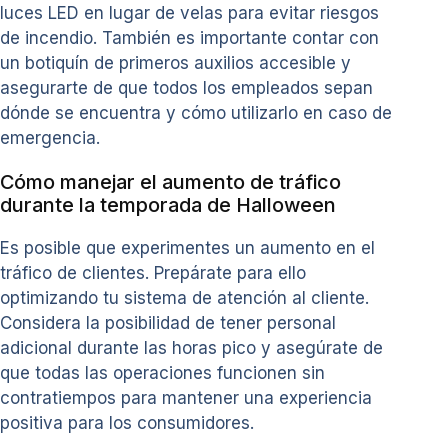
luces LED en lugar de velas para evitar riesgos
de incendio. También es importante contar con
un botiquín de primeros auxilios accesible y
asegurarte de que todos los empleados sepan
dónde se encuentra y cómo utilizarlo en caso de
emergencia.
Cómo manejar el aumento de tráfico
durante la temporada de Halloween
Es posible que experimentes un aumento en el
tráfico de clientes. Prepárate para ello
optimizando tu sistema de atención al cliente.
Considera la posibilidad de tener personal
adicional durante las horas pico y asegúrate de
que todas las operaciones funcionen sin
contratiempos para mantener una experiencia
positiva para los consumidores.