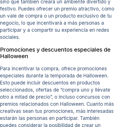
sino que también creará un ambiente divertido y
festivo. Puedes ofrecer un premio atractivo, como
un vale de compra o un producto exclusivo de tu
negocio, lo que incentivará a más personas a
participar y a compartir su experiencia en redes
sociales.
Promociones y descuentos especiales de
Halloween
Para incentivar la compra, ofrece promociones
especiales durante la temporada de Halloween.
Esto puede incluir descuentos en productos
seleccionados, ofertas de “compra uno y llévate
otro a mitad de precio”, o incluso concursos con
premios relacionados con Halloween. Cuanto más
creativas sean tus promociones, más interesadas
estarán las personas en participar. También
puedes considerar la posibilidad de crear un