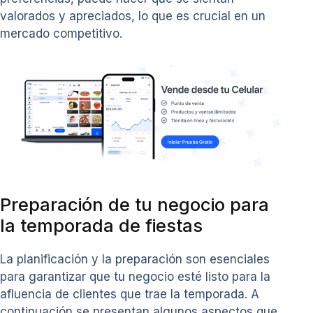
valorados y apreciados, lo que es crucial en un
mercado competitivo.
Preparación de tu negocio para
la temporada de fiestas
La planificación y la preparación son esenciales
para garantizar que tu negocio esté listo para la
afluencia de clientes que trae la temporada. A
continuación se presentan algunos aspectos que