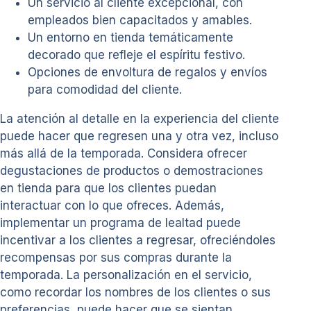
Un servicio al cliente excepcional, con
empleados bien capacitados y amables.
Un entorno en tienda temáticamente
decorado que refleje el espíritu festivo.
Opciones de envoltura de regalos y envíos
para comodidad del cliente.
La atención al detalle en la experiencia del cliente
puede hacer que regresen una y otra vez, incluso
más allá de la temporada. Considera ofrecer
degustaciones de productos o demostraciones
en tienda para que los clientes puedan
interactuar con lo que ofreces. Además,
implementar un programa de lealtad puede
incentivar a los clientes a regresar, ofreciéndoles
recompensas por sus compras durante la
temporada. La personalización en el servicio,
como recordar los nombres de los clientes o sus
preferencias, puede hacer que se sientan