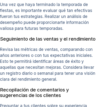
Una vez que haya terminado la temporada de
fiestas, es importante evaluar qué tan efectivas
fueron tus estrategias. Realizar un análisis de
desempeño puede proporcionarte información
valiosa para futuras temporadas.
Seguimiento de las ventas y el rendimiento
Revisa las métricas de ventas, comparando con
años anteriores o con tus expectativas iniciales.
Esto te permitirá identificar áreas de éxito y
aquellas que necesitan mejoras. Considera llevar
un registro diario o semanal para tener una visión
clara del rendimiento general.
Recopilación de comentarios y
sugerencias de los clientes
Preguntar a tus clientes sobre su experiencia