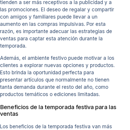
tienden a ser más receptivos a la publicidad y a
las promociones. El deseo de regalar y compartir
con amigos y familiares puede llevar a un
aumento en las compras impulsivas. Por esta
razón, es importante adecuar las estrategias de
ventas para captar esta atención durante la
temporada.
Además, el ambiente festivo puede motivar a los
clientes a explorar nuevas opciones y productos.
Esto brinda la oportunidad perfecta para
presentar artículos que normalmente no tienen
tanta demanda durante el resto del año, como
productos temáticos o ediciones limitadas.
Beneficios de la temporada festiva para las
ventas
Los beneficios de la temporada festiva van más