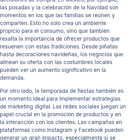
las posadas y la celebración de la Navidad son
momentos en los que las familias se reúnen y
comparten. Esto no solo crea un ambiente
propicio para el consumo, sino que también
resalta la importancia de ofrecer productos que
resuenen con estas tradiciones. Desde piñatas
hasta decoraciones navideñas, los negocios que
alinean su oferta con las costumbres locales
pueden ver un aumento significativo en la
demanda.
Por otro lado, la temporada de fiestas también es
un momento ideal para implementar estrategias
de marketing digital. Las redes sociales juegan un
papel crucial en la promoción de productos y en
la interacción con los clientes. Las campañas en
plataformas como Instagram y Facebook pueden
generar un gran impacto, especialmente si se