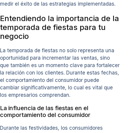
medir el éxito de las estrategias implementadas.
Entendiendo la importancia de la
temporada de fiestas para tu
negocio
La temporada de fiestas no solo representa una
oportunidad para incrementar las ventas, sino
que también es un momento clave para fortalecer
la relación con los clientes. Durante estas fechas,
el comportamiento del consumidor puede
cambiar significativamente, lo cual es vital que
los empresarios comprendan.
La influencia de las fiestas en el
comportamiento del consumidor
Durante las festividades, los consumidores