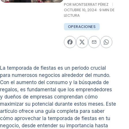
POR MONTSERRAT PÉREZ
|
OCTUBRE 10, 2024 · 9 MIN DE
LECTURA
OPERACIONES
La temporada de fiestas es un periodo crucial
para numerosos negocios alrededor del mundo.
Con el aumento del consumo y la búsqueda de
regalos, es fundamental que los emprendedores
y dueños de empresas comprendan cómo
maximizar su potencial durante estos meses. Este
artículo ofrece una guía completa para saber
cómo aprovechar la temporada de fiestas en tu
negocio, desde entender su importancia hasta