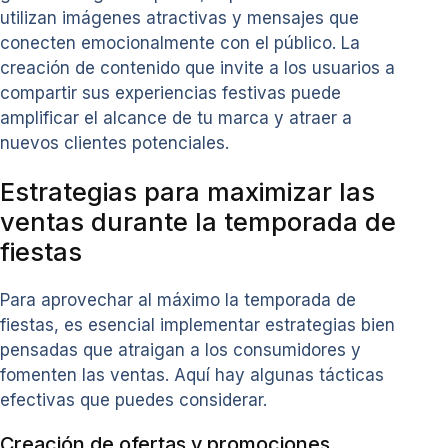
utilizan imágenes atractivas y mensajes que
conecten emocionalmente con el público. La
creación de contenido que invite a los usuarios a
compartir sus experiencias festivas puede
amplificar el alcance de tu marca y atraer a
nuevos clientes potenciales.
Estrategias para maximizar las
ventas durante la temporada de
fiestas
Para aprovechar al máximo la temporada de
fiestas, es esencial implementar estrategias bien
pensadas que atraigan a los consumidores y
fomenten las ventas. Aquí hay algunas tácticas
efectivas que puedes considerar.
Creación de ofertas y promociones