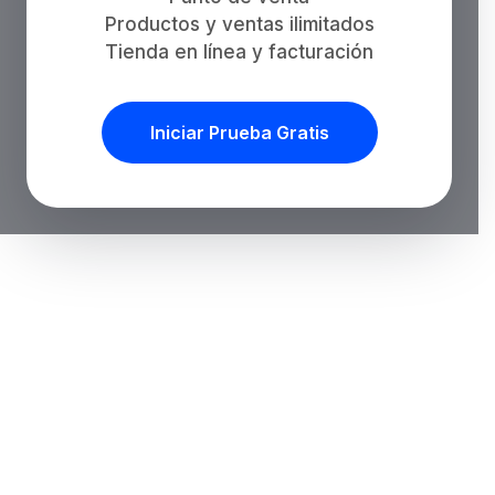
Productos y ventas ilimitados
Tienda en línea y facturación
Iniciar Prueba Gratis