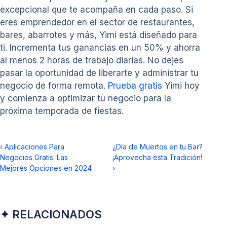
excepcional que te acompaña en cada paso. Si
eres emprendedor en el sector de restaurantes,
bares, abarrotes y más, Yimi está diseñado para
ti. Incrementa tus ganancias en un 50% y ahorra
al menos 2 horas de trabajo diarias. No dejes
pasar la oportunidad de liberarte y administrar tu
negocio de forma remota.
Prueba gratis
Yimi hoy
y comienza a optimizar tu negocio para la
próxima temporada de fiestas.
‹
Aplicaciones Para
¿Día de Muertos en tu Bar?
Negocios Gratis: Las
¡Aprovecha esta Tradición!
Mejores Opciones en 2024
›
✦ RELACIONADOS