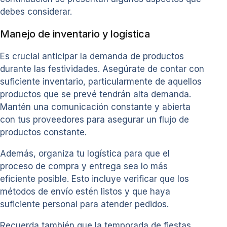
debes considerar.
Manejo de inventario y logística
Es crucial anticipar la demanda de productos
durante las festividades. Asegúrate de contar con
suficiente inventario, particularmente de aquellos
productos que se prevé tendrán alta demanda.
Mantén una comunicación constante y abierta
con tus proveedores para asegurar un flujo de
productos constante.
Además, organiza tu logística para que el
proceso de compra y entrega sea lo más
eficiente posible. Esto incluye verificar que los
métodos de envío estén listos y que haya
suficiente personal para atender pedidos.
Recuerda también que la temporada de fiestas