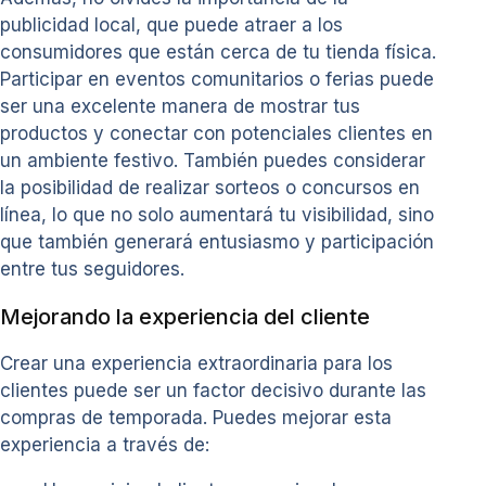
publicidad local, que puede atraer a los
consumidores que están cerca de tu tienda física.
Participar en eventos comunitarios o ferias puede
ser una excelente manera de mostrar tus
productos y conectar con potenciales clientes en
un ambiente festivo. También puedes considerar
la posibilidad de realizar sorteos o concursos en
línea, lo que no solo aumentará tu visibilidad, sino
que también generará entusiasmo y participación
entre tus seguidores.
Mejorando la experiencia del cliente
Crear una experiencia extraordinaria para los
clientes puede ser un factor decisivo durante las
compras de temporada. Puedes mejorar esta
experiencia a través de: