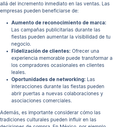
allá del incremento inmediato en las ventas. Las
empresas pueden beneficiarse de:
Aumento de reconocimiento de marca:
Las campañas publicitarias durante las
fiestas pueden aumentar la visibilidad de tu
negocio.
Fidelización de clientes:
Ofrecer una
experiencia memorable puede transformar a
los compradores ocasionales en clientes
leales.
Oportunidades de networking:
Las
interacciones durante las fiestas pueden
abrir puertas a nuevas colaboraciones y
asociaciones comerciales.
Además, es importante considerar cómo las
tradiciones culturales pueden influir en las
decisiones de compra. En México, por ejemplo,