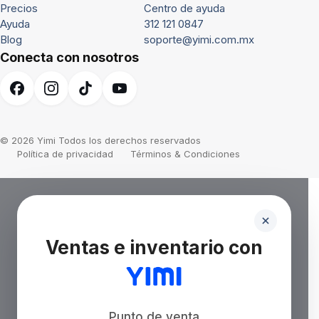
Precios
Centro de ayuda
Ayuda
312 121 0847
Blog
soporte@yimi.com.mx
Conecta con nosotros
© 2026 Yimi Todos los derechos reservados
Política de privacidad
Términos & Condiciones
Ventas e inventario con
Punto de venta