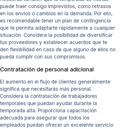
puede traer consigo imprevistos, como retrasos
en los envíos o cambios en la demanda. Por ello,
es recomendable tener un plan de contingencia
que te permita adaptarte rápidamente a cualquier
situación. Considera la posibilidad de diversificar
tus proveedores y establecer acuerdos que te
den flexibilidad en caso de que alguno de ellos no
pueda cumplir con sus compromisos.
Contratación de personal adicional
El aumento en el flujo de clientes generalmente
significa que necesitarás más personal.
Considera la contratación de trabajadores
temporales que puedan ayudar durante la
temporada alta. Proporciona capacitación
adecuada para asegurar que todos los
empleados puedan ofrecer un excelente servicio