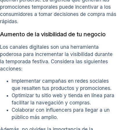
promociones temporales puede incentivar a los
consumidores a tomar decisiones de compra más
rápidas.
Aumento de la visibilidad de tu negocio
Los canales digitales son una herramienta
poderosa para incrementar la visibilidad durante
la temporada festiva. Considera las siguientes
acciones:
Implementar campañas en redes sociales
que resalten tus productos y promociones.
Optimizar tu sitio web y tienda en línea para
facilitar la navegación y compras.
Colaborar con influencers para llegar a un
público más amplio.
Además, no olvides la importancia de la