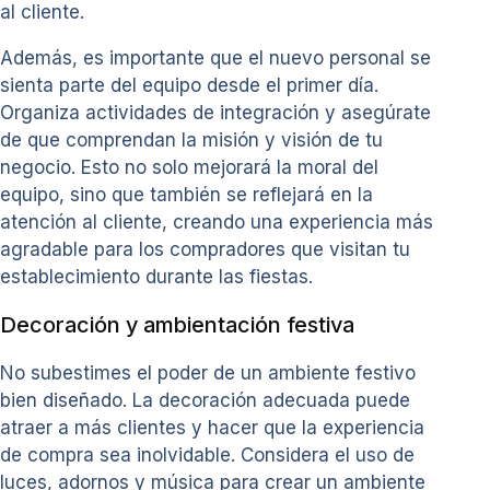
al cliente.
Además, es importante que el nuevo personal se
sienta parte del equipo desde el primer día.
Organiza actividades de integración y asegúrate
de que comprendan la misión y visión de tu
negocio. Esto no solo mejorará la moral del
equipo, sino que también se reflejará en la
atención al cliente, creando una experiencia más
agradable para los compradores que visitan tu
establecimiento durante las fiestas.
Decoración y ambientación festiva
No subestimes el poder de un ambiente festivo
bien diseñado. La decoración adecuada puede
atraer a más clientes y hacer que la experiencia
de compra sea inolvidable. Considera el uso de
luces, adornos y música para crear un ambiente