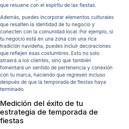
que resuene con el espíritu de las fiestas.
Además, puedes incorporar elementos culturales
que resalten la identidad de tu negocio y
conecten con la comunidad local. Por ejemplo, si
tu negocio está en una zona con una rica
tradición navideña, puedes incluir decoraciones
que reflejen esas costumbres. Esto no solo
atraerá a los clientes, sino que también
fomentará un sentido de pertenencia y conexión
con tu marca, haciendo que regresen incluso
después de que la temporada de fiestas haya
terminado.
Medición del éxito de tu
estrategia de temporada de
fiestas