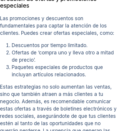
especiales
Las promociones y descuentos son
fundamentales para captar la atención de los
clientes. Puedes crear ofertas especiales, como:
Descuentos por tiempo limitado.
Ofertas de ‘compra uno y lleva otro a mitad
de precio’.
Paquetes especiales de productos que
incluyan artículos relacionados.
Estas estrategias no solo aumentan las ventas,
sino que también atraen a más clientes a tu
negocio. Además, es recomendable comunicar
estas ofertas a través de boletines electrónicos y
redes sociales, asegurándote de que tus clientes
estén al tanto de las oportunidades que no
querrán perderse. La urgencia que generan las