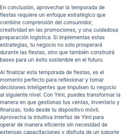
En conclusión, aprovechar la temporada de
fiestas requiere un enfoque estratégico que
combine comprensión del consumidor,
creatividad en las promociones, y una cuidadosa
preparación logística. Si implementas estas
estrategias, tu negocio no solo prosperará
durante las fiestas, sino que también construirá
bases para un éxito sostenible en el futuro.
Al finalizar esta temporada de fiestas, es el
momento perfecto para reflexionar y tomar
decisiones inteligentes que impulsen tu negocio
al siguiente nivel. Con Yimi, puedes transformar la
manera en que gestionas tus ventas, inventario y
finanzas, todo desde tu dispositivo móvil.
Aprovecha la intuitiva interfaz de Yimi para
operar de manera eficiente sin necesidad de
extensas capacitaciones y disfruta de un soporte