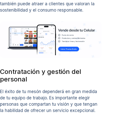
también puede atraer a clientes que valoran la
sostenibilidad y el consumo responsable.
Contratación y gestión del
personal
El éxito de tu mesón dependerá en gran medida
de tu equipo de trabajo. Es importante elegir
personas que compartan tu visión y que tengan
la habilidad de ofrecer un servicio excepcional.