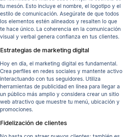
tu mesón. Esto incluye el nombre, el logotipo y el
estilo de comunicación. Asegúrate de que todos
los elementos estén alineados y resalten lo que
te hace único. La coherencia en la comunicación
visual y verbal genera confianza en tus clientes.
Estrategias de marketing digital
Hoy en día, el marketing digital es fundamental.
Crea perfiles en redes sociales y mantente activo
interactuando con tus seguidores. Utiliza
herramientas de publicidad en línea para llegar a
un público más amplio y considera crear un sitio
web atractivo que muestre tu menú, ubicación y
promociones.
Fidelización de clientes
No basta con atraer nuevos clientes; también es