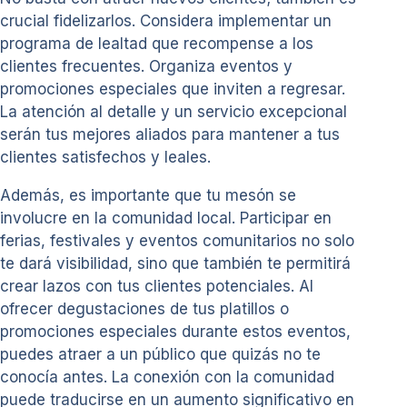
crucial fidelizarlos. Considera implementar un
programa de lealtad que recompense a los
clientes frecuentes. Organiza eventos y
promociones especiales que inviten a regresar.
La atención al detalle y un servicio excepcional
serán tus mejores aliados para mantener a tus
clientes satisfechos y leales.
Además, es importante que tu mesón se
involucre en la comunidad local. Participar en
ferias, festivales y eventos comunitarios no solo
te dará visibilidad, sino que también te permitirá
crear lazos con tus clientes potenciales. Al
ofrecer degustaciones de tus platillos o
promociones especiales durante estos eventos,
puedes atraer a un público que quizás no te
conocía antes. La conexión con la comunidad
puede traducirse en un aumento significativo en