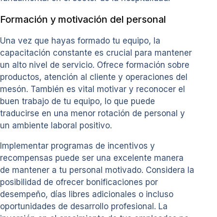
Formación y motivación del personal
Una vez que hayas formado tu equipo, la
capacitación constante es crucial para mantener
un alto nivel de servicio. Ofrece formación sobre
productos, atención al cliente y operaciones del
mesón. También es vital motivar y reconocer el
buen trabajo de tu equipo, lo que puede
traducirse en una menor rotación de personal y
un ambiente laboral positivo.
Implementar programas de incentivos y
recompensas puede ser una excelente manera
de mantener a tu personal motivado. Considera la
posibilidad de ofrecer bonificaciones por
desempeño, días libres adicionales o incluso
oportunidades de desarrollo profesional. La