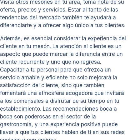
Visita otros mesones en tu área, toma nota de su
oferta, precios y servicios. Estar al tanto de las
tendencias del mercado también te ayudará a
diferenciarte y a ofrecer algo único a tus clientes.
Además, es esencial considerar la experiencia del
cliente en tu mesón. La atención al cliente es un
aspecto que puede marcar la diferencia entre un
cliente recurrente y uno que no regresa.
Capacitar a tu personal para que ofrezca un
servicio amable y eficiente no solo mejorará la
satisfacción del cliente, sino que también
fomentará una atmósfera acogedora que invitará
a los comensales a disfrutar de su tiempo en tu
establecimiento. Las recomendaciones boca a
boca son poderosas en el sector de la
gastronomía, y una experiencia positiva puede
llevar a que tus clientes hablen de ti en sus redes
sociales y con amigos.