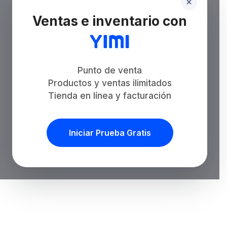
Ventas e inventario con
Punto de venta
Productos y ventas ilimitados
Tienda en línea y facturación
Iniciar Prueba Gratis