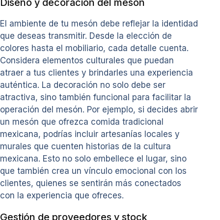
Diseño y decoración del mesón
El ambiente de tu mesón debe reflejar la identidad
que deseas transmitir. Desde la elección de
colores hasta el mobiliario, cada detalle cuenta.
Considera elementos culturales que puedan
atraer a tus clientes y brindarles una experiencia
auténtica. La decoración no solo debe ser
atractiva, sino también funcional para facilitar la
operación del mesón. Por ejemplo, si decides abrir
un mesón que ofrezca comida tradicional
mexicana, podrías incluir artesanías locales y
murales que cuenten historias de la cultura
mexicana. Esto no solo embellece el lugar, sino
que también crea un vínculo emocional con los
clientes, quienes se sentirán más conectados
con la experiencia que ofreces.
Gestión de proveedores y stock