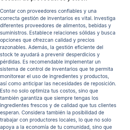
Contar con proveedores confiables y una
correcta gestión de inventarios es vital. Investiga
diferentes proveedores de alimentos, bebidas y
suministros. Establece relaciones sólidas y busca
opciones que ofrezcan calidad y precios
razonables. Además, la gestión eficiente del
stock te ayudará a prevenir desperdicios y
pérdidas. Es recomendable implementar un
sistema de control de inventarios que te permita
monitorear el uso de ingredientes y productos,
así como anticipar las necesidades de reposición.
Esto no solo optimiza tus costos, sino que
también garantiza que siempre tengas los
ingredientes frescos y de calidad que tus clientes
esperan. Considera también la posibilidad de
trabajar con productores locales, lo que no solo
apoya a la economía de tu comunidad, sino que