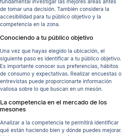
fundamental investigar las mejores áreas antes
de tomar una decisión. También considera la
accesibilidad para tu público objetivo y la
competencia en la zona.
Conociendo a tu público objetivo
Una vez que hayas elegido la ubicación, el
siguiente paso es identificar a tu público objetivo.
Es importante conocer sus preferencias, hábitos
de consumo y expectativas. Realizar encuestas o
entrevistas puede proporcionarte información
valiosa sobre lo que buscan en un mesón.
La competencia en el mercado de los
mesones
Analizar a la competencia te permitirá identificar
qué están haciendo bien y dónde puedes mejorar.