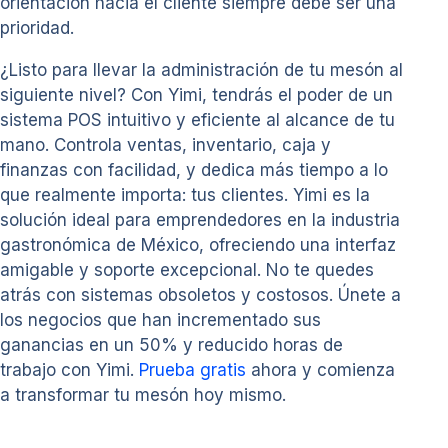
orientación hacia el cliente siempre debe ser una
prioridad.
¿Listo para llevar la administración de tu mesón al
siguiente nivel? Con Yimi, tendrás el poder de un
sistema POS intuitivo y eficiente al alcance de tu
mano. Controla ventas, inventario, caja y
finanzas con facilidad, y dedica más tiempo a lo
que realmente importa: tus clientes. Yimi es la
solución ideal para emprendedores en la industria
gastronómica de México, ofreciendo una interfaz
amigable y soporte excepcional. No te quedes
atrás con sistemas obsoletos y costosos. Únete a
los negocios que han incrementado sus
ganancias en un 50% y reducido horas de
trabajo con Yimi.
Prueba gratis
ahora y comienza
a transformar tu mesón hoy mismo.