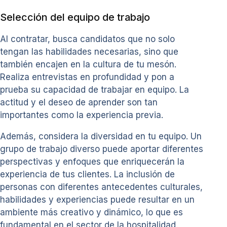
Selección del equipo de trabajo
Al contratar, busca candidatos que no solo
tengan las habilidades necesarias, sino que
también encajen en la cultura de tu mesón.
Realiza entrevistas en profundidad y pon a
prueba su capacidad de trabajar en equipo. La
actitud y el deseo de aprender son tan
importantes como la experiencia previa.
Además, considera la diversidad en tu equipo. Un
grupo de trabajo diverso puede aportar diferentes
perspectivas y enfoques que enriquecerán la
experiencia de tus clientes. La inclusión de
personas con diferentes antecedentes culturales,
habilidades y experiencias puede resultar en un
ambiente más creativo y dinámico, lo que es
fundamental en el sector de la hospitalidad.