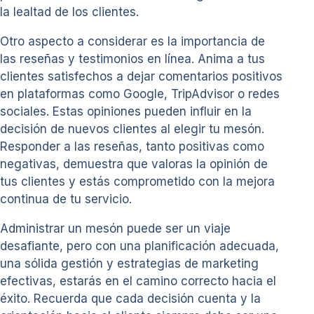
la lealtad de los clientes.
Otro aspecto a considerar es la importancia de
las reseñas y testimonios en línea. Anima a tus
clientes satisfechos a dejar comentarios positivos
en plataformas como Google, TripAdvisor o redes
sociales. Estas opiniones pueden influir en la
decisión de nuevos clientes al elegir tu mesón.
Responder a las reseñas, tanto positivas como
negativas, demuestra que valoras la opinión de
tus clientes y estás comprometido con la mejora
continua de tu servicio.
Administrar un mesón puede ser un viaje
desafiante, pero con una planificación adecuada,
una sólida gestión y estrategias de marketing
efectivas, estarás en el camino correcto hacia el
éxito. Recuerda que cada decisión cuenta y la