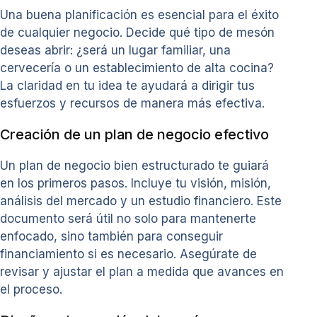
Una buena planificación es esencial para el éxito
de cualquier negocio. Decide qué tipo de mesón
deseas abrir: ¿será un lugar familiar, una
cervecería o un establecimiento de alta cocina?
La claridad en tu idea te ayudará a dirigir tus
esfuerzos y recursos de manera más efectiva.
Creación de un plan de negocio efectivo
Un plan de negocio bien estructurado te guiará
en los primeros pasos. Incluye tu visión, misión,
análisis del mercado y un estudio financiero. Este
documento será útil no solo para mantenerte
enfocado, sino también para conseguir
financiamiento si es necesario. Asegúrate de
revisar y ajustar el plan a medida que avances en
el proceso.