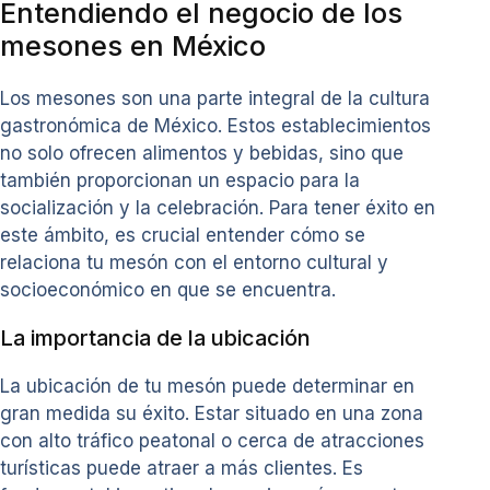
Entendiendo el negocio de los
mesones en México
Los mesones son una parte integral de la cultura
gastronómica de México. Estos establecimientos
no solo ofrecen alimentos y bebidas, sino que
también proporcionan un espacio para la
socialización y la celebración. Para tener éxito en
este ámbito, es crucial entender cómo se
relaciona tu mesón con el entorno cultural y
socioeconómico en que se encuentra.
La importancia de la ubicación
La ubicación de tu mesón puede determinar en
gran medida su éxito. Estar situado en una zona
con alto tráfico peatonal o cerca de atracciones
turísticas puede atraer a más clientes. Es