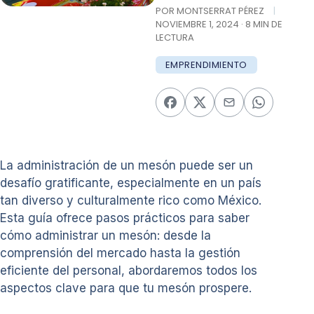
POR MONTSERRAT PÉREZ
|
NOVIEMBRE 1, 2024 · 8 MIN DE
LECTURA
EMPRENDIMIENTO
La administración de un mesón puede ser un
desafío gratificante, especialmente en un país
tan diverso y culturalmente rico como México.
Esta guía ofrece pasos prácticos para saber
cómo administrar un mesón: desde la
comprensión del mercado hasta la gestión
eficiente del personal, abordaremos todos los
aspectos clave para que tu mesón prospere.