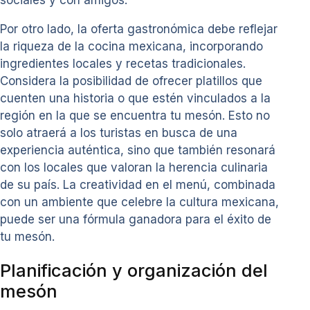
Por otro lado, la oferta gastronómica debe reflejar
la riqueza de la cocina mexicana, incorporando
ingredientes locales y recetas tradicionales.
Considera la posibilidad de ofrecer platillos que
cuenten una historia o que estén vinculados a la
región en la que se encuentra tu mesón. Esto no
solo atraerá a los turistas en busca de una
experiencia auténtica, sino que también resonará
con los locales que valoran la herencia culinaria
de su país. La creatividad en el menú, combinada
con un ambiente que celebre la cultura mexicana,
puede ser una fórmula ganadora para el éxito de
tu mesón.
Planificación y organización del
mesón