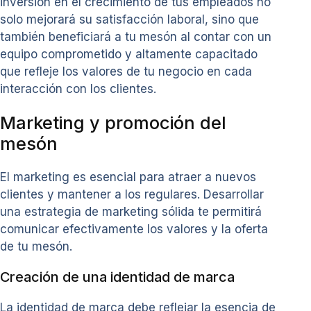
inversión en el crecimiento de tus empleados no
solo mejorará su satisfacción laboral, sino que
también beneficiará a tu mesón al contar con un
equipo comprometido y altamente capacitado
que refleje los valores de tu negocio en cada
interacción con los clientes.
Marketing y promoción del
mesón
El marketing es esencial para atraer a nuevos
clientes y mantener a los regulares. Desarrollar
una estrategia de marketing sólida te permitirá
comunicar efectivamente los valores y la oferta
de tu mesón.
Creación de una identidad de marca
La identidad de marca debe reflejar la esencia de