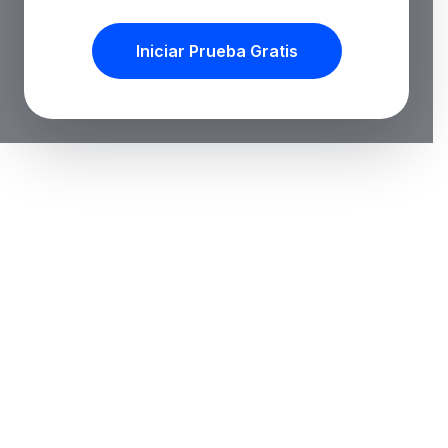
Iniciar Prueba Gratis