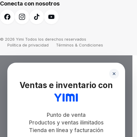
Conecta con nosotros
© 2026 Yimi Todos los derechos reservados
Política de privacidad
Términos & Condiciones
Ventas e inventario con
Punto de venta
Productos y ventas ilimitados
Tienda en línea y facturación