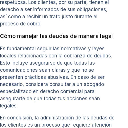
respetuosa. Los clientes, por su parte, tienen el
derecho a ser informados de sus obligaciones,
así como a recibir un trato justo durante el
proceso de cobro.
Cómo manejar las deudas de manera legal
Es fundamental seguir las normativas y leyes
locales relacionadas con la cobranza de deudas.
Esto incluye asegurarse de que todas las
comunicaciones sean claras y que no se
presenten prácticas abusivas. En caso de ser
necesario, considera consultar a un abogado
especializado en derecho comercial para
asegurarte de que todas tus acciones sean
legales.
En conclusión, la administración de las deudas de
los clientes es un proceso que requiere atención