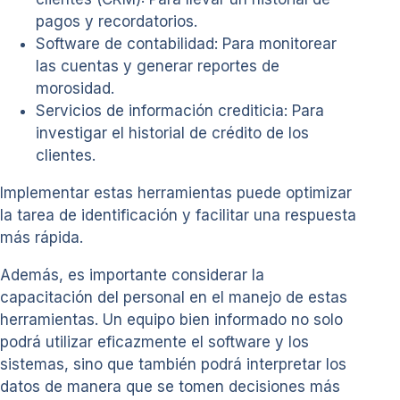
pagos y recordatorios.
Software de contabilidad: Para monitorear
las cuentas y generar reportes de
morosidad.
Servicios de información crediticia: Para
investigar el historial de crédito de los
clientes.
Implementar estas herramientas puede optimizar
la tarea de identificación y facilitar una respuesta
más rápida.
Además, es importante considerar la
capacitación del personal en el manejo de estas
herramientas. Un equipo bien informado no solo
podrá utilizar eficazmente el software y los
sistemas, sino que también podrá interpretar los
datos de manera que se tomen decisiones más