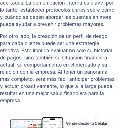
acertadas. La comunicación interna es clave; por
lo tanto, establecer protocolos claros sobre cómo
y cuándo se deben abordar las cuentas en mora
puede ayudar a prevenir problemas mayores.
Por otro lado, la creación de un perfil de riesgo
para cada cliente puede ser una estrategia
efectiva. Esto implica evaluar no solo su historial
de pagos, sino también su situación financiera
actual, su comportamiento en el mercado y su
relación con la empresa. Al tener un panorama
más completo, será más fácil anticipar problemas
y actuar proactivamente, lo que a la larga puede
resultar en una mejor salud financiera para la
empresa.