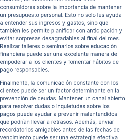
consumidores sobre la importancia de mantener
un presupuesto personal. Esto no solo les ayuda
a entender sus ingresos y gastos, sino que
también les permite planificar con anticipación y
evitar sorpresas desagradables al final del mes.
Realizar talleres o seminarios sobre educación
financiera puede ser una excelente manera de
empoderar a los clientes y fomentar hábitos de
pago responsables.
Finalmente, la comunicación constante con los
clientes puede ser un factor determinante en la
prevención de deudas. Mantener un canal abierto
para resolver dudas o inquietudes sobre los
pagos puede ayudar a prevenir malentendidos
que podrían llevar a retrasos. Además, enviar
recordatorios amigables antes de las fechas de
vencimiento puede ser una estrategia efectiva