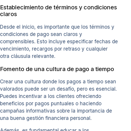
Establecimiento de términos y condiciones
claros
Desde el inicio, es importante que los términos y
condiciones de pago sean claros y
comprensibles. Esto incluye especificar fechas de
vencimiento, recargos por retraso y cualquier
otra cláusula relevante.
Fomento de una cultura de pago a tiempo
Crear una cultura donde los pagos a tiempo sean
valorados puede ser un desafío, pero es esencial.
Puedes incentivar a los clientes ofreciendo
beneficios por pagos puntuales o haciendo
campañas informativas sobre la importancia de
una buena gestión financiera personal.
Además, es fundamental educar a los