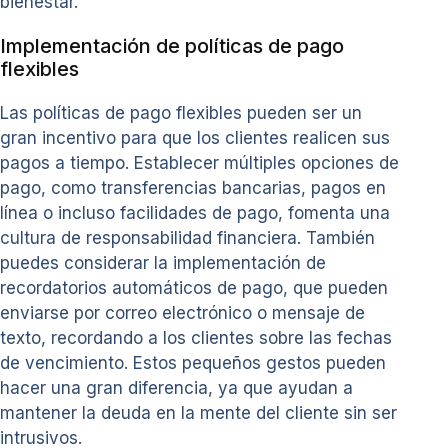
bienestar.
Implementación de políticas de pago
flexibles
Las políticas de pago flexibles pueden ser un
gran incentivo para que los clientes realicen sus
pagos a tiempo. Establecer múltiples opciones de
pago, como transferencias bancarias, pagos en
línea o incluso facilidades de pago, fomenta una
cultura de responsabilidad financiera. También
puedes considerar la implementación de
recordatorios automáticos de pago, que pueden
enviarse por correo electrónico o mensaje de
texto, recordando a los clientes sobre las fechas
de vencimiento. Estos pequeños gestos pueden
hacer una gran diferencia, ya que ayudan a
mantener la deuda en la mente del cliente sin ser
intrusivos.