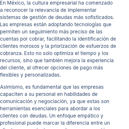
En México, la cultura empresarial ha comenzado
a reconocer la relevancia de implementar
sistemas de gestión de deudas más sofisticados.
Las empresas están adoptando tecnologías que
permiten un seguimiento más preciso de las
cuentas por cobrar, facilitando la identificación de
clientes morosos y la priorización de esfuerzos de
cobranza. Esto no solo optimiza el tiempo y los
recursos, sino que también mejora la experiencia
del cliente, al ofrecer opciones de pago más
flexibles y personalizadas.
Asimismo, es fundamental que las empresas
capaciten a su personal en habilidades de
comunicación y negociación, ya que estas son
herramientas esenciales para abordar a los
clientes con deudas. Un enfoque empático y
profesional puede marcar la diferencia entre un