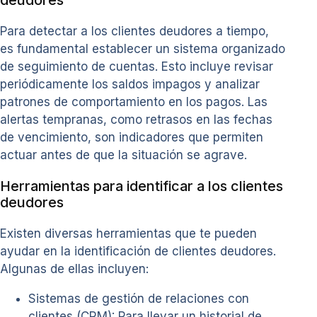
deudores
Para detectar a los clientes deudores a tiempo,
es fundamental establecer un sistema organizado
de seguimiento de cuentas. Esto incluye revisar
periódicamente los saldos impagos y analizar
patrones de comportamiento en los pagos. Las
alertas tempranas, como retrasos en las fechas
de vencimiento, son indicadores que permiten
actuar antes de que la situación se agrave.
Herramientas para identificar a los clientes
deudores
Existen diversas herramientas que te pueden
ayudar en la identificación de clientes deudores.
Algunas de ellas incluyen:
Sistemas de gestión de relaciones con
clientes (CRM): Para llevar un historial de