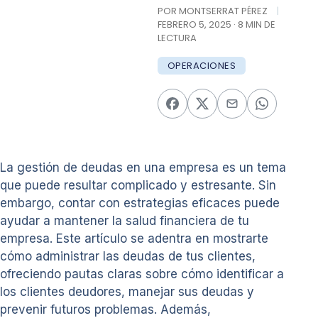
POR MONTSERRAT PÉREZ
|
FEBRERO 5, 2025 · 8 MIN DE
LECTURA
OPERACIONES
La gestión de deudas en una empresa es un tema
que puede resultar complicado y estresante. Sin
embargo, contar con estrategias eficaces puede
ayudar a mantener la salud financiera de tu
empresa. Este artículo se adentra en mostrarte
cómo administrar las deudas de tus clientes,
ofreciendo pautas claras sobre cómo identificar a
los clientes deudores, manejar sus deudas y
prevenir futuros problemas. Además,