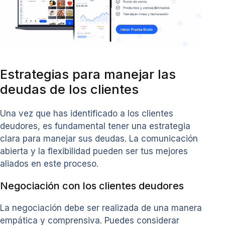
Estrategias para manejar las
deudas de los clientes
Una vez que has identificado a los clientes
deudores, es fundamental tener una estrategia
clara para manejar sus deudas. La comunicación
abierta y la flexibilidad pueden ser tus mejores
aliados en este proceso.
Negociación con los clientes deudores
La negociación debe ser realizada de una manera
empática y comprensiva. Puedes considerar