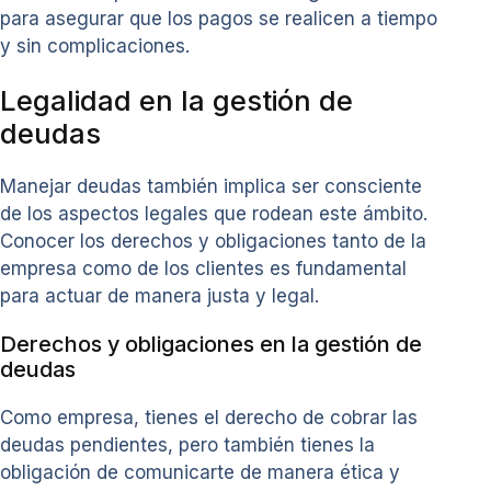
para asegurar que los pagos se realicen a tiempo
y sin complicaciones.
Legalidad en la gestión de
deudas
Manejar deudas también implica ser consciente
de los aspectos legales que rodean este ámbito.
Conocer los derechos y obligaciones tanto de la
empresa como de los clientes es fundamental
para actuar de manera justa y legal.
Derechos y obligaciones en la gestión de
deudas
Como empresa, tienes el derecho de cobrar las
deudas pendientes, pero también tienes la
obligación de comunicarte de manera ética y