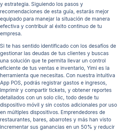
y estrategia. Siguiendo los pasos y
recomendaciones de esta guía, estarás mejor
equipado para manejar la situación de manera
efectiva y contribuir al éxito continuo de tu
empresa.
Si te has sentido identificado con los desafíos de
gestionar las deudas de tus clientes y buscas
una solución que te permita llevar un control
eficiente de tus ventas e inventario, Yimi es la
herramienta que necesitas. Con nuestra intuitiva
App POS, podrás registrar gastos e ingresos,
imprimir y compartir tickets, y obtener reportes
detallados con un solo clic, todo desde tu
dispositivo móvil y sin costos adicionales por uso
en múltiples dispositivos. Emprendedores de
restaurantes, bares, abarrotes y más han visto
incrementar sus ganancias en un 50% y reducir