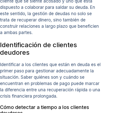
cliente que se siente acosado y uno que está
dispuesto a colaborar para saldar su deuda. En
este sentido, la gestión de deudas no solo se
trata de recuperar dinero, sino también de
construir relaciones a largo plazo que beneficien
a ambas partes.
Identificación de clientes
deudores
Identificar a los clientes que están en deuda es el
primer paso para gestionar adecuadamente la
situación. Saber quiénes son y cuándo se
encuentran en problemas de pago puede marcar
la diferencia entre una recuperación rápida o una
crisis financiera prolongada.
Cómo detectar a tiempo a los clientes