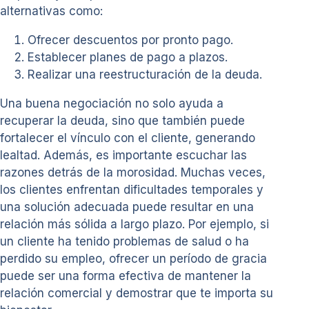
alternativas como:
Ofrecer descuentos por pronto pago.
Establecer planes de pago a plazos.
Realizar una reestructuración de la deuda.
Una buena negociación no solo ayuda a
recuperar la deuda, sino que también puede
fortalecer el vínculo con el cliente, generando
lealtad. Además, es importante escuchar las
razones detrás de la morosidad. Muchas veces,
los clientes enfrentan dificultades temporales y
una solución adecuada puede resultar en una
relación más sólida a largo plazo. Por ejemplo, si
un cliente ha tenido problemas de salud o ha
perdido su empleo, ofrecer un período de gracia
puede ser una forma efectiva de mantener la
relación comercial y demostrar que te importa su