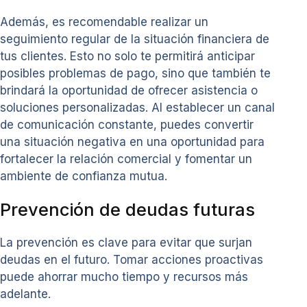
Además, es recomendable realizar un
seguimiento regular de la situación financiera de
tus clientes. Esto no solo te permitirá anticipar
posibles problemas de pago, sino que también te
brindará la oportunidad de ofrecer asistencia o
soluciones personalizadas. Al establecer un canal
de comunicación constante, puedes convertir
una situación negativa en una oportunidad para
fortalecer la relación comercial y fomentar un
ambiente de confianza mutua.
Prevención de deudas futuras
La prevención es clave para evitar que surjan
deudas en el futuro. Tomar acciones proactivas
puede ahorrar mucho tiempo y recursos más
adelante.