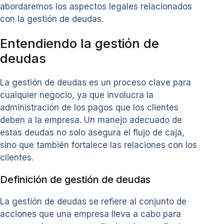
abordaremos los aspectos legales relacionados
con la gestión de deudas.
Entendiendo la gestión de
deudas
La gestión de deudas es un proceso clave para
cualquier negocio, ya que involucra la
administración de los pagos que los clientes
deben a la empresa. Un manejo adecuado de
estas deudas no solo asegura el flujo de caja,
sino que también fortalece las relaciones con los
clientes.
Definición de gestión de deudas
La gestión de deudas se refiere al conjunto de
acciones que una empresa lleva a cabo para