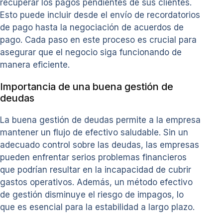
recuperar los pagos pendientes de sus clientes.
Esto puede incluir desde el envío de recordatorios
de pago hasta la negociación de acuerdos de
pago. Cada paso en este proceso es crucial para
asegurar que el negocio siga funcionando de
manera eficiente.
Importancia de una buena gestión de
deudas
La buena gestión de deudas permite a la empresa
mantener un flujo de efectivo saludable. Sin un
adecuado control sobre las deudas, las empresas
pueden enfrentar serios problemas financieros
que podrían resultar en la incapacidad de cubrir
gastos operativos. Además, un método efectivo
de gestión disminuye el riesgo de impagos, lo
que es esencial para la estabilidad a largo plazo.