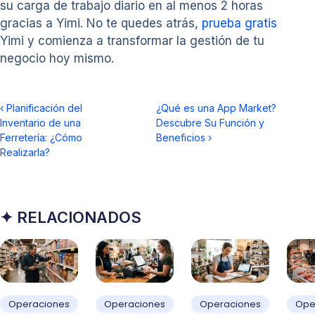
su carga de trabajo diario en al menos 2 horas
gracias a Yimi. No te quedes atrás,
prueba gratis
Yimi y comienza a transformar la gestión de tu
negocio hoy mismo.
‹
Planificación del
¿Qué es una App Market?
Inventario de una
Descubre Su Función y
Ferretería: ¿Cómo
Beneficios
›
Realizarla?
✦ RELACIONADOS
Operaciones
Operaciones
Operaciones
Ope