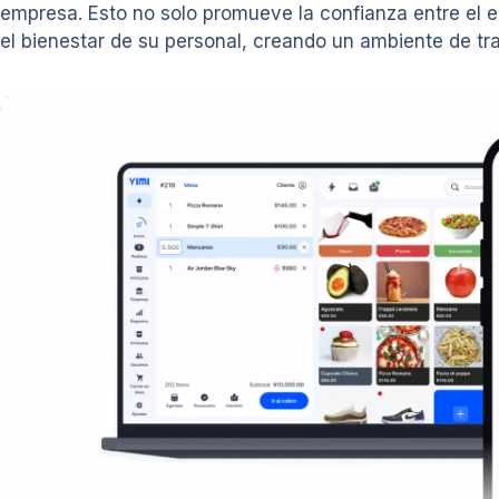
empresa. Esto no solo promueve la confianza entre el 
el bienestar de su personal, creando un ambiente de tr