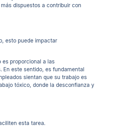
más dispuestos a contribuir con
lo, esto puede impactar
es proporcional a las
 En este sentido, es fundamental
mpleados sientan que su trabajo es
rabajo tóxico, donde la desconfianza y
ciliten esta tarea.