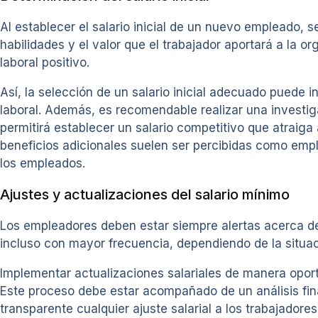
Al establecer el salario inicial de un nuevo empleado, s
habilidades y el valor que el trabajador aportará a la 
laboral positivo.
Así, la selección de un salario inicial adecuado puede in
laboral. Además, es recomendable realizar una investig
permitirá establecer un salario competitivo que atraiga
beneficios adicionales suelen ser percibidas como empl
los empleados.
Ajustes y actualizaciones del salario mínimo
Los empleadores deben estar siempre alertas acerca de 
incluso con mayor frecuencia, dependiendo de la situa
Implementar actualizaciones salariales de manera oportu
Este proceso debe estar acompañado de un análisis fin
transparente cualquier ajuste salarial a los trabajadore