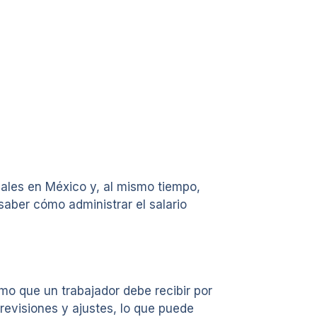
iales en México y, al mismo tiempo,
saber cómo administrar el salario
mo que un trabajador debe recibir por
 revisiones y ajustes, lo que puede