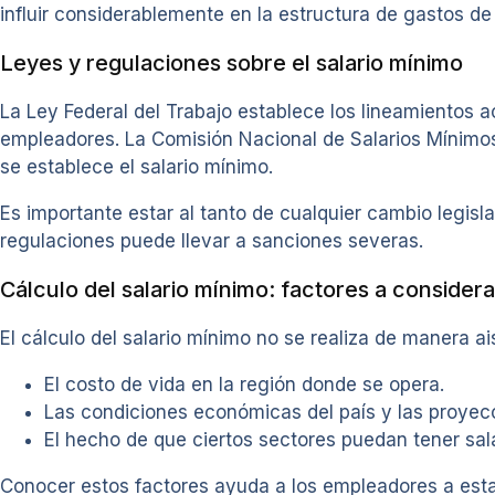
influir considerablemente en la estructura de gastos d
Leyes y regulaciones sobre el salario mínimo
La Ley Federal del Trabajo establece los lineamientos a
empleadores. La Comisión Nacional de Salarios Mínimos
se establece el salario mínimo.
Es importante estar al tanto de cualquier cambio legisla
regulaciones puede llevar a sanciones severas.
Cálculo del salario mínimo: factores a considera
El cálculo del salario mínimo no se realiza de manera ai
El costo de vida en la región donde se opera.
Las condiciones económicas del país y las proyecc
El hecho de que ciertos sectores puedan tener sal
Conocer estos factores ayuda a los empleadores a estab