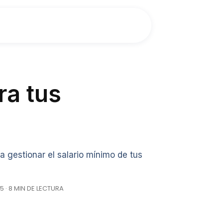
ra tus
a gestionar el salario mínimo de tus
5 · 8 MIN DE LECTURA