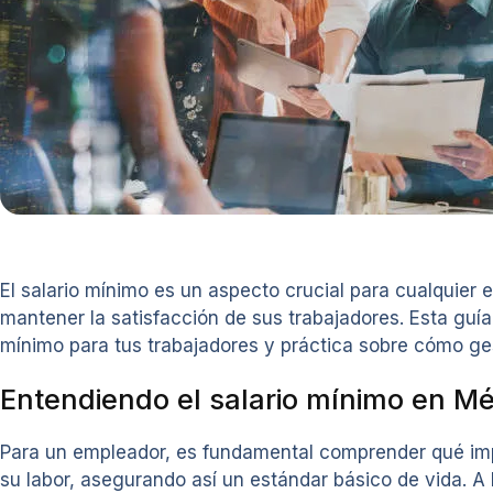
El salario mínimo es un aspecto crucial para cualquier
mantener la satisfacción de sus trabajadores. Esta guía
mínimo para tus trabajadores y práctica sobre cómo g
Entendiendo el salario mínimo en Mé
Para un empleador, es fundamental comprender qué impl
su labor, asegurando así un estándar básico de vida. A l