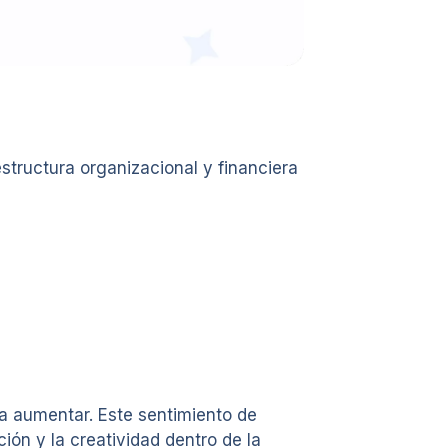
structura organizacional y financiera
a aumentar. Este sentimiento de
ón y la creatividad dentro de la