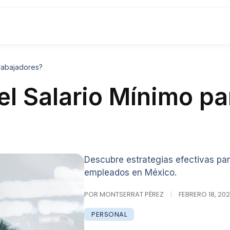
Trabajadores?
l Salario Mínimo pa
Descubre estrategias efectivas par
empleados en México.
POR MONTSERRAT PÉREZ
|
FEBRERO 18, 202
PERSONAL