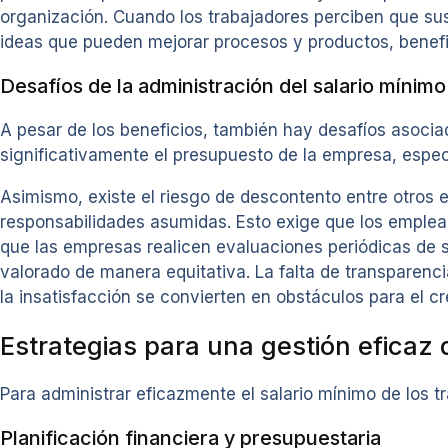
organización. Cuando los trabajadores perciben que su
ideas que pueden mejorar procesos y productos, benefi
Desafíos de la administración del salario mínimo
A pesar de los beneficios, también hay desafíos asocia
significativamente el presupuesto de la empresa, esp
Asimismo, existe el riesgo de descontento entre otros
responsabilidades asumidas. Esto exige que los emplea
que las empresas realicen evaluaciones periódicas de s
valorado de manera equitativa. La falta de transparenci
la insatisfacción se convierten en obstáculos para el cr
Estrategias para una gestión eficaz 
Para administrar eficazmente el salario mínimo de los tr
Planificación financiera y presupuestaria