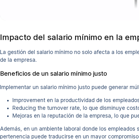
Impacto del salario mínimo en la em
La gestión del salario mínimo no solo afecta a los empl
de la empresa.
Beneficios de un salario mínimo justo
Implementar un salario mínimo justo puede generar múlt
Improvement en la productividad de los empleados
Reducing the turnover rate, lo que disminuye cost
Mejoras en la reputación de la empresa, lo que pue
Además, en un ambiente laboral donde los empleados se 
pertenencia puede traducirse en un mayor compromiso y 