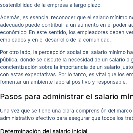
sostenibilidad de la empresa a largo plazo.
Además, es esencial reconocer que el salario mínimo no
adecuado puede contribuir a un aumento en el poder ad
económico. En este sentido, los empleadores deben ver 
empleados y en el desarrollo de la comunidad.
Por otro lado, la percepción social del salario mínimo
pública, donde se discute la necesidad de un salario d
concientización sobre la importancia de un salario jus
con estas expectativas. Por lo tanto, es vital que los
fomentar un ambiente laboral positivo y responsable.
Pasos para administrar el salario mí
Una vez que se tiene una clara comprensión del marco 
administrativo efectivo para asegurar que todos los 
Determinación del salario inicial