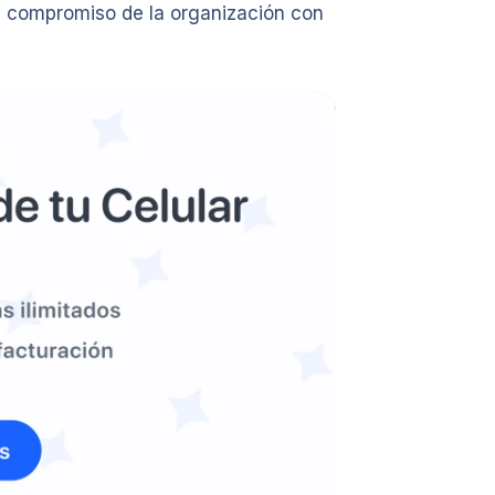
l compromiso de la organización con