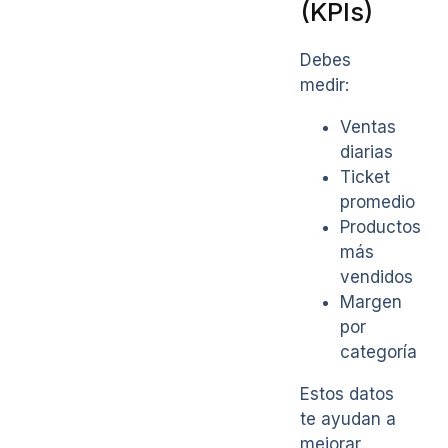
(KPIs)
Debes
medir:
Ventas
diarias
Ticket
promedio
Productos
más
vendidos
Margen
por
categoría
Estos datos
te ayudan a
mejorar