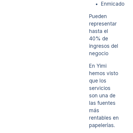
Enmicado
Pueden
representar
hasta el
40% de
ingresos del
negocio
En Yimi
hemos visto
que los
servicios
son una de
las fuentes
más
rentables en
papelerías.