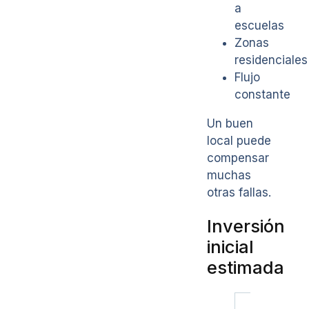
a
escuelas
Zonas
residenciales
Flujo
constante
Un buen
local puede
compensar
muchas
otras fallas.
Inversión
inicial
estimada