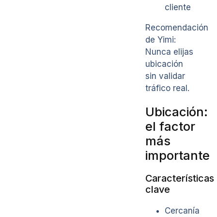
cliente
Recomendación
de Yimi:
Nunca elijas
ubicación
sin validar
tráfico real.
Ubicación:
el factor
más
importante
Características
clave
Cercanía