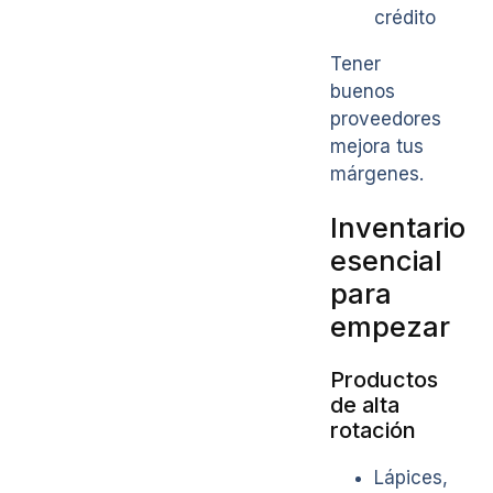
crédito
Tener
buenos
proveedores
mejora tus
márgenes.
Inventario
esencial
para
empezar
Productos
de alta
rotación
Lápices,