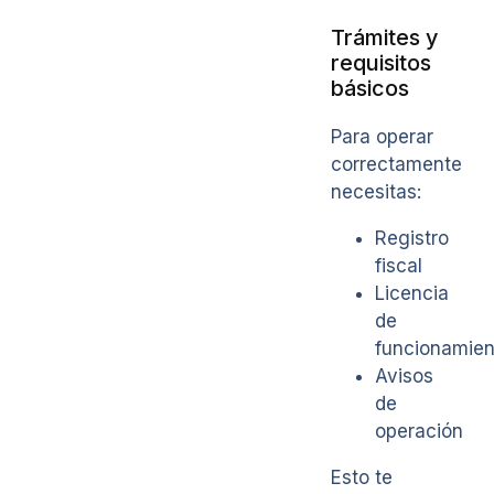
Trámites y
requisitos
básicos
Para operar
correctamente
necesitas:
Registro
fiscal
Licencia
de
funcionamien
Avisos
de
operación
Esto te