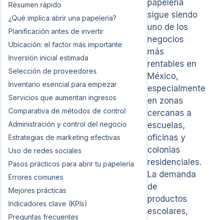
papelería
Resumen rápido
sigue siendo
¿Qué implica abrir una papelería?
uno de los
Planificación antes de invertir
negocios
Ubicación: el factor más importante
más
Inversión inicial estimada
rentables en
Selección de proveedores
México,
Inventario esencial para empezar
especialmente
Servicios que aumentan ingresos
en zonas
Comparativa de métodos de control
cercanas a
Administración y control del negocio
escuelas,
oficinas y
Estrategias de marketing efectivas
colonias
Uso de redes sociales
residenciales.
Pasos prácticos para abrir tu papelería
La demanda
Errores comunes
de
Mejores prácticas
productos
Indicadores clave (KPIs)
escolares,
Preguntas frecuentes