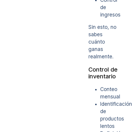
de
ingresos
Sin esto, no
sabes
cuánto
ganas
realmente.
Control de
inventario
Conteo
mensual
Identificación
de
productos
lentos