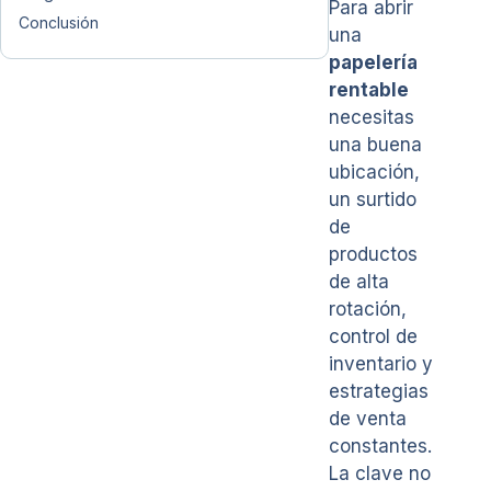
Para abrir
Conclusión
una
papelería
rentable
necesitas
una buena
ubicación,
un surtido
de
productos
de alta
rotación,
control de
inventario y
estrategias
de venta
constantes.
La clave no