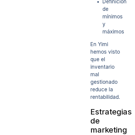
Definición
de
mínimos
y
máximos
En Yimi
hemos visto
que el
inventario
mal
gestionado
reduce la
rentabilidad.
Estrategias
de
marketing