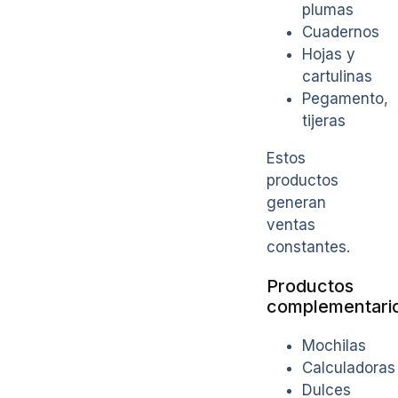
plumas
Cuadernos
Hojas y
cartulinas
Pegamento,
tijeras
Estos
productos
generan
ventas
constantes.
Productos
complementari
Mochilas
Calculadoras
Dulces