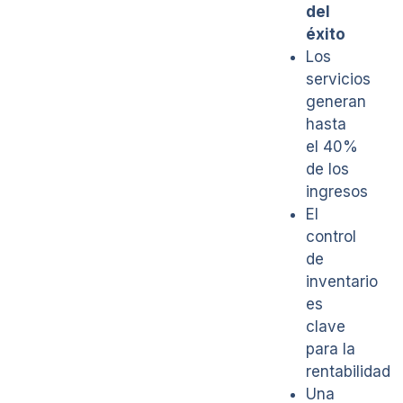
del
éxito
Los
servicios
generan
hasta
el 40%
de los
ingresos
El
control
de
inventario
es
clave
para la
rentabilidad
Una