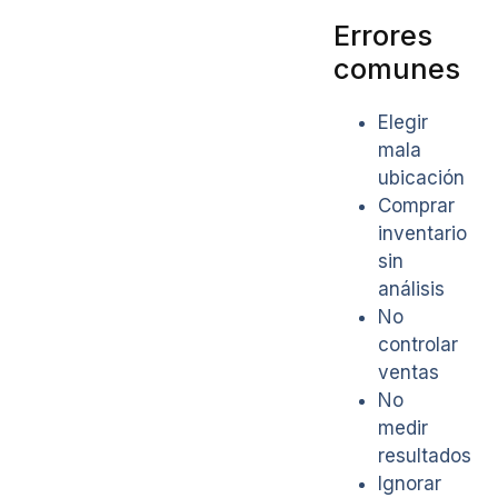
Errores
comunes
Elegir
mala
ubicación
Comprar
inventario
sin
análisis
No
controlar
ventas
No
medir
resultados
Ignorar