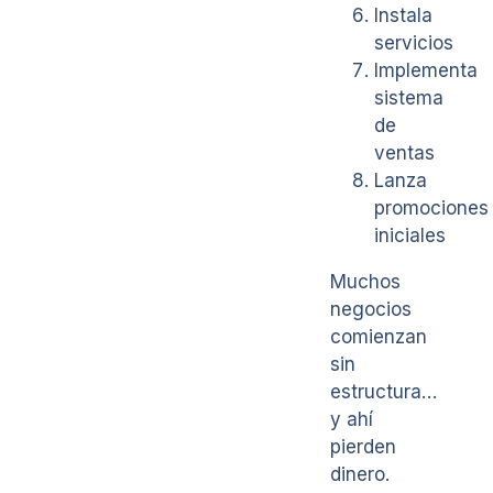
Instala
servicios
Implementa
sistema
de
ventas
Lanza
promociones
iniciales
Muchos
negocios
comienzan
sin
estructura…
y ahí
pierden
dinero.