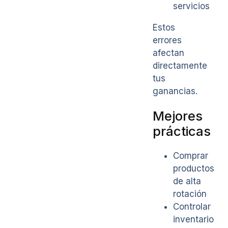
servicios
Estos
errores
afectan
directamente
tus
ganancias.
Mejores
prácticas
Comprar
productos
de alta
rotación
Controlar
inventario