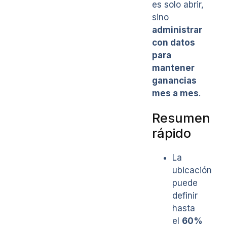
es solo abrir,
sino
administrar
con datos
para
mantener
ganancias
mes a mes
.
Resumen
rápido
La
ubicación
puede
definir
hasta
el
60%