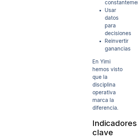
constanteme
Usar
datos
para
decisiones
Reinvertir
ganancias
En Yimi
hemos visto
que la
disciplina
operativa
marca la
diferencia.
Indicadores
clave