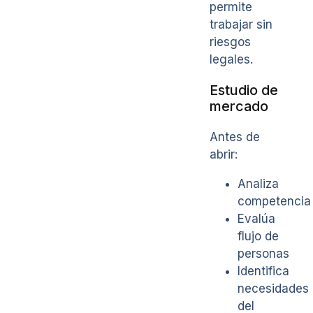
permite
trabajar sin
riesgos
legales.
Estudio de
mercado
Antes de
abrir:
Analiza
competencia
Evalúa
flujo de
personas
Identifica
necesidades
del