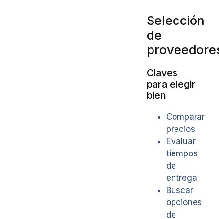
Selección
de
proveedore
Claves
para elegir
bien
Comparar
precios
Evaluar
tiempos
de
entrega
Buscar
opciones
de