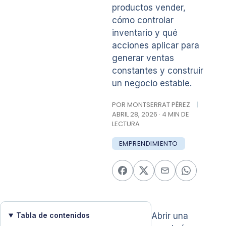
productos vender,
cómo controlar
inventario y qué
acciones aplicar para
generar ventas
constantes y construir
un negocio estable.
POR MONTSERRAT PÉREZ
|
ABRIL 28, 2026 · 4 MIN DE
LECTURA
EMPRENDIMIENTO
Tabla de contenidos
Abrir una