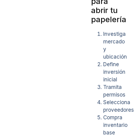
para
abrir tu
papelería
Investiga
mercado
y
ubicación
Define
inversión
inicial
Tramita
permisos
Selecciona
proveedores
Compra
inventario
base