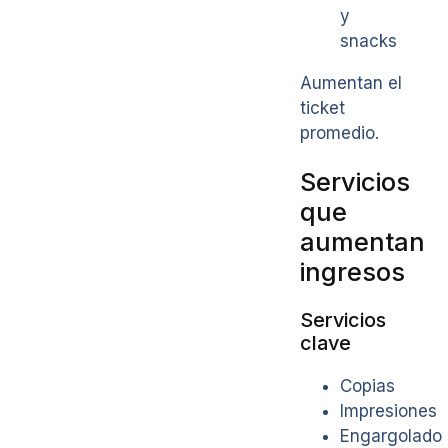
y
snacks
Aumentan el
ticket
promedio.
Servicios
que
aumentan
ingresos
Servicios
clave
Copias
Impresiones
Engargolado