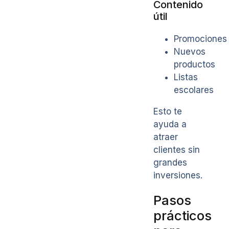
Contenido
útil
Promociones
Nuevos
productos
Listas
escolares
Esto te
ayuda a
atraer
clientes sin
grandes
inversiones.
Pasos
prácticos