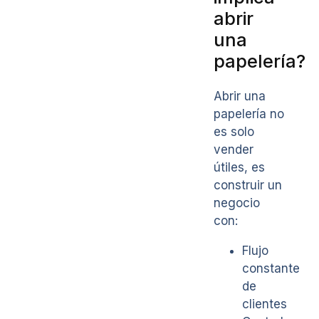
abrir
una
papelería?
Abrir una
papelería no
es solo
vender
útiles, es
construir un
negocio
con:
Flujo
constante
de
clientes