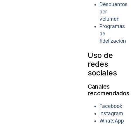
Descuentos
por
volumen
Programas
de
fidelización
Uso de
redes
sociales
Canales
recomendados
Facebook
Instagram
WhatsApp