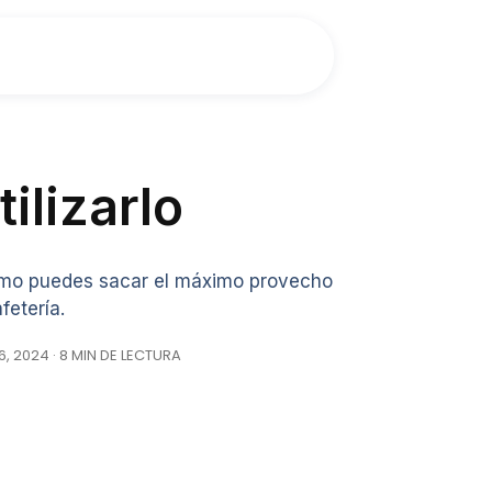
ilizarlo
ómo puedes sacar el máximo provecho
fetería.
, 2024 · 8 MIN DE LECTURA