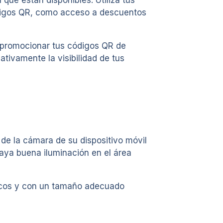
códigos QR, como acceso a descuentos
a promocionar tus códigos QR de
tivamente la visibilidad de tus
 de la cámara de su dispositivo móvil
haya buena iluminación en el área
gicos y con un tamaño adecuado