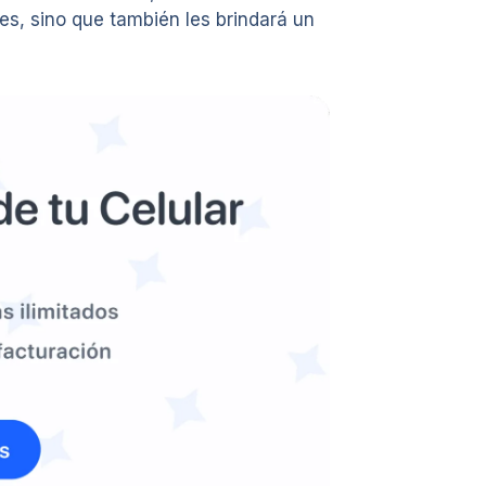
tes, sino que también les brindará un