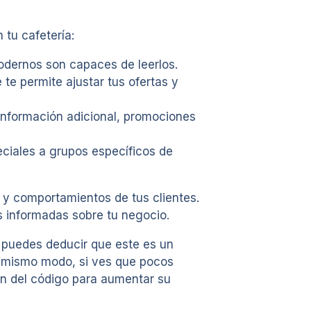
 tu cafetería:
odernos son capaces de leerlos.
te permite ajustar tus ofertas y
 información adicional, promociones
ciales a grupos específicos de
 y comportamientos de tus clientes.
s informadas sobre tu negocio.
 puedes deducir que este es un
el mismo modo, si ves que pocos
ión del código para aumentar su