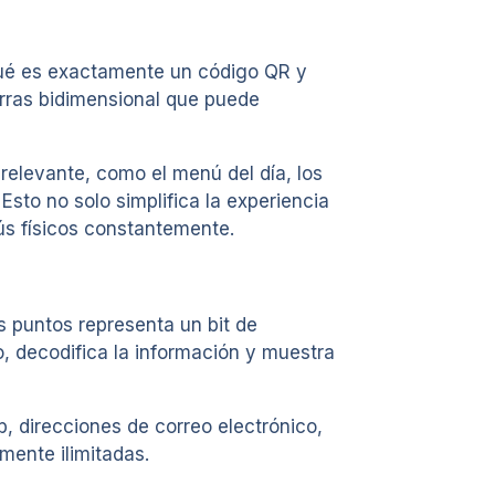
 qué es exactamente un código QR y
arras bidimensional que puede
 relevante, como el menú del día, los
Esto no solo simplifica la experiencia
nús físicos constantemente.
 puntos representa un bit de
, decodifica la información y muestra
, direcciones de correo electrónico,
mente ilimitadas.