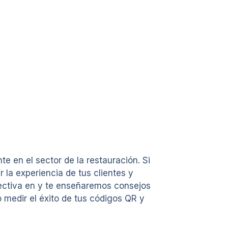
 en el sector de la restauración. Si
 la experiencia de tus clientes y
fectiva en y te enseñaremos consejos
medir el éxito de tus códigos QR y