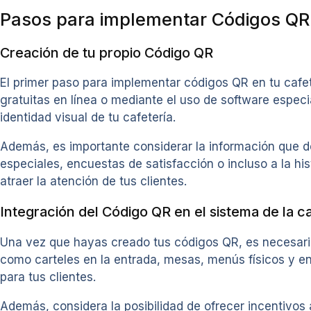
Pasos para implementar Códigos QR 
Creación de tu propio Código QR
El primer paso para implementar códigos QR en tu cafet
gratuitas en línea o mediante el uso de software espec
identidad visual de tu cafetería.
Además, es importante considerar la información que 
especiales, encuestas de satisfacción o incluso a la his
atraer la atención de tus clientes.
Integración del Código QR en el sistema de la ca
Una vez que hayas creado tus códigos QR, es necesario i
como carteles en la entrada, mesas, menús físicos y en
para tus clientes.
Además, considera la posibilidad de ofrecer incentivos