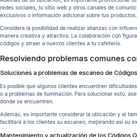
redes sociales, tu sitio web y otros canales de comun
exclusivos o información adicional sobre tus productos.
Considera la posibilidad de realizar alianzas con infl
manera creativa y atractiva. La colaboración con figura
códigos y atraer a nuevos clientes a tu cafetería.
Resolviendo problemas comunes con
Soluciones a problemas de escaneo de Código
Es posible que algunos clientes encuentren dificultades
o a problemas de iluminación. Para solucionar esto, ase
donde se encuentren.
Además, es importante considerar la ubicación y el ta
facilitará a los clientes su escaneo, mejorando así su ex
Mantenimiento y actualización de los Códigos 