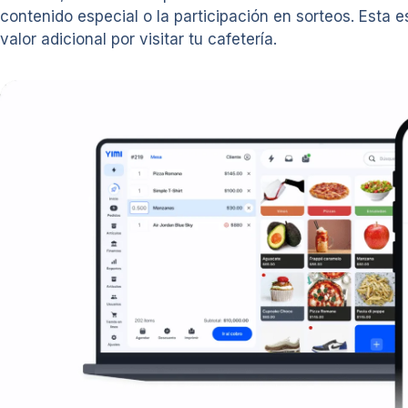
contenido especial o la participación en sorteos. Esta e
valor adicional por visitar tu cafetería.