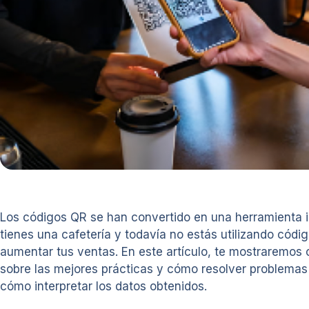
Los códigos QR se han convertido en una herramienta in
tienes una cafetería y todavía no estás utilizando códi
aumentar tus ventas. En este artículo, te mostraremos
sobre las mejores prácticas y cómo resolver problema
cómo interpretar los datos obtenidos.