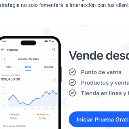
strategia no solo fomentará la interacción con tus clien