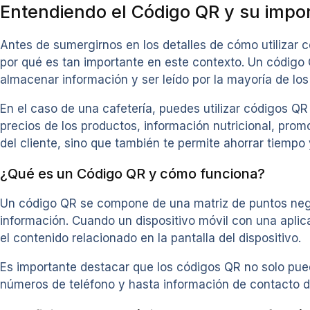
Entendiendo el Código QR y su impor
Antes de sumergirnos en los detalles de cómo utilizar
por qué es tan importante en este contexto. Un código
almacenar información y ser leído por la mayoría de lo
En el caso de una cafetería, puedes utilizar códigos QR
precios de los productos, información nutricional, prom
del cliente, sino que también te permite ahorrar tiempo
¿Qué es un Código QR y cómo funciona?
Un código QR se compone de una matriz de puntos negr
información. Cuando un dispositivo móvil con una aplic
el contenido relacionado en la pantalla del dispositivo.
Es importante destacar que los códigos QR no solo pue
números de teléfono y hasta información de contacto de 