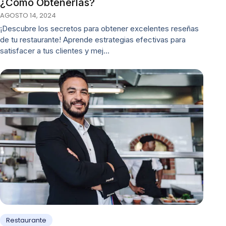
¿Cómo Obtenerlas?
AGOSTO 14, 2024
¡Descubre los secretos para obtener excelentes reseñas
de tu restaurante! Aprende estrategias efectivas para
satisfacer a tus clientes y mej…
Restaurante