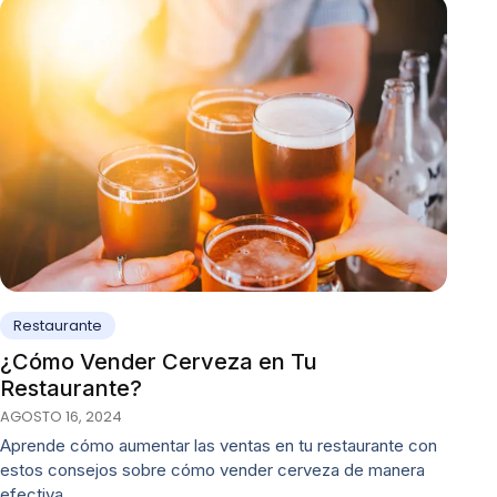
Restaurante
¿Cómo Vender Cerveza en Tu
Restaurante?
AGOSTO 16, 2024
Aprende cómo aumentar las ventas en tu restaurante con
estos consejos sobre cómo vender cerveza de manera
efectiva.…