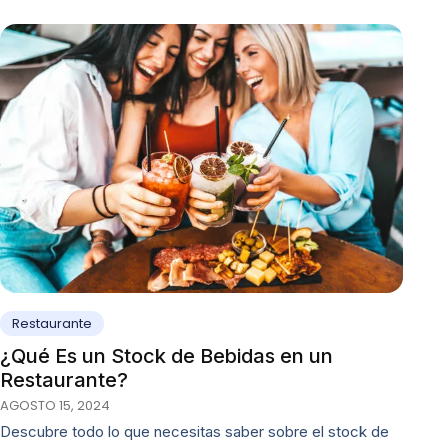
Restaurante
¿Qué Es un Stock de Bebidas en un
Restaurante?
AGOSTO 15, 2024
Descubre todo lo que necesitas saber sobre el stock de