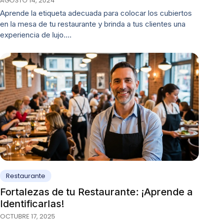
AGOSTO 14, 2024
Aprende la etiqueta adecuada para colocar los cubiertos
en la mesa de tu restaurante y brinda a tus clientes una
experiencia de lujo.…
Restaurante
Fortalezas de tu Restaurante: ¡Aprende a
Identificarlas!
OCTUBRE 17, 2025