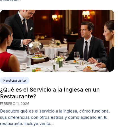
Restaurante
¿Qué es el Servicio a la Inglesa en un
Restaurante?
FEBRERO 11, 2026
Descubre qué es el servicio a la inglesa, cómo funciona,
sus diferencias con otros estilos y cómo aplicarlo en tu
restaurante. Incluye venta…