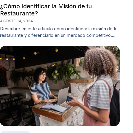
¿Cómo Identificar la Misión de tu
Restaurante?
AGOSTO 14, 2024
Descubre en este artículo cómo identificar la misión de tu
restaurante y diferenciarlo en un mercado competitivo.…