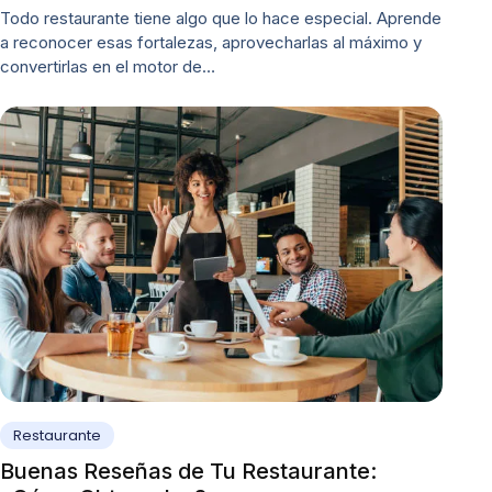
Todo restaurante tiene algo que lo hace especial. Aprende
a reconocer esas fortalezas, aprovecharlas al máximo y
convertirlas en el motor de…
Restaurante
Buenas Reseñas de Tu Restaurante: