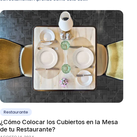
Restaurante
¿Cómo Colocar los Cubiertos en la Mesa
de tu Restaurante?