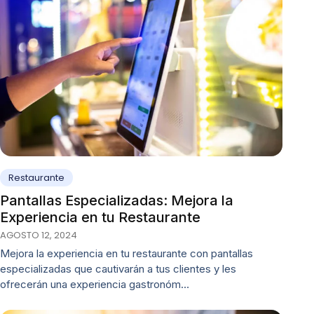
Restaurante
Pantallas Especializadas: Mejora la
Experiencia en tu Restaurante
AGOSTO 12, 2024
Mejora la experiencia en tu restaurante con pantallas
especializadas que cautivarán a tus clientes y les
ofrecerán una experiencia gastronóm…