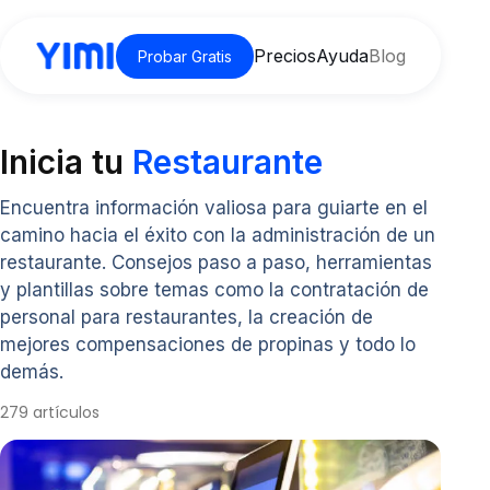
Precios
Ayuda
Blog
Probar Gratis
Inicia tu
Restaurante
Encuentra información valiosa para guiarte en el
camino hacia el éxito con la administración de un
restaurante. Consejos paso a paso, herramientas
y plantillas sobre temas como la contratación de
personal para restaurantes, la creación de
mejores compensaciones de propinas y todo lo
demás.
279 artículos