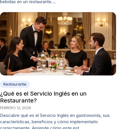
bebidas en un restaurante.…
Restaurante
¿Qué es el Servicio Inglés en un
Restaurante?
FEBRERO 12, 2026
Descubre qué es el Servicio Inglés en gastronomía, sus
características, beneficios y cómo implementarlo
correctamente. Aprende cómo este est…