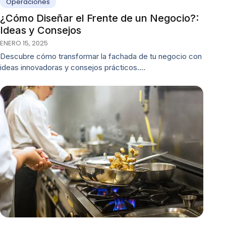
Operaciones
¿Cómo Diseñar el Frente de un Negocio?:
Ideas y Consejos
ENERO 15, 2025
Descubre cómo transformar la fachada de tu negocio con
ideas innovadoras y consejos prácticos.…