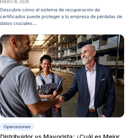
ENERO 15, 2025
Descubre cómo el sistema de recuperación de
certificados puede proteger a tu empresa de pérdidas de
datos cruciales.…
Operaciones
Distribuidor vs Mayorista: ¿Cuál es Mejor