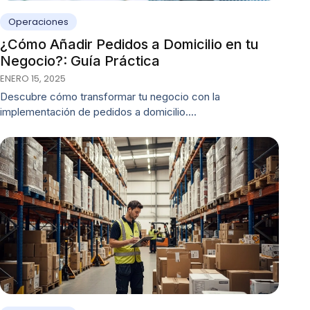
Operaciones
¿Cómo Añadir Pedidos a Domicilio en tu
Negocio?: Guía Práctica
ENERO 15, 2025
Descubre cómo transformar tu negocio con la
implementación de pedidos a domicilio.…