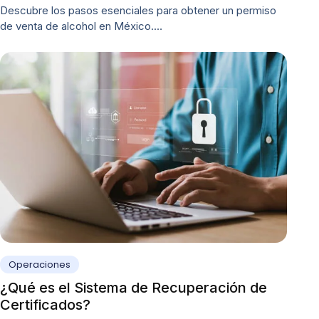
Descubre los pasos esenciales para obtener un permiso
de venta de alcohol en México.…
Operaciones
¿Qué es el Sistema de Recuperación de
Certificados?