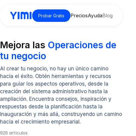
Precios
Ayuda
Blog
Probar Gratis
Mejora las
Operaciones de
tu negocio
Al crear tu negocio, no hay un único camino
hacia el éxito. Obtén herramientas y recursos
para guiar los aspectos operativos, desde la
creación del sistema administrativo hasta la
ampliación. Encuentra consejos, inspiración y
respuestas desde la planificación hasta la
inauguración y más allá, construyendo un camino
hacia el crecimiento empresarial.
926 artículos