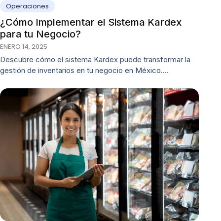
Operaciones
¿Cómo Implementar el Sistema Kardex
para tu Negocio?
ENERO 14, 2025
Descubre cómo el sistema Kardex puede transformar la
gestión de inventarios en tu negocio en México.…