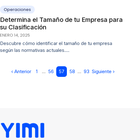
Operaciones
Determina el Tamaño de tu Empresa para
su Clasificación
ENERO 14, 2025
Descubre cómo identificar el tamaño de tu empresa
según las normativas actuales.…
‹ Anterior
1
…
56
57
58
…
93
Siguiente ›