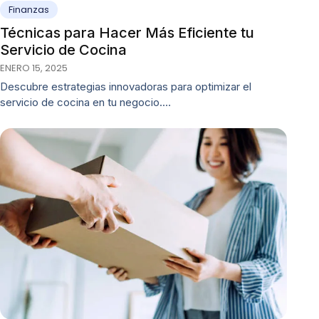
Finanzas
Técnicas para Hacer Más Eficiente tu
Servicio de Cocina
ENERO 15, 2025
Descubre estrategias innovadoras para optimizar el
servicio de cocina en tu negocio.…