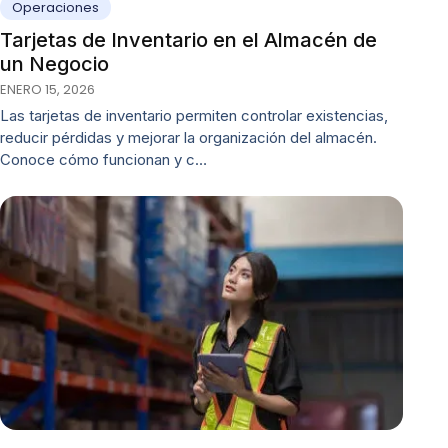
Operaciones
Tarjetas de Inventario en el Almacén de
un Negocio
ENERO 15, 2026
Las tarjetas de inventario permiten controlar existencias,
reducir pérdidas y mejorar la organización del almacén.
Conoce cómo funcionan y c…