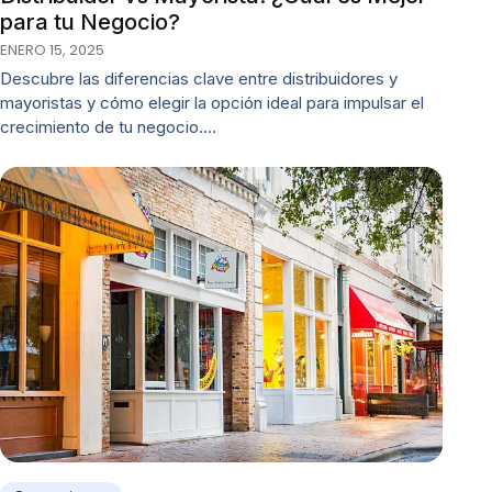
para tu Negocio?
ENERO 15, 2025
Descubre las diferencias clave entre distribuidores y
mayoristas y cómo elegir la opción ideal para impulsar el
crecimiento de tu negocio.…