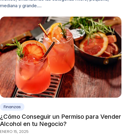
mediana y grande.…
Finanzas
¿Cómo Conseguir un Permiso para Vender
Alcohol en tu Negocio?
ENERO 15, 2025