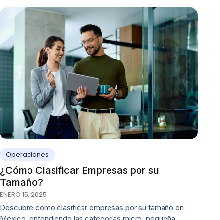
Operaciones
¿Cómo Clasificar Empresas por su
Tamaño?
ENERO 15, 2025
Descubre cómo clasificar empresas por su tamaño en
México, entendiendo las categorías micro, pequeña,