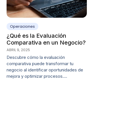
Operaciones
¿Qué es la Evaluación
Comparativa en un Negocio?
ABRIL 9, 2025
Descubre cómo la evaluación
comparativa puede transformar tu
negocio al identificar oportunidades de
mejora y optimizar procesos.…