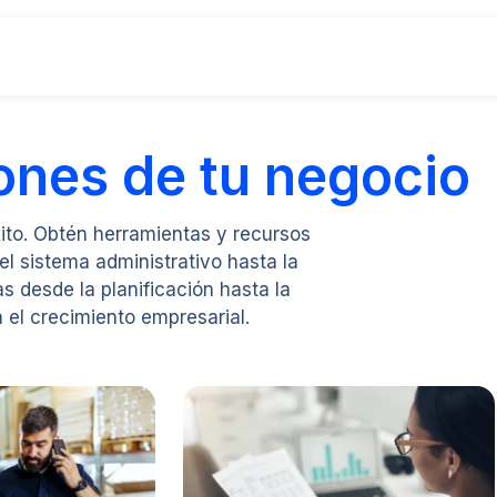
ones de tu negocio
xito. Obtén herramientas y recursos
el sistema administrativo hasta la
s desde la planificación hasta la
 el crecimiento empresarial.