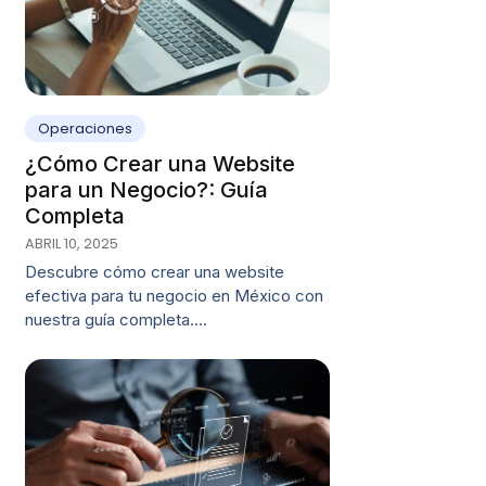
Operaciones
¿Cómo Crear una Website
para un Negocio?: Guía
Completa
ABRIL 10, 2025
Descubre cómo crear una website
efectiva para tu negocio en México con
nuestra guía completa.…