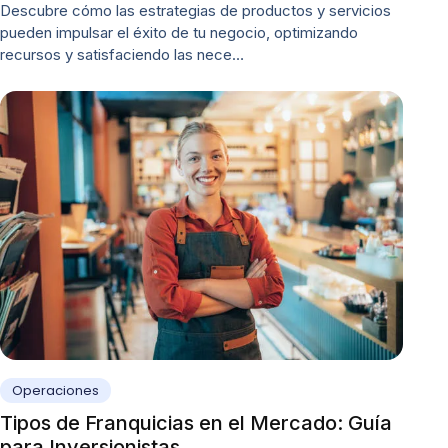
Descubre cómo las estrategias de productos y servicios
pueden impulsar el éxito de tu negocio, optimizando
recursos y satisfaciendo las nece…
Operaciones
Tipos de Franquicias en el Mercado: Guía
para Inversionistas