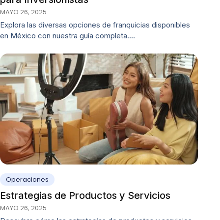
MAYO 26, 2025
Explora las diversas opciones de franquicias disponibles
en México con nuestra guía completa.…
Operaciones
Estrategias de Productos y Servicios
MAYO 26, 2025