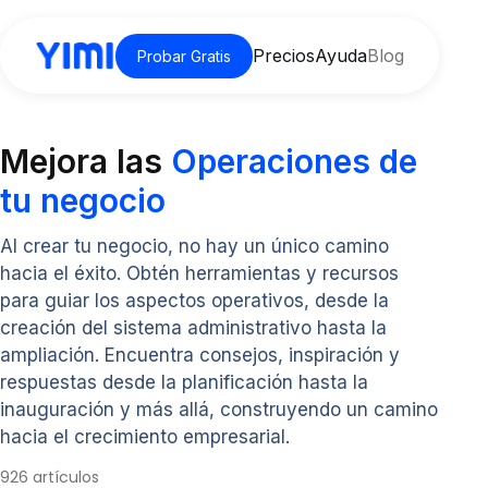
Precios
Ayuda
Blog
Probar Gratis
Mejora las
Operaciones de
tu negocio
Al crear tu negocio, no hay un único camino
hacia el éxito. Obtén herramientas y recursos
para guiar los aspectos operativos, desde la
creación del sistema administrativo hasta la
ampliación. Encuentra consejos, inspiración y
respuestas desde la planificación hasta la
inauguración y más allá, construyendo un camino
hacia el crecimiento empresarial.
926 artículos