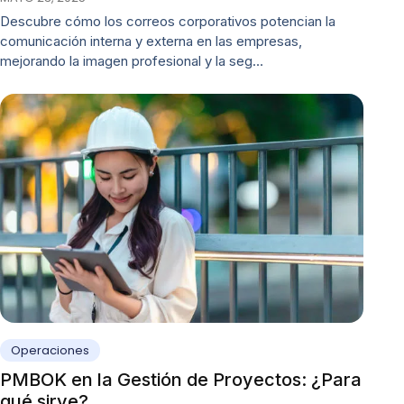
Descubre cómo los correos corporativos potencian la
comunicación interna y externa en las empresas,
mejorando la imagen profesional y la seg…
Operaciones
PMBOK en la Gestión de Proyectos: ¿Para
qué sirve?