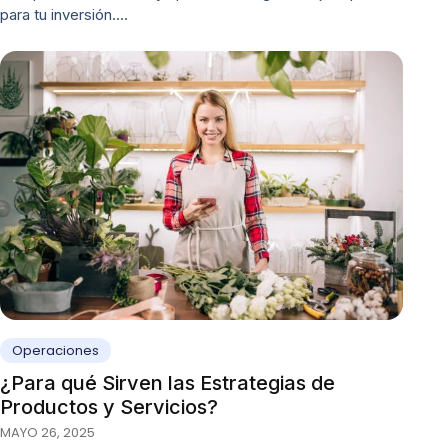
para tu inversión.…
Operaciones
¿Para qué Sirven las Estrategias de
Productos y Servicios?
MAYO 26, 2025