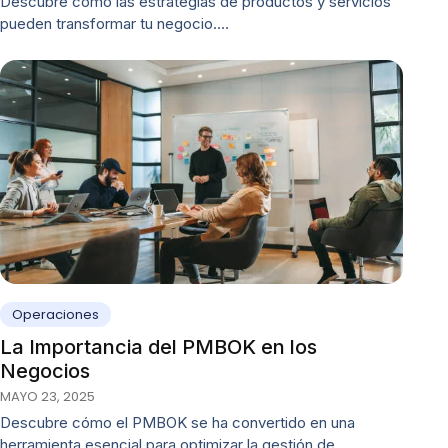
Descubre cómo las estrategias de productos y servicios
pueden transformar tu negocio.…
Operaciones
La Importancia del PMBOK en los
Negocios
MAYO 23, 2025
Descubre cómo el PMBOK se ha convertido en una
herramienta esencial para optimizar la gestión de