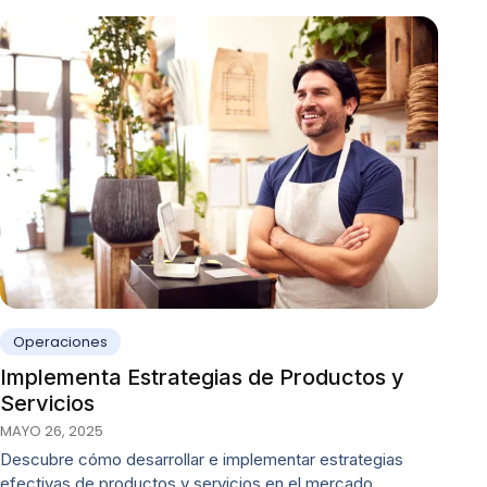
Operaciones
Implementa Estrategias de Productos y
Servicios
MAYO 26, 2025
Descubre cómo desarrollar e implementar estrategias
efectivas de productos y servicios en el mercado