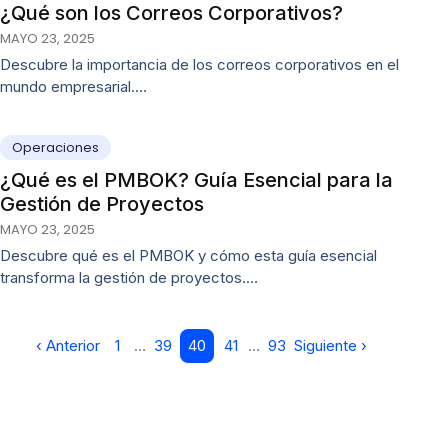
¿Qué son los Correos Corporativos?
MAYO 23, 2025
Descubre la importancia de los correos corporativos en el
mundo empresarial.…
Operaciones
¿Qué es el PMBOK? Guía Esencial para la
Gestión de Proyectos
MAYO 23, 2025
Descubre qué es el PMBOK y cómo esta guía esencial
transforma la gestión de proyectos.…
‹ Anterior
1
…
39
40
41
…
93
Siguiente ›