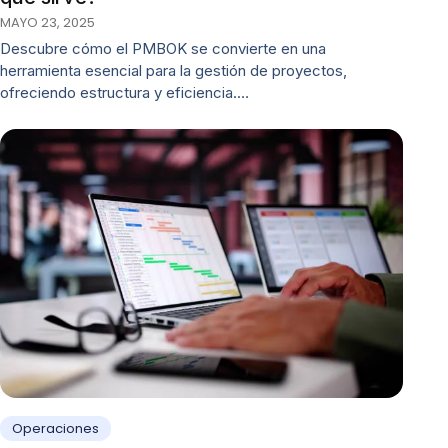
MAYO 23, 2025
Descubre cómo el PMBOK se convierte en una
herramienta esencial para la gestión de proyectos,
ofreciendo estructura y eficiencia.…
Operaciones