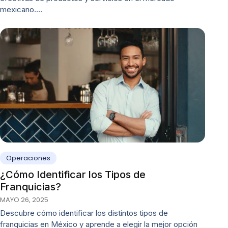
mexicano.…
Operaciones
¿Cómo Identificar los Tipos de
Franquicias?
MAYO 26, 2025
Descubre cómo identificar los distintos tipos de
franquicias en México y aprende a elegir la mejor opción