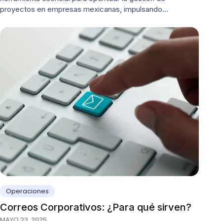
proyectos en empresas mexicanas, impulsando…
Operaciones
Correos Corporativos: ¿Para qué sirven?
MAYO 23, 2025