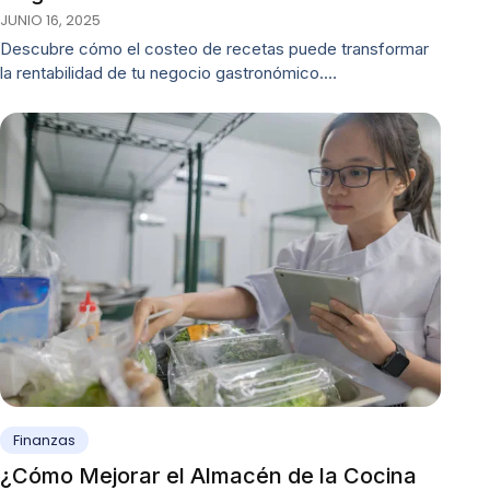
JUNIO 16, 2025
Descubre cómo el costeo de recetas puede transformar
la rentabilidad de tu negocio gastronómico.…
Finanzas
¿Cómo Mejorar el Almacén de la Cocina