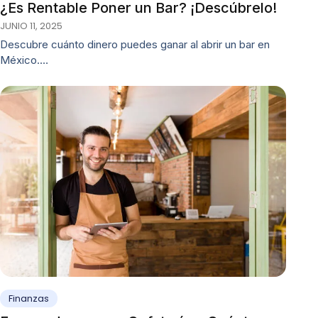
¿Es Rentable Poner un Bar? ¡Descúbrelo!
JUNIO 11, 2025
Descubre cuánto dinero puedes ganar al abrir un bar en
México.…
Finanzas