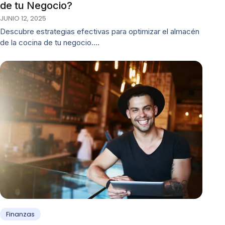
de tu Negocio?
JUNIO 12, 2025
Descubre estrategias efectivas para optimizar el almacén
de la cocina de tu negocio.…
Finanzas