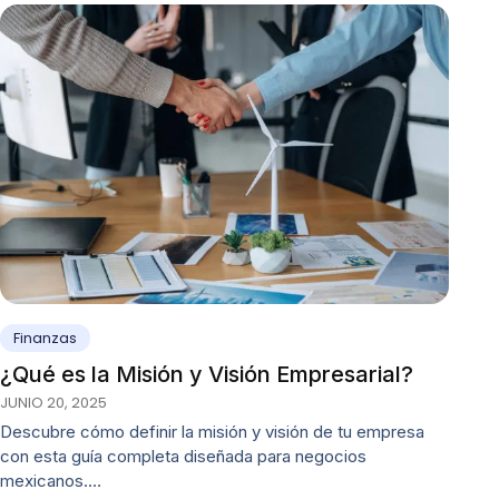
Finanzas
¿Qué es la Misión y Visión Empresarial?
JUNIO 20, 2025
Descubre cómo definir la misión y visión de tu empresa
con esta guía completa diseñada para negocios
mexicanos.…