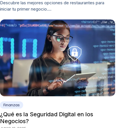
Descubre las mejores opciones de restaurantes para
iniciar tu primer negocio.…
Finanzas
¿Qué es la Seguridad Digital en los
Negocios?