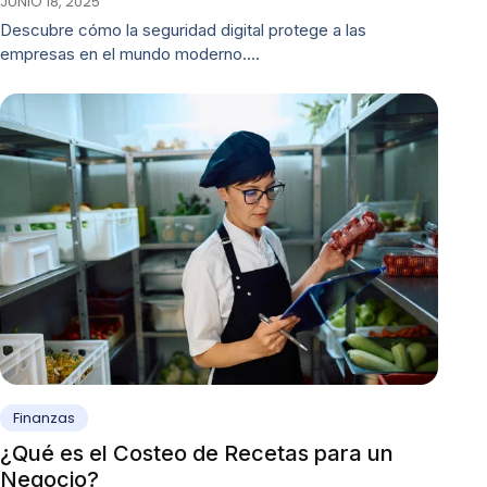
JUNIO 18, 2025
Descubre cómo la seguridad digital protege a las
empresas en el mundo moderno.…
Finanzas
¿Qué es el Costeo de Recetas para un
Negocio?