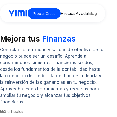
Precios
Ayuda
Blog
Probar Gratis
Mejora tus
Finanzas
Controlar las entradas y salidas de efectivo de tu
negocio puede ser un desafío. Aprende a
construir unos cimientos financieros sólidos,
desde los fundamentos de la contabilidad hasta
la obtención de crédito, la gestión de la deuda y
la reinversión de las ganancias en tu negocio.
Aprovecha estas herramientas y recursos para
ampliar tu negocio y alcanzar tus objetivos
financieros.
553 artículos