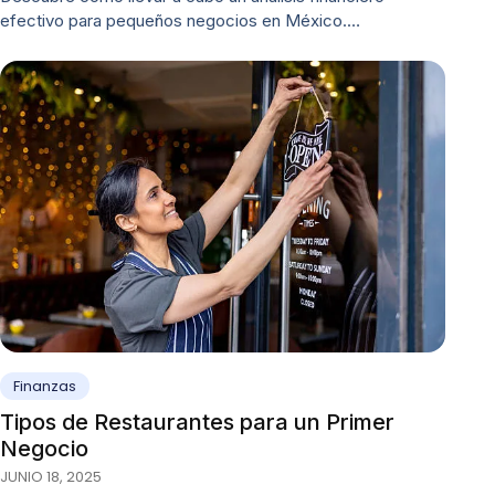
efectivo para pequeños negocios en México.…
Finanzas
Tipos de Restaurantes para un Primer
Negocio
JUNIO 18, 2025