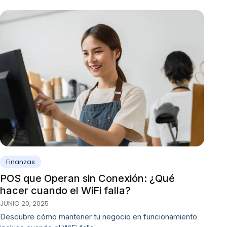
Finanzas
POS que Operan sin Conexión: ¿Qué
hacer cuando el WiFi falla?
JUNIO 20, 2025
Descubre cómo mantener tu negocio en funcionamiento