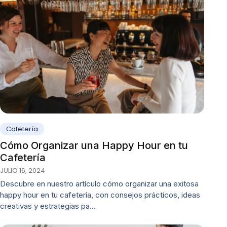
Cafetería
Cómo Organizar una Happy Hour en tu
Cafetería
JULIO 16, 2024
Descubre en nuestro artículo cómo organizar una exitosa
happy hour en tu cafetería, con consejos prácticos, ideas
creativas y estrategias pa…