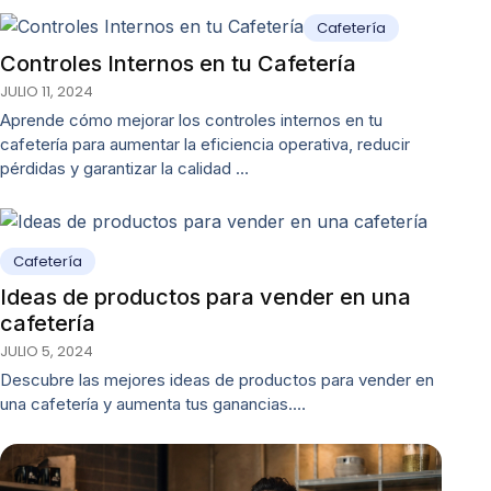
Cafetería
Controles Internos en tu Cafetería
JULIO 11, 2024
Aprende cómo mejorar los controles internos en tu
cafetería para aumentar la eficiencia operativa, reducir
pérdidas y garantizar la calidad …
Cafetería
Ideas de productos para vender en una
cafetería
JULIO 5, 2024
Descubre las mejores ideas de productos para vender en
una cafetería y aumenta tus ganancias.…