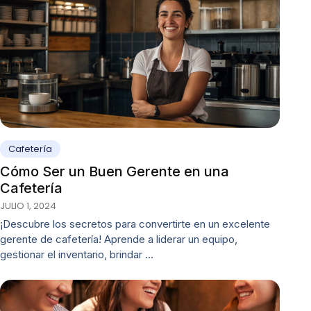
Cafetería
Cómo Ser un Buen Gerente en una
Cafetería
JULIO 1, 2024
¡Descubre los secretos para convertirte en un excelente
gerente de cafetería! Aprende a liderar un equipo,
gestionar el inventario, brindar …