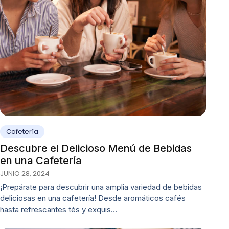
Cafetería
Descubre el Delicioso Menú de Bebidas
en una Cafetería
JUNIO 28, 2024
¡Prepárate para descubrir una amplia variedad de bebidas
deliciosas en una cafetería! Desde aromáticos cafés
hasta refrescantes tés y exquis…