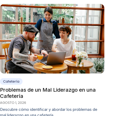
Cafetería
Problemas de un Mal Liderazgo en una
Cafetería
AGOSTO 1, 2026
Descubre cómo identificar y abordar los problemas de
mal liderazgo en una cafetería.…