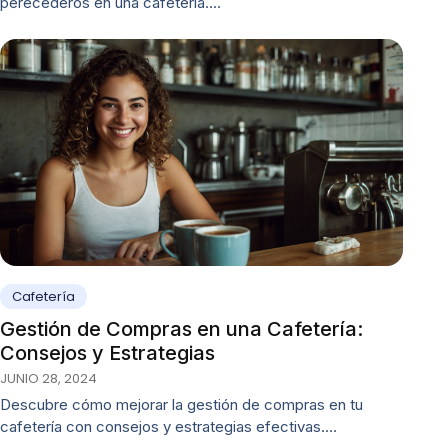
perecederos en una cafetería.…
Cafetería
Gestión de Compras en una Cafetería:
Consejos y Estrategias
JUNIO 28, 2024
Descubre cómo mejorar la gestión de compras en tu
cafetería con consejos y estrategias efectivas.…