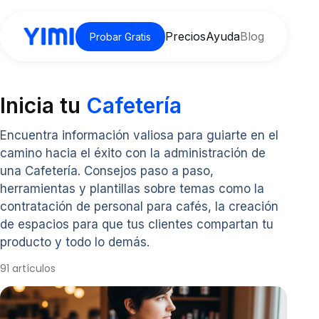
Precios
Ayuda
Blog
Probar Gratis
Inicia tu
Cafetería
Encuentra información valiosa para guiarte en el
camino hacia el éxito con la administración de
una Cafetería. Consejos paso a paso,
herramientas y plantillas sobre temas como la
contratación de personal para cafés, la creación
de espacios para que tus clientes compartan tu
producto y todo lo demás.
91 artículos