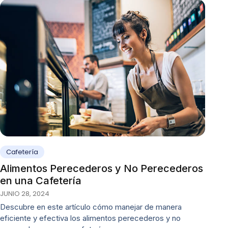
Cafetería
Alimentos Perecederos y No Perecederos
en una Cafetería
JUNIO 28, 2024
Descubre en este artículo cómo manejar de manera
eficiente y efectiva los alimentos perecederos y no