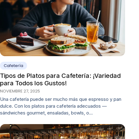
Cafetería
Tipos de Platos para Cafetería: ¡Variedad
para Todos los Gustos!
NOVIEMBRE 27, 2025
Una cafetería puede ser mucho más que espresso y pan
dulce. Con los platos para cafetería adecuados —
sándwiches gourmet, ensaladas, bowls, o…