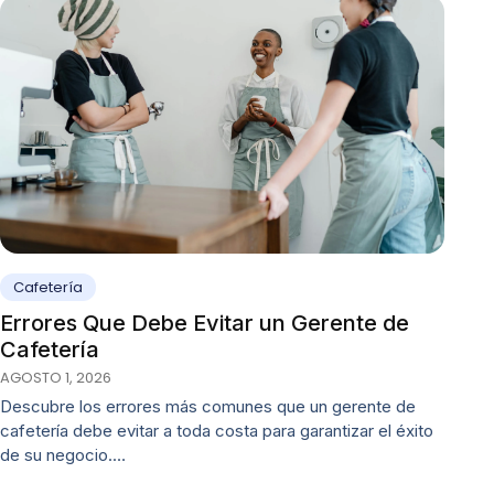
Cafetería
Errores Que Debe Evitar un Gerente de
Cafetería
AGOSTO 1, 2026
Descubre los errores más comunes que un gerente de
cafetería debe evitar a toda costa para garantizar el éxito
de su negocio.…