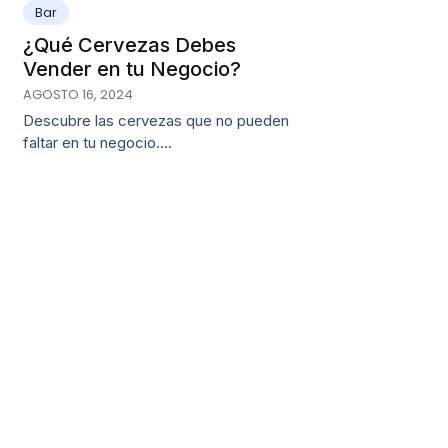
Bar
¿Qué Cervezas Debes
Vender en tu Negocio?
AGOSTO 16, 2024
Descubre las cervezas que no pueden
faltar en tu negocio.…