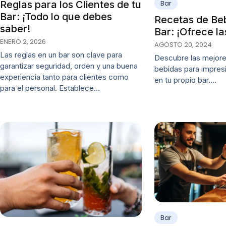
Bar
Reglas para los Clientes de tu
Bar: ¡Todo lo que debes
Recetas de Beb
saber!
Bar: ¡Ofrece la
ENERO 2, 2026
AGOSTO 20, 2024
Las reglas en un bar son clave para
Descubre las mejore
garantizar seguridad, orden y una buena
bebidas para impres
experiencia tanto para clientes como
en tu propio bar.…
para el personal. Establece…
Bar