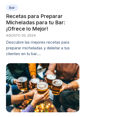
Bar
Recetas para Preparar
Micheladas para tu Bar:
¡Ofrece lo Mejor!
AGOSTO 20, 2024
Descubre las mejores recetas para
preparar micheladas y deleitar a tus
clientes en tu bar.…