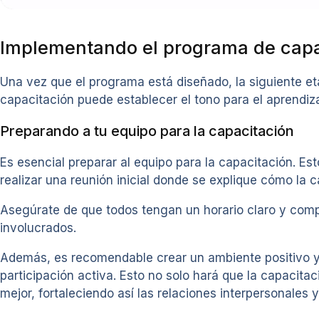
Implementando el programa de capa
Una vez que el programa está diseñado, la siguiente et
capacitación puede establecer el tono para el aprendiza
Preparando a tu equipo para la capacitación
Es esencial preparar al equipo para la capacitación. Es
realizar una reunión inicial donde se explique cómo la 
Asegúrate de que todos tengan un horario claro y comp
involucrados.
Además, es recomendable crear un ambiente positivo y 
participación activa. Esto no solo hará que la capaci
mejor, fortaleciendo así las relaciones interpersonales y