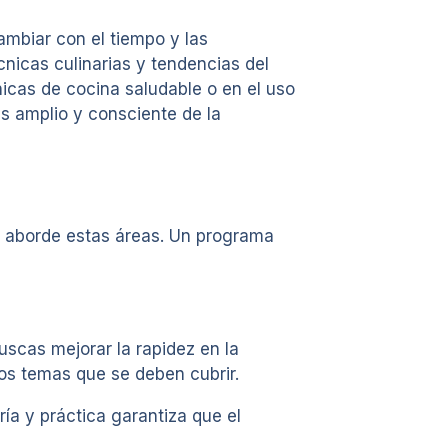
ambiar con el tiempo y las
nicas culinarias y tendencias del
icas de cocina saludable o en el uso
ás amplio y consciente de la
e aborde estas áreas. Un programa
uscas mejorar la rapidez en la
los temas que se deben cubrir.
ía y práctica garantiza que el