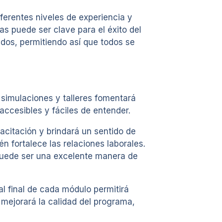
ferentes niveles de experiencia y
ias puede ser clave para el éxito del
dos, permitiendo así que todos se
simulaciones y talleres fomentará
ccesibles y fáciles de entender.
citación y brindará un sentido de
n fortalece las relaciones laborales.
puede ser una excelente manera de
al final de cada módulo permitirá
 mejorará la calidad del programa,