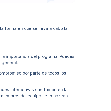
la forma en que se lleva a cabo la
y la importancia del programa. Puedes
 general.
ompromiso por parte de todos los
ades interactivas que fomenten la
os miembros del equipo se conozcan