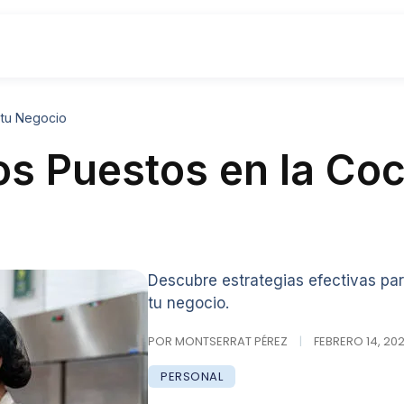
 tu Negocio
os Puestos en la Coc
Descubre estrategias efectivas par
tu negocio.
POR MONTSERRAT PÉREZ
|
FEBRERO 14, 202
PERSONAL