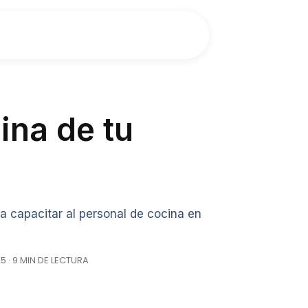
ina de tu
a capacitar al personal de cocina en
5 · 9 MIN DE LECTURA