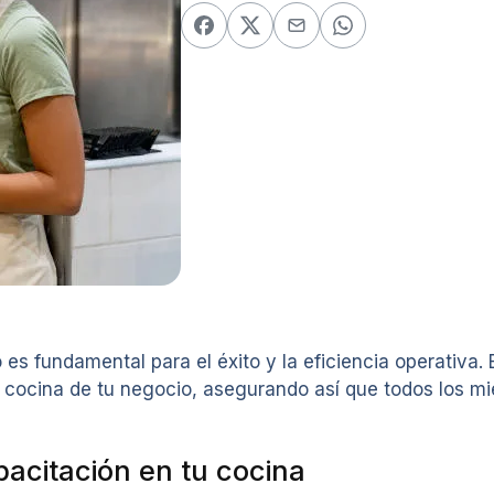
es fundamental para el éxito y la eficiencia operativa. 
la cocina de tu negocio, asegurando así que todos los 
pacitación en tu cocina