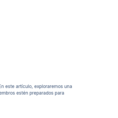
En este artículo, exploraremos una
miembros estén preparados para