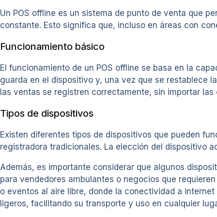
Un POS offline es un sistema de punto de venta que pe
constante. Esto significa que, incluso en áreas con con
Funcionamiento básico
El funcionamiento de un POS offline se basa en la capa
guarda en el dispositivo y, una vez que se restablece l
las ventas se registren correctamente, sin importar las
Tipos de dispositivos
Existen diferentes tipos de dispositivos que pueden fu
registradora tradicionales. La elección del dispositiv
Además, es importante considerar que algunos dispositi
para vendedores ambulantes o negocios que requieren mo
o eventos al aire libre, donde la conectividad a interne
ligeros, facilitando su transporte y uso en cualquier luga