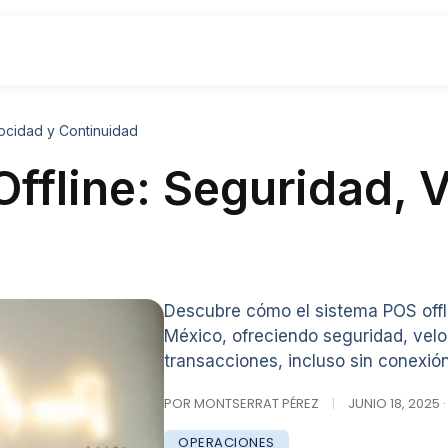
locidad y Continuidad
Offline: Seguridad, 
Descubre cómo el sistema POS offl
México, ofreciendo seguridad, velo
transacciones, incluso sin conexión
POR MONTSERRAT PÉREZ
|
JUNIO 18, 2025 
OPERACIONES