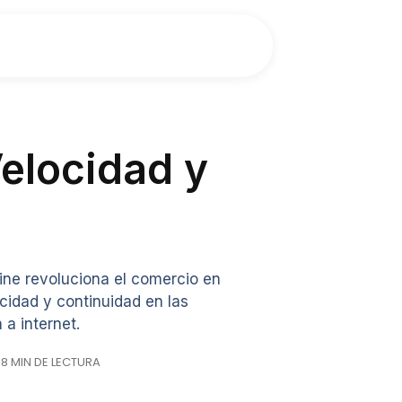
Velocidad y
ine revoluciona el comercio en
cidad y continuidad en las
 a internet.
· 8 MIN DE LECTURA