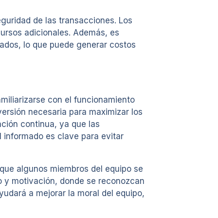
eguridad de las transacciones. Los
cursos adicionales. Además, es
zados, lo que puede generar costos
miliarizarse con el funcionamiento
versión necesaria para maximizar los
ción continua, ya que las
 informado es clave para evitar
l que algunos miembros del equipo se
yo y motivación, donde se reconozcan
yudará a mejorar la moral del equipo,