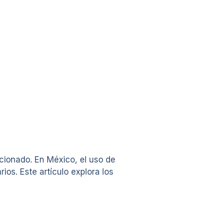
cionado. En México, el uso de
os. Este artículo explora los