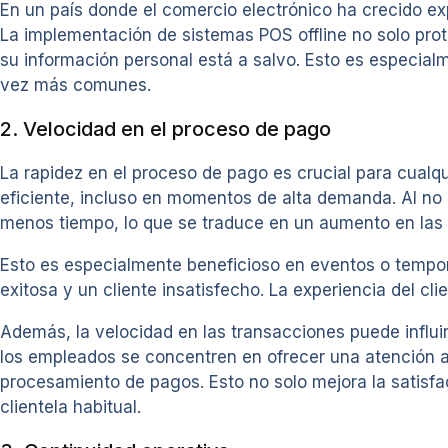
En un país donde el comercio electrónico ha crecido ex
La implementación de sistemas POS offline no solo prote
su información personal está a salvo. Esto es especial
vez más comunes.
2. Velocidad en el proceso de pago
La rapidez en el proceso de pago es crucial para cualq
eficiente, incluso en momentos de alta demanda. Al no 
menos tiempo, lo que se traduce en un aumento en las 
Esto es especialmente beneficioso en eventos o tempora
exitosa y un cliente insatisfecho. La experiencia del c
Además, la velocidad en las transacciones puede influir 
los empleados se concentren en ofrecer una atención al
procesamiento de pagos. Esto no solo mejora la satisf
clientela habitual.