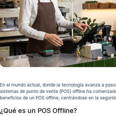
En el mundo actual, donde la tecnología avanza a pas
sistemas de punto de venta (POS) offline ha comenzado 
beneficios de un POS offline, centrándose en la seguri
¿Qué es un POS Offline?