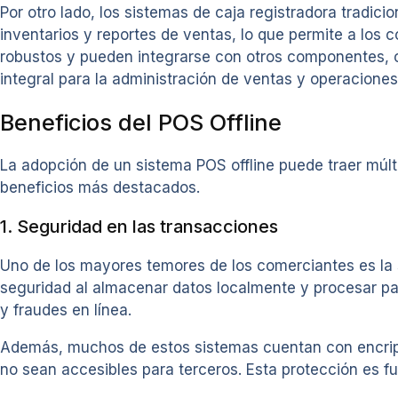
Por otro lado, los sistemas de caja registradora tradic
inventarios y reportes de ventas, lo que permite a los
robustos y pueden integrarse con otros componentes, 
integral para la administración de ventas y operacione
Beneficios del POS Offline
La adopción de un sistema POS offline puede traer múlt
beneficios más destacados.
1. Seguridad en las transacciones
Uno de los mayores temores de los comerciantes es la 
seguridad al almacenar datos localmente y procesar pag
y fraudes en línea.
Además, muchos de estos sistemas cuentan con encript
no sean accesibles para terceros. Esta protección es f