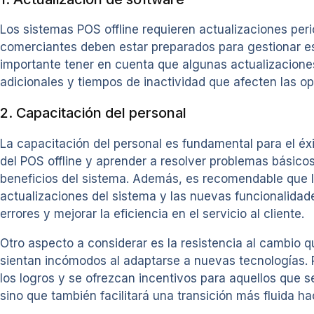
Los sistemas POS offline requieren actualizaciones per
comerciantes deben estar preparados para gestionar es
importante tener en cuenta que algunas actualizaciones
adicionales y tiempos de inactividad que afecten las op
2. Capacitación del personal
La capacitación del personal es fundamental para el éx
del POS offline y aprender a resolver problemas básicos
beneficios del sistema. Además, es recomendable que 
actualizaciones del sistema y las nuevas funcionalidad
errores y mejorar la eficiencia en el servicio al cliente.
Otro aspecto a considerar es la resistencia al cambio
sientan incómodos al adaptarse a nuevas tecnologías. 
los logros y se ofrezcan incentivos para aquellos que 
sino que también facilitará una transición más fluida hac