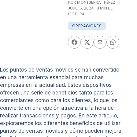
POR MONTSERRAT PÉREZ
|
JULIO 5, 2024 · 8 MIN DE
LECTURA
OPERACIONES
Los puntos de ventas móviles se han convertido
en una herramienta esencial para muchas
empresas en la actualidad. Estos dispositivos
ofrecen una serie de beneficios tanto para los
comerciantes como para los clientes, lo que los
convierte en una opción atractiva a la hora de
realizar transacciones y pagos. En este artículo,
exploraremos los diferentes beneficios de utilizar
puntos de ventas móviles y cómo pueden mejorar