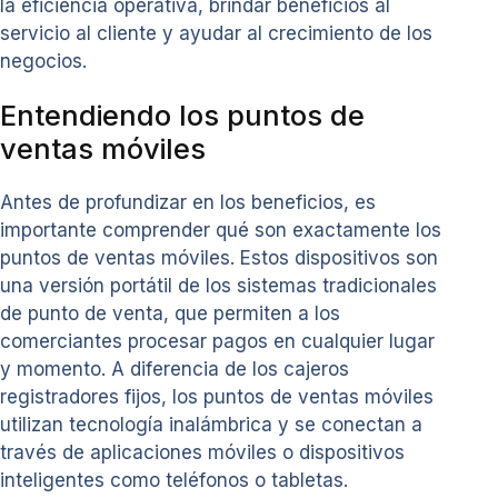
la eficiencia operativa, brindar beneficios al
servicio al cliente y ayudar al crecimiento de los
negocios.
Entendiendo los puntos de
ventas móviles
Antes de profundizar en los beneficios, es
importante comprender qué son exactamente los
puntos de ventas móviles. Estos dispositivos son
una versión portátil de los sistemas tradicionales
de punto de venta, que permiten a los
comerciantes procesar pagos en cualquier lugar
y momento. A diferencia de los cajeros
registradores fijos, los puntos de ventas móviles
utilizan tecnología inalámbrica y se conectan a
través de aplicaciones móviles o dispositivos
inteligentes como teléfonos o tabletas.