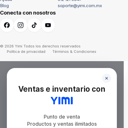
Blog
soporte@yimi.com.mx
Conecta con nosotros
© 2026 Yimi Todos los derechos reservados
Política de privacidad
Términos & Condiciones
Ventas e inventario con
Punto de venta
Productos y ventas ilimitados