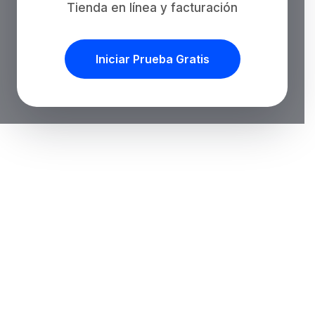
Tienda en línea y facturación
Iniciar Prueba Gratis