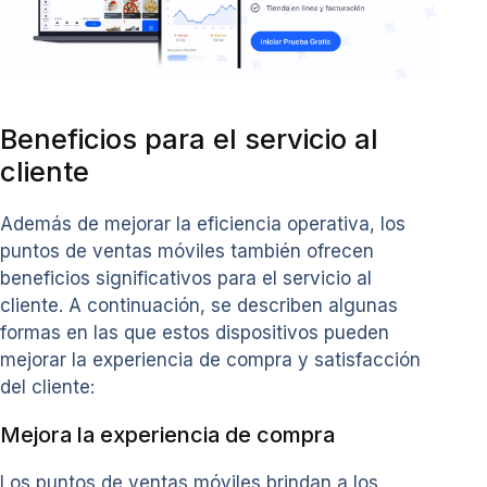
Beneficios para el servicio al
cliente
Además de mejorar la eficiencia operativa, los
puntos de ventas móviles también ofrecen
beneficios significativos para el servicio al
cliente. A continuación, se describen algunas
formas en las que estos dispositivos pueden
mejorar la experiencia de compra y satisfacción
del cliente:
Mejora la experiencia de compra
Los puntos de ventas móviles brindan a los