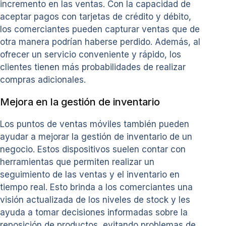
incremento en las ventas. Con la capacidad de
aceptar pagos con tarjetas de crédito y débito,
los comerciantes pueden capturar ventas que de
otra manera podrían haberse perdido. Además, al
ofrecer un servicio conveniente y rápido, los
clientes tienen más probabilidades de realizar
compras adicionales.
Mejora en la gestión de inventario
Los puntos de ventas móviles también pueden
ayudar a mejorar la gestión de inventario de un
negocio. Estos dispositivos suelen contar con
herramientas que permiten realizar un
seguimiento de las ventas y el inventario en
tiempo real. Esto brinda a los comerciantes una
visión actualizada de los niveles de stock y les
ayuda a tomar decisiones informadas sobre la
reposición de productos, evitando problemas de