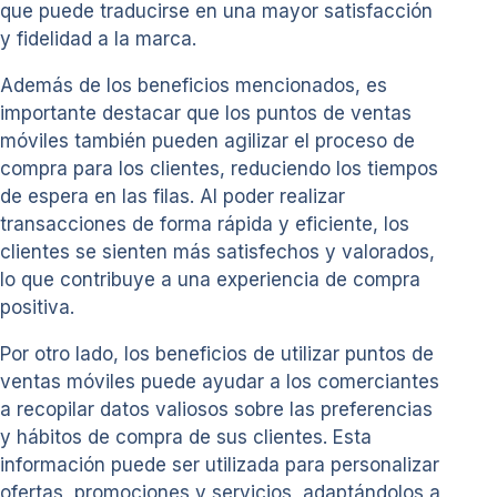
que puede traducirse en una mayor satisfacción
y fidelidad a la marca.
Además de los beneficios mencionados, es
importante destacar que los puntos de ventas
móviles también pueden agilizar el proceso de
compra para los clientes, reduciendo los tiempos
de espera en las filas. Al poder realizar
transacciones de forma rápida y eficiente, los
clientes se sienten más satisfechos y valorados,
lo que contribuye a una experiencia de compra
positiva.
Por otro lado, los beneficios de utilizar puntos de
ventas móviles puede ayudar a los comerciantes
a recopilar datos valiosos sobre las preferencias
y hábitos de compra de sus clientes. Esta
información puede ser utilizada para personalizar
ofertas, promociones y servicios, adaptándolos a