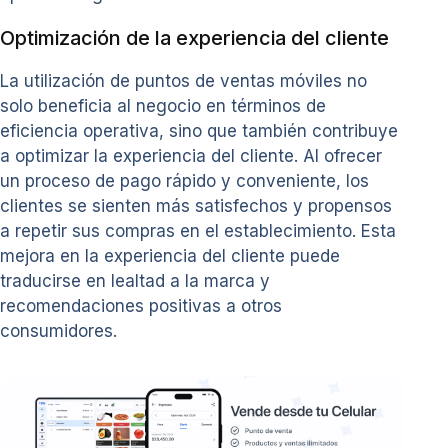
Optimización de la experiencia del cliente
La utilización de puntos de ventas móviles no
solo beneficia al negocio en términos de
eficiencia operativa, sino que también contribuye
a optimizar la experiencia del cliente. Al ofrecer
un proceso de pago rápido y conveniente, los
clientes se sienten más satisfechos y propensos
a repetir sus compras en el establecimiento. Esta
mejora en la experiencia del cliente puede
traducirse en lealtad a la marca y
recomendaciones positivas a otros
consumidores.