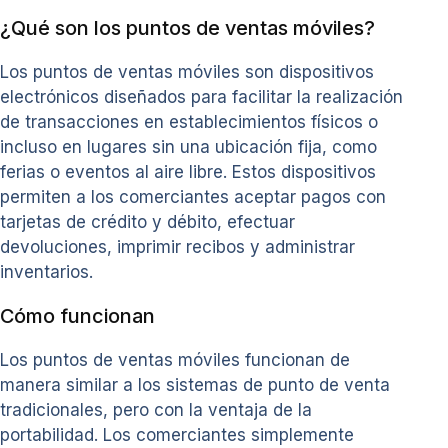
¿Qué son los puntos de ventas móviles?
Los puntos de ventas móviles son dispositivos
electrónicos diseñados para facilitar la realización
de transacciones en establecimientos físicos o
incluso en lugares sin una ubicación fija, como
ferias o eventos al aire libre. Estos dispositivos
permiten a los comerciantes aceptar pagos con
tarjetas de crédito y débito, efectuar
devoluciones, imprimir recibos y administrar
inventarios.
Cómo funcionan
Los puntos de ventas móviles funcionan de
manera similar a los sistemas de punto de venta
tradicionales, pero con la ventaja de la
portabilidad. Los comerciantes simplemente