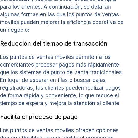
para los clientes. A continuación, se detallan
algunas formas en las que los puntos de ventas
móviles pueden mejorar la eficiencia operativa de
un negocio:
Reducción del tiempo de transacción
Los puntos de ventas móviles permiten a los
comerciantes procesar pagos más rápidamente
que los sistemas de punto de venta tradicionales.
En lugar de esperar en filas o buscar cajas
registradoras, los clientes pueden realizar pagos
de forma rápida y conveniente, lo que reduce el
tiempo de espera y mejora la atención al cliente.
Facilita el proceso de pago
Los puntos de ventas móviles ofrecen opciones
de pago flexibles, lo que facilita el proceso de