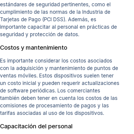
estándares de seguridad pertinentes, como el
cumplimiento de las normas de la Industria de
Tarjetas de Pago (PCI DSS). Además, es
importante capacitar al personal en prácticas de
seguridad y protección de datos.
Costos y mantenimiento
Es importante considerar los costos asociados
con la adquisición y mantenimiento de puntos de
ventas móviles. Estos dispositivos suelen tener
un costo inicial y pueden requerir actualizaciones
de software periódicas. Los comerciantes
también deben tener en cuenta los costos de las
comisiones de procesamiento de pagos y las
tarifas asociadas al uso de los dispositivos.
Capacitación del personal