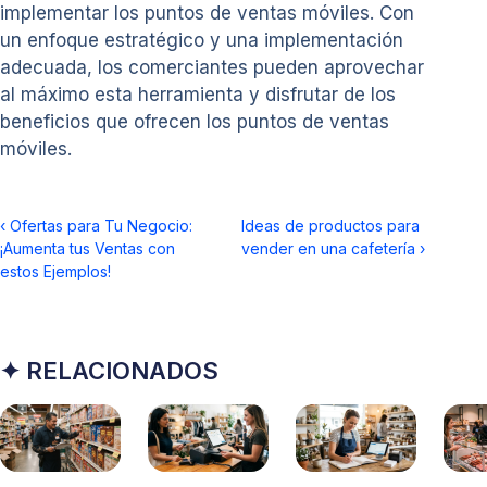
implementar los puntos de ventas móviles. Con
un enfoque estratégico y una implementación
adecuada, los comerciantes pueden aprovechar
al máximo esta herramienta y disfrutar de los
beneficios que ofrecen los puntos de ventas
móviles.
‹
Ofertas para Tu Negocio:
Ideas de productos para
¡Aumenta tus Ventas con
vender en una cafetería
›
estos Ejemplos!
✦ RELACIONADOS