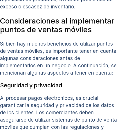
exceso o escasez de inventario.
Consideraciones al implementar
puntos de ventas móviles
Si bien hay muchos beneficios de utilizar puntos
de ventas móviles, es importante tener en cuenta
algunas consideraciones antes de
implementarlos en un negocio. A continuación, se
mencionan algunas aspectos a tener en cuenta:
Seguridad y privacidad
Al procesar pagos electrónicos, es crucial
garantizar la seguridad y privacidad de los datos
de los clientes. Los comerciantes deben
asegurarse de utilizar sistemas de punto de venta
móviles que cumplan con las regulaciones y