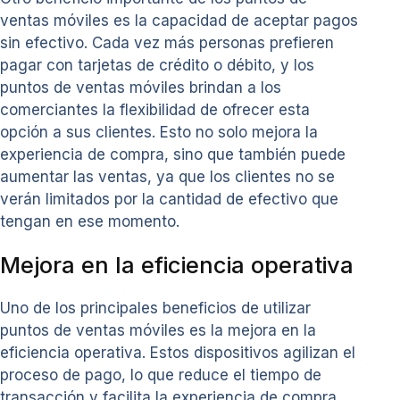
ventas móviles es la capacidad de aceptar pagos
sin efectivo. Cada vez más personas prefieren
pagar con tarjetas de crédito o débito, y los
puntos de ventas móviles brindan a los
comerciantes la flexibilidad de ofrecer esta
opción a sus clientes. Esto no solo mejora la
experiencia de compra, sino que también puede
aumentar las ventas, ya que los clientes no se
verán limitados por la cantidad de efectivo que
tengan en ese momento.
Mejora en la eficiencia operativa
Uno de los principales beneficios de utilizar
puntos de ventas móviles es la mejora en la
eficiencia operativa. Estos dispositivos agilizan el
proceso de pago, lo que reduce el tiempo de
transacción y facilita la experiencia de compra