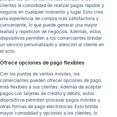
clientes la comodidad de realizar pagos rápidos y
seguros en cualquier momento y lugar. Esto crea
una experiencia de compra más satisfactoria y
conveniente, lo que puede generar una mayor
lealtad y repetición de negocios. Además, estos
dispositivos permiten a los comerciantes brindar
un servicio personalizado y atención al cliente en
el acto.
Ofrece opciones de pago flexibles
Con los puntos de ventas móviles, los
comerciantes pueden ofrecer opciones de pago
más flexibles a sus clientes. Además de aceptar
pagos con tarjetas de crédito y débito, estos
dispositivos permiten procesar pagos móviles y
otras formas de pago electrónicas. Esto brinda
mayor comodidad y opciones a los clientes, lo