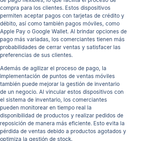
compra para los clientes. Estos dispositivos
permiten aceptar pagos con tarjetas de crédito y
débito, así como también pagos móviles, como
Apple Pay o Google Wallet. Al brindar opciones de
pago más variadas, los comerciantes tienen más
probabilidades de cerrar ventas y satisfacer las
preferencias de sus clientes.
Además de agilizar el proceso de pago, la
implementación de puntos de ventas móviles
también puede mejorar la gestión de inventario
de un negocio. Al vincular estos dispositivos con
el sistema de inventario, los comerciantes
pueden monitorear en tiempo real la
disponibilidad de productos y realizar pedidos de
reposición de manera más eficiente. Esto evita la
pérdida de ventas debido a productos agotados y
optimiza la gestión de stock.