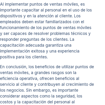
Al implementar puntos de ventas móviles, es
importante capacitar al personal en el uso de los
dispositivos y en la atención al cliente. Los
empleados deben estar familiarizados con el
funcionamiento de los puntos de ventas móviles
y ser capaces de resolver problemas técnicos y
responder preguntas de los clientes. La
capacitación adecuada garantiza una
implementación exitosa y una experiencia
positiva para los clientes.
En conclusión, los beneficios de utilizar puntos de
ventas móviles, a grandes rasgos son la
eficiencia operativa, ofrecen beneficios al
servicio al cliente y contribuyen al crecimiento de
los negocios. Sin embargo, es importante
considerar aspectos como la seguridad, los
costos y la capacitación del personal al