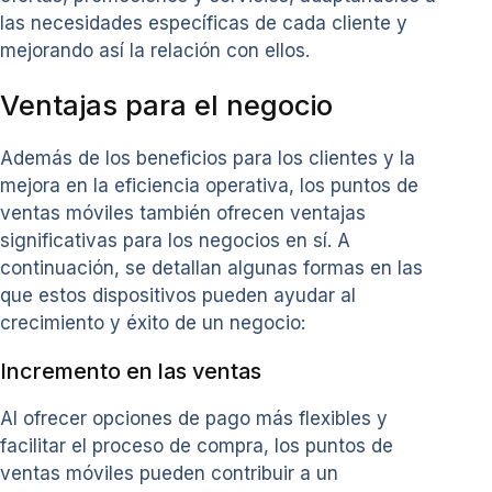
las necesidades específicas de cada cliente y
mejorando así la relación con ellos.
Ventajas para el negocio
Además de los beneficios para los clientes y la
mejora en la eficiencia operativa, los puntos de
ventas móviles también ofrecen ventajas
significativas para los negocios en sí. A
continuación, se detallan algunas formas en las
que estos dispositivos pueden ayudar al
crecimiento y éxito de un negocio:
Incremento en las ventas
Al ofrecer opciones de pago más flexibles y
facilitar el proceso de compra, los puntos de
ventas móviles pueden contribuir a un