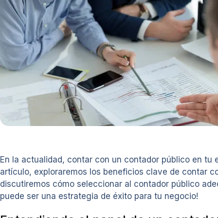
En la actualidad, contar con un contador público en tu
artículo, exploraremos los beneficios clave de contar c
discutiremos cómo seleccionar al contador público ade
puede ser una estrategia de éxito para tu negocio!