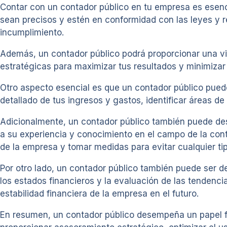
Contar con un contador público en tu empresa es esencia
sean precisos y estén en conformidad con las leyes y r
incumplimiento.
Además, un contador público podrá proporcionar una vis
estratégicas para maximizar tus resultados y minimizar 
Otro aspecto esencial es que un contador público puede
detallado de tus ingresos y gastos, identificar áreas de
Adicionalmente, un contador público también puede des
a su experiencia y conocimiento en el campo de la conta
de la empresa y tomar medidas para evitar cualquier ti
Por otro lado, un contador público también puede ser de
los estados financieros y la evaluación de las tenden
estabilidad financiera de la empresa en el futuro.
En resumen, un contador público desempeña un papel fun