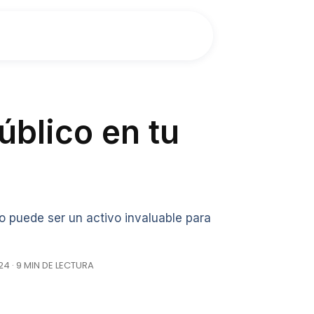
úblico en tu
 puede ser un activo invaluable para
4 · 9 MIN DE LECTURA