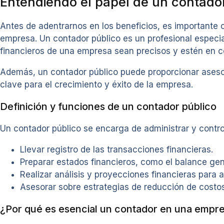
Entendiendo el papel de un contado
Antes de adentrarnos en los beneficios, es importante
empresa. Un contador público es un profesional especiali
financieros de una empresa sean precisos y estén en c
Además, un contador público puede proporcionar asesor
clave para el crecimiento y éxito de la empresa.
Definición y funciones de un contador público
Un contador público se encarga de administrar y contro
Llevar registro de las transacciones financieras.
Preparar estados financieros, como el balance gene
Realizar análisis y proyecciones financieras para 
Asesorar sobre estrategias de reducción de costos
¿Por qué es esencial un contador en una empr