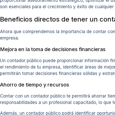
proporcionar asesoramiento estratégico, optimizar el u
son esenciales para el crecimiento y éxito de cualquie
Beneficios directos de tener un cont
Ahora que comprendemos la importancia de contar con u
empresa.
Mejora en la toma de decisiones financieras
Un contador público puede proporcionar información fin
el rendimiento de tu empresa, identificar áreas de mejo
permitirán tomar decisiones financieras sólidas y estrat
Ahorro de tiempo y recursos
Contar con un contador público te permitirá ahorrar tie
responsabilidades a un profesional capacitado, lo que 
Además, un contador público podrá identificar oportunid