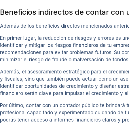
Beneficios indirectos de contar con
Además de los beneficios directos mencionados anterio
En primer lugar, la reducción de riesgos y errores es 
identificar y mitigar los riesgos financieros de tu empre
recomendaciones para evitar problemas futuros. Su cono
minimizar el riesgo de fraude o malversación de fondos
Además, el asesoramiento estratégico para el crecimien
y fiscales, sino que también puede actuar como un ases
identificar oportunidades de crecimiento y diseñar estra
financiero serán clave para impulsar el crecimiento y el
Por último, contar con un contador público te brindará 
profesional capacitado y experimentado cuidando de tus
podrás tener acceso a informes financieros claros y pre