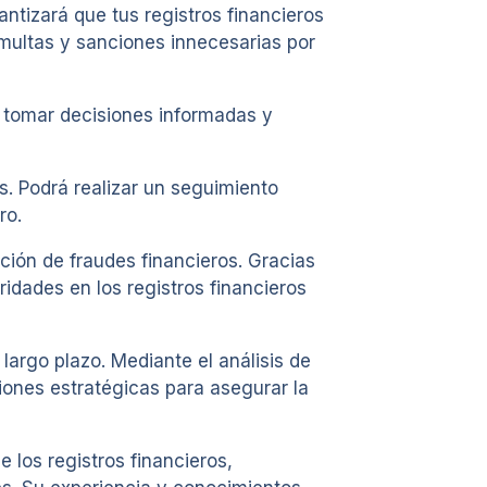
ntizará que tus registros financieros
 multas y sanciones innecesarias por
á tomar decisiones informadas y
s. Podrá realizar un seguimiento
ro.
ión de fraudes financieros. Gracias
ridades en los registros financieros
largo plazo. Mediante el análisis de
iones estratégicas para asegurar la
los registros financieros,