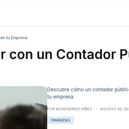
 en tu Empresa
r con un Contador P
Descubre cómo un contador público
tu empresa.
POR MONTSERRAT PÉREZ
|
AGOSTO 30, 202
FINANZAS