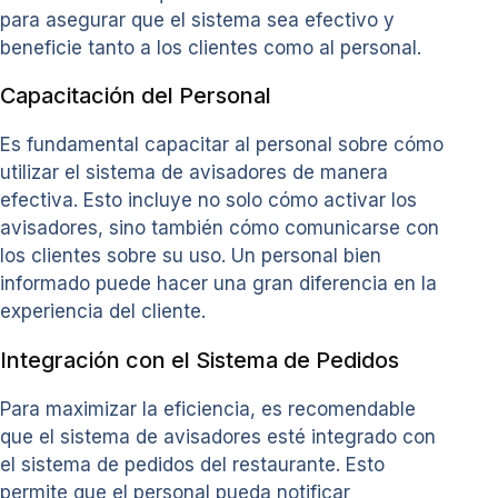
para asegurar que el sistema sea efectivo y
beneficie tanto a los clientes como al personal.
Capacitación del Personal
Es fundamental capacitar al personal sobre cómo
utilizar el sistema de avisadores de manera
efectiva. Esto incluye no solo cómo activar los
avisadores, sino también cómo comunicarse con
los clientes sobre su uso. Un personal bien
informado puede hacer una gran diferencia en la
experiencia del cliente.
Integración con el Sistema de Pedidos
Para maximizar la eficiencia, es recomendable
que el sistema de avisadores esté integrado con
el sistema de pedidos del restaurante. Esto
permite que el personal pueda notificar