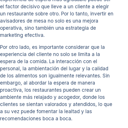
el factor decisivo que lleve a un cliente a elegir
un restaurante sobre otro. Por lo tanto, invertir en
avisadores de mesa no solo es una mejora
operativa, sino también una estrategia de
marketing efectiva.
Por otro lado, es importante considerar que la
experiencia del cliente no solo se limita a la
espera de la comida. La interacción con el
personal, la ambientación del lugar y la calidad
de los alimentos son igualmente relevantes. Sin
embargo, al abordar la espera de manera
proactiva, los restaurantes pueden crear un
ambiente más relajado y acogedor, donde los
clientes se sientan valorados y atendidos, lo que
a su vez puede fomentar la lealtad y las
recomendaciones boca a boca.