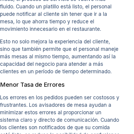
fluido. Cuando un platillo está listo, el personal
puede notificar al cliente sin tener que ir a la
mesa, lo que ahorra tiempo y reduce el
movimiento innecesario en el restaurante.
Esto no solo mejora la experiencia del cliente,
sino que también permite que el personal maneje
más mesas al mismo tiempo, aumentando así la
capacidad del negocio para atender a más
clientes en un período de tiempo determinado.
Menor Tasa de Errores
Los errores en los pedidos pueden ser costosos y
frustrantes. Los avisadores de mesa ayudan a
minimizar estos errores al proporcionar un
sistema claro y directo de comunicación. Cuando
los clientes son notificados de que su comida