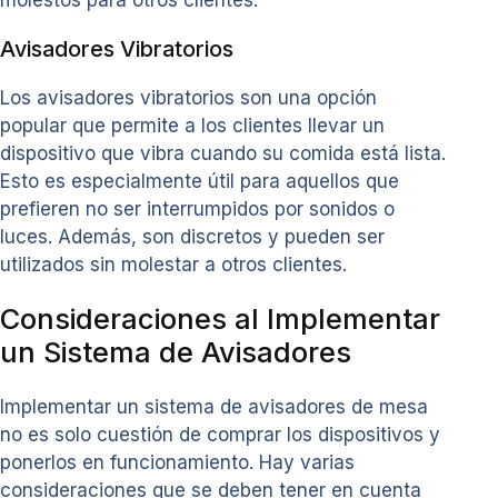
molestos para otros clientes.
Avisadores Vibratorios
Los avisadores vibratorios son una opción
popular que permite a los clientes llevar un
dispositivo que vibra cuando su comida está lista.
Esto es especialmente útil para aquellos que
prefieren no ser interrumpidos por sonidos o
luces. Además, son discretos y pueden ser
utilizados sin molestar a otros clientes.
Consideraciones al Implementar
un Sistema de Avisadores
Implementar un sistema de avisadores de mesa
no es solo cuestión de comprar los dispositivos y
ponerlos en funcionamiento. Hay varias
consideraciones que se deben tener en cuenta