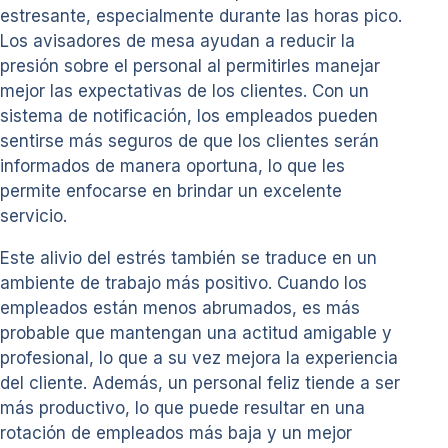
estresante, especialmente durante las horas pico.
Los avisadores de mesa ayudan a reducir la
presión sobre el personal al permitirles manejar
mejor las expectativas de los clientes. Con un
sistema de notificación, los empleados pueden
sentirse más seguros de que los clientes serán
informados de manera oportuna, lo que les
permite enfocarse en brindar un excelente
servicio.
Este alivio del estrés también se traduce en un
ambiente de trabajo más positivo. Cuando los
empleados están menos abrumados, es más
probable que mantengan una actitud amigable y
profesional, lo que a su vez mejora la experiencia
del cliente. Además, un personal feliz tiende a ser
más productivo, lo que puede resultar en una
rotación de empleados más baja y un mejor