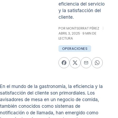
eficiencia del servicio
y la satisfacción del
cliente.
POR MONTSERRAT PÉREZ
|
ABRIL 3, 2025 · 9 MIN DE
LECTURA
OPERACIONES
En el mundo de la gastronomía, la eficiencia y la
satisfacción del cliente son primordiales. Los
avisadores de mesa en un negocio de comida,
también conocidos como sistemas de
notificación o de llamada, han emergido como