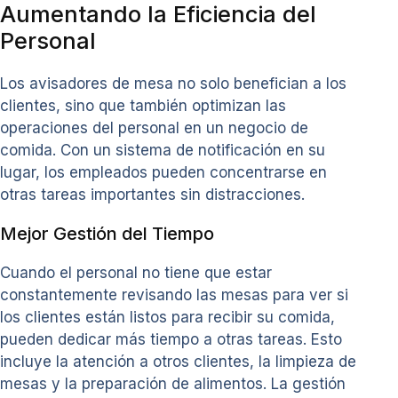
Aumentando la Eficiencia del
Personal
Los avisadores de mesa no solo benefician a los
clientes, sino que también optimizan las
operaciones del personal en un negocio de
comida. Con un sistema de notificación en su
lugar, los empleados pueden concentrarse en
otras tareas importantes sin distracciones.
Mejor Gestión del Tiempo
Cuando el personal no tiene que estar
constantemente revisando las mesas para ver si
los clientes están listos para recibir su comida,
pueden dedicar más tiempo a otras tareas. Esto
incluye la atención a otros clientes, la limpieza de
mesas y la preparación de alimentos. La gestión