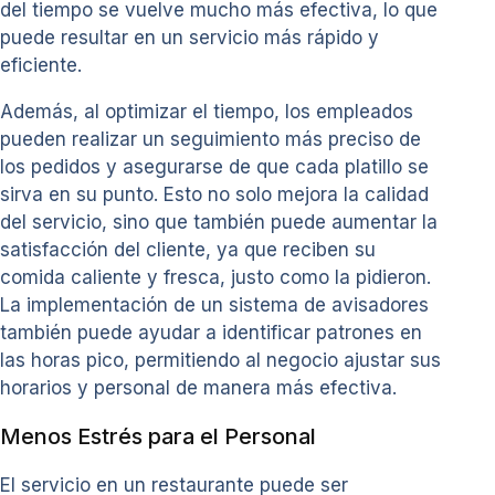
del tiempo se vuelve mucho más efectiva, lo que
puede resultar en un servicio más rápido y
eficiente.
Además, al optimizar el tiempo, los empleados
pueden realizar un seguimiento más preciso de
los pedidos y asegurarse de que cada platillo se
sirva en su punto. Esto no solo mejora la calidad
del servicio, sino que también puede aumentar la
satisfacción del cliente, ya que reciben su
comida caliente y fresca, justo como la pidieron.
La implementación de un sistema de avisadores
también puede ayudar a identificar patrones en
las horas pico, permitiendo al negocio ajustar sus
horarios y personal de manera más efectiva.
Menos Estrés para el Personal
El servicio en un restaurante puede ser