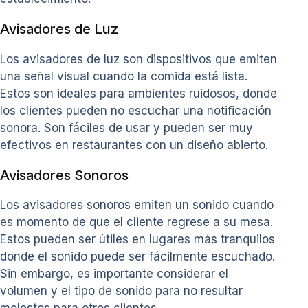
Avisadores de Luz
Los avisadores de luz son dispositivos que emiten
una señal visual cuando la comida está lista.
Estos son ideales para ambientes ruidosos, donde
los clientes pueden no escuchar una notificación
sonora. Son fáciles de usar y pueden ser muy
efectivos en restaurantes con un diseño abierto.
Avisadores Sonoros
Los avisadores sonoros emiten un sonido cuando
es momento de que el cliente regrese a su mesa.
Estos pueden ser útiles en lugares más tranquilos
donde el sonido puede ser fácilmente escuchado.
Sin embargo, es importante considerar el
volumen y el tipo de sonido para no resultar