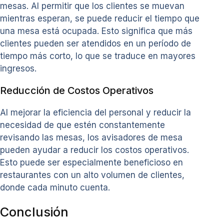
mesas. Al permitir que los clientes se muevan
mientras esperan, se puede reducir el tiempo que
una mesa está ocupada. Esto significa que más
clientes pueden ser atendidos en un período de
tiempo más corto, lo que se traduce en mayores
ingresos.
Reducción de Costos Operativos
Al mejorar la eficiencia del personal y reducir la
necesidad de que estén constantemente
revisando las mesas, los avisadores de mesa
pueden ayudar a reducir los costos operativos.
Esto puede ser especialmente beneficioso en
restaurantes con un alto volumen de clientes,
donde cada minuto cuenta.
Conclusión