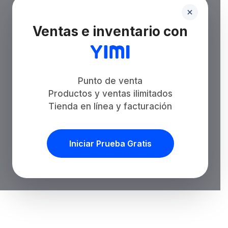
Ventas e inventario con
Punto de venta
Productos y ventas ilimitados
Tienda en línea y facturación
Iniciar Prueba Gratis