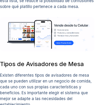
está lista, se reduce la posibilidad de confusiones
sobre qué platillo pertenece a cada mesa.
Tipos de Avisadores de Mesa
Existen diferentes tipos de avisadores de mesa
que se pueden utilizar en un negocio de comida,
cada uno con sus propias características y
beneficios. Es importante elegir el sistema que
mejor se adapte a las necesidades del
establecimiento.