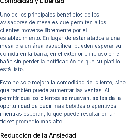
Comodidad y Libertad
Uno de los principales beneficios de los
avisadores de mesa es que permiten a los
clientes moverse libremente por el
establecimiento. En lugar de estar atados a una
mesa o a un área específica, pueden esperar su
comida en la barra, en el exterior o incluso en el
baño sin perder la notificación de que su platillo
está listo.
Esto no solo mejora la comodidad del cliente, sino
que también puede aumentar las ventas. Al
permitir que los clientes se muevan, se les da la
oportunidad de pedir más bebidas o aperitivos
mientras esperan, lo que puede resultar en un
ticket promedio más alto.
Reducción de la Ansiedad