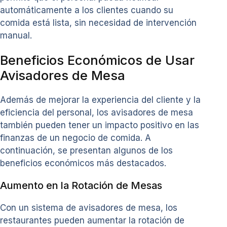
automáticamente a los clientes cuando su
comida está lista, sin necesidad de intervención
manual.
Beneficios Económicos de Usar
Avisadores de Mesa
Además de mejorar la experiencia del cliente y la
eficiencia del personal, los avisadores de mesa
también pueden tener un impacto positivo en las
finanzas de un negocio de comida. A
continuación, se presentan algunos de los
beneficios económicos más destacados.
Aumento en la Rotación de Mesas
Con un sistema de avisadores de mesa, los
restaurantes pueden aumentar la rotación de