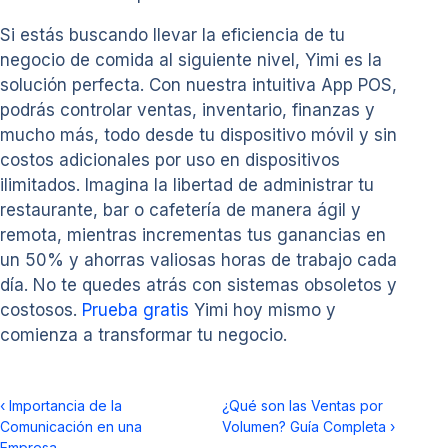
Si estás buscando llevar la eficiencia de tu
negocio de comida al siguiente nivel, Yimi es la
solución perfecta. Con nuestra intuitiva App POS,
podrás controlar ventas, inventario, finanzas y
mucho más, todo desde tu dispositivo móvil y sin
costos adicionales por uso en dispositivos
ilimitados. Imagina la libertad de administrar tu
restaurante, bar o cafetería de manera ágil y
remota, mientras incrementas tus ganancias en
un 50% y ahorras valiosas horas de trabajo cada
día. No te quedes atrás con sistemas obsoletos y
costosos.
Prueba gratis
Yimi hoy mismo y
comienza a transformar tu negocio.
‹
Importancia de la
¿Qué son las Ventas por
Comunicación en una
Volumen? Guía Completa
›
Empresa