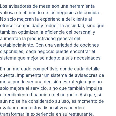
Los avisadores de mesa son una herramienta
valiosa en el mundo de los negocios de comida.
No solo mejoran la experiencia del cliente al
ofrecer comodidad y reducir la ansiedad, sino que
también optimizan la eficiencia del personal y
aumentan la productividad general del
establecimiento. Con una variedad de opciones
disponibles, cada negocio puede encontrar el
sistema que mejor se adapte a sus necesidades.
En un mercado competitivo, donde cada detalle
cuenta, implementar un sistema de avisadores de
mesa puede ser una decisión estratégica que no
solo mejora el servicio, sino que también impulsa
el rendimiento financiero del negocio. Así que, si
aún no se ha considerado su uso, es momento de
evaluar cómo estos dispositivos pueden
transformar la experiencia en su restaurante.