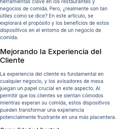
herramientas clave en los restaurantes y
negocios de comida. Pero, ¿realmente son tan
útiles como se dice? En este artículo, se
explorará el propósito y los beneficios de estos
dispositivos en el entorno de un negocio de
comida.
Mejorando la Experiencia del
Cliente
La experiencia del cliente es fundamental en
cualquier negocio, y los avisadores de mesa
juegan un papel crucial en este aspecto. Al
permitir que los clientes se sientan cómodos
mientras esperan su comida, estos dispositivos
pueden transformar una experiencia
potencialmente frustrante en una más placentera.