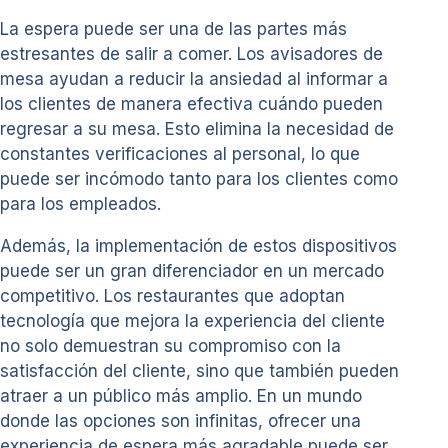
La espera puede ser una de las partes más
estresantes de salir a comer. Los avisadores de
mesa ayudan a reducir la ansiedad al informar a
los clientes de manera efectiva cuándo pueden
regresar a su mesa. Esto elimina la necesidad de
constantes verificaciones al personal, lo que
puede ser incómodo tanto para los clientes como
para los empleados.
Además, la implementación de estos dispositivos
puede ser un gran diferenciador en un mercado
competitivo. Los restaurantes que adoptan
tecnología que mejora la experiencia del cliente
no solo demuestran su compromiso con la
satisfacción del cliente, sino que también pueden
atraer a un público más amplio. En un mundo
donde las opciones son infinitas, ofrecer una
experiencia de espera más agradable puede ser