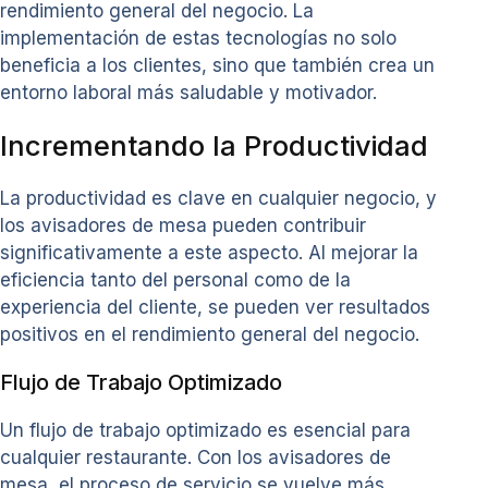
rendimiento general del negocio. La
implementación de estas tecnologías no solo
beneficia a los clientes, sino que también crea un
entorno laboral más saludable y motivador.
Incrementando la Productividad
La productividad es clave en cualquier negocio, y
los avisadores de mesa pueden contribuir
significativamente a este aspecto. Al mejorar la
eficiencia tanto del personal como de la
experiencia del cliente, se pueden ver resultados
positivos en el rendimiento general del negocio.
Flujo de Trabajo Optimizado
Un flujo de trabajo optimizado es esencial para
cualquier restaurante. Con los avisadores de
mesa, el proceso de servicio se vuelve más