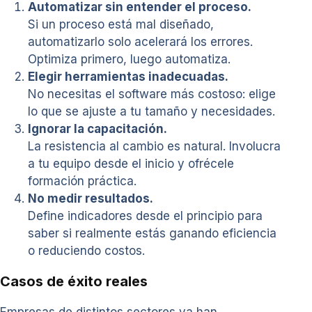
Automatizar sin entender el proceso.
Si un proceso está mal diseñado,
automatizarlo solo acelerará los errores.
Optimiza primero, luego automatiza.
Elegir herramientas inadecuadas.
No necesitas el software más costoso: elige
lo que se ajuste a tu tamaño y necesidades.
Ignorar la capacitación.
La resistencia al cambio es natural. Involucra
a tu equipo desde el inicio y ofrécele
formación práctica.
No medir resultados.
Define indicadores desde el principio para
saber si realmente estás ganando eficiencia
o reduciendo costos.
Casos de éxito reales
Empresas de distintos sectores ya han