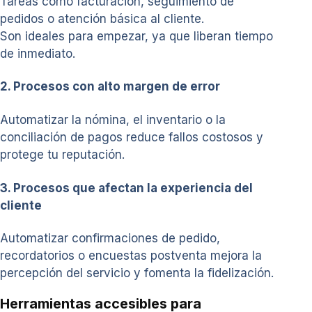
Tareas como facturación, seguimiento de
pedidos o atención básica al cliente.
Son ideales para empezar, ya que liberan tiempo
de inmediato.
2. Procesos con alto margen de error
Automatizar la nómina, el inventario o la
conciliación de pagos reduce fallos costosos y
protege tu reputación.
3. Procesos que afectan la experiencia del
cliente
Automatizar confirmaciones de pedido,
recordatorios o encuestas postventa mejora la
percepción del servicio y fomenta la fidelización.
Herramientas accesibles para