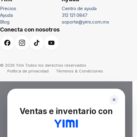
Precios
Centro de ayuda
Ayuda
312 121 0847
Blog
soporte@yimi.com.mx
Conecta con nosotros
© 2026 Yimi Todos los derechos reservados
Política de privacidad
Términos & Condiciones
Ventas e inventario con