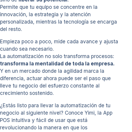
Permite que tu equipo se concentre en la
innovación, la estrategia y la atención
personalizada, mientras la tecnología se encarga
del resto.
Empieza poco a poco, mide cada avance y ajusta
cuando sea necesario.
La automatización no solo transforma procesos:
transforma la mentalidad de toda la empresa.
Y en un mercado donde la agilidad marca la
diferencia, actuar ahora puede ser el paso que
lleve tu negocio del esfuerzo constante al
crecimiento sostenido.
¿Estás listo para llevar la automatización de tu
negocio al siguiente nivel? Conoce Yimi, la App
POS intuitiva y fácil de usar que está
revolucionando la manera en que los