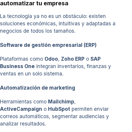
automatizar tu empresa
La tecnología ya no es un obstáculo: existen
soluciones económicas, intuitivas y adaptadas a
negocios de todos los tamaños.
Software de gestión empresarial (ERP)
Plataformas como
Odoo
,
Zoho ERP
o
SAP
Business One
integran inventarios, finanzas y
ventas en un solo sistema.
Automatización de marketing
Herramientas como
Mailchimp
,
ActiveCampaign
o
HubSpot
permiten enviar
correos automáticos, segmentar audiencias y
analizar resultados.