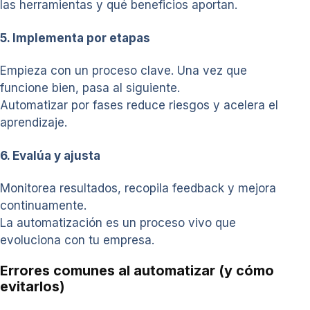
las herramientas y qué beneficios aportan.
5. Implementa por etapas
Empieza con un proceso clave. Una vez que
funcione bien, pasa al siguiente.
Automatizar por fases reduce riesgos y acelera el
aprendizaje.
6. Evalúa y ajusta
Monitorea resultados, recopila feedback y mejora
continuamente.
La automatización es un proceso vivo que
evoluciona con tu empresa.
Errores comunes al automatizar (y cómo
evitarlos)