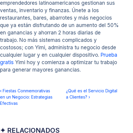
emprendedores latinoamericanos gestionan sus
ventas, inventario y finanzas. Únete a los
restaurantes, bares, abarrotes y más negocios
que ya están disfrutando de un aumento del 50%
en ganancias y ahorran 2 horas diarias de
trabajo. No más sistemas complicados y
costosos; con Yimi, administra tu negocio desde
cualquier lugar y en cualquier dispositivo.
Prueba
gratis
Yimi hoy y comienza a optimizar tu trabajo
para generar mayores ganancias.
‹
Fiestas Conmemorativas
¿Qué es el Servicio Digital
en un Negocio: Estrategias
a Clientes?
›
Efectivas
✦ RELACIONADOS