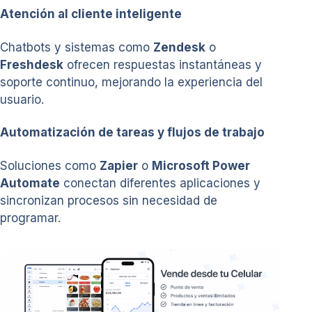
Atención al cliente inteligente
Chatbots y sistemas como
Zendesk
o
Freshdesk
ofrecen respuestas instantáneas y
soporte continuo, mejorando la experiencia del
usuario.
Automatización de tareas y flujos de trabajo
Soluciones como
Zapier
o
Microsoft Power
Automate
conectan diferentes aplicaciones y
sincronizan procesos sin necesidad de
programar.