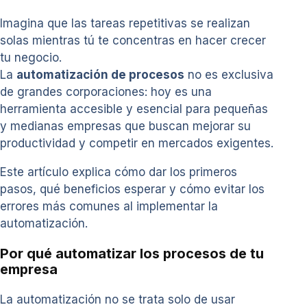
Imagina que las tareas repetitivas se realizan
solas mientras tú te concentras en hacer crecer
tu negocio.
La
automatización de procesos
no es exclusiva
de grandes corporaciones: hoy es una
herramienta accesible y esencial para pequeñas
y medianas empresas que buscan mejorar su
productividad y competir en mercados exigentes.
Este artículo explica cómo dar los primeros
pasos, qué beneficios esperar y cómo evitar los
errores más comunes al implementar la
automatización.
Por qué automatizar los procesos de tu
empresa
La automatización no se trata solo de usar