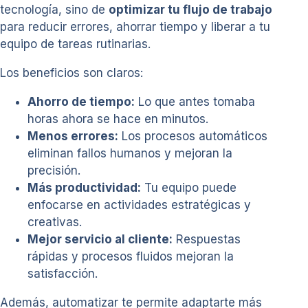
tecnología, sino de
optimizar tu flujo de trabajo
para reducir errores, ahorrar tiempo y liberar a tu
equipo de tareas rutinarias.
Los beneficios son claros:
Ahorro de tiempo:
Lo que antes tomaba
horas ahora se hace en minutos.
Menos errores:
Los procesos automáticos
eliminan fallos humanos y mejoran la
precisión.
Más productividad:
Tu equipo puede
enfocarse en actividades estratégicas y
creativas.
Mejor servicio al cliente:
Respuestas
rápidas y procesos fluidos mejoran la
satisfacción.
Además, automatizar te permite adaptarte más