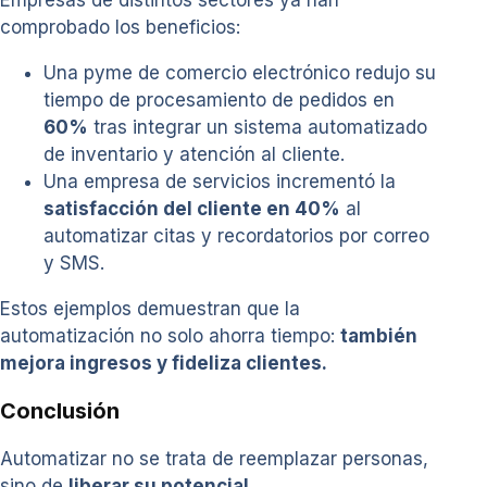
comprobado los beneficios:
Una pyme de comercio electrónico redujo su
tiempo de procesamiento de pedidos en
60%
tras integrar un sistema automatizado
de inventario y atención al cliente.
Una empresa de servicios incrementó la
satisfacción del cliente en 40%
al
automatizar citas y recordatorios por correo
y SMS.
Estos ejemplos demuestran que la
automatización no solo ahorra tiempo:
también
mejora ingresos y fideliza clientes.
Conclusión
Automatizar no se trata de reemplazar personas,
sino de
liberar su potencial
.