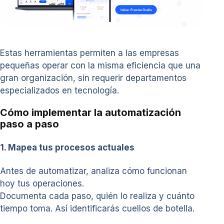
Estas herramientas permiten a las empresas
pequeñas operar con la misma eficiencia que una
gran organización, sin requerir departamentos
especializados en tecnología.
Cómo implementar la automatización
paso a paso
1. Mapea tus procesos actuales
Antes de automatizar, analiza cómo funcionan
hoy tus operaciones.
Documenta cada paso, quién lo realiza y cuánto
tiempo toma. Así identificarás cuellos de botella.