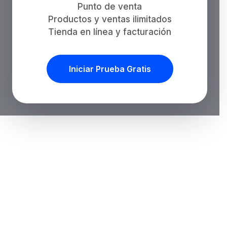
Punto de venta
Productos y ventas ilimitados
Tienda en línea y facturación
Iniciar Prueba Gratis