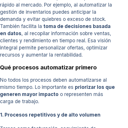
rápido al mercado. Por ejemplo, al automatizar la
gestión de inventarios puedes anticipar la
demanda y evitar quiebres o exceso de stock.
También facilita la
toma de decisiones basada
en datos
, al recopilar información sobre ventas,
clientes y rendimiento en tiempo real. Esa visión
integral permite personalizar ofertas, optimizar
recursos y aumentar la rentabilidad.
Qué procesos automatizar primero
No todos los procesos deben automatizarse al
mismo tiempo. Lo importante es
priorizar los que
generen mayor impacto
o representen más
carga de trabajo.
1. Procesos repetitivos y de alto volumen