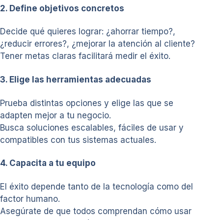
2. Define objetivos concretos
Decide qué quieres lograr: ¿ahorrar tiempo?,
¿reducir errores?, ¿mejorar la atención al cliente?
Tener metas claras facilitará medir el éxito.
3. Elige las herramientas adecuadas
Prueba distintas opciones y elige las que se
adapten mejor a tu negocio.
Busca soluciones escalables, fáciles de usar y
compatibles con tus sistemas actuales.
4. Capacita a tu equipo
El éxito depende tanto de la tecnología como del
factor humano.
Asegúrate de que todos comprendan cómo usar