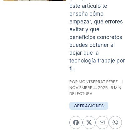
Este artículo te
enseña cómo
empezar, qué errores
evitar y qué
beneficios concretos
puedes obtener al
dejar que la
tecnología trabaje por
ti.
POR MONTSERRAT PÉREZ
|
NOVIEMBRE 4, 2025 · 5 MIN
DE LECTURA
OPERACIONES