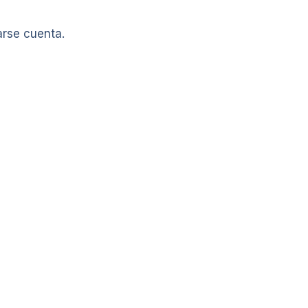
arse cuenta.