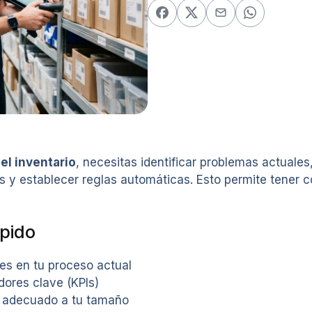
el inventario
, necesitas identificar problemas actuales
s y establecer reglas automáticas. Esto permite tener co
pido
es en tu proceso actual
dores clave (KPIs)
 adecuado a tu tamaño