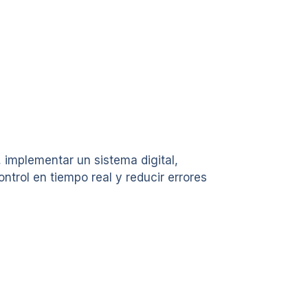
, implementar un sistema digital,
ntrol en tiempo real y reducir errores