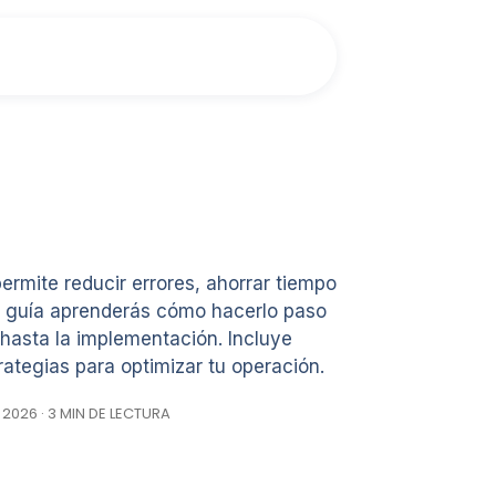
permite reducir errores, ahorrar tiempo
a guía aprenderás cómo hacerlo paso
 hasta la implementación. Incluye
rategias para optimizar tu operación.
, 2026 · 3 MIN DE LECTURA