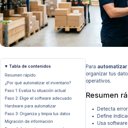
Tabla de contenidos
Para
automatizar 
organizar tus dato
Resumen rápido
operativos.
¿Por qué automatizar el inventario?
Paso 1: Evalúa tu situación actual
Resumen rá
Paso 2: Elige el software adecuado
Hardware para automatizar
Detecta error
Paso 3: Organiza y limpia tus datos
Define indica
Migración de información
Usa software