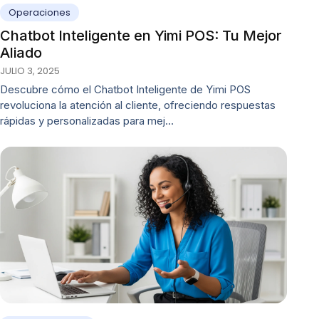
Operaciones
Chatbot Inteligente en Yimi POS: Tu Mejor
Aliado
JULIO 3, 2025
Descubre cómo el Chatbot Inteligente de Yimi POS
revoluciona la atención al cliente, ofreciendo respuestas
rápidas y personalizadas para mej…