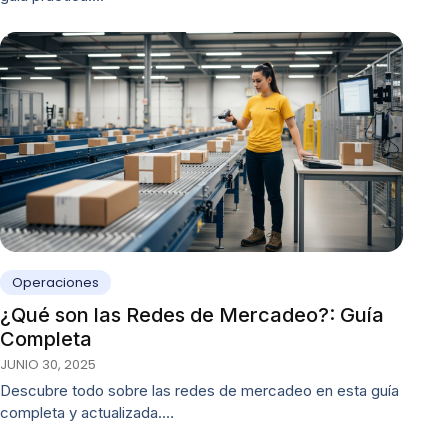
Operaciones
¿Qué son las Redes de Mercadeo?: Guía
Completa
JUNIO 30, 2025
Descubre todo sobre las redes de mercadeo en esta guía
completa y actualizada.…