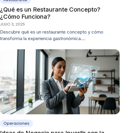
¿Qué es un Restaurante Concepto?
¿Cómo Funciona?
JULIO 3, 2025
Descubre qué es un restaurante concepto y cómo
transforma la experiencia gastronómica.…
Operaciones