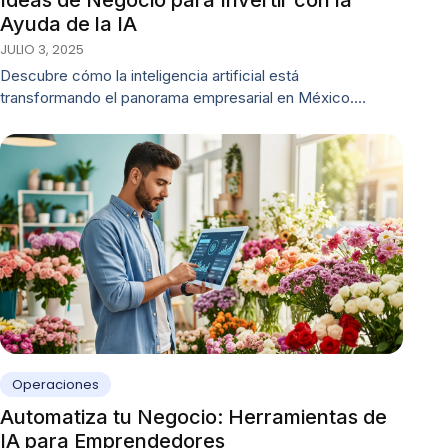
Ideas de Negocio para Invertir con la
Ayuda de la IA
JULIO 3, 2025
Descubre cómo la inteligencia artificial está
transformando el panorama empresarial en México.…
Operaciones
Automatiza tu Negocio: Herramientas de
IA para Emprendedores