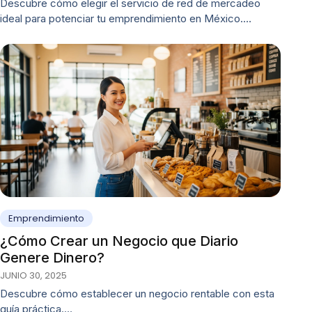
Descubre cómo elegir el servicio de red de mercadeo
ideal para potenciar tu emprendimiento en México.…
Emprendimiento
¿Cómo Crear un Negocio que Diario
Genere Dinero?
JUNIO 30, 2025
Descubre cómo establecer un negocio rentable con esta
guía práctica.…