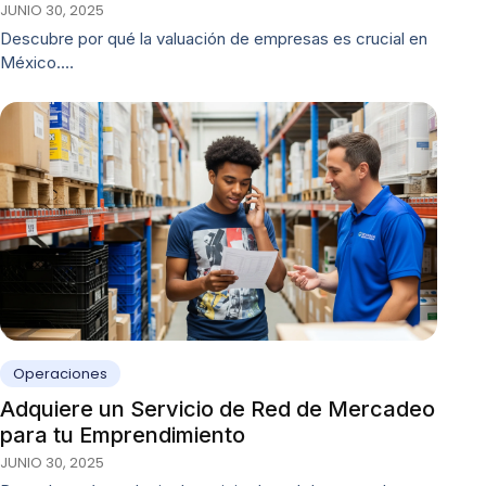
JUNIO 30, 2025
Descubre por qué la valuación de empresas es crucial en
México.…
Operaciones
Adquiere un Servicio de Red de Mercadeo
para tu Emprendimiento
JUNIO 30, 2025