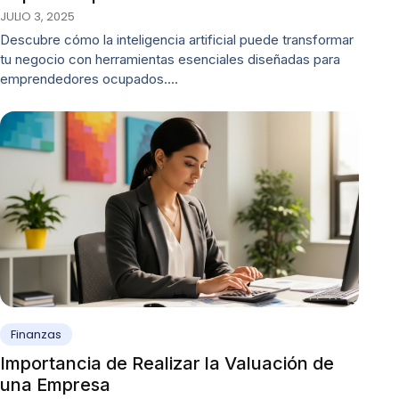
JULIO 3, 2025
Descubre cómo la inteligencia artificial puede transformar
tu negocio con herramientas esenciales diseñadas para
emprendedores ocupados.…
Finanzas
Importancia de Realizar la Valuación de
una Empresa