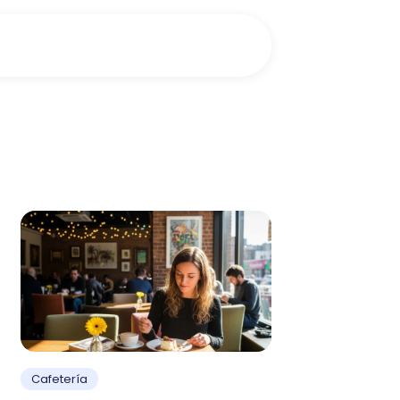
Cafetería