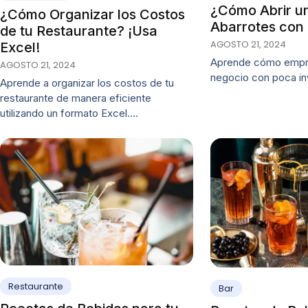
¿Cómo Abrir u
¿Cómo Organizar los Costos
Abarrotes con
de tu Restaurante? ¡Usa
AGOSTO 21, 2024
Excel!
Aprende cómo empre
AGOSTO 21, 2024
negocio con poca in
Aprende a organizar los costos de tu
restaurante de manera eficiente
utilizando un formato Excel.…
Restaurante
Bar