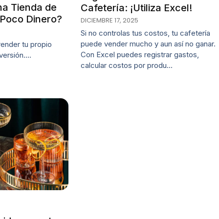
na Tienda de
Cafetería: ¡Utiliza Excel!
 Poco Dinero?
DICIEMBRE 17, 2025
Si no controlas tus costos, tu cafetería
puede vender mucho y aun así no ganar.
nder tu propio
Con Excel puedes registrar gastos,
versión.…
calcular costos por produ…