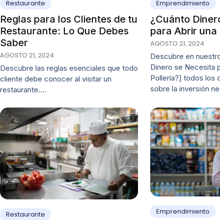
Restaurante
Emprendimiento
Reglas para los Clientes de tu
¿Cuánto Diner
Restaurante: Lo Que Debes
para Abrir una 
Saber
AGOSTO 21, 2024
AGOSTO 21, 2024
Descubre en nuestro
Dinero se Necesita p
Descubre las reglas esenciales que todo
Pollería?] todos los 
cliente debe conocer al visitar un
sobre la inversión n
restaurante.…
Emprendimiento
Restaurante