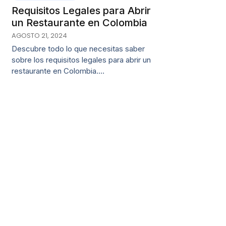
Requisitos Legales para Abrir
un Restaurante en Colombia
AGOSTO 21, 2024
Descubre todo lo que necesitas saber
sobre los requisitos legales para abrir un
restaurante en Colombia.…