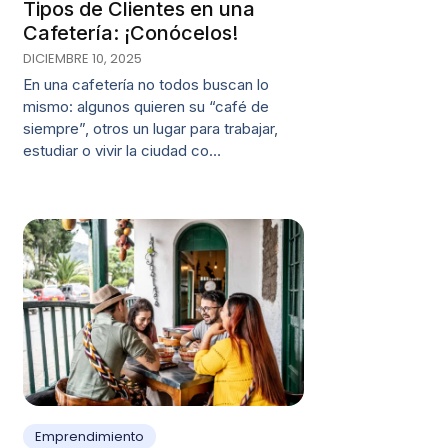
Tipos de Clientes en una
Cafetería: ¡Conócelos!
DICIEMBRE 10, 2025
En una cafetería no todos buscan lo
mismo: algunos quieren su “café de
siempre”, otros un lugar para trabajar,
estudiar o vivir la ciudad co…
Emprendimiento