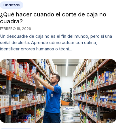
Finanzas
¿Qué hacer cuando el corte de caja no
cuadra?
FEBRERO 18, 2026
Un descuadre de caja no es el fin del mundo, pero sí una
señal de alerta. Aprende cómo actuar con calma,
identificar errores humanos o técni…