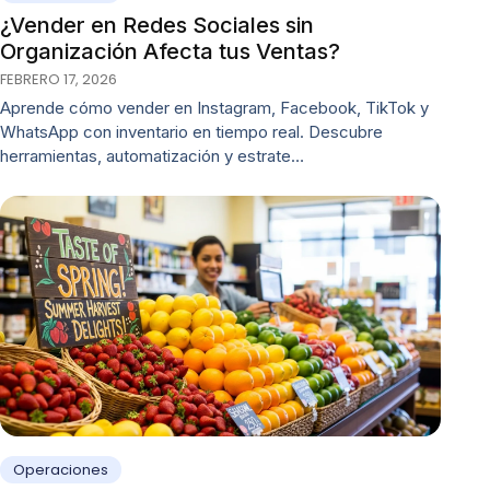
¿Vender en Redes Sociales sin
Organización Afecta tus Ventas?
FEBRERO 17, 2026
Aprende cómo vender en Instagram, Facebook, TikTok y
WhatsApp con inventario en tiempo real. Descubre
herramientas, automatización y estrate…
Operaciones