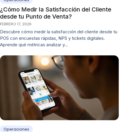
¿Cómo Medir la Satisfacción del Cliente
desde tu Punto de Venta?
FEBRERO 17, 2026
Descubre cómo medir la satisfacción del cliente desde tu
POS con encuestas rápidas, NPS y tickets digitales.
Aprende qué métricas analizar y…
Operaciones