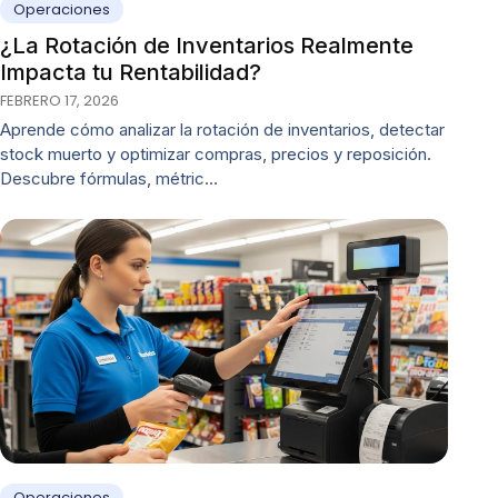
Operaciones
¿La Rotación de Inventarios Realmente
Impacta tu Rentabilidad?
FEBRERO 17, 2026
Aprende cómo analizar la rotación de inventarios, detectar
stock muerto y optimizar compras, precios y reposición.
Descubre fórmulas, métric…
Operaciones