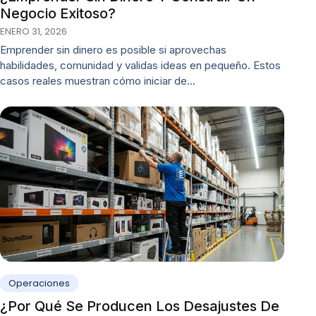
Negocio Exitoso?
ENERO 31, 2026
Emprender sin dinero es posible si aprovechas
habilidades, comunidad y validas ideas en pequeño. Estos
casos reales muestran cómo iniciar de…
Operaciones
¿Por Qué Se Producen Los Desajustes De