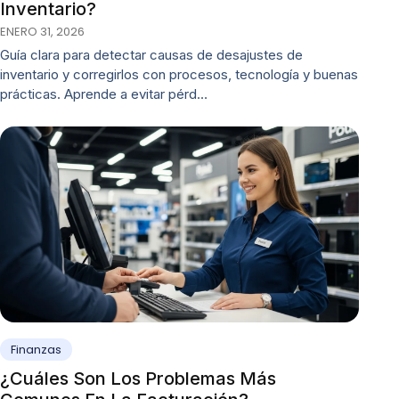
Inventario?
ENERO 31, 2026
Guía clara para detectar causas de desajustes de
inventario y corregirlos con procesos, tecnología y buenas
prácticas. Aprende a evitar pérd…
Finanzas
¿Cuáles Son Los Problemas Más