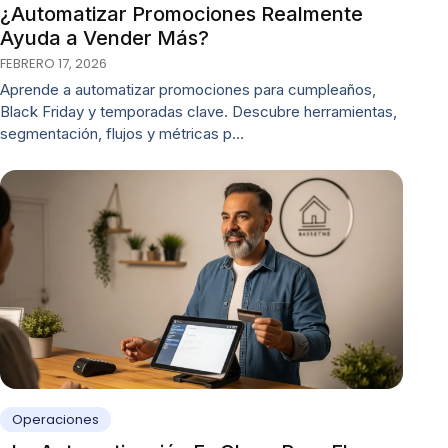
¿Automatizar Promociones Realmente
Ayuda a Vender Más?
FEBRERO 17, 2026
Aprende a automatizar promociones para cumpleaños,
Black Friday y temporadas clave. Descubre herramientas,
segmentación, flujos y métricas p…
Operaciones