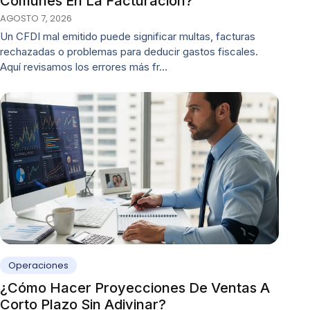
Comunes En La Facturación?
AGOSTO 7, 2026
Un CFDI mal emitido puede significar multas, facturas
rechazadas o problemas para deducir gastos fiscales.
Aquí revisamos los errores más fr…
Operaciones
¿Cómo Hacer Proyecciones De Ventas A
Corto Plazo Sin Adivinar?