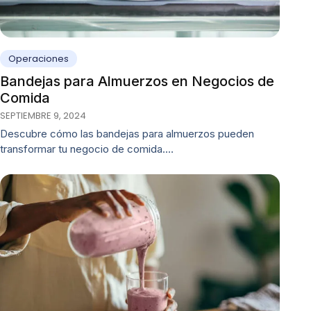
Operaciones
Bandejas para Almuerzos en Negocios de
Comida
SEPTIEMBRE 9, 2024
Descubre cómo las bandejas para almuerzos pueden
transformar tu negocio de comida.…