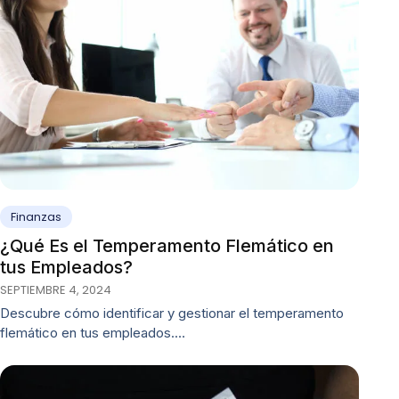
Finanzas
¿Qué Es el Temperamento Flemático en
tus Empleados?
SEPTIEMBRE 4, 2024
Descubre cómo identificar y gestionar el temperamento
flemático en tus empleados.…