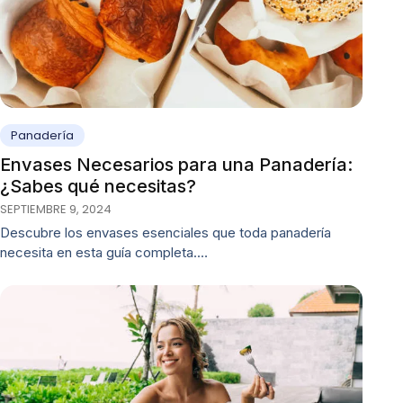
Panadería
Envases Necesarios para una Panadería:
¿Sabes qué necesitas?
SEPTIEMBRE 9, 2024
Descubre los envases esenciales que toda panadería
necesita en esta guía completa.…