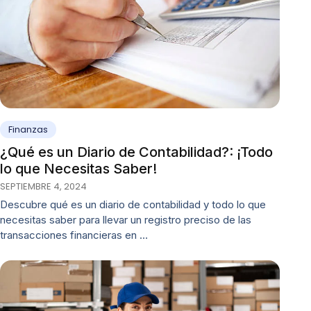
Finanzas
¿Qué es un Diario de Contabilidad?: ¡Todo
lo que Necesitas Saber!
SEPTIEMBRE 4, 2024
Descubre qué es un diario de contabilidad y todo lo que
necesitas saber para llevar un registro preciso de las
transacciones financieras en …