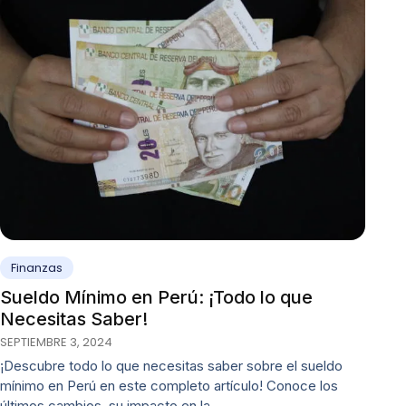
Finanzas
Sueldo Mínimo en Perú: ¡Todo lo que
Necesitas Saber!
SEPTIEMBRE 3, 2024
¡Descubre todo lo que necesitas saber sobre el sueldo
mínimo en Perú en este completo artículo! Conoce los
últimos cambios, su impacto en la…