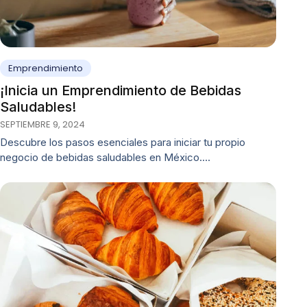
Emprendimiento
¡Inicia un Emprendimiento de Bebidas
Saludables!
SEPTIEMBRE 9, 2024
Descubre los pasos esenciales para iniciar tu propio
negocio de bebidas saludables en México.…