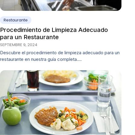
Restaurante
Procedimiento de Limpieza Adecuado
para un Restaurante
SEPTIEMBRE 9, 2024
Descubre el procedimiento de limpieza adecuado para un
restaurante en nuestra guía completa.…