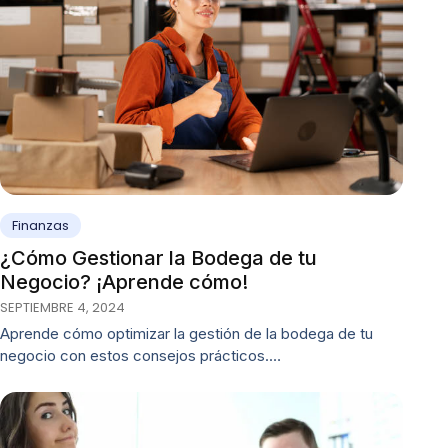
Finanzas
¿Cómo Gestionar la Bodega de tu
Negocio? ¡Aprende cómo!
SEPTIEMBRE 4, 2024
Aprende cómo optimizar la gestión de la bodega de tu
negocio con estos consejos prácticos.…