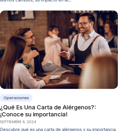
Operaciones
¿Qué Es Una Carta de Alérgenos?:
¡Conoce su importancia!
SEPTIEMBRE 6, 2024
Descubre qué es una carta de alérgenos y su importancia