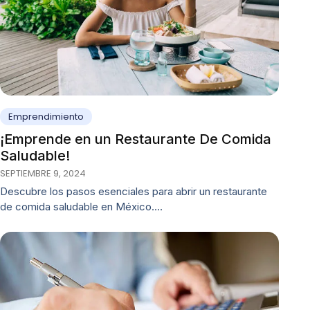
Emprendimiento
¡Emprende en un Restaurante De Comida
Saludable!
SEPTIEMBRE 9, 2024
Descubre los pasos esenciales para abrir un restaurante
de comida saludable en México.…