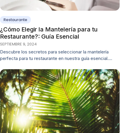
Restaurante
¿Cómo Elegir la Mantelería para tu
Restaurante?: Guía Esencial
SEPTIEMBRE 9, 2024
Descubre los secretos para seleccionar la mantelería
perfecta para tu restaurante en nuestra guía esencial.…