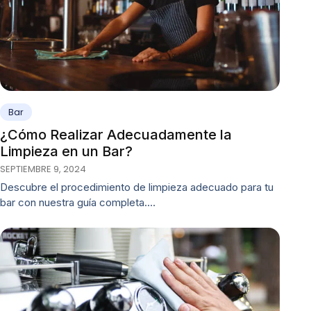
Bar
¿Cómo Realizar Adecuadamente la
Limpieza en un Bar?
SEPTIEMBRE 9, 2024
Descubre el procedimiento de limpieza adecuado para tu
bar con nuestra guía completa.…