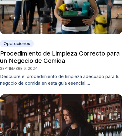
Operaciones
Procedimiento de Limpieza Correcto para
un Negocio de Comida
SEPTIEMBRE 9, 2024
Descubre el procedimiento de limpieza adecuado para tu
negocio de comida en esta guía esencial.…