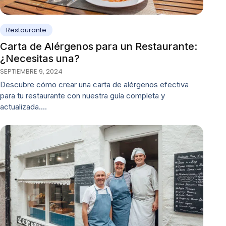
Restaurante
Carta de Alérgenos para un Restaurante:
¿Necesitas una?
SEPTIEMBRE 9, 2024
Descubre cómo crear una carta de alérgenos efectiva
para tu restaurante con nuestra guía completa y
actualizada.…