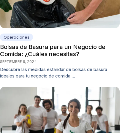
Operaciones
Bolsas de Basura para un Negocio de
Comida: ¿Cuáles necesitas?
SEPTIEMBRE 9, 2024
Descubre las medidas estándar de bolsas de basura
ideales para tu negocio de comida.…