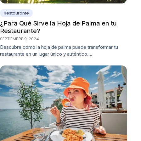
Restaurante
¿Para Qué Sirve la Hoja de Palma en tu
Restaurante?
SEPTIEMBRE 9, 2024
Descubre cómo la hoja de palma puede transformar tu
restaurante en un lugar único y auténtico.…