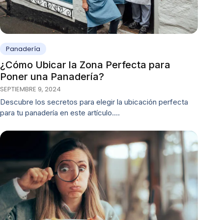
Panadería
¿Cómo Ubicar la Zona Perfecta para
Poner una Panadería?
SEPTIEMBRE 9, 2024
Descubre los secretos para elegir la ubicación perfecta
para tu panadería en este artículo.…