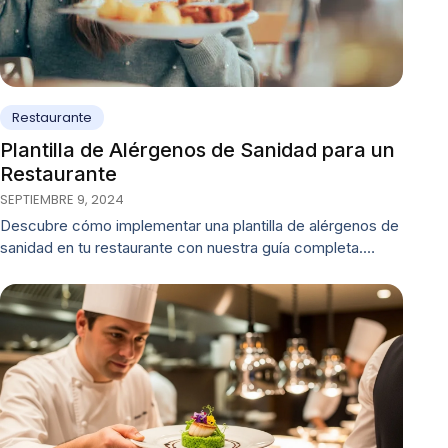
Restaurante
Plantilla de Alérgenos de Sanidad para un
Restaurante
SEPTIEMBRE 9, 2024
Descubre cómo implementar una plantilla de alérgenos de
sanidad en tu restaurante con nuestra guía completa.…