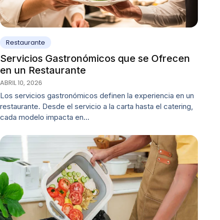
Restaurante
Servicios Gastronómicos que se Ofrecen
en un Restaurante
ABRIL 10, 2026
Los servicios gastronómicos definen la experiencia en un
restaurante. Desde el servicio a la carta hasta el catering,
cada modelo impacta en…