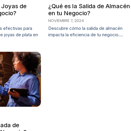
 Joyas de
¿Qué es la Salida de Almacén
gocio?
en tu Negocio?
NOVIEMBRE 7, 2024
s efectivas para
Descubre cómo la salida de almacén
de joyas de plata en
impacta la eficiencia de tu negocio.…
rada de