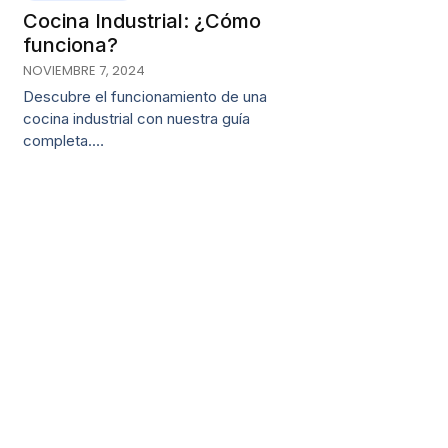
Cocina Industrial: ¿Cómo
funciona?
NOVIEMBRE 7, 2024
Descubre el funcionamiento de una
cocina industrial con nuestra guía
completa.…