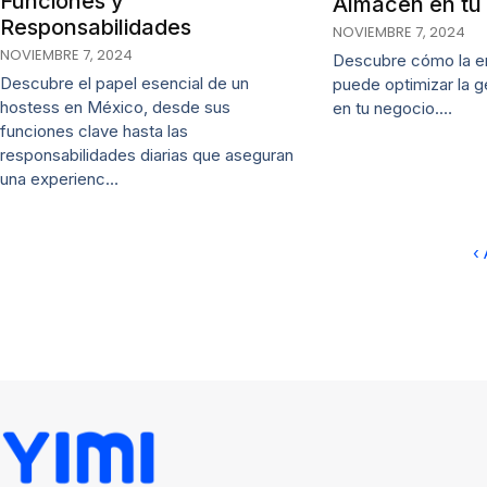
Funciones y
Almacén en tu
Responsabilidades
NOVIEMBRE 7, 2024
NOVIEMBRE 7, 2024
Descubre cómo la e
Descubre el papel esencial de un
puede optimizar la g
hostess en México, desde sus
en tu negocio.…
funciones clave hasta las
responsabilidades diarias que aseguran
una experienc…
‹ 