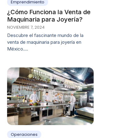
Emprendimiento
¿Cómo Funciona la Venta de
Maquinaria para Joyería?
NOVIEMBRE 7, 2024
Descubre el fascinante mundo de la
venta de maquinaria para joyería en
México.…
Operaciones