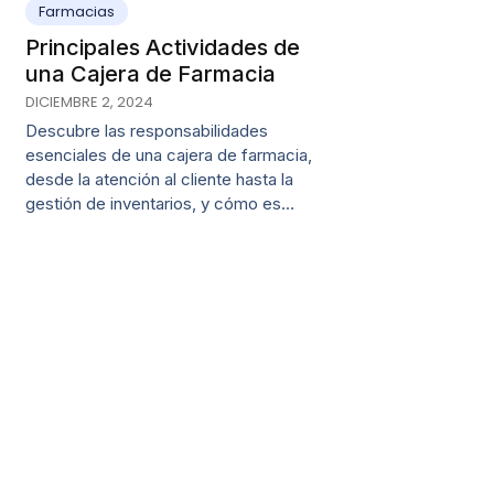
Farmacias
Principales Actividades de
una Cajera de Farmacia
DICIEMBRE 2, 2024
Descubre las responsabilidades
esenciales de una cajera de farmacia,
desde la atención al cliente hasta la
gestión de inventarios, y cómo es…