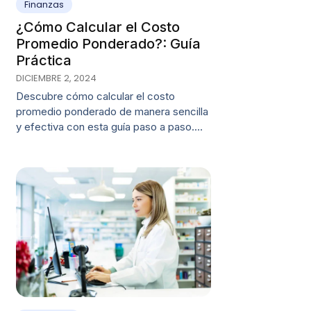
Finanzas
¿Cómo Calcular el Costo
Promedio Ponderado?: Guía
Práctica
DICIEMBRE 2, 2024
Descubre cómo calcular el costo
promedio ponderado de manera sencilla
y efectiva con esta guía paso a paso.…