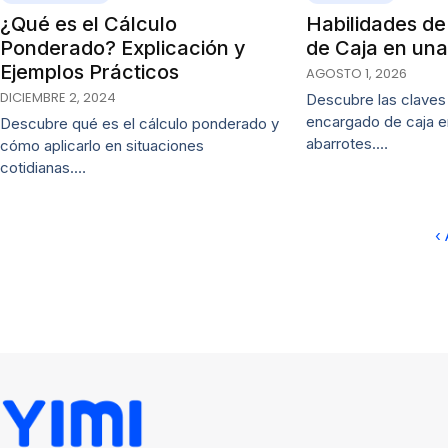
¿Qué es el Cálculo
Habilidades d
Ponderado? Explicación y
de Caja en una
Ejemplos Prácticos
AGOSTO 1, 2026
DICIEMBRE 2, 2024
Descubre las claves 
encargado de caja e
Descubre qué es el cálculo ponderado y
abarrotes.…
cómo aplicarlo en situaciones
cotidianas.…
‹ 