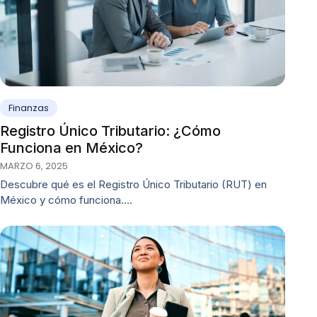
Finanzas
Registro Único Tributario: ¿Cómo
Funciona en México?
MARZO 6, 2025
Descubre qué es el Registro Único Tributario (RUT) en
México y cómo funciona.…