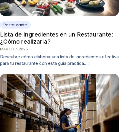
Restaurante
Lista de Ingredientes en un Restaurante:
¿Cómo realizarla?
MARZO 7, 2025
Descubre cómo elaborar una lista de ingredientes efectiva
para tu restaurante con esta guía práctica.…