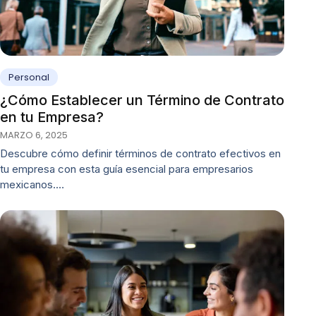
Personal
¿Cómo Establecer un Término de Contrato
en tu Empresa?
MARZO 6, 2025
Descubre cómo definir términos de contrato efectivos en
tu empresa con esta guía esencial para empresarios
mexicanos.…