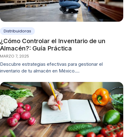
Distribuidoras
¿Cómo Controlar el Inventario de un
Almacén?: Guía Práctica
MARZO 7, 2025
Descubre estrategias efectivas para gestionar el
inventario de tu almacén en México.…