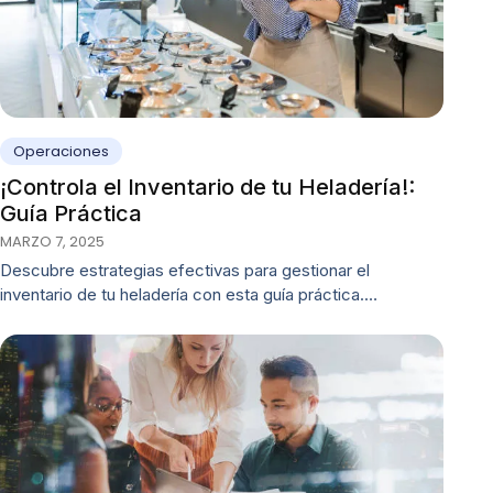
Operaciones
¡Controla el Inventario de tu Heladería!:
Guía Práctica
MARZO 7, 2025
Descubre estrategias efectivas para gestionar el
inventario de tu heladería con esta guía práctica.…