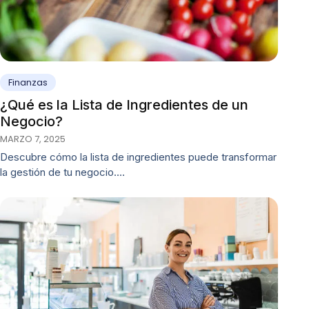
Finanzas
¿Qué es la Lista de Ingredientes de un
Negocio?
MARZO 7, 2025
Descubre cómo la lista de ingredientes puede transformar
la gestión de tu negocio.…