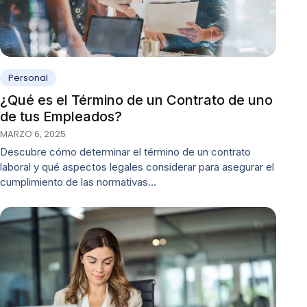
Personal
¿Qué es el Término de un Contrato de uno
de tus Empleados?
MARZO 6, 2025
Descubre cómo determinar el término de un contrato
laboral y qué aspectos legales considerar para asegurar el
cumplimiento de las normativas…