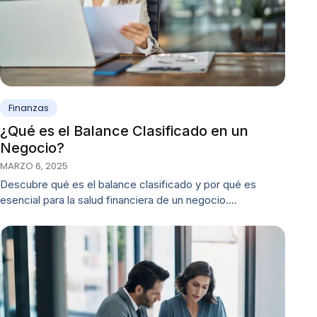
Finanzas
¿Qué es el Balance Clasificado en un
Negocio?
MARZO 6, 2025
Descubre qué es el balance clasificado y por qué es
esencial para la salud financiera de un negocio.…