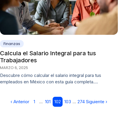
Finanzas
Calcula el Salario Integral para tus
Trabajadores
MARZO 6, 2025
Descubre cómo calcular el salario integral para tus
empleados en México con esta guía completa.…
‹ Anterior
1
…
101
102
103
…
274
Siguiente ›