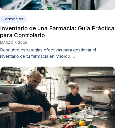
Farmacias
Inventario de una Farmacia: Guía Práctica
para Controlarlo
MARZO 7, 2025
Descubre estrategias efectivas para gestionar el
inventario de tu farmacia en México.…