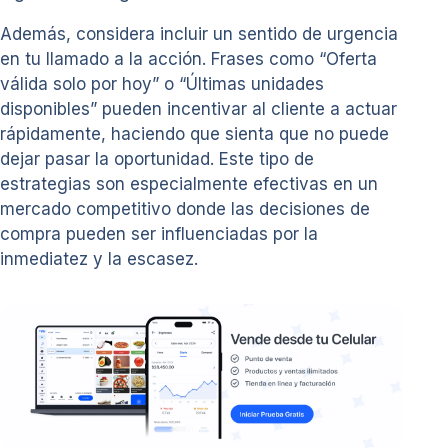
Además, considera incluir un sentido de urgencia
en tu llamado a la acción. Frases como “Oferta
válida solo por hoy” o “Últimas unidades
disponibles” pueden incentivar al cliente a actuar
rápidamente, haciendo que sienta que no puede
dejar pasar la oportunidad. Este tipo de
estrategias son especialmente efectivas en un
mercado competitivo donde las decisiones de
compra pueden ser influenciadas por la
inmediatez y la escasez.