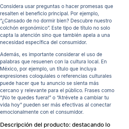
Considera usar preguntas o hacer promesas que
resalten el beneficio principal. Por ejemplo,
“¿Cansado de no dormir bien? Descubre nuestro
colchón ergonómico”. Este tipo de título no solo
capta la atención sino que también apela a una
necesidad específica del consumidor.
Además, es importante considerar el uso de
palabras que resuenen con la cultura local. En
México, por ejemplo, un título que incluya
expresiones coloquiales o referencias culturales
puede hacer que tu anuncio se sienta más
cercano y relevante para el público. Frases como
“¡No te quedes fuera!” o “Atrévete a cambiar tu
vida hoy” pueden ser más efectivas al conectar
emocionalmente con el consumidor.
Descripción del producto: destacando lo