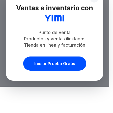
Ventas e inventario con
Punto de venta
Productos y ventas ilimitados
Tienda en línea y facturación
Iniciar Prueba Gratis