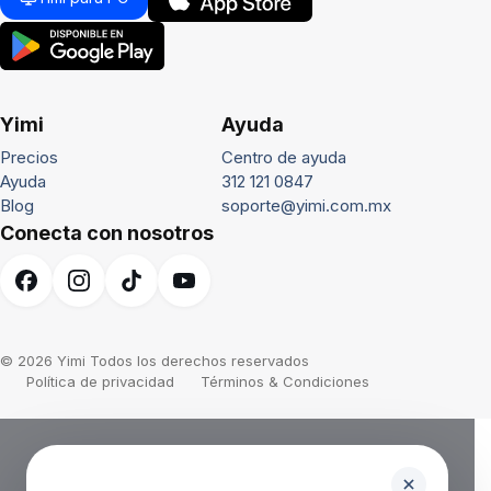
Yimi
Ayuda
Precios
Centro de ayuda
Ayuda
312 121 0847
Blog
soporte@yimi.com.mx
Conecta con nosotros
© 2026 Yimi Todos los derechos reservados
Política de privacidad
Términos & Condiciones