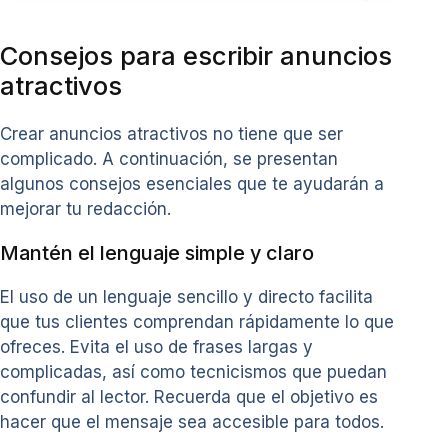
Consejos para escribir anuncios
atractivos
Crear anuncios atractivos no tiene que ser
complicado. A continuación, se presentan
algunos consejos esenciales que te ayudarán a
mejorar tu redacción.
Mantén el lenguaje simple y claro
El uso de un lenguaje sencillo y directo facilita
que tus clientes comprendan rápidamente lo que
ofreces. Evita el uso de frases largas y
complicadas, así como tecnicismos que puedan
confundir al lector. Recuerda que el objetivo es
hacer que el mensaje sea accesible para todos.