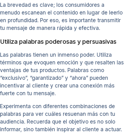
La brevedad es clave; los consumidores a
menudo escanean el contenido en lugar de leerlo
en profundidad. Por eso, es importante transmitir
tu mensaje de manera rápida y efectiva.
Utiliza palabras poderosas y persuasivas
Las palabras tienen un inmenso poder. Utiliza
términos que evoquen emoción y que resalten las
ventajas de tus productos. Palabras como
“exclusivo”, “garantizado” y “ahora” pueden
incentivar al cliente y crear una conexión más
fuerte con tu mensaje.
Experimenta con diferentes combinaciones de
palabras para ver cuáles resuenan más con tu
audiencia. Recuerda que el objetivo es no solo
informar, sino también inspirar al cliente a actuar.