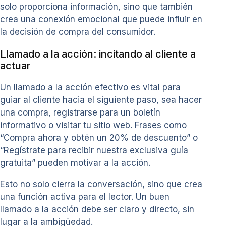
solo proporciona información, sino que también
crea una conexión emocional que puede influir en
la decisión de compra del consumidor.
Llamado a la acción: incitando al cliente a
actuar
Un llamado a la acción efectivo es vital para
guiar al cliente hacia el siguiente paso, sea hacer
una compra, registrarse para un boletín
informativo o visitar tu sitio web. Frases como
“Compra ahora y obtén un 20% de descuento” o
“Regístrate para recibir nuestra exclusiva guía
gratuita” pueden motivar a la acción.
Esto no solo cierra la conversación, sino que crea
una función activa para el lector. Un buen
llamado a la acción debe ser claro y directo, sin
lugar a la ambigüedad.