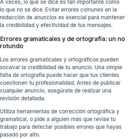
A veces, lo que se dice es tan importante como
lo que no se dice. Evitar errores comunes en la
redacción de anuncios es esencial para mantener
la credibilidad y efectividad de tus mensajes.
Errores gramaticales y de ortografía: un no
rotundo
Los errores gramaticales y ortográficos pueden
socavar la credibilidad de tu anuncio. Una simple
falta de ortografía puede hacer que tus clientes
cuestionen tu profesionalidad. Antes de publicar
cualquier anuncio, asegúrate de realizar una
revisión detallada.
Utiliza herramientas de corrección ortográfica y
gramatical, o pide a alguien más que revise tu
trabajo para detectar posibles errores que hayas
pasado por alto.