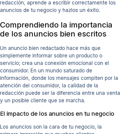
redacción, aprende a escribir correctamente los
anuncios de tu negocio y hazlos un éxito.
Comprendiendo la importancia
de los anuncios bien escritos
Un anuncio bien redactado hace más que
simplemente informar sobre un producto o
servicio; crea una conexión emocional con el
consumidor. En un mundo saturado de
información, donde los mensajes compiten por la
atención del consumidor, la calidad de la
redacción puede ser la diferencia entre una venta
y un posible cliente que se marcha.
El impacto de los anuncios en tu negocio
Los anuncios son la cara de tu negocio, la