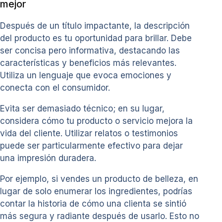
mejor
Después de un título impactante, la descripción
del producto es tu oportunidad para brillar. Debe
ser concisa pero informativa, destacando las
características y beneficios más relevantes.
Utiliza un lenguaje que evoca emociones y
conecta con el consumidor.
Evita ser demasiado técnico; en su lugar,
considera cómo tu producto o servicio mejora la
vida del cliente. Utilizar relatos o testimonios
puede ser particularmente efectivo para dejar
una impresión duradera.
Por ejemplo, si vendes un producto de belleza, en
lugar de solo enumerar los ingredientes, podrías
contar la historia de cómo una clienta se sintió
más segura y radiante después de usarlo. Esto no