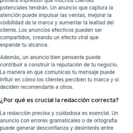
primera impresión que muchos clientes
potenciales tendrán. Un anuncio que captura la
atención puede impulsar las ventas, mejorar la
visibilidad de la marca y aumentar la lealtad del
cliente. Los anuncios efectivos pueden ser
compartidos, creando un efecto viral que
expande tu alcance.
Además, un anuncio bien pensante puede
contribuir a construir la reputación de tu negocio.
La manera en que comunicas tu mensaje puede
influir en cómo los clientes perciben tu marca y si
deciden recomendarte a otros.
¿Por qué es crucial la redacción correcta?
La redacción precisa y cuidadosa es esencial. Un
anuncio con errores gramaticales o de ortografía
puede generar desconfianza y desinterés entre