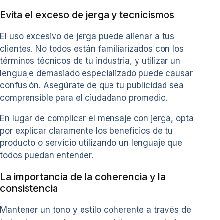
Evita el exceso de jerga y tecnicismos
El uso excesivo de jerga puede alienar a tus
clientes. No todos están familiarizados con los
términos técnicos de tu industria, y utilizar un
lenguaje demasiado especializado puede causar
confusión. Asegúrate de que tu publicidad sea
comprensible para el ciudadano promedio.
En lugar de complicar el mensaje con jerga, opta
por explicar claramente los beneficios de tu
producto o servicio utilizando un lenguaje que
todos puedan entender.
La importancia de la coherencia y la
consistencia
Mantener un tono y estilo coherente a través de