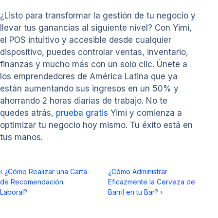
¿Listo para transformar la gestión de tu negocio y
llevar tus ganancias al siguiente nivel? Con Yimi,
el POS intuitivo y accesible desde cualquier
dispositivo, puedes controlar ventas, inventario,
finanzas y mucho más con un solo clic. Únete a
los emprendedores de América Latina que ya
están aumentando sus ingresos en un 50% y
ahorrando 2 horas diarias de trabajo. No te
quedes atrás,
prueba gratis
Yimi y comienza a
optimizar tu negocio hoy mismo. Tu éxito está en
tus manos.
‹
¿Cómo Realizar una Carta
¿Cómo Administrar
de Recomendación
Eficazmente la Cerveza de
Laboral?
Barril en tu Bar?
›