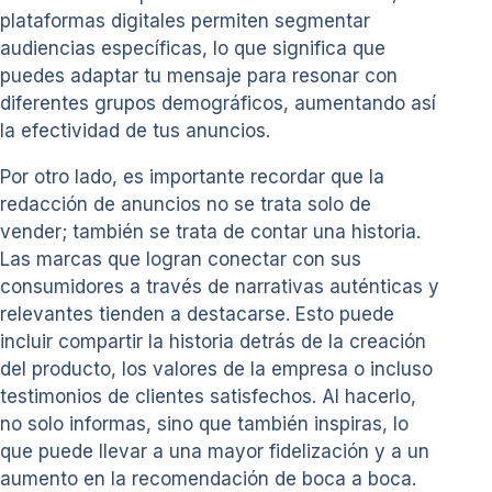
plataformas digitales permiten segmentar
audiencias específicas, lo que significa que
puedes adaptar tu mensaje para resonar con
diferentes grupos demográficos, aumentando así
la efectividad de tus anuncios.
Por otro lado, es importante recordar que la
redacción de anuncios no se trata solo de
vender; también se trata de contar una historia.
Las marcas que logran conectar con sus
consumidores a través de narrativas auténticas y
relevantes tienden a destacarse. Esto puede
incluir compartir la historia detrás de la creación
del producto, los valores de la empresa o incluso
testimonios de clientes satisfechos. Al hacerlo,
no solo informas, sino que también inspiras, lo
que puede llevar a una mayor fidelización y a un
aumento en la recomendación de boca a boca.