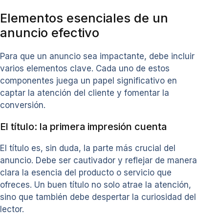
Elementos esenciales de un
anuncio efectivo
Para que un anuncio sea impactante, debe incluir
varios elementos clave. Cada uno de estos
componentes juega un papel significativo en
captar la atención del cliente y fomentar la
conversión.
El título: la primera impresión cuenta
El título es, sin duda, la parte más crucial del
anuncio. Debe ser cautivador y reflejar de manera
clara la esencia del producto o servicio que
ofreces. Un buen título no solo atrae la atención,
sino que también debe despertar la curiosidad del
lector.