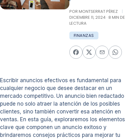
POR MONTSERRAT PÉREZ
|
DICIEMBRE 11, 2024 · 8 MIN DE
LECTURA
FINANZAS
Escribir anuncios efectivos es fundamental para
cualquier negocio que desee destacar en un
mercado competitivo. Un anuncio bien redactado
puede no solo atraer la atención de los posibles
clientes, sino también convertir esa atención en
ventas. En esta guía, exploraremos los elementos
clave que componen un anuncio exitoso y
brindaremos consejos prácticos para mejorar tu