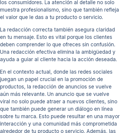
los consumidores. La atención al detalle no solo
muestra profesionalismo, sino que también refleja
el valor que le das a tu producto o servicio.
La redacción correcta también asegura claridad
en tu mensaje. Esto es vital porque los clientes
deben comprender lo que ofreces sin confusión.
Una redacción efectiva elimina la ambigüedad y
ayuda a guiar al cliente hacia la acción deseada.
En el contexto actual, donde las redes sociales
juegan un papel crucial en la promoción de
productos, la redacción de anuncios se vuelve
aún más relevante. Un anuncio que se vuelve
viral no solo puede atraer a nuevos clientes, sino
que también puede generar un diálogo en línea
sobre tu marca. Esto puede resultar en una mayor
interacción y una comunidad más comprometida
alrededor de tu producto o servicio. Además, las