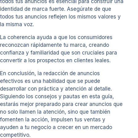
todos tus anuncios es esencial para construir una
identidad de marca fuerte. Asegúrate de que
todos tus anuncios reflejen los mismos valores y
la misma voz.
La coherencia ayuda a que los consumidores
reconozcan rápidamente tu marca, creando
confianza y familiaridad que son cruciales para
convertir a los prospectos en clientes leales.
En conclusión, la redacción de anuncios
efectivos es una habilidad que se puede
desarrollar con práctica y atención al detalle.
Siguiendo los consejos y pautas en esta guía,
estarás mejor preparado para crear anuncios que
no solo llamen la atención, sino que también
fomenten la acción, impulsen tus ventas y
ayuden a tu negocio a crecer en un mercado
competitivo.