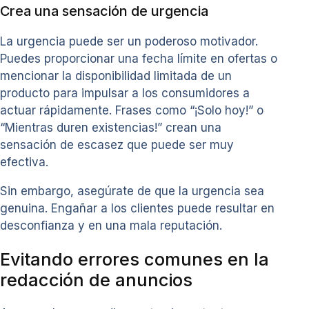
Crea una sensación de urgencia
La urgencia puede ser un poderoso motivador.
Puedes proporcionar una fecha límite en ofertas o
mencionar la disponibilidad limitada de un
producto para impulsar a los consumidores a
actuar rápidamente. Frases como “¡Solo hoy!” o
“Mientras duren existencias!” crean una
sensación de escasez que puede ser muy
efectiva.
Sin embargo, asegúrate de que la urgencia sea
genuina. Engañar a los clientes puede resultar en
desconfianza y en una mala reputación.
Evitando errores comunes en la
redacción de anuncios