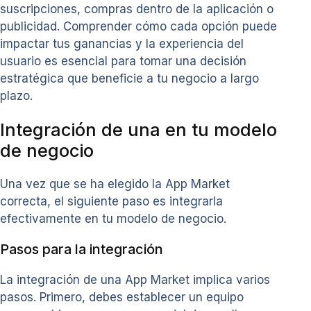
suscripciones, compras dentro de la aplicación o
publicidad. Comprender cómo cada opción puede
impactar tus ganancias y la experiencia del
usuario es esencial para tomar una decisión
estratégica que beneficie a tu negocio a largo
plazo.
Integración de una en tu modelo
de negocio
Una vez que se ha elegido la App Market
correcta, el siguiente paso es integrarla
efectivamente en tu modelo de negocio.
Pasos para la integración
La integración de una App Market implica varios
pasos. Primero, debes establecer un equipo