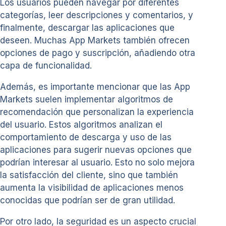
Los usuarios pueden navegar por diferentes
categorías, leer descripciones y comentarios, y
finalmente, descargar las aplicaciones que
deseen. Muchas App Markets también ofrecen
opciones de pago y suscripción, añadiendo otra
capa de funcionalidad.
Además, es importante mencionar que las App
Markets suelen implementar algoritmos de
recomendación que personalizan la experiencia
del usuario. Estos algoritmos analizan el
comportamiento de descarga y uso de las
aplicaciones para sugerir nuevas opciones que
podrían interesar al usuario. Esto no solo mejora
la satisfacción del cliente, sino que también
aumenta la visibilidad de aplicaciones menos
conocidas que podrían ser de gran utilidad.
Por otro lado, la seguridad es un aspecto crucial