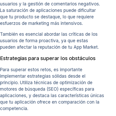
usuarios y la gestión de comentarios negativos.
La saturación de aplicaciones puede dificultar
que tu producto se destaque, lo que requiere
esfuerzos de marketing más intensivos.
También es esencial abordar las críticas de los
usuarios de forma proactiva, ya que estas
pueden afectar la reputación de tu App Market.
Estrategias para superar los obstáculos
Para superar estos retos, es importante
implementar estrategias sólidas desde el
principio. Utiliza técnicas de optimización de
motores de búsqueda (SEO) específicas para
aplicaciones, y destaca las características únicas
que tu aplicación ofrece en comparación con la
competencia.