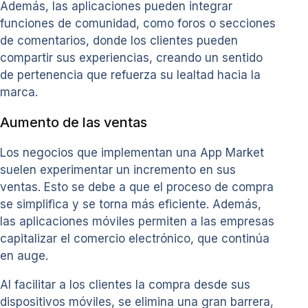
Además, las aplicaciones pueden integrar
funciones de comunidad, como foros o secciones
de comentarios, donde los clientes pueden
compartir sus experiencias, creando un sentido
de pertenencia que refuerza su lealtad hacia la
marca.
Aumento de las ventas
Los negocios que implementan una App Market
suelen experimentar un incremento en sus
ventas. Esto se debe a que el proceso de compra
se simplifica y se torna más eficiente. Además,
las aplicaciones móviles permiten a las empresas
capitalizar el comercio electrónico, que continúa
en auge.
Al facilitar a los clientes la compra desde sus
dispositivos móviles, se elimina una gran barrera,