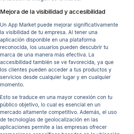
Mejora de la visibilidad y accesibilidad
Un App Market puede mejorar significativamente
la visibilidad de tu empresa. Al tener una
aplicación disponible en una plataforma
reconocida, los usuarios pueden descubrir tu
marca de una manera más efectiva. La
accesibilidad también se ve favorecida, ya que
los clientes pueden acceder a tus productos y
servicios desde cualquier lugar y en cualquier
momento.
Esto se traduce en una mayor conexión con tu
público objetivo, lo cual es esencial en un
mercado altamente competitivo. Además, el uso
de tecnologías de geolocalización en las
aplicaciones permite a las empresas ofrecer