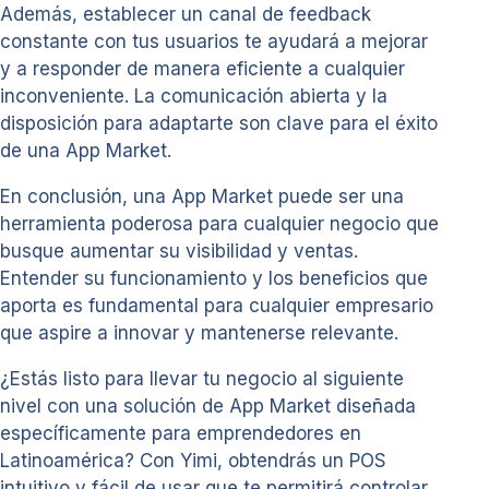
Además, establecer un canal de feedback
constante con tus usuarios te ayudará a mejorar
y a responder de manera eficiente a cualquier
inconveniente. La comunicación abierta y la
disposición para adaptarte son clave para el éxito
de una App Market.
En conclusión, una App Market puede ser una
herramienta poderosa para cualquier negocio que
busque aumentar su visibilidad y ventas.
Entender su funcionamiento y los beneficios que
aporta es fundamental para cualquier empresario
que aspire a innovar y mantenerse relevante.
¿Estás listo para llevar tu negocio al siguiente
nivel con una solución de App Market diseñada
específicamente para emprendedores en
Latinoamérica? Con Yimi, obtendrás un POS
intuitivo y fácil de usar que te permitirá controlar