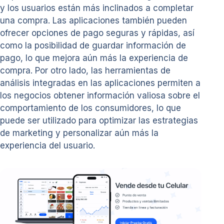
y los usuarios están más inclinados a completar
una compra. Las aplicaciones también pueden
ofrecer opciones de pago seguras y rápidas, así
como la posibilidad de guardar información de
pago, lo que mejora aún más la experiencia de
compra. Por otro lado, las herramientas de
análisis integradas en las aplicaciones permiten a
los negocios obtener información valiosa sobre el
comportamiento de los consumidores, lo que
puede ser utilizado para optimizar las estrategias
de marketing y personalizar aún más la
experiencia del usuario.