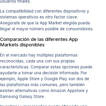
usuarios finales.
La compatibilidad con diferentes dispositivos y
sistemas operativos es otro factor clave.
Asegúrate de que la App Market elegida pueda
llegar al mayor número posible de consumidores.
Comparación de las diferentes App
Markets disponibles
En el mercado hay múltiples plataformas
reconocidas, cada una con sus propias
características. Comparar estas opciones puede
ayudarte a tomar una decisión informada. Por
ejemplo, Apple Store y Google Play son dos de
las plataformas más comunes, pero también
existen alternativas como Amazon Appstore y
Samsung Galaxy Store.