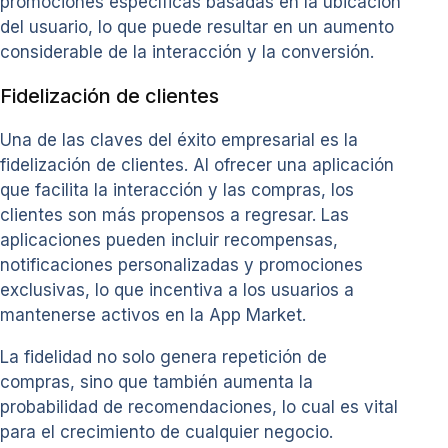
promociones específicas basadas en la ubicación
del usuario, lo que puede resultar en un aumento
considerable de la interacción y la conversión.
Fidelización de clientes
Una de las claves del éxito empresarial es la
fidelización de clientes. Al ofrecer una aplicación
que facilita la interacción y las compras, los
clientes son más propensos a regresar. Las
aplicaciones pueden incluir recompensas,
notificaciones personalizadas y promociones
exclusivas, lo que incentiva a los usuarios a
mantenerse activos en la App Market.
La fidelidad no solo genera repetición de
compras, sino que también aumenta la
probabilidad de recomendaciones, lo cual es vital
para el crecimiento de cualquier negocio.