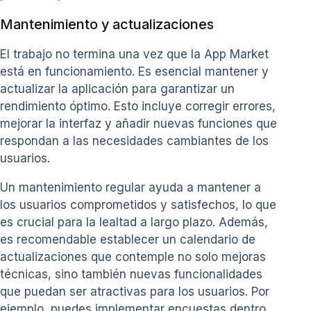
Mantenimiento y actualizaciones
El trabajo no termina una vez que la App Market
está en funcionamiento. Es esencial mantener y
actualizar la aplicación para garantizar un
rendimiento óptimo. Esto incluye corregir errores,
mejorar la interfaz y añadir nuevas funciones que
respondan a las necesidades cambiantes de los
usuarios.
Un mantenimiento regular ayuda a mantener a
los usuarios comprometidos y satisfechos, lo que
es crucial para la lealtad a largo plazo. Además,
es recomendable establecer un calendario de
actualizaciones que contemple no solo mejoras
técnicas, sino también nuevas funcionalidades
que puedan ser atractivas para los usuarios. Por
ejemplo, puedes implementar encuestas dentro