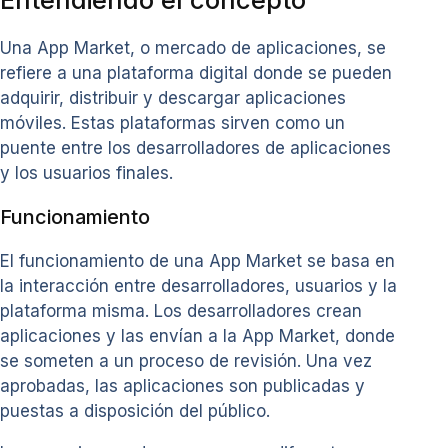
Una App Market, o mercado de aplicaciones, se
refiere a una plataforma digital donde se pueden
adquirir, distribuir y descargar aplicaciones
móviles. Estas plataformas sirven como un
puente entre los desarrolladores de aplicaciones
y los usuarios finales.
Funcionamiento
El funcionamiento de una App Market se basa en
la interacción entre desarrolladores, usuarios y la
plataforma misma. Los desarrolladores crean
aplicaciones y las envían a la App Market, donde
se someten a un proceso de revisión. Una vez
aprobadas, las aplicaciones son publicadas y
puestas a disposición del público.