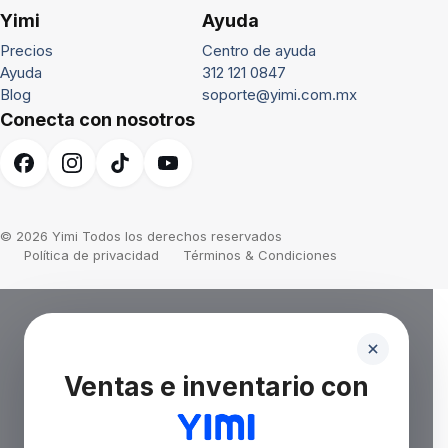
Yimi
Ayuda
Precios
Centro de ayuda
Ayuda
312 121 0847
Blog
soporte@yimi.com.mx
Conecta con nosotros
© 2026 Yimi Todos los derechos reservados
Política de privacidad
Términos & Condiciones
Ventas e inventario con