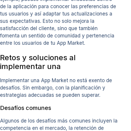
de la aplicación para conocer las preferencias de
tus usuarios y así adaptar tus actualizaciones a
sus expectativas. Esto no solo mejora la
satisfacción del cliente, sino que también
fomenta un sentido de comunidad y pertenencia
entre los usuarios de tu App Market.
Retos y soluciones al
implementar una
Implementar una App Market no está exento de
desafíos. Sin embargo, con la planificación y
estrategias adecuadas se pueden superar.
Desafíos comunes
Algunos de los desafíos más comunes incluyen la
competencia en el mercado, la retención de