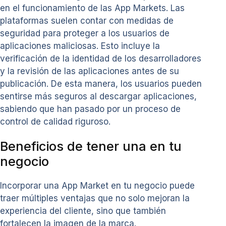
en el funcionamiento de las App Markets. Las
plataformas suelen contar con medidas de
seguridad para proteger a los usuarios de
aplicaciones maliciosas. Esto incluye la
verificación de la identidad de los desarrolladores
y la revisión de las aplicaciones antes de su
publicación. De esta manera, los usuarios pueden
sentirse más seguros al descargar aplicaciones,
sabiendo que han pasado por un proceso de
control de calidad riguroso.
Beneficios de tener una en tu
negocio
Incorporar una App Market en tu negocio puede
traer múltiples ventajas que no solo mejoran la
experiencia del cliente, sino que también
fortalecen la imagen de la marca.