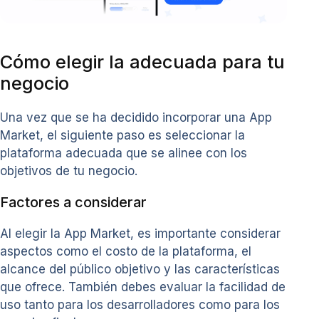
Cómo elegir la adecuada para tu
negocio
Una vez que se ha decidido incorporar una App
Market, el siguiente paso es seleccionar la
plataforma adecuada que se alinee con los
objetivos de tu negocio.
Factores a considerar
Al elegir la App Market, es importante considerar
aspectos como el costo de la plataforma, el
alcance del público objetivo y las características
que ofrece. También debes evaluar la facilidad de
uso tanto para los desarrolladores como para los