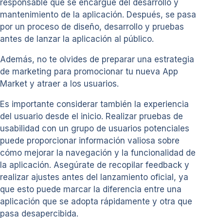
responsable que se encargue del desarrollo y
mantenimiento de la aplicación. Después, se pasa
por un proceso de diseño, desarrollo y pruebas
antes de lanzar la aplicación al público.
Además, no te olvides de preparar una estrategia
de marketing para promocionar tu nueva App
Market y atraer a los usuarios.
Es importante considerar también la experiencia
del usuario desde el inicio. Realizar pruebas de
usabilidad con un grupo de usuarios potenciales
puede proporcionar información valiosa sobre
cómo mejorar la navegación y la funcionalidad de
la aplicación. Asegúrate de recopilar feedback y
realizar ajustes antes del lanzamiento oficial, ya
que esto puede marcar la diferencia entre una
aplicación que se adopta rápidamente y otra que
pasa desapercibida.