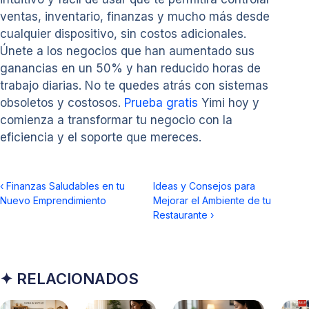
ventas, inventario, finanzas y mucho más desde
cualquier dispositivo, sin costos adicionales.
Únete a los negocios que han aumentado sus
ganancias en un 50% y han reducido horas de
trabajo diarias. No te quedes atrás con sistemas
obsoletos y costosos.
Prueba gratis
Yimi hoy y
comienza a transformar tu negocio con la
eficiencia y el soporte que mereces.
‹
Finanzas Saludables en tu
Ideas y Consejos para
Nuevo Emprendimiento
Mejorar el Ambiente de tu
Restaurante
›
✦ RELACIONADOS