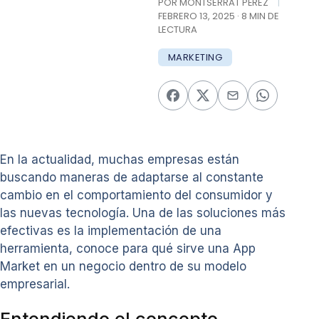
POR MONTSERRAT PÉREZ
|
FEBRERO 13, 2025 · 8 MIN DE
LECTURA
MARKETING
En la actualidad, muchas empresas están
buscando maneras de adaptarse al constante
cambio en el comportamiento del consumidor y
las nuevas tecnología. Una de las soluciones más
efectivas es la implementación de una
herramienta, conoce para qué sirve una App
Market en un negocio dentro de su modelo
empresarial.
Entendiendo el concepto