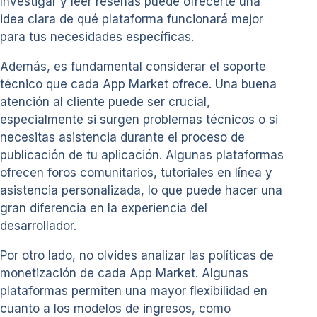
Investigar y leer reseñas puede ofrecerte una
idea clara de qué plataforma funcionará mejor
para tus necesidades específicas.
Además, es fundamental considerar el soporte
técnico que cada App Market ofrece. Una buena
atención al cliente puede ser crucial,
especialmente si surgen problemas técnicos o si
necesitas asistencia durante el proceso de
publicación de tu aplicación. Algunas plataformas
ofrecen foros comunitarios, tutoriales en línea y
asistencia personalizada, lo que puede hacer una
gran diferencia en la experiencia del
desarrollador.
Por otro lado, no olvides analizar las políticas de
monetización de cada App Market. Algunas
plataformas permiten una mayor flexibilidad en
cuanto a los modelos de ingresos, como