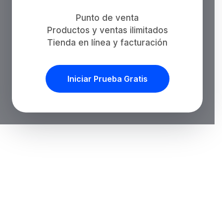
Punto de venta
Productos y ventas ilimitados
Tienda en línea y facturación
Iniciar Prueba Gratis