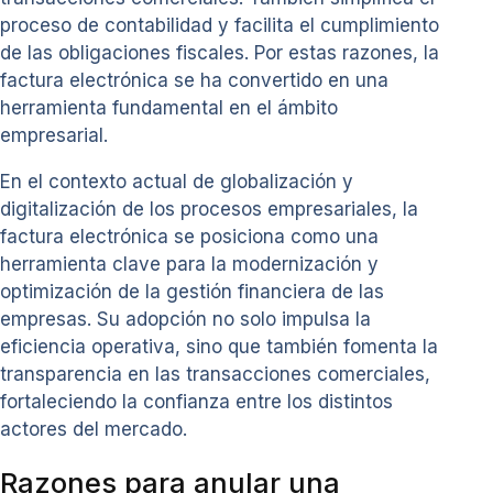
proceso de contabilidad y facilita el cumplimiento
de las obligaciones fiscales. Por estas razones, la
factura electrónica se ha convertido en una
herramienta fundamental en el ámbito
empresarial.
En el contexto actual de globalización y
digitalización de los procesos empresariales, la
factura electrónica se posiciona como una
herramienta clave para la modernización y
optimización de la gestión financiera de las
empresas. Su adopción no solo impulsa la
eficiencia operativa, sino que también fomenta la
transparencia en las transacciones comerciales,
fortaleciendo la confianza entre los distintos
actores del mercado.
Razones para anular una