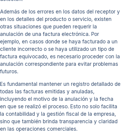
Además de los errores en los datos del receptor y
en los detalles del producto o servicio, existen
otras situaciones que pueden requerir la
anulación de una factura electrónica. Por
ejemplo, en casos donde se haya facturado a un
cliente incorrecto o se haya utilizado un tipo de
factura equivocado, es necesario proceder con la
anulación correspondiente para evitar problemas
futuros.
Es fundamental mantener un registro detallado de
todas las facturas emitidas y anuladas,
incluyendo el motivo de la anulación y la fecha
en que se realizó el proceso. Esto no solo facilita
la contabilidad y la gestión fiscal de la empresa,
sino que también brinda transparencia y claridad
en las operaciones comerciales.