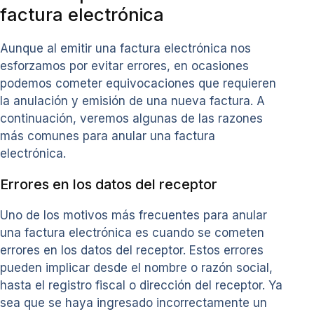
factura electrónica
Aunque al emitir una factura electrónica nos
esforzamos por evitar errores, en ocasiones
podemos cometer equivocaciones que requieren
la anulación y emisión de una nueva factura. A
continuación, veremos algunas de las razones
más comunes para anular una factura
electrónica.
Errores en los datos del receptor
Uno de los motivos más frecuentes para anular
una factura electrónica es cuando se cometen
errores en los datos del receptor. Estos errores
pueden implicar desde el nombre o razón social,
hasta el registro fiscal o dirección del receptor. Ya
sea que se haya ingresado incorrectamente un