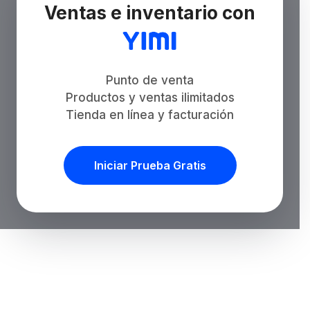
Ventas e inventario con
Punto de venta
Productos y ventas ilimitados
Tienda en línea y facturación
Iniciar Prueba Gratis