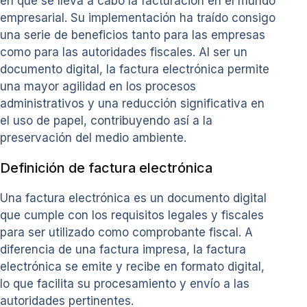
en que se lleva a cabo la facturación en el mundo
empresarial. Su implementación ha traído consigo
una serie de beneficios tanto para las empresas
como para las autoridades fiscales. Al ser un
documento digital, la factura electrónica permite
una mayor agilidad en los procesos
administrativos y una reducción significativa en
el uso de papel, contribuyendo así a la
preservación del medio ambiente.
Definición de factura electrónica
Una factura electrónica es un documento digital
que cumple con los requisitos legales y fiscales
para ser utilizado como comprobante fiscal. A
diferencia de una factura impresa, la factura
electrónica se emite y recibe en formato digital,
lo que facilita su procesamiento y envío a las
autoridades pertinentes.