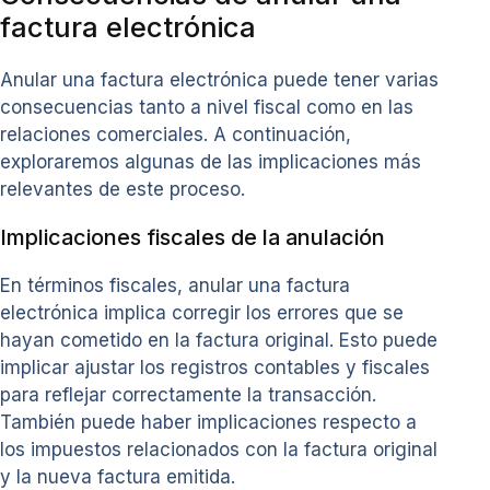
factura electrónica
Anular una factura electrónica puede tener varias
consecuencias tanto a nivel fiscal como en las
relaciones comerciales. A continuación,
exploraremos algunas de las implicaciones más
relevantes de este proceso.
Implicaciones fiscales de la anulación
En términos fiscales, anular una factura
electrónica implica corregir los errores que se
hayan cometido en la factura original. Esto puede
implicar ajustar los registros contables y fiscales
para reflejar correctamente la transacción.
También puede haber implicaciones respecto a
los impuestos relacionados con la factura original
y la nueva factura emitida.