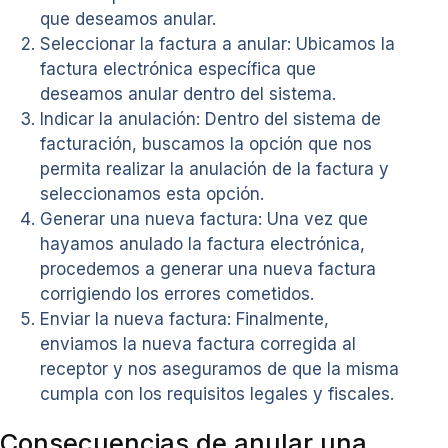
que deseamos anular.
Seleccionar la factura a anular: Ubicamos la
factura electrónica específica que
deseamos anular dentro del sistema.
Indicar la anulación: Dentro del sistema de
facturación, buscamos la opción que nos
permita realizar la anulación de la factura y
seleccionamos esta opción.
Generar una nueva factura: Una vez que
hayamos anulado la factura electrónica,
procedemos a generar una nueva factura
corrigiendo los errores cometidos.
Enviar la nueva factura: Finalmente,
enviamos la nueva factura corregida al
receptor y nos aseguramos de que la misma
cumpla con los requisitos legales y fiscales.
Consecuencias de anular una