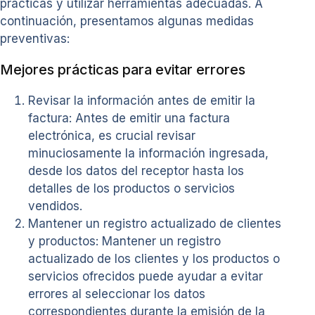
prácticas y utilizar herramientas adecuadas. A
continuación, presentamos algunas medidas
preventivas:
Mejores prácticas para evitar errores
Revisar la información antes de emitir la
factura: Antes de emitir una factura
electrónica, es crucial revisar
minuciosamente la información ingresada,
desde los datos del receptor hasta los
detalles de los productos o servicios
vendidos.
Mantener un registro actualizado de clientes
y productos: Mantener un registro
actualizado de los clientes y los productos o
servicios ofrecidos puede ayudar a evitar
errores al seleccionar los datos
correspondientes durante la emisión de la