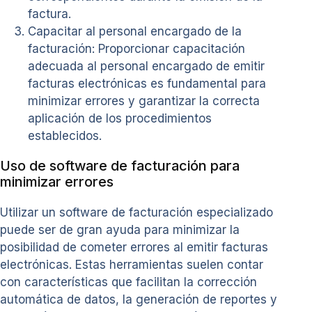
factura.
Capacitar al personal encargado de la
facturación: Proporcionar capacitación
adecuada al personal encargado de emitir
facturas electrónicas es fundamental para
minimizar errores y garantizar la correcta
aplicación de los procedimientos
establecidos.
Uso de software de facturación para
minimizar errores
Utilizar un software de facturación especializado
puede ser de gran ayuda para minimizar la
posibilidad de cometer errores al emitir facturas
electrónicas. Estas herramientas suelen contar
con características que facilitan la corrección
automática de datos, la generación de reportes y