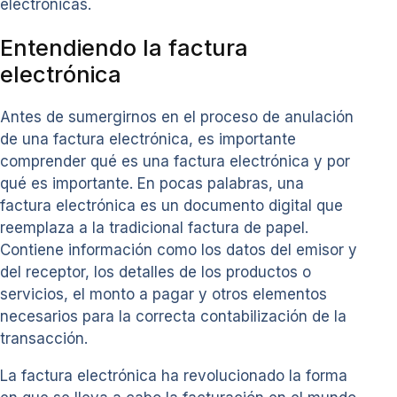
electrónicas.
Entendiendo la factura
electrónica
Antes de sumergirnos en el proceso de anulación
de una factura electrónica, es importante
comprender qué es una factura electrónica y por
qué es importante. En pocas palabras, una
factura electrónica es un documento digital que
reemplaza a la tradicional factura de papel.
Contiene información como los datos del emisor y
del receptor, los detalles de los productos o
servicios, el monto a pagar y otros elementos
necesarios para la correcta contabilización de la
transacción.
La factura electrónica ha revolucionado la forma