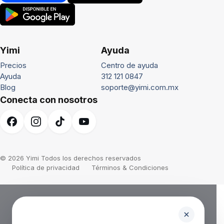
Yimi
Ayuda
Precios
Centro de ayuda
Ayuda
312 121 0847
Blog
soporte@yimi.com.mx
Conecta con nosotros
© 2026 Yimi Todos los derechos reservados
Política de privacidad
Términos & Condiciones