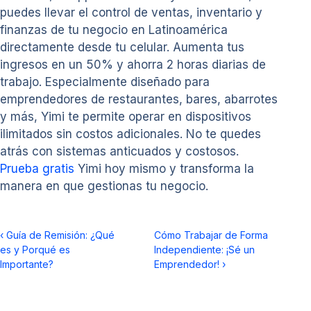
puedes llevar el control de ventas, inventario y
finanzas de tu negocio en Latinoamérica
directamente desde tu celular. Aumenta tus
ingresos en un 50% y ahorra 2 horas diarias de
trabajo. Especialmente diseñado para
emprendedores de restaurantes, bares, abarrotes
y más, Yimi te permite operar en dispositivos
ilimitados sin costos adicionales. No te quedes
atrás con sistemas anticuados y costosos.
Prueba gratis
Yimi hoy mismo y transforma la
manera en que gestionas tu negocio.
‹
Guía de Remisión: ¿Qué
Cómo Trabajar de Forma
es y Porqué es
Independiente: ¡Sé un
Importante?
Emprendedor!
›