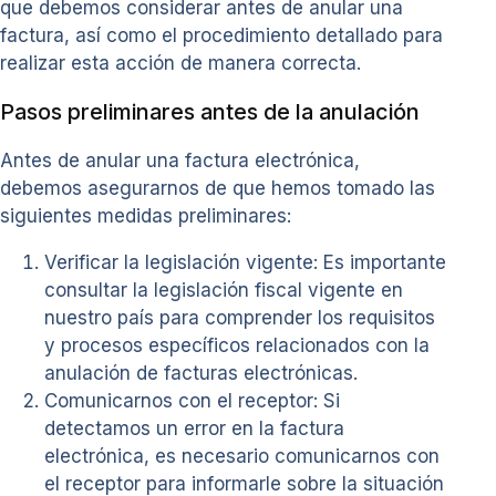
que debemos considerar antes de anular una
factura, así como el procedimiento detallado para
realizar esta acción de manera correcta.
Pasos preliminares antes de la anulación
Antes de anular una factura electrónica,
debemos asegurarnos de que hemos tomado las
siguientes medidas preliminares:
Verificar la legislación vigente: Es importante
consultar la legislación fiscal vigente en
nuestro país para comprender los requisitos
y procesos específicos relacionados con la
anulación de facturas electrónicas.
Comunicarnos con el receptor: Si
detectamos un error en la factura
electrónica, es necesario comunicarnos con
el receptor para informarle sobre la situación