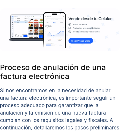
Proceso de anulación de una
factura electrónica
Si nos encontramos en la necesidad de anular
una factura electrónica, es importante seguir un
proceso adecuado para garantizar que la
anulación y la emisión de una nueva factura
cumplan con los requisitos legales y fiscales. A
continuación, detallaremos los pasos preliminares