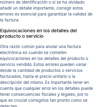
número de identificación o si se ha olvidado
añadir un detalle importante, corregir estos
errores es esencial para garantizar la validez de
la factura.
Equivocaciones en los detalles del
producto o servicio
Otra razón común para anular una factura
electrónica es cuando se cometen
equivocaciones en los detalles del producto o
servicio vendido. Estos errores pueden variar
desde la cantidad de productos o servicios
facturados, hasta el precio unitario o la
descripción del mismo. Es importante tener en
cuenta que cualquier error en los detalles puede
tener consecuencias fiscales y legales, por lo
que es crucial corregirlos tan pronto como se
detecten.