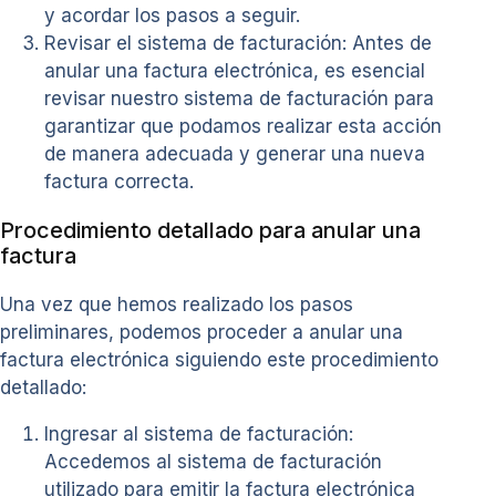
y acordar los pasos a seguir.
Revisar el sistema de facturación: Antes de
anular una factura electrónica, es esencial
revisar nuestro sistema de facturación para
garantizar que podamos realizar esta acción
de manera adecuada y generar una nueva
factura correcta.
Procedimiento detallado para anular una
factura
Una vez que hemos realizado los pasos
preliminares, podemos proceder a anular una
factura electrónica siguiendo este procedimiento
detallado:
Ingresar al sistema de facturación:
Accedemos al sistema de facturación
utilizado para emitir la factura electrónica