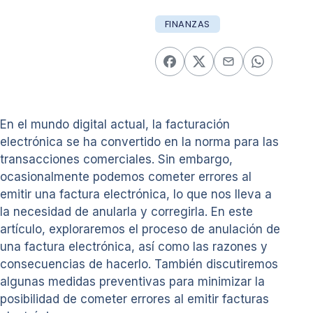
FINANZAS
En el mundo digital actual, la facturación
electrónica se ha convertido en la norma para las
transacciones comerciales. Sin embargo,
ocasionalmente podemos cometer errores al
emitir una factura electrónica, lo que nos lleva a
la necesidad de anularla y corregirla. En este
artículo, exploraremos el proceso de anulación de
una factura electrónica, así como las razones y
consecuencias de hacerlo. También discutiremos
algunas medidas preventivas para minimizar la
posibilidad de cometer errores al emitir facturas