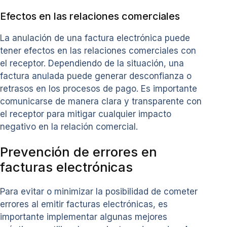
Efectos en las relaciones comerciales
La anulación de una factura electrónica puede
tener efectos en las relaciones comerciales con
el receptor. Dependiendo de la situación, una
factura anulada puede generar desconfianza o
retrasos en los procesos de pago. Es importante
comunicarse de manera clara y transparente con
el receptor para mitigar cualquier impacto
negativo en la relación comercial.
Prevención de errores en
facturas electrónicas
Para evitar o minimizar la posibilidad de cometer
errores al emitir facturas electrónicas, es
importante implementar algunas mejores