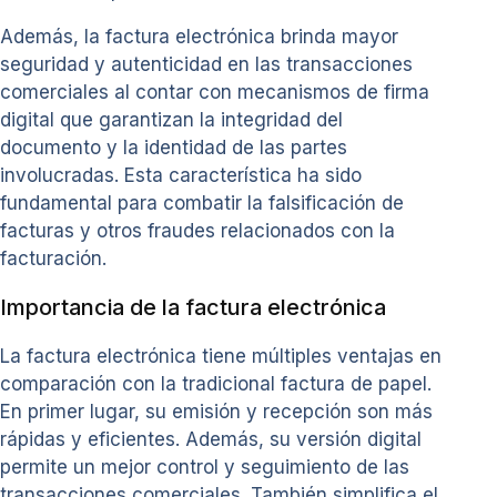
Además, la factura electrónica brinda mayor
seguridad y autenticidad en las transacciones
comerciales al contar con mecanismos de firma
digital que garantizan la integridad del
documento y la identidad de las partes
involucradas. Esta característica ha sido
fundamental para combatir la falsificación de
facturas y otros fraudes relacionados con la
facturación.
Importancia de la factura electrónica
La factura electrónica tiene múltiples ventajas en
comparación con la tradicional factura de papel.
En primer lugar, su emisión y recepción son más
rápidas y eficientes. Además, su versión digital
permite un mejor control y seguimiento de las
transacciones comerciales. También simplifica el