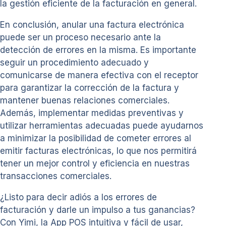
la gestión eficiente de la facturación en general.
En conclusión, anular una factura electrónica
puede ser un proceso necesario ante la
detección de errores en la misma. Es importante
seguir un procedimiento adecuado y
comunicarse de manera efectiva con el receptor
para garantizar la corrección de la factura y
mantener buenas relaciones comerciales.
Además, implementar medidas preventivas y
utilizar herramientas adecuadas puede ayudarnos
a minimizar la posibilidad de cometer errores al
emitir facturas electrónicas, lo que nos permitirá
tener un mejor control y eficiencia en nuestras
transacciones comerciales.
¿Listo para decir adiós a los errores de
facturación y darle un impulso a tus ganancias?
Con Yimi, la App POS intuitiva y fácil de usar,